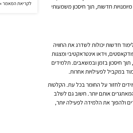
לקריאת המאמר »
יומנויות חדשות, תוך חיסכון משמעותי
ימוד חדשות יכולות לשדרג את החוויה
ודקאסטים, וידאו אינטראקטיבי ומצגות
, תוך חיסכון בזמן ובמשאבים. תלמידים
וד במקביל לפעילויות אחרות.
מידים לחזור על החומר בכל עת. הקלטות
אתגרים אותם יותר. חשוב גם לשלב
ם ולהפוך את הלמידה לפעילה יותר,