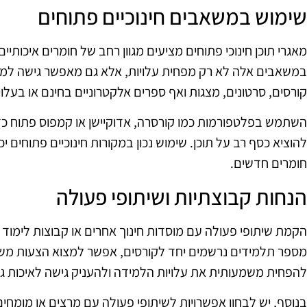
שימוש במשאבים חינוכיים פתוחים
מאגרי תוכן חינוכי פתוחים מציעים מגוון רחב של חומרים איכות
במשאבים אלה לא רק מפחית עלויות, אלא גם מאפשר גישה למידע
קורסים, סרטונים, מצגות ואף ספרים אלקטרוניים בחינם או בעלויו
השתמש בפלטפורמות כמו קורסרה, אדוקיישן או קמפוס פתוח כדי
להוציא כסף רב על תוכן. שימוש נכון במקורות חינוכיים פתוחים
חומרים חדשים.
הנחות קבוצתיות ושיתופי פעולה
הקמת שיתופי פעולה עם מוסדות חינוך אחרים או קבוצות לימוד 
מספר תלמידים נרשמים יחד לקורסים, אפשר למצוא הצעות משתל
להפחית משמעותית את עלויות הלמידה ולהעניק גישה לאיכות גב
בנוסף, יש לבחון אפשרויות לשיתופי פעולה עם מרצים או מומחים