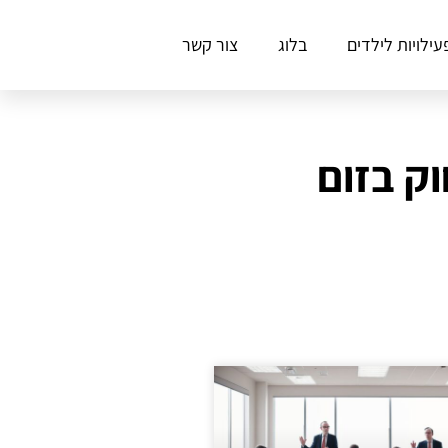
עילויות לילדים
בלוג
צור קשר
ק בזום