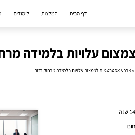
דף הבית
המלצות
לימודים
פ
מצום עלויות בלמידה מרחו
»
ארבע אסטרטגיות לצמצום עלויות בלמידה מרחוק בזום
חום