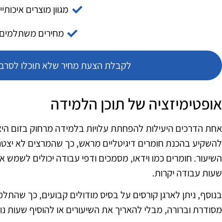
מגוון מוצרים איכותיי
מחירים משתלמים
לקבלת הצעת מחיר שלא תוכלו לסרב צ
אופטימיזציה של תוכן הלמידה
אחת הדרכים היעילות להפחתת עלויות בלמידה מרחוק בזום היא 
להשקיע בהכנת חומרים דיגיטליים מראש, כך שהמרצים לא יצטרכו
השיעור. חומרים כמו וידאו, מסמכים ודפי עבודה יכולים לשמש א
שעות עבודה יקרות.
בנוסף, ניתן לארגן קורסים על בסיס מודולים קבועים, כך שהתל
מסודרת וברורה, מבלי להאריך את השיעורים או להוסיף שעות נו