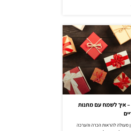
 – איך לשמח עם מתנות
ים
ן מעולה להראות הכרה והערכה