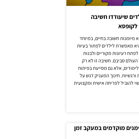
ילדים שיעודדו חשיבה
 לקופסא
 מיומנות חשובה בחיים, במיוחד
יא מאפשרת לילדים לפתור בעיות
לפתח רעיונות מקוריים ולבנות
עולם סביבם. חשיבה זו לא רק
מודים, אלא גם מסייעת בפיתוח
 ורגשיות. חינוך המעניק דגש על
וי להוביל לפריחה אישית ומקצועית
ימנים מוקדמים במעקב זמן