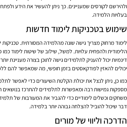
ולהירשם לקורסים שמעניינים. כך ניתן להעשיר את הידע ולפתח מ
בעלויות הלמידה.
שימוש בטכניקות לימוד חדשות
לימוד מרחוק מצריך גישה שונה מהלמידה המסורתית. טכניקות ל
הלימודית ולהפחית עלויות. למשל, שילוב של שיטות לימוד כמו פ
דינמיות יכול להעניק לתלמידים גישה לתוכן בצורה מעניינת יותר
יכולים להאזין לפודקאסטים בזמן חופשי, מה שמאפשר להם ללמ
כמו כן, ניתן לנצל את יכולת הקלטת השיעורים כדי לאפשר לתל
מספקות גמישות רבה ומאפשרות לתלמידים להתרכז בנושאים המ
משחקים וכשלים לימודיים כדי להגביר את המעורבות של תלמידי
דבר שיכול להוביל להצלחה גבוהה יותר בלמידה.
הדרכה וליווי של מורים