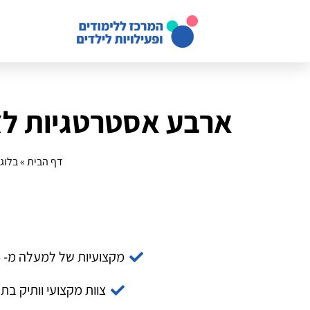
ארבע אסטרטגיות לצ
דף הבית
»
בלוג
מקצועיות של למעלה מ- 14 שנה
צוות מקצועי וותיק בת