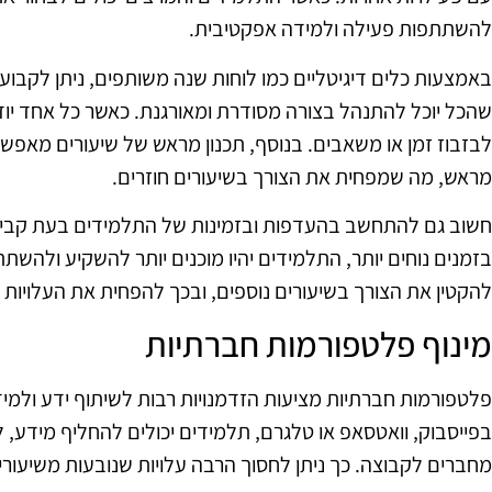
להשתתפות פעילה ולמידה אפקטיבית.
באמצעות כלים דיגיטליים כמו לוחות שנה משותפים, ניתן לקבוע 
שהכל יוכל להתנהל בצורה מסודרת ומאורגנת. כאשר כל אחד יוד
לבזבוז זמן או משאבים. בנוסף, תכנון מראש של שיעורים מאפש
מראש, מה שמפחית את הצורך בשיעורים חוזרים.
חשוב גם להתחשב בהעדפות ובזמינות של התלמידים בעת קביעת 
בזמנים נוחים יותר, התלמידים יהיו מוכנים יותר להשקיע ולהשתתף
להקטין את הצורך בשיעורים נוספים, ובכך להפחית את העלויות ה
מינוף פלטפורמות חברתיות
פלטפורמות חברתיות מציעות הזדמנויות רבות לשיתוף ידע ולמ
בפייסבוק, וואטסאפ או טלגרם, תלמידים יכולים להחליף מידע, 
מחברים לקבוצה. כך ניתן לחסוך הרבה עלויות שנובעות משיעורים