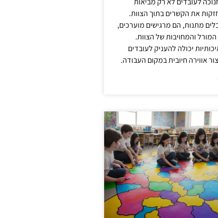
נוכה לעובדים לא רק מביאות
קות את הקשרים בתוך הצוות.
ים מתנות, הם מרגישים מוערכים,
המורל והמחויבות של הצוות.
ותיות יכולה להעניק לעובדים
ור אווירה חיובית במקום העבודה.