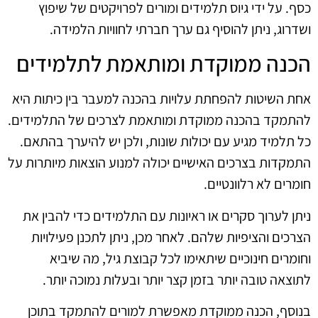
כסף. על ידי גיוס תלמידים ומורים לפרויקטים של שיפוץ
ושדרוג, ניתן להוסיף גם ערך חברתי לחוויות הלמידה.
הכנה ממוקדת ומותאמת לתלמידים
אחת השיטות להפחתת עלויות בהכנה למעבר בין כיתות היא
להתמקד בהכנה ממוקדת ומותאמת לצרכים של התלמידים.
כל תלמיד מגיע עם יכולות שונות, ולכן יש להיערך בהתאם.
התמקדות בצרכים האישיים יכולה למנוע הוצאות מיותרות על
חומרים לא רלוונטיים.
ניתן לערוך סקרים או ראיונות עם התלמידים כדי להבין את
הצרכים והציפיות שלהם. לאחר מכן, ניתן לתכנן פעילויות
וחומרים חינוכיים שיתאימו לכל קבוצת גיל, מה שיביא
לתוצאה טובה יותר בזמן קצר יותר ובעלות נמוכה יותר.
בנוסף, הכנה ממוקדת מאפשרת למורים להתמקד בתוכן