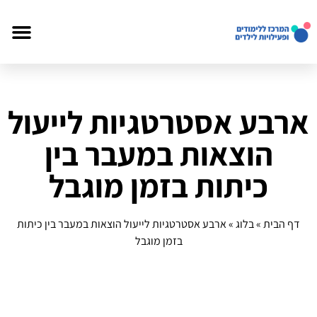
ארבע אסטרטגיות לייעול
הוצאות במעבר בין
כיתות בזמן מוגבל
דף הבית
»
בלוג
»
ארבע אסטרטגיות לייעול הוצאות במעבר בין כיתות
בזמן מוגבל