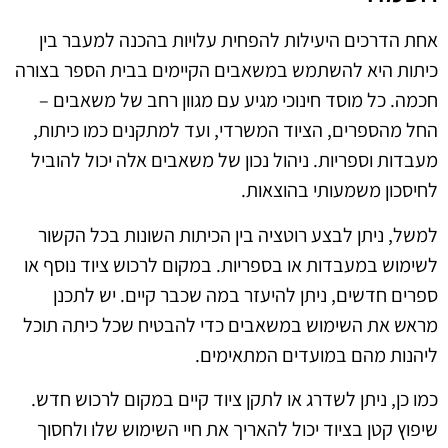
אחת הדרכים היעילות להפחית עלויות בהכנה למעבר בין
כיתות היא להשתמש במשאבים הקיימים בבית הספר בצורה
חכמה. כל מוסד חינוכי מגיע עם מגוון רחב של משאבים –
החל מהספרים, הציוד המשרדי, ועד למתקנים כמו כיתות,
מעבדות וספריות. ניהול נכון של משאבים אלה יכול להוביל
לחיסכון משמעותי בהוצאות.
למשל, ניתן לבצע רוטציה בין הכיתות השונות בכל הקשור
לשימוש במעבדות או בספריות. במקום לרכוש ציוד נוסף או
ספרים חדשים, ניתן להיעזר במה שכבר קיים. יש לתכנן
מראש את השימוש במשאבים כדי להבטיח שכל כיתה תוכל
ליהנות מהם במועדים המתאימים.
כמו כן, ניתן לשדרג או לתקן ציוד קיים במקום לרכוש חדש.
שיפוץ קטן בציוד יכול להאריך את חיי השימוש שלו ולחסוך