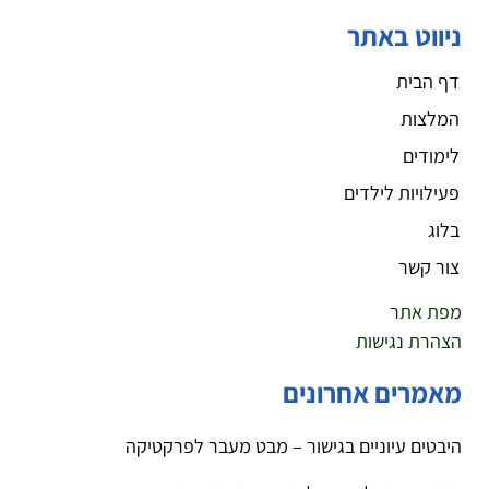
ניווט באתר
דף הבית
המלצות
לימודים
פעילויות לילדים
בלוג
צור קשר
מפת אתר
הצהרת נגישות
מאמרים אחרונים
היבטים עיוניים בגישור – מבט מעבר לפרקטיקה