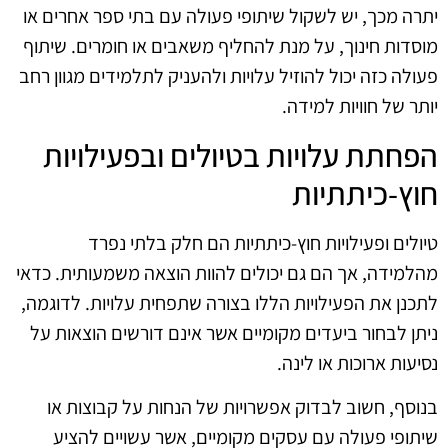
יתרה מכך, יש לשקול שיתופי פעולה עם בתי ספר אחרים או
מוסדות חינוך, על מנת להחליף משאבים או חומרים. שיתוף
פעולה כזה יכול להוזיל עלויות ולהעניק לתלמידים מגוון רחב
יותר של חוויות למידה.
הפחתת עלויות בטיולים ובפעילויות
חוץ-כיתתיות
טיולים ופעילויות חוץ-כיתתיות הם חלק בלתי נפרד
מהלמידה, אך הם גם יכולים להוות הוצאה משמעותית. כדאי
לתכנן את הפעילויות הללו בצורה שתפחית עלויות. לדוגמה,
ניתן לבחור ביעדים מקומיים אשר אינם דורשים הוצאות על
נסיעות ארוכות או לינה.
בנוסף, חשוב לבדוק אפשרויות של הנחות על קבוצות או
שיתופי פעולה עם עסקים מקומיים, אשר עשויים להציע