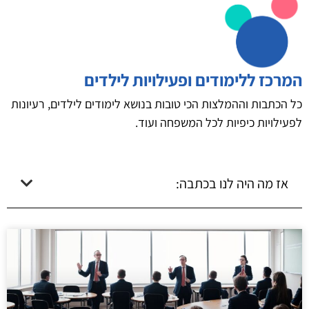
המרכז ללימודים ופעילויות לילדים
כל הכתבות וההמלצות הכי טובות בנושא לימודים לילדים, רעיונות
לפעילויות כיפיות לכל המשפחה ועוד.
אז מה היה לנו בכתבה: