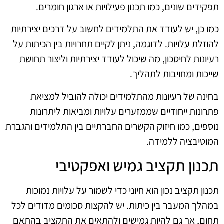
תפקידים שונים, כמו תכנון פעילויות או ארגון חומרים.
כמו כן, יש לעודד את התלמידים לחשוב על דרכים יצירתיות
להוזלת עלויות. לדוגמה, ניתן לקיים תחרויות בין הכיתות על
רעיונות לחיסכון, מה שיכול לעודד יצירתיות וליצור תחושת
שייכות ומחויבות לתהליך.
בחינה של רעיונות מהתלמידים יכולה להוביל למציאת
פתרונות ייחודיים שממזערים עלויות ומביאות ליתרונות
נוספים, כמו חיזוק הקשרים החברתיים בין התלמידים והגברת
המוטיבציה ללמידה.
תכנון תקציב גמיש ואפקטיבי
תכנון תקציב נכון הוא חיוני כדי לשמור על עלויות נמוכות
במהלך המעבר בין כיתות. יש להקצות סכומים מדודים לכל
תחום, אך גם להיות גמישים ולהתאים את התקציב בהתאם