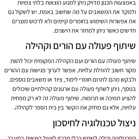
באמצעות תכנון מדויק ניתן למנוע הוצאות בלתי צפויות
ולמקד את המשאבים על מה שחשוב באמת. יש לשקול גם
את אפשרות השימוש בחומרים קיימים ולא לרכוש מוצרים
חדשים כאשר ניתן למחזר את הישנים.
שיתוף פעולה עם הורים וקהילה
שיתוף פעולה עם הורים ועם הקהילה המקומית יכול להוות
מקור חשוב להוזלת עלויות. אפשר לערוך פגישות עם ההורים
ולבקש מהם לתרום חומרי לימוד, ציוד או משאבים נוספים.
בנוסף, ניתן לשתף פעולה עם ארגונים קהילתיים שיכולים
להציע תמיכה או תרומות. שיתוף פעולה זה לא רק מפחית
עלויות, אלא גם מחזק את הקשר בין בית הספר לקהילה.
ניצול טכנולוגיה לחיסכון
הטכנולוגיה יכולה לשמש ככלי מרכזי לייעול הוצאות במעבר