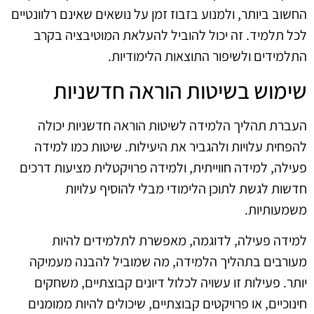
החשוב ביותר, ולמנוע בזבוז זמן על נושאים שאינם רלוונטיים
לכל תלמיד. זה יכול להוביל להעלאת המוטיבציה בקרב
התלמידים ולשיפור התוצאות הלימודיות.
שימוש בשיטות הוראה חדשניות
העברת תהליך הלמידה לשיטות הוראה חדשניות יכולה
להפחית עלויות ולהגביר את היעילות. שיטות כמו למידה
פעילה, למידה חווייתית, ולמידה פרויקטלית מציעות דרכים
חדשות לגשת לתוכן הלימודי מבלי להוסיף עלויות
משמעותיות.
למידה פעילה, לדוגמה, מאפשרת לתלמידים להיות
מעורבים בתהליך הלמידה, מה שמוביל להבנה מעמיקה
יותר. פעילות זו עשויה לכלול דיונים קבוצתיים, משחקים
חינוכיים, או פרויקטים קבוצתיים, שיכולים להיות ממומנים