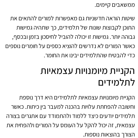
ממשאבים קיימים.
שיטות הוראה חדשניות גם מאפשרות למורים להתאים את
התוכן לקבוצות שונות של תלמידים, כך שתהיה גמישות
גבוהה יותר. גמישות זו יכולה להוביל לחיסכון בזמן ובכסף,
כאשר המורים לא נדרשים להוציא כספים על חומרים נוספים
כדי להבטיח שהתלמידים יבינו את החומר.
הקניית מיומנויות עצמאיות
לתלמידים
הקניית מיומנויות עצמאיות לתלמידים היא דרך נוספת
וחשובה להפחתת עלויות בהכנה למעבר בין כיתות. כאשר
תלמידים יודעים כיצד ללמוד ולהתמודד עם אתגרים בצורה
עצמאית, זה יכול להקל על העומס על המורים ולהפחית את
הצורך בהוצאות נוספות.