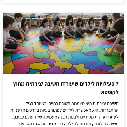
7 פעילויות לילדים שיעודדו חשיבה יצירתית מחוץ
לקופסא
חשיבה יצירתית היא מיומנות חשובה בחיים, במיוחד בגיל
ההתבגרות. היא מאפשרת לילדים לפתור בעיות בדרכים חדשניות,
לפתח רעיונות מקוריים ולבנות הבנה מעמיקה של העולם סביבם.
חשיבה זו לא רק תורמת להצלחה בלימודים, אלא גם מסייעת