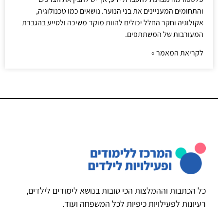
והתחומים המעניינים את בני הנוער. נושאים כמו טכנולוגיה,
אקולוגיה וחקר החלל יכולים להוות מוקד משיכה ולסייע בהגברת
המעורבות של המשתתפים.
לקריאת המאמר »
כל הכתבות וההמלצות הכי טובות בנושא לימודים לילדים,
רעיונות לפעילויות כיפיות לכל המשפחה ועוד.