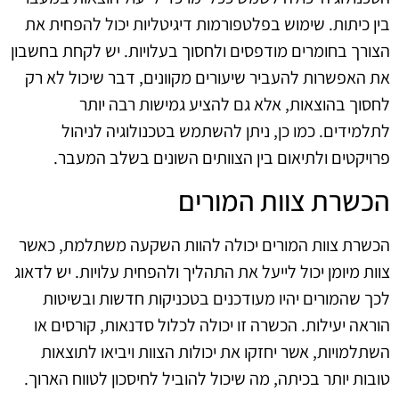
בין כיתות. שימוש בפלטפורמות דיגיטליות יכול להפחית את
הצורך בחומרים מודפסים ולחסוך בעלויות. יש לקחת בחשבון
את האפשרות להעביר שיעורים מקוונים, דבר שיכול לא רק
לחסוך בהוצאות, אלא גם להציע גמישות רבה יותר
לתלמידים. כמו כן, ניתן להשתמש בטכנולוגיה לניהול
פרויקטים ולתיאום בין הצוותים השונים בשלב המעבר.
הכשרת צוות המורים
הכשרת צוות המורים יכולה להוות השקעה משתלמת, כאשר
צוות מיומן יכול לייעל את התהליך ולהפחית עלויות. יש לדאוג
לכך שהמורים יהיו מעודכנים בטכניקות חדשות ובשיטות
הוראה יעילות. הכשרה זו יכולה לכלול סדנאות, קורסים או
השתלמויות, אשר יחזקו את יכולות הצוות ויביאו לתוצאות
טובות יותר בכיתה, מה שיכול להוביל לחיסכון לטווח הארוך.