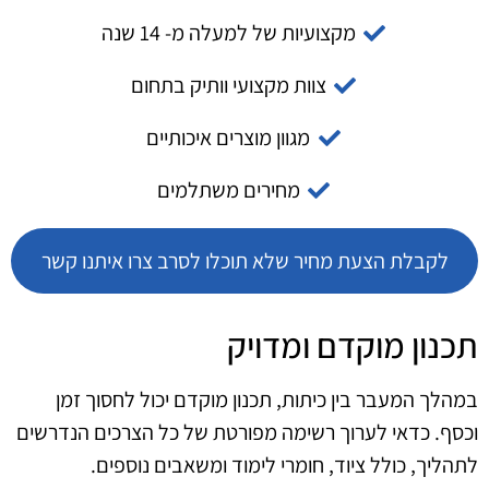
מקצועיות של למעלה מ- 14 שנה
צוות מקצועי וותיק בתחום
מגוון מוצרים איכותיים
מחירים משתלמים
לקבלת הצעת מחיר שלא תוכלו לסרב צרו איתנו קשר
תכנון מוקדם ומדויק
במהלך המעבר בין כיתות, תכנון מוקדם יכול לחסוך זמן
וכסף. כדאי לערוך רשימה מפורטת של כל הצרכים הנדרשים
לתהליך, כולל ציוד, חומרי לימוד ומשאבים נוספים.