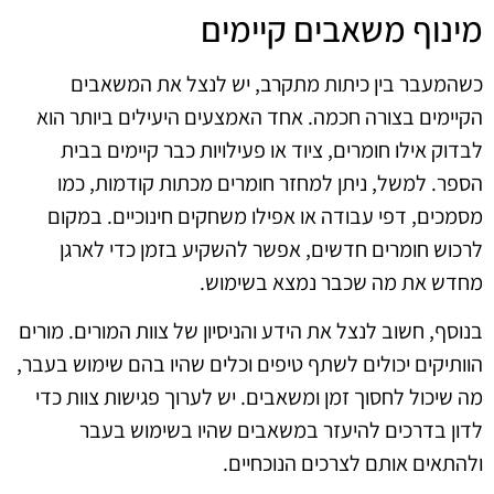
מינוף משאבים קיימים
כשהמעבר בין כיתות מתקרב, יש לנצל את המשאבים
הקיימים בצורה חכמה. אחד האמצעים היעילים ביותר הוא
לבדוק אילו חומרים, ציוד או פעילויות כבר קיימים בבית
הספר. למשל, ניתן למחזר חומרים מכתות קודמות, כמו
מסמכים, דפי עבודה או אפילו משחקים חינוכיים. במקום
לרכוש חומרים חדשים, אפשר להשקיע בזמן כדי לארגן
מחדש את מה שכבר נמצא בשימוש.
בנוסף, חשוב לנצל את הידע והניסיון של צוות המורים. מורים
הוותיקים יכולים לשתף טיפים וכלים שהיו בהם שימוש בעבר,
מה שיכול לחסוך זמן ומשאבים. יש לערוך פגישות צוות כדי
לדון בדרכים להיעזר במשאבים שהיו בשימוש בעבר
ולהתאים אותם לצרכים הנוכחיים.