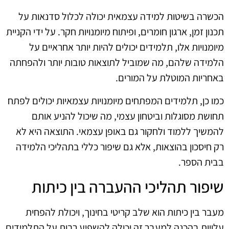
הכשרה בשיטות למידה עצמאית יכולה לכלול סדנאות על
תכנון זמן, ארגון חומרים, ופיתוח מיומנויות חקר. על ידי הקניית
מיומנויות אלו, תלמידים יכולים להיות יותר אחראיים על
הלמידה שלהם, מה שמוביל לתוצאות טובות יותר ולהפחתה
באחריות המוטלת על המורים.
כמו כן, תלמידים המפתחים מיומנויות עצמאיות יכולים לפתח
תחושת מסוגלות וביטחון עצמי, מה שיכול להניע אותם
להמשיך ללמוד ולחקור גם באופן עצמאי. התוצאה היא לא
רק חיסכון בהוצאות, אלא גם שיפור כללי בתהליכי הלמידה
בבית הספר.
שיפור תהליכי ההעברה בין כיתות
מעבר בין כיתות הוא שלב קריטי בחינוך, ויכולת להפחית
עלויות בהכנה למעבר זה יכולה להשפיע רבות על התלמידים