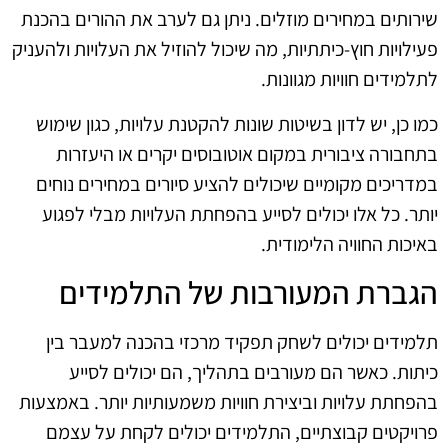
שירותים במחירים מוזלים. ניתן גם לערב את ההורים בהכנת
פעילויות חוץ-כיתתיות, מה שיכול להוזיל את העלויות ולהעניק
לתלמידים חוויות מגוונות.
כמו כן, יש לדון בשיטות שונות להקטנת עלויות, כגון שימוש
בתחבורה ציבורית במקום אוטובוסים יקרים או היעזרות
במדריכים מקומיים שיכולים להציע סיורים במחירים נוחים
יותר. כל אלו יכולים לסייע בהפחתת העלויות מבלי לפגוע
באיכות החוויה הלימודית.
הגברת המעורבות של התלמידים
תלמידים יכולים לשחק תפקיד מרכזי בהכנה למעבר בין
כיתות. כאשר הם מעורבים בתהליך, הם יכולים לסייע
בהפחתת עלויות וביצירת חוויות משמעותיות יותר. באמצעות
פרויקטים קבוצתיים, התלמידים יכולים לקחת על עצמם