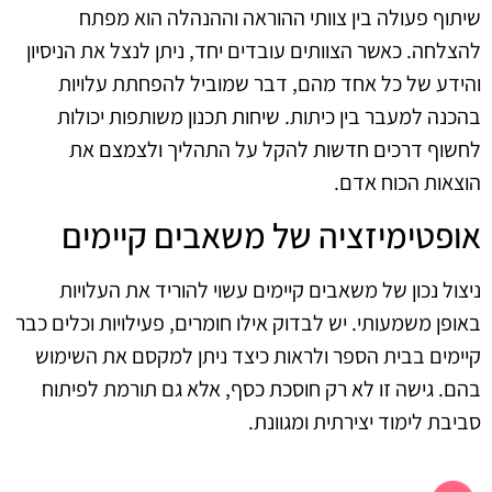
שיתוף פעולה בין צוותי ההוראה וההנהלה הוא מפתח
להצלחה. כאשר הצוותים עובדים יחד, ניתן לנצל את הניסיון
והידע של כל אחד מהם, דבר שמוביל להפחתת עלויות
בהכנה למעבר בין כיתות. שיחות תכנון משותפות יכולות
לחשוף דרכים חדשות להקל על התהליך ולצמצם את
הוצאות הכוח אדם.
אופטימיזציה של משאבים קיימים
ניצול נכון של משאבים קיימים עשוי להוריד את העלויות
באופן משמעותי. יש לבדוק אילו חומרים, פעילויות וכלים כבר
קיימים בבית הספר ולראות כיצד ניתן למקסם את השימוש
בהם. גישה זו לא רק חוסכת כסף, אלא גם תורמת לפיתוח
סביבת לימוד יצירתית ומגוונת.