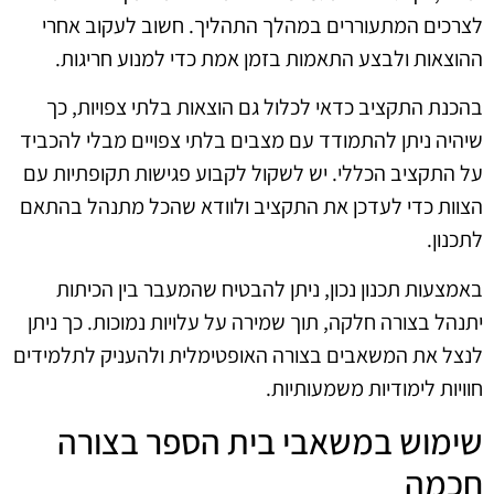
לצרכים המתעוררים במהלך התהליך. חשוב לעקוב אחרי
ההוצאות ולבצע התאמות בזמן אמת כדי למנוע חריגות.
בהכנת התקציב כדאי לכלול גם הוצאות בלתי צפויות, כך
שיהיה ניתן להתמודד עם מצבים בלתי צפויים מבלי להכביד
על התקציב הכללי. יש לשקול לקבוע פגישות תקופתיות עם
הצוות כדי לעדכן את התקציב ולוודא שהכל מתנהל בהתאם
לתכנון.
באמצעות תכנון נכון, ניתן להבטיח שהמעבר בין הכיתות
יתנהל בצורה חלקה, תוך שמירה על עלויות נמוכות. כך ניתן
לנצל את המשאבים בצורה האופטימלית ולהעניק לתלמידים
חוויות לימודיות משמעותיות.
שימוש במשאבי בית הספר בצורה
חכמה