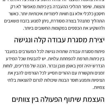
והצוות. שיפור תהליכי ההעברה בין כיתות מאפשר לא רק
חיסכון כלכלי אלא גם חוויות לימודיות איכותיות יותר. כאשר
התהליך מתנהל בצורה מסודרת, ניתן למנוע בזבוז משאבים
ולהשקיע את הכספים במקומות החשובים ביותר.
יצירת מסגרת עבודה קלה ונגישה
פיתוח מסגרת עבודה שתהיה נגישה לכל המעורבים במעבר
בין כיתות תורמת להפחתת עלויות. יש להבטיח שכל המידע
הנדרש יהיה זמין באופן מובן וברור. הכנה של מדריכים, לוחות
זמנים ותקשורת עם ההורים תסייע לכל הגורמים להבין את
הציפיות ותמנע חוסר הבנות שיכולות לגרום להוצאות בלתי
צפויות.
העצמת שיתוף הפעולה בין צוותים