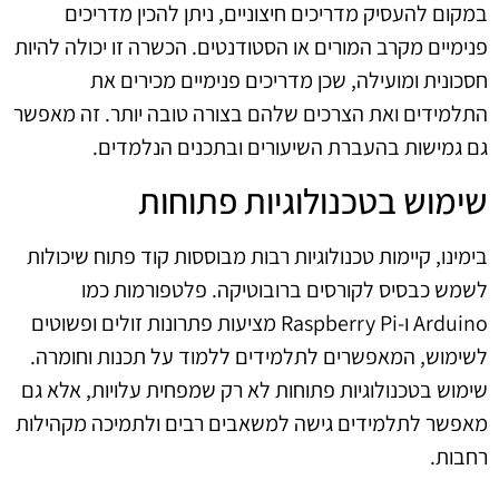
במקום להעסיק מדריכים חיצוניים, ניתן להכין מדריכים
פנימיים מקרב המורים או הסטודנטים. הכשרה זו יכולה להיות
חסכונית ומועילה, שכן מדריכים פנימיים מכירים את
התלמידים ואת הצרכים שלהם בצורה טובה יותר. זה מאפשר
גם גמישות בהעברת השיעורים ובתכנים הנלמדים.
שימוש בטכנולוגיות פתוחות
בימינו, קיימות טכנולוגיות רבות מבוססות קוד פתוח שיכולות
לשמש כבסיס לקורסים ברובוטיקה. פלטפורמות כמו
Arduino ו-Raspberry Pi מציעות פתרונות זולים ופשוטים
לשימוש, המאפשרים לתלמידים ללמוד על תכנות וחומרה.
שימוש בטכנולוגיות פתוחות לא רק שמפחית עלויות, אלא גם
מאפשר לתלמידים גישה למשאבים רבים ולתמיכה מקהילות
רחבות.