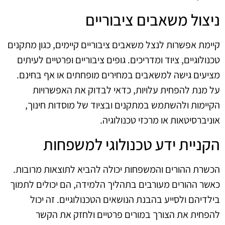
ניצול משאבים ציבוריים
קיימת אפשרות לנצל משאבים ציבוריים קיימים, כגון מתקנים
טכנולוגיים, ציוד ומדריכים. גופים ציבוריים ופרטיים לעיתים
מציעים גישה למשאבים במחירים מופחתים או אף בחינם.
על מנת להפחית עלויות, כדאי לבדוק את האפשרויות
הקיימות ולהשתמש במתקנים ובציוד של מוסדות חינוך,
אוניברסיטאות או מרכזי טכנולוגיה.
הקניית ידע טכנולוגי למשפחות
הכשרת ההורים והמשפחות יכולה להביא לתוצאות מרובות.
כאשר ההורים מעורבים בתהליך הלמידה, הם יכולים לתמוך
בילדיהם ולסייע בהבנת הנושאים הטכנולוגיים. זה יכול
להפחית את הצורך במורים פרטיים ולחזק את הקשר