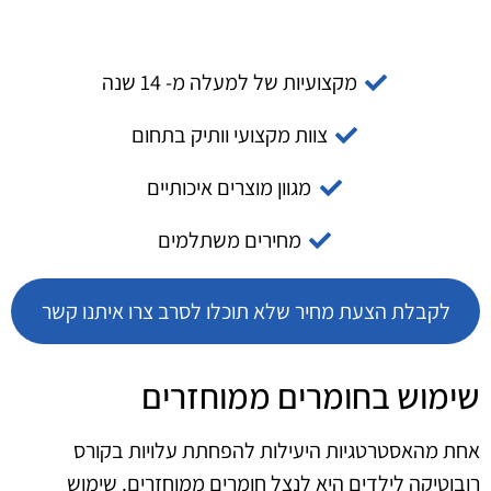
מקצועיות של למעלה מ- 14 שנה
צוות מקצועי וותיק בתחום
מגוון מוצרים איכותיים
מחירים משתלמים
לקבלת הצעת מחיר שלא תוכלו לסרב צרו איתנו קשר
שימוש בחומרים ממוחזרים
אחת מהאסטרטגיות היעילות להפחתת עלויות בקורס
רובוטיקה לילדים היא לנצל חומרים ממוחזרים. שימוש