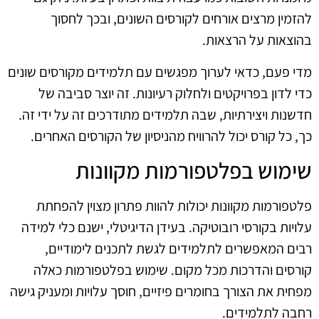
להזמין מרצים אורחים לקורסים השונים, ובכך לחסוך
בהוצאות על הרצאות.
מדי פעם, כדאי לערוך מפגשים עם תלמידים מקורסים שונים
כדי לדון בפרויקטים ולחלוק רעיונות. זה יוצר סביבה של
חדשנות ויצירתיות, שבה תלמידים מתודרכים זה על ידי זה.
כך, כל קורס יכול להרוויח מהניסיון של הקורסים האחרים.
שימוש בפלטפורמות מקוונות
פלטפורמות מקוונות יכולות להוות פתרון מצוין להפחתת
עלויות בקורסי רובוטיקה. בעידן הדיגיטלי, ישנם כלי למידה
רבים המאפשרים לתלמידים לגשת לתכנים לימודיים,
קורסים והדרכות מכל מקום. שימוש בפלטפורמות כאלה
מפחית את הצורך בחומרים פיזיים, חוסך עלויות ומעניק גישה
רחבה לתלמידים.