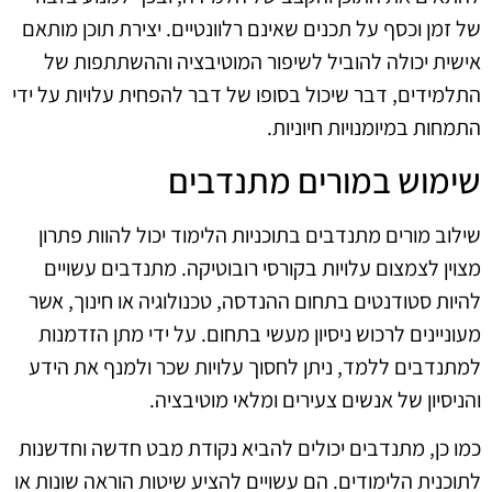
של זמן וכסף על תכנים שאינם רלוונטיים. יצירת תוכן מותאם
אישית יכולה להוביל לשיפור המוטיבציה וההשתתפות של
התלמידים, דבר שיכול בסופו של דבר להפחית עלויות על ידי
התמחות במיומנויות חיוניות.
שימוש במורים מתנדבים
שילוב מורים מתנדבים בתוכניות הלימוד יכול להוות פתרון
מצוין לצמצום עלויות בקורסי רובוטיקה. מתנדבים עשויים
להיות סטודנטים בתחום ההנדסה, טכנולוגיה או חינוך, אשר
מעוניינים לרכוש ניסיון מעשי בתחום. על ידי מתן הזדמנות
למתנדבים ללמד, ניתן לחסוך עלויות שכר ולמנף את הידע
והניסיון של אנשים צעירים ומלאי מוטיבציה.
כמו כן, מתנדבים יכולים להביא נקודת מבט חדשה וחדשנות
לתוכנית הלימודים. הם עשויים להציע שיטות הוראה שונות או