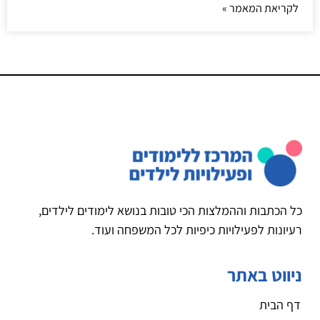
לקריאת המאמר »
כל הכתבות וההמלצות הכי טובות בנושא לימודים לילדים,
רעיונות לפעילויות כיפיות לכל המשפחה ועוד.
ניווט באתר
דף הבית