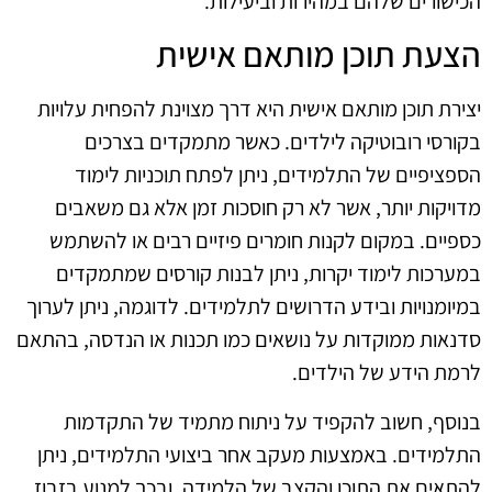
הכישורים שלהם במהירות וביעילות.
הצעת תוכן מותאם אישית
יצירת תוכן מותאם אישית היא דרך מצוינת להפחית עלויות
בקורסי רובוטיקה לילדים. כאשר מתמקדים בצרכים
הספציפיים של התלמידים, ניתן לפתח תוכניות לימוד
מדויקות יותר, אשר לא רק חוסכות זמן אלא גם משאבים
כספיים. במקום לקנות חומרים פיזיים רבים או להשתמש
במערכות לימוד יקרות, ניתן לבנות קורסים שמתמקדים
במיומנויות ובידע הדרושים לתלמידים. לדוגמה, ניתן לערוך
סדנאות ממוקדות על נושאים כמו תכנות או הנדסה, בהתאם
לרמת הידע של הילדים.
בנוסף, חשוב להקפיד על ניתוח מתמיד של התקדמות
התלמידים. באמצעות מעקב אחר ביצועי התלמידים, ניתן
להתאים את התוכן והקצב של הלמידה, ובכך למנוע בזבוז