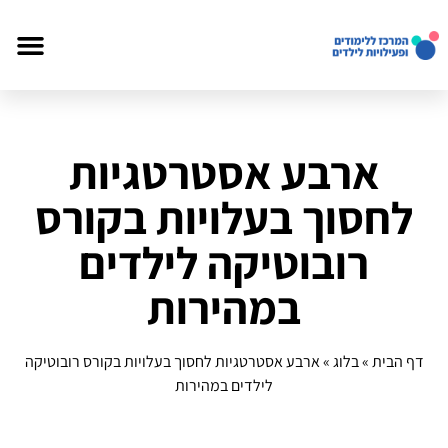
ארבע אסטרטגיות
לחסוך בעלויות בקורס
רובוטיקה לילדים
במהירות
דף הבית
»
בלוג
»
ארבע אסטרטגיות לחסוך בעלויות בקורס רובוטיקה
לילדים במהירות