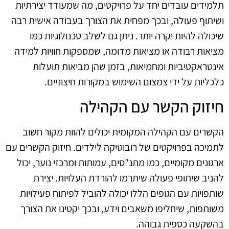
תלמידים עובדים יחד על פרויקטים, מה שמעודד יצירתיות
ושיתוף פעולה, ובכך מפחית את הצורך בעבודה אישית רבה
שיכולה להיות יקרה יותר. ניתן גם לשלב טכנולוגיות כמו
מציאות רבודה או מציאות מדומה, שמספקות חוויות למידה
אינטראקטיביות ומחמיאות, בזמן שהן מביאות תועלות
כלכליות על ידי צמצום השימוש במקורות חיצוניים.
חיזוק הקשר עם הקהילה
הקשרים עם הקהילה המקומית יכולים להוות מקור חשוב
לתמיכה בפרויקטים של רובוטיקה לילדים. חיזוק הקשרים עם
ארגונים מקומיים, כמו מתנ"סים, עמותות ומרכזי נוער, יכול
להניב שיתופי פעולה שיתרמו להורדת העלויות. יצירת
שותפויות עם הגופים הללו יכולה להוביל לפיתוח פעילויות
משותפות, שיחליפו משאבים וידע, ובכך יקטינו את הצורך
בהשקעה כספית גבוהה.