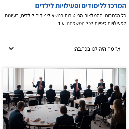
המרכז ללימודים ופעילויות לילדים
כל הכתבות וההמלצות הכי טובות בנושא לימודים לילדים, רעיונות
לפעילויות כיפיות לכל המשפחה ועוד.
אז מה היה לנו בכתבה: