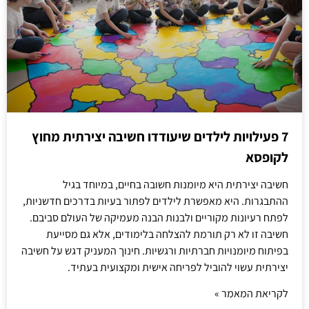
7 פעילויות לילדים שיעודדו חשיבה יצירתית מחוץ
לקופסא
חשיבה יצירתית היא מיומנות חשובה בחיים, במיוחד בגיל
ההתבגרות. היא מאפשרת לילדים לפתור בעיות בדרכים חדשניות,
לפתח רעיונות מקוריים ולבנות הבנה מעמיקה של העולם סביבם.
חשיבה זו לא רק תורמת להצלחה בלימודים, אלא גם מסייעת
בפיתוח מיומנויות חברתיות ורגשיות. חינוך המעניק דגש על חשיבה
יצירתית עשוי להוביל לפריחה אישית ומקצועית בעתיד.
לקריאת המאמר »