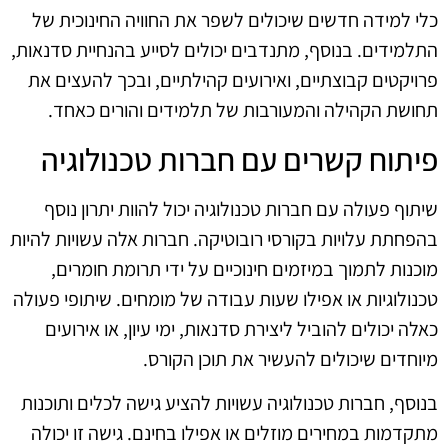
כלי למידה חדשים שיכולים לשפר את החוויה החינוכית של
התלמידים. בנוסף, מתנדבים יכולים לסייע בהנחיית סדנאות,
פרויקטים קבוצתיים, ואירועים קהילתיים, ובכך להעצים את
תחושת הקהילה והמעורבות של תלמידים והורים כאחד.
פיתוח קשרים עם חברות טכנולוגיה
שיתוף פעולה עם חברות טכנולוגיה יכול להוות יתרון נוסף
בהפחתת עלויות בקורסי רובוטיקה. חברות אלה עשויות להיות
מוכנות לתמוך במיזמים חינוכיים על ידי תרומת חומרים,
טכנולוגיות או אפילו שעות עבודה של מומחים. שיתופי פעולה
כאלה יכולים להוביל ליצירת סדנאות, ימי עיון, או אירועים
מיוחדים שיכולים להעשיר את תוכן הקורס.
בנוסף, חברות טכנולוגיה עשויות להציע גישה לכלים ותוכנות
מתקדמות במחירים מוזלים או אפילו בחינם. גישה זו יכולה