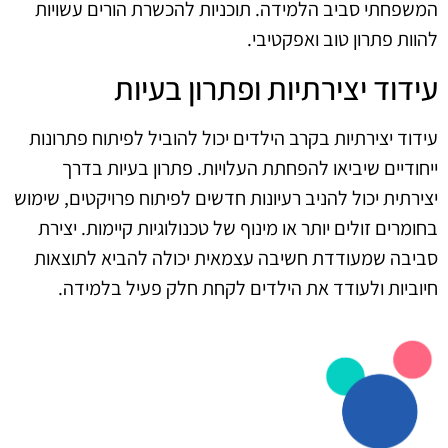
המשפחתי סביב הלמידה. תוכניות להכשרת הורים עשויות
להוות פתרון טוב ואפקטיבי.
עידוד יצירתיות ופתרון בעיות
עידוד יצירתיות בקרב הילדים יכול להוביל לפיתוח פתרונות
ייחודיים שיביאו להפחתת העלויות. פתרון בעיות בדרך
יצירתית יכול להניב רעיונות חדשים לפיתוח פרויקטים, שימוש
בחומרים זולים יותר או מינוף של טכנולוגיות קיימות. יצירת
סביבה שמעודדת חשיבה עצמאית יכולה להביא לתוצאות
חיוביות ולעודד את הילדים לקחת חלק פעיל בלמידה.