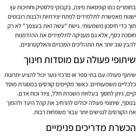
בחומרים כמו קופסאות פיצה, בקבוקי פלסטיק וחתיכות עץ
ישנות מאפשרת לתלמידים לפתח יצירתיות ולבנות רובוטים
תוך כדי חיסכון משמעותי. גישת "עשה זאת בעצמך" לא רק
חוסכת כסף, אלא גם מעניקה לתלמידים את ההזדמנות
להבין טוב יותר את התהליכים המכניים והאלקטרוניים.
שיתופי פעולה עם מוסדות חינוך
שיתוף פעולה עם בתי ספר או מרכזי נוער יכול להציע יתרונות
כלכליים משמעותיים. כאשר מקיימים קורסים במסגרת מוסד
קיים, ניתן לחסוך בעלויות השכרת חלל, ציוד וכוח אדם.
בנוסף, שיתופי פעולה יכולים להרחיב את קהל היעד ולהפוך
את הקורסים לנגישים יותר עבור משפחות רבות.
הכשרת מדריכים פנימיים