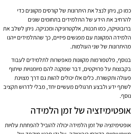
כמו כן, ניתן לנצל את היתרונות של קורסים מקוונים כדי
להרחיב את הידע של התלמידים בתחומים שונים
ברובוטיקה, כמו תכנות, אלקטרוניקה ומכניקה. ניתן לשלב את
הלמידה המקוונת עם מפגשים פיזיים, כך שהתלמידים ייהנו
מהיתרונות של שני העולמות.
בנוסף, פלטפורמות מקוונות מאפשרות לתלמידים לעבוד
בקבוצות על פרויקטים, דבר שמקנה להם מיומנויות שיתוף
פעולה ותקשורת. כלים אלו יכולים להוות גם דרך מצוינת
לשתף ידע ולבצע תרגולים מעשיים יחד, מבלי לדרוש תקציב
נוסף.
אופטימיזציה של זמן הלמידה
אופטימיזציה של זמן הלמידה יכולה להוביל להפחתת עלויות