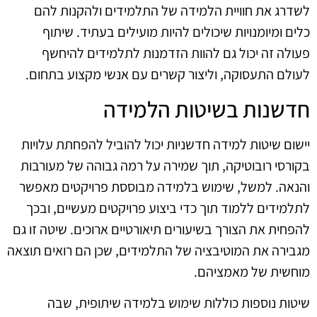
לשדרג את חוויית הלמידה של התלמידים ולהקנות להם
כלים ומיומנויות שיכולים להיות מועילים בעתיד. שיתוף
פעולה זה יכול גם להוות הזדמנות לתלמידים להיחשף
לעולם התעסוקה, וליצור קשרים עם אנשי מקצוע בתחום.
חדשנות בשיטות הלמידה
יישום שיטות למידה חדשניות יכול להוביל להפחתת עלויות
בקורסי רובוטיקה, תוך שמירה על רמה גבוהה של מעורבות
והנאה. למשל, שימוש בלמידה מבוססת פרויקטים מאפשר
לתלמידים ללמוד תוך כדי ביצוע פרויקטים מעשיים, ובכך
להפחית את הצורך בשיעורים תיאורטיים ארוכים. שיטה זו גם
מגבירה את המוטיבציה של התלמידים, שכן הם רואים תוצאה
מוחשית של מאמציהם.
שיטות נוספות כוללות שימוש בלמידה שיתופית, שבה