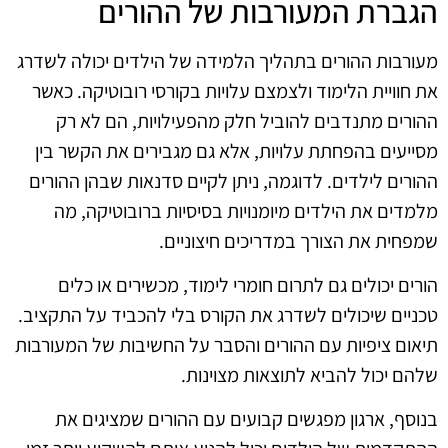
הגברת המעורבות של ההורים
מעורבות ההורים בתהליך הלמידה של הילדים יכולה לשדרג
את חוויית הלימוד ולצמצם עלויות בקורסי רובוטיקה. כאשר
ההורים מתנדבים להוביל חלק מהפעילויות, הם לא רק
מסייעים בהפחתת עלויות, אלא גם מגבירים את הקשר בין
ההורים לילדים. לדוגמה, ניתן לקיים סדנאות שבהן ההורים
מלמדים את הילדים מיומנויות בסיסיות ברובוטיקה, מה
שמפחית את הצורך במדריכים חיצוניים.
הורים יכולים גם לתרום חומרי לימוד, מכשירים או כלים
טכניים שיכולים לשדרג את הקורס בלי להכביד על התקציב.
תיאום ציפיות עם ההורים והסבר על החשיבות של המעורבות
שלהם יכול להביא לתוצאות מצוינות.
בנוסף, ארגון מפגשים קבועים עם ההורים שמציגים את