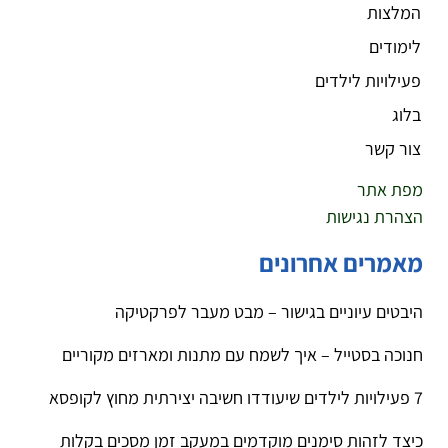
המלצות
לימודים
פעילויות לילדים
בלוג
צור קשר
מפת אתר
הצהרת נגישות
מאמרים אחרונים
היבטים עיוניים בגישור – מבט מעבר לפרקטיקה
חנוכה בסטייל – איך לשמח עם מתנות ומארזים מקוריים
7 פעילויות לילדים שיעודדו חשיבה יצירתית מחוץ לקופסא
כיצד לזהות סימנים מוקדמים במעקב זמן מסכים בקלות