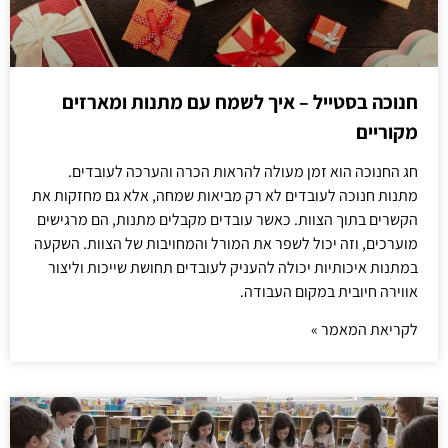
חנוכה בסטייל – איך לשמח עם מתנות ומארזים
מקוריים
חג החנוכה הוא זמן מעולה להראות הכרה והערכה לעובדים.
מתנות חנוכה לעובדים לא רק מביאות שמחה, אלא גם מחזקות את
הקשרים בתוך הצוות. כאשר עובדים מקבלים מתנות, הם מרגישים
מוערכים, וזה יכול לשפר את המורל והמחויבות של הצוות. השקעה
במתנות איכותיות יכולה להעניק לעובדים תחושת שייכות וליצור
אווירה חיובית במקום העבודה.
לקריאת המאמר »