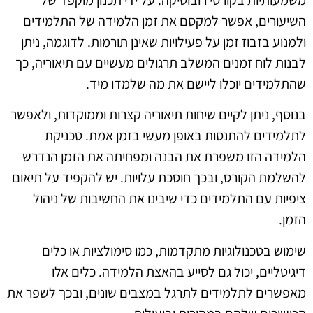
משמעותיות בקורסי רובוטיקה. על ידי תכנון מוקפד של
השיעורים, אפשר למקסם את זמן הלמידה של התלמידים
ולמנוע בזבוז זמן על פעילויות שאינן תורמות. לדוגמה, ניתן
לבנות לוח זמנים המשלב תרגולים מעשיים עם תיאוריה, כך
שהתלמידים יוכלו ליישם את מה שלמדו מיד.
בנוסף, ניתן לקיים שיחות תיאוריה קצרות וממוקדות, ולאפשר
לתלמידים להתנסות באופן מעשי בזמן אמת. טכניקת
הלמידה הזו משפרת את הבנה ומפחיתה את הזמן הנדרש
להשלמת הקורס, ובכך חוסכת עלויות. יש להקפיד על תיאום
ציפיות עם התלמידים כדי שיבינו את החשיבות של ניהול
הזמן.
שימוש בטכנולוגיות מתקדמות, כמו סימולציות או כלים
דיגיטליים, יכול גם לסייע בהאצת הלמידה. כלים אלו
מאפשרים לתלמידים לתרגל במצבים שונים, ובכך לשפר את