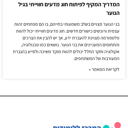
המדריך המקיף לפיתוח חוג מדעים חווייתי בגיל
הנוער
בני הנוער מצויים בשלב משמעותי בחייהם, בו הם מפתחים זהות
עצמית ורוכשים כישורים חדשים. חוג מדעים חווייתי יכול להוות
פלטפורמה מצוינת להעברת ידע, אך יש להבין את הצרכים
והתחומים המעניינים את בני הנוער. נושאים כמו טכנולוגיה,
אקולוגיה וחקר החלל יכולים להוות מוקד משיכה ולסייע בהגברת
המעורבות של המשתתפים.
לקריאת המאמר »