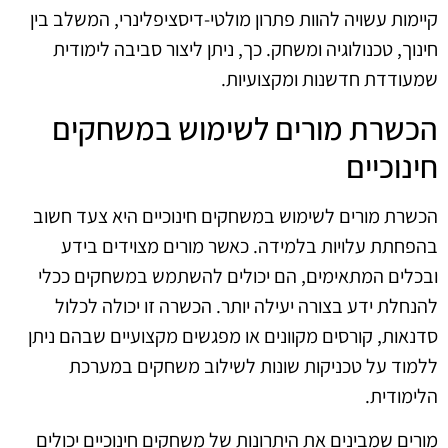
קיימות עשויה להוות פתרון מולטי-דיסציפלינרי, המשלב בין
חינוך, טכנולוגיה ומשחק. כך, ניתן ליצור סביבה לימודית
שמעודדת חדשנות ומקצועיות.
הכשרת מורים לשימוש במשחקים
חינוכיים
הכשרת מורים לשימוש במשחקים חינוכיים היא צעד חשוב
בהפחתת עלויות בלמידה. כאשר מורים מצוידים בידע
ובכלים המתאימים, הם יכולים להשתמש במשחקים ככלי
להנחלת ידע בצורה יעילה יותר. הכשרה זו יכולה לכלול
סדנאות, קורסים מקוונים או מפגשים מקצועיים שבהם ניתן
ללמוד על טכניקות שונות לשילוב משחקים במערכת
הלימודית.
מורים שמבינים את היתרונות של משחקים חינוכיים יכולים