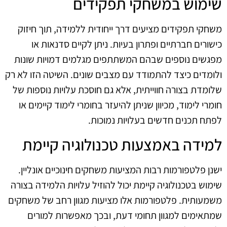
שימוש במשחקי תפקידים
משחקי תפקידים מציעים דרך ייחודית ללמידה, תוך חיזוק
כישורים חברתיים ופתרון בעיות. ניתן לקיים סדנאות או
מפגשים נוספים שבהם המשתתפים מגלמים דמויות שונות
ולומדים כיצד להתמודד עם מצבים שונים. השיטה הזו לא רק
שלומדת בצורה חווייתית, אלא גם חוסכת עלויות נוספות של
חומרי לימוד, מכיוון שניתן להיעזר בחומרי לימוד קיימים או
לפתח תכנים חדשים בעלויות נמוכות.
למידה באמצעות טכנולוגיה קיימת
ישנן פלטפורמות רבות המציעות משחקים חינוכיים אונליין.
שימוש בטכנולוגיה קיימת יכול להוזיל עלויות הלמידה בצורה
משמעותית. פלטפורמות אלו מציעות מגוון רחב של משחקים
שמתאימים למגוון תחומי דעת, ובכך מאפשרות למורים