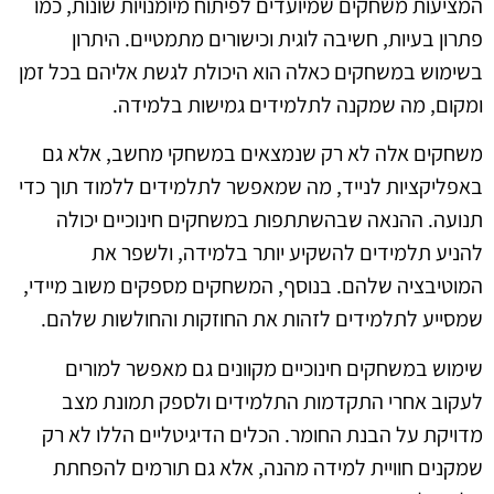
המציעות משחקים שמיועדים לפיתוח מיומנויות שונות, כמו
פתרון בעיות, חשיבה לוגית וכישורים מתמטיים. היתרון
בשימוש במשחקים כאלה הוא היכולת לגשת אליהם בכל זמן
ומקום, מה שמקנה לתלמידים גמישות בלמידה.
משחקים אלה לא רק שנמצאים במשחקי מחשב, אלא גם
באפליקציות לנייד, מה שמאפשר לתלמידים ללמוד תוך כדי
תנועה. ההנאה שבהשתתפות במשחקים חינוכיים יכולה
להניע תלמידים להשקיע יותר בלמידה, ולשפר את
המוטיבציה שלהם. בנוסף, המשחקים מספקים משוב מיידי,
שמסייע לתלמידים לזהות את החוזקות והחולשות שלהם.
שימוש במשחקים חינוכיים מקוונים גם מאפשר למורים
לעקוב אחרי התקדמות התלמידים ולספק תמונת מצב
מדויקת על הבנת החומר. הכלים הדיגיטליים הללו לא רק
שמקנים חוויית למידה מהנה, אלא גם תורמים להפחתת