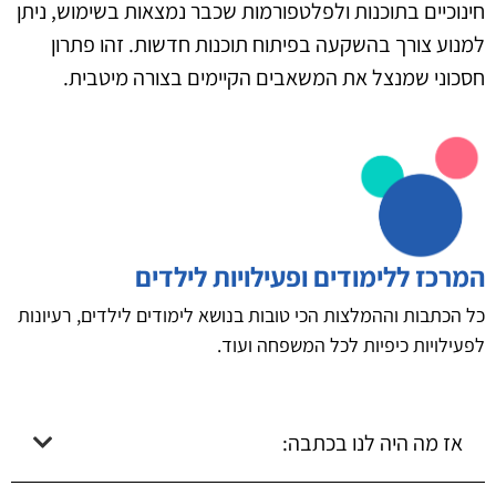
חינוכיים בתוכנות ולפלטפורמות שכבר נמצאות בשימוש, ניתן
למנוע צורך בהשקעה בפיתוח תוכנות חדשות. זהו פתרון
חסכוני שמנצל את המשאבים הקיימים בצורה מיטבית.
המרכז ללימודים ופעילויות לילדים
כל הכתבות וההמלצות הכי טובות בנושא לימודים לילדים, רעיונות
לפעילויות כיפיות לכל המשפחה ועוד.
אז מה היה לנו בכתבה: