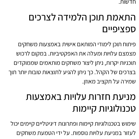
חדשות.
התאמת תוכן הלמידה לצרכים
ספציפיים
פיתוח תוכן לימודי המותאם אישית באמצעות משחקים
מצמצם עלויות ומעלה את האפקטיביות. במקום לרכוש
תוכניות יקרות, ניתן ליצור משחקים מותאמים שממוקדים
בצרכים של הקהל. כך ניתן להגיע לתוצאות טובות יותר תוך
שמירה על תקציב מאוזן.
מניעת חזרות עלויות באמצעות
טכנולוגיות קיימות
שימוש בטכנולוגיות קיימות ופתרונות דיגיטליים קיימים יכול
לעזור במניעת עלויות נוספות. על ידי הטמעת משחקים