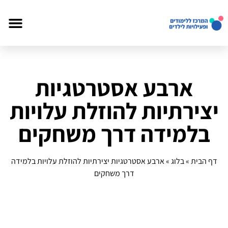
ארבע אסטרטגיות
יצירתיות להוזלת עלויות
בלמידה דרך משחקים
דף הבית
»
בלוג
»
ארבע אסטרטגיות יצירתיות להוזלת עלויות בלמידה
דרך משחקים