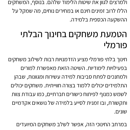
ולמרצים לגוון את שיטות הלימוד שלהם. בנוסף, המשחקים
הללו לרוב זמינים חינם או במחירים נוחים, מה שמקל על
ההשקעה הכספית בלמידה.
הטמעת משחקים בחינוך הבלתי
פורמלי
חינוך בלתי פורמלי מציע הזדמנויות רבות לשילוב משחקים
בפעילויות לימודיות. השיטה הזאת מאפשרת למורים
ולמחנכים לפתח סביבות למידה עשירות ומגוונות, שבהן
התלמידים יכולים ללמוד בצורה חווייתית. משחקים יכולים
לשמש כמנוף לפיתוח כישורים חברתיים, כמו עבודת צוות
ותקשורת, ובו זמנית לסייע בלמידה של נושאים אקדמיים
שונים.
במרחב החינוכי הזה, אפשר לשלב משחקים המיועדים