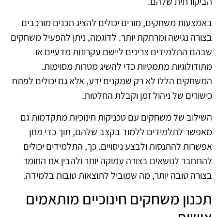
הביקורתית שלהם.
באמצעות משחקים, מורים יכולים להציג תכנים מורכבים
בצורה נגישה ומרתקת יותר. לדוגמה, ניתן להפעיל משחקים
שבהם התלמידים צריכים ליישם עקרונות מדעיים או
מתודולוגיות מתמטיות כדי להשיג מטרות מסוימות.
המשחקים הללו לא רק שמקנים ידע, אלא גם יכולים לפתח
כישורים של ניהול זמן וקבלת החלטות.
השילוב של משחקים עם טכניקות חינוכיות מתקדמות גם
מאפשר לתלמידים ללמוד בקצב שלהם, תוך כדי מתן
אפשרות להתנסות ולבצע ניסויים. כך, התלמידים יכולים
להתחבר לנושאים בצורה עמוקה יותר ולהבין את החומר
בצורה טובה יותר, מה שמוביל לתוצאות טובות בלמידה.
תכנון משחקים חינוכיים מותאמים