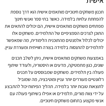
אישית
תכנון משחקים חינוכיים מותאמים אישית הוא דרך נוספת
להפחתת עלויות בלמידה. כאשר בתי ספר ואנשי חינוך
מפתחים משחקים מותאמים אישית, הם יכולים להתאים את
התוכן לצרכים הספציפיים של התלמידים. משחקים אלו
יכולים לכלול אלמנטים מהתוכנית הלימודית, מה שמאפשר
לתלמידים להתנסות בלמידה בצורה חווייתית ומעוררת עניין.
באמצעות משחקים מותאמים אישית, ניתן לשלב תכנים
שונים, כגון מתמטיקה, מדעים או היסטוריה, ולעודד שיתוף
פעולה בין תלמידים. משחקים שמבוססים על תכנים
רלוונטיים מעוררים יותר עניין ומוטיבציה, מה שמוביל
לתוצאות טובות יותר בלמידה. תהליך הפיתוח יכול להתבצע
על ידי צוות מורים, תלמידים או אפילו בשיתוף פעולה עם
אנשי מקצוע בתחום משחקים חינוכיים.