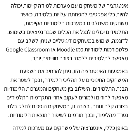
אינטגרציה של משחקים עם מערכות למידה קיימות יכולה
להיות כלי אפקטיבי להפחתת עלויות בלמידה. כאשר
משחקים משתלבים במערכות הלימודיות הקיימות,
התלמידים יכולים לנצל את הכלים שכבר נמצאים בשימוש.
לדוגמה, שימוש במשחקים דיגיטליים שניתן לשלב עם
פלטפורמות לימודיות כמו Moodle או Google Classroom
מאפשר לתלמידים ללמוד בצורה חווייתית יותר.
באמצעות האינטגרציה הזו, ניתן להרחיב את השפעת
המשחקים החינוכיים על תהליכי הלמידה, ובכך לשפר את
הבנת התלמידים. השילוב בין משחקים והמערכות הלימודיות
מאפשר להורים ולמורים לעקוב אחרי התקדמות התלמידים
בצורה קלה ונוחה. בצורה זו, המשחקים הופכים לחלק בלתי
נפרד מהלימוד, ובכך תורמים לשיפור התוצאות הלימודיות.
באופן כללי, אינטגרציה של משחקים עם מערכות למידה