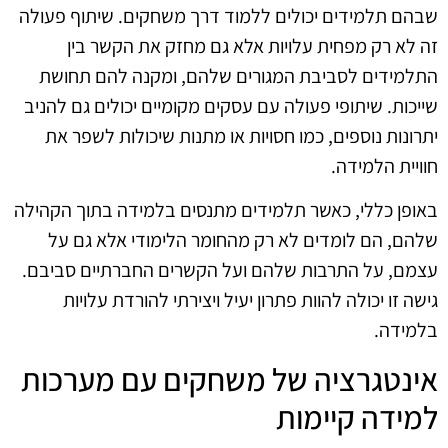
שבהם תלמידים יכולים ללמוד דרך משחקים. שיתוף פעולה
זה לא רק מפחית עלויות אלא גם מחזק את הקשר בין
התלמידים לסביבת המגורים שלהם, ומקנה להם תחושת
שייכות. שיתופי פעולה עם עסקים מקומיים יכולים גם להניב
יתרונות נוספים, כמו חסויות או מתנות שיכולות לשפר את
חוויית הלמידה.
באופן כללי, כאשר תלמידים מתנסים בלמידה בתוך הקהילה
שלהם, הם לומדים לא רק מהחומר הלימודי אלא גם על
עצמם, על התרבות שלהם ועל הקשרים החברתיים סביבם.
גישה זו יכולה להוות פתרון יעיל ויצירתי להורדת עלויות
בלמידה.
אינטגרציה של משחקים עם מערכות
למידה קיימות