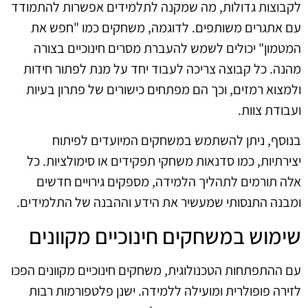
לקבוצות גדולות, מה שמקנה לתלמידים אפשרות להתמודד
עם אתגרים משותפים. לדוגמה, משחקים כמו "חפש את
המטמון" יכולים לשמש להעברת מסרים חינוכיים בצורה
מהנה. כל קבוצה צריכה לעבוד יחד על מנת לפתור חידות
ולמצוא רמזים, וכך הם מפתחים כישורים של פתרון בעיות
ועבודת צוות.
בנוסף, ניתן להשתמש במשחקים המיועדים לפיתוח
יצירתיות, כמו סדנאות משחקי תפקידים או סימולציות. כל
אלה תורמים לתהליך הלמידה, מספקים גירויים חדשים
ומבנה התנסותי שמעשיר את הידע וההבנה של התלמידים.
שימוש במשחקים חינוכיים מקוונים
עם ההתפתחות הטכנולוגית, משחקים חינוכיים מקוונים הפכו
לזירה פופולרית ומועילה ללמידה. ישנן פלטפורמות רבות