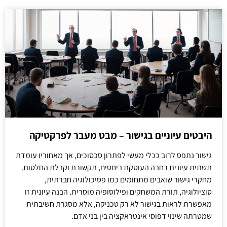
היבטים עיוניים בגישור – מבט מעבר לפרקטיקה
גישור נתפס לרוב ככלי מעשי לפתרון סכסוכים, אך מאחוריו עומדת
תשתית עיונית רחבה העוסקת ביחסים, תקשורת וקבלת החלטות.
מחקרי גישור שואבים מתחומים כמו פסיכולוגיה חברתית,
סוציולוגיה, תורת המשחקים ופילוסופיה מוסרית. הבנה עיונית זו
מאפשרת לראות בגישור לא רק טכניקה, אלא מסגרת חשיבתית
שמטרתה שינוי דפוסי אינטראקציה בין בני אדם.