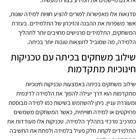
אלא גם מיישמים את המידע בצורה מעשית.
סדנאות אלו מאפשרות למורים להציע חוויות למידה שונות,
אשר משפרות את ההבנה והזיכרון של התלמידים. בעזרת
המשחקים, התלמידים מרגישים מחויבים יותר לתהליך
הלמידה, מה שמוביל לתוצאות טובות יותר בכיתה.
שילוב משחקים בכיתה עם טכניקות
חינוכיות מתקדמות
שילוב משחקים בכיתה באמצעות טכניקות חינוכיות
מתקדמות הוא דרך יעילה להפוך את הלמידה לדינמית
ומעוררת עניין. ניתן להשתמש בשיטות כמו למידה מבוססת
פרויקטים או למידה חווייתית, כאשר המשחקים משמשים
כמרכיב מרכזי בתהליך הלמידה. טכניקות אלו מעודדות את
התלמידים לקחת חלק פעיל בלמידה ולפתח את החשיבה