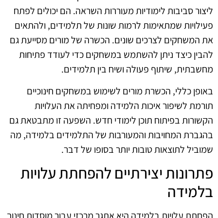
ליצור סביבות לימודיות מעוררות השראה. הם יכולים לפתח
פעילויות שמתאימות לרמות שונות של תלמידים, ולהתאים
את המשחקים לצרכים שונים. הכשרה של מורים מסייעת גם
להבין כיצד ניתן להשתמש במשחקים כדי לעודד פתיחות
מחשבתית, שיתוף פעולה ושיח בין תלמידים.
באופן כללי, הכשרת מורים לשימוש במשחקים חינוכיים
תורמת לשיפור איכות הלמידה ומפחיתה את העלויות
הקשורות בפיתוח תוכן לימודי חדש. השפעה זו מתבטאת גם
בהגברת המחויבות והמעורבות של התלמידים בלמידה, מה
שמוביל לתוצאות טובות יותר בסופו של דבר.
פתרונות יצירתיים להפחתת עלויות
בלמידה
הפחתת עלויות בלמידה היא אתגר מרכזי עבור מוסדות חינוך