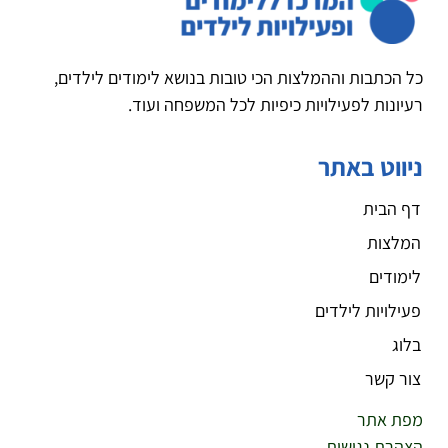
כל הכתבות וההמלצות הכי טובות בנושא לימודים לילדים,
רעיונות לפעילויות כיפיות לכל המשפחה ועוד.
ניווט באתר
דף הבית
המלצות
לימודים
פעילויות לילדים
בלוג
צור קשר
מפת אתר
הצהרת נגישות