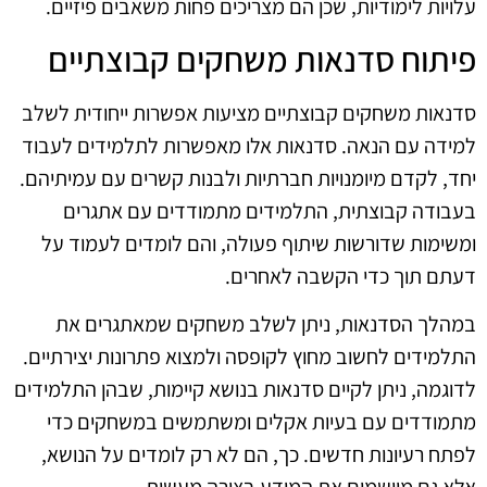
עלויות לימודיות, שכן הם מצריכים פחות משאבים פיזיים.
פיתוח סדנאות משחקים קבוצתיים
סדנאות משחקים קבוצתיים מציעות אפשרות ייחודית לשלב
למידה עם הנאה. סדנאות אלו מאפשרות לתלמידים לעבוד
יחד, לקדם מיומנויות חברתיות ולבנות קשרים עם עמיתיהם.
בעבודה קבוצתית, התלמידים מתמודדים עם אתגרים
ומשימות שדורשות שיתוף פעולה, והם לומדים לעמוד על
דעתם תוך כדי הקשבה לאחרים.
במהלך הסדנאות, ניתן לשלב משחקים שמאתגרים את
התלמידים לחשוב מחוץ לקופסה ולמצוא פתרונות יצירתיים.
לדוגמה, ניתן לקיים סדנאות בנושא קיימות, שבהן התלמידים
מתמודדים עם בעיות אקלים ומשתמשים במשחקים כדי
לפתח רעיונות חדשים. כך, הם לא רק לומדים על הנושא,