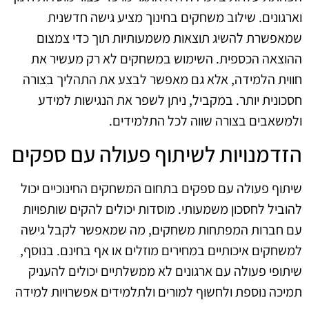
וארגונים. שילוב משחקים בחינוך מציע גישה חדשנית
שמאפשרת להשיג תוצאות משמעותיות תוך כדי צמצום
ההוצאה הכספית. השימוש במשחקים לא רק מעשיר את
חווית הלמידה, אלא גם מאפשר לבצע את התהליך בצורה
חסכונית יותר. במקביל, ניתן לשפר את הנגישות למידע
ולמשאבים בצורה שווה לכל התלמידים.
הזדמנויות לשיתוף פעולה עם ספקים
שיתוף פעולה עם ספקים בתחום המשחקים החינוכיים יכול
להוביל לחסכון משמעותי. מוסדות יכולים להקים שותפויות
עם חברות המפתחות משחקים, מה שמאפשר לקבל גישה
למשחקים איכותיים במחירים מוזלים או אף בחינם. בנוסף,
שיתופי פעולה עם ארגונים לא ממשלתיים יכולים להעניק
תמיכה נוספת ולחשוף למורים ולתלמידים אפשרויות למידה