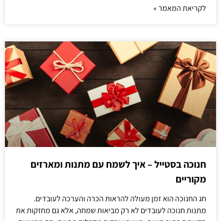
לקריאת המאמר »
חנוכה בסטייל – איך לשמח עם מתנות ומארזים
מקוריים
חג החנוכה הוא זמן מעולה להראות הכרה והערכה לעובדים.
מתנות חנוכה לעובדים לא רק מביאות שמחה, אלא גם מחזקות את