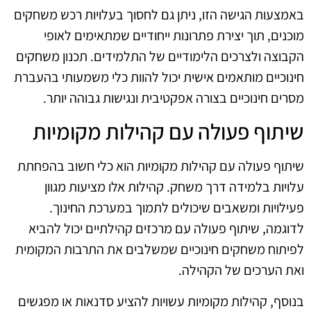
באמצעות הגישה הזו, ניתן גם לחסוך בעלויות רכש משחקים
מוכנים, תוך יצירת פתרונות ייחודיים שמתאימים לאופי
הקבוצה ולצרכים הלימודיים של התלמידים. תכנון משחקים
חינוכיים מותאמים אישית יכול להוות כלי משמעותי בהעברת
מסרים חינוכיים בצורה אפקטיבית ונגישות גבוהה יותר.
שיתוף פעולה עם קהילות מקומיות
שיתוף פעולה עם קהילות מקומיות הוא כלי חשוב בהפחתת
עלויות בלמידה דרך משחק. קהילות אלו מציעות מגוון
פעילויות ומשאבים שיכולים לתמוך במערכת החינוך.
לדוגמה, שיתוף פעולה עם מרכזים קהילתיים יכול להביא
לפיתוח משחקים חינוכיים שמשלבים את התרבות המקומית
ואת הערכים של הקהילה.
בנוסף, קהילות מקומיות עשויות להציע סדנאות או מפגשים