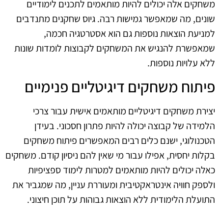
משחקים אלה יכולים להיות מותאמים לתכנים לימודיים
שונים, מה שמאפשר גמישות רבה. גיוס שחקנים מתנדבים
למניעת הוצאות נוספות גם הוא אסטרטגיה חכמה,
שמאפשרת להנגיש את המשחקים לקבוצות לומדות שונות
ללא עלויות נוספות.
פיתוח משחקים דיגיטליים פנימיים
יצירת משחקים דיגיטליים מותאמים אישית עבור צרכי
הלמידה של קבוצה יכולה להיות פתרון חסכוני. בעידן
הטכנולוגי, ישנם כלים רבים המאפשרים פיתוח משחקים
בקלות יחסית, אפילו עבור מי שאין להם ניסיון קודם. משחקים
כאלה יכולים להיות מותאמים למטרות לימוד ספציפיות
ולספק חוויה אינטראקטיבית ומעוררת עניין, מה שמגביר את
התועלת הלימודית ללא הוצאות גבוהות על תוכן חיצוני.