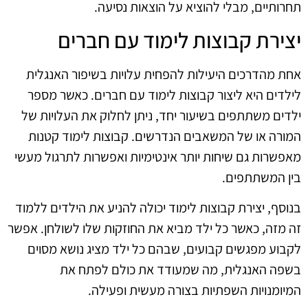
תחרותיים, מבלי להוציא על הוצאות נסיעה.
יצירת קבוצות לימוד עם חברים
אחת מהדרכים היעילות להפחית עלויות בשיפור האנגלית
לילדים היא ליצור קבוצות לימוד עם חברים. כאשר מספר
ילדים משתתפים בשיעור יחד, ניתן לחלוק את העלויות של
המורה או של המשאבים הנדרשים. קבוצות לימוד קטנות
מאפשרות גם שיחות יותר אינטימיות ואפשרות לתרגול מעשי
בין המשתתפים.
בנוסף, יצירת קבוצות לימוד יכולה להניע את הילדים ללמוד
זה מזה, כאשר כל ילד מביא את החוזקות שלו לשולחן. אפשר
לקבוע מפגשים קבועים, שבהם כל ילד מציג נושא מסוים
בשפה האנגלית, מה שמעודד את כולם לפתח את
המיומנויות השפתיות בצורה מעשית ופעילה.