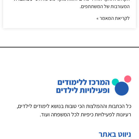
המעורבות של המשתתפים.
לקריאת המאמר »
כל הכתבות וההמלצות הכי טובות בנושא לימודים לילדים,
רעיונות לפעילויות כיפיות לכל המשפחה ועוד.
ניווט באתר