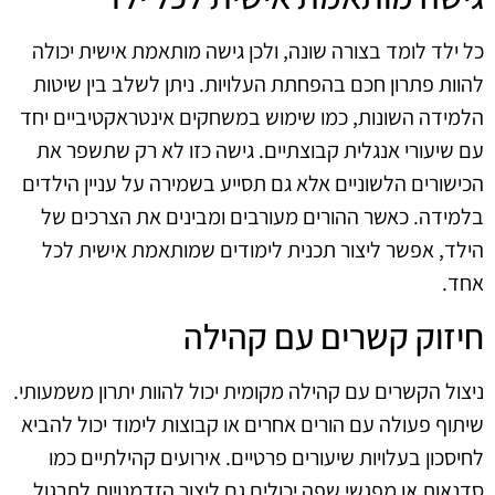
כל ילד לומד בצורה שונה, ולכן גישה מותאמת אישית יכולה
להוות פתרון חכם בהפחתת העלויות. ניתן לשלב בין שיטות
הלמידה השונות, כמו שימוש במשחקים אינטראקטיביים יחד
עם שיעורי אנגלית קבוצתיים. גישה כזו לא רק שתשפר את
הכישורים הלשוניים אלא גם תסייע בשמירה על עניין הילדים
בלמידה. כאשר ההורים מעורבים ומבינים את הצרכים של
הילד, אפשר ליצור תכנית לימודים שמותאמת אישית לכל
אחד.
חיזוק קשרים עם קהילה
ניצול הקשרים עם קהילה מקומית יכול להוות יתרון משמעותי.
שיתוף פעולה עם הורים אחרים או קבוצות לימוד יכול להביא
לחיסכון בעלויות שיעורים פרטיים. אירועים קהילתיים כמו
סדנאות או מפגשי שפה יכולים גם ליצור הזדמנויות לתרגול