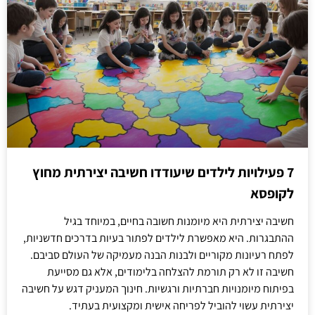
7 פעילויות לילדים שיעודדו חשיבה יצירתית מחוץ
לקופסא
חשיבה יצירתית היא מיומנות חשובה בחיים, במיוחד בגיל
ההתבגרות. היא מאפשרת לילדים לפתור בעיות בדרכים חדשניות,
לפתח רעיונות מקוריים ולבנות הבנה מעמיקה של העולם סביבם.
חשיבה זו לא רק תורמת להצלחה בלימודים, אלא גם מסייעת
בפיתוח מיומנויות חברתיות ורגשיות. חינוך המעניק דגש על חשיבה
יצירתית עשוי להוביל לפריחה אישית ומקצועית בעתיד.