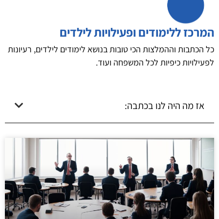
המרכז ללימודים ופעילויות לילדים
כל הכתבות וההמלצות הכי טובות בנושא לימודים לילדים, רעיונות
לפעילויות כיפיות לכל המשפחה ועוד.
אז מה היה לנו בכתבה: