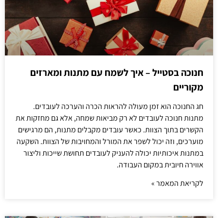
חנוכה בסטייל – איך לשמח עם מתנות ומארזים
מקוריים
חג החנוכה הוא זמן מעולה להראות הכרה והערכה לעובדים.
מתנות חנוכה לעובדים לא רק מביאות שמחה, אלא גם מחזקות את
הקשרים בתוך הצוות. כאשר עובדים מקבלים מתנות, הם מרגישים
מוערכים, וזה יכול לשפר את המורל והמחויבות של הצוות. השקעה
במתנות איכותיות יכולה להעניק לעובדים תחושת שייכות וליצור
אווירה חיובית במקום העבודה.
לקריאת המאמר »