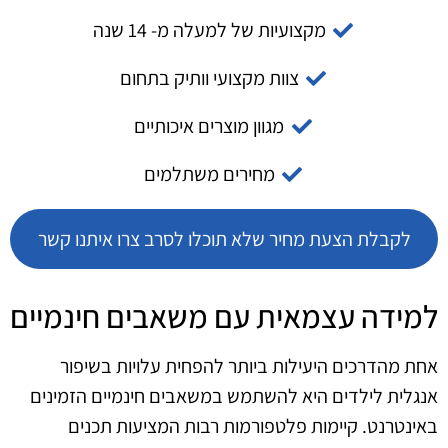
מקצועיות של למעלה מ- 14 שנה
צוות מקצועי וותיק בתחום
מגוון מוצרים איכותיים
מחירים משתלמים
לקבלת הצעת מחיר שלא תוכלו לסרב צרו איתנו קשר
למידה עצמאית עם משאבים חינמיים
אחת מהדרכים היעילות ביותר להפחית עלויות בשיפור
אנגלית לילדים היא להשתמש במשאבים חינמיים הזמינים
באינטרנט. קיימות פלטפורמות רבות המציעות תכנים