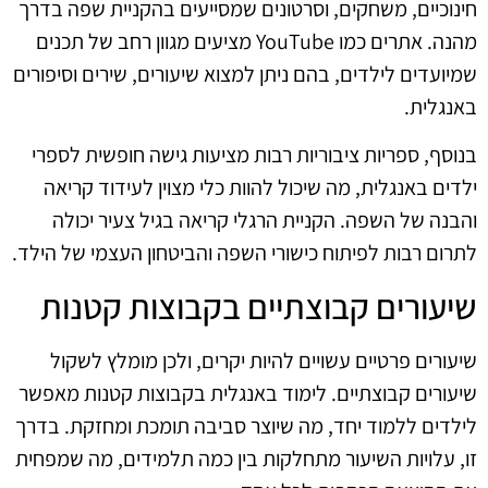
חינוכיים, משחקים, וסרטונים שמסייעים בהקניית שפה בדרך
מהנה. אתרים כמו YouTube מציעים מגוון רחב של תכנים
שמיועדים לילדים, בהם ניתן למצוא שיעורים, שירים וסיפורים
באנגלית.
בנוסף, ספריות ציבוריות רבות מציעות גישה חופשית לספרי
ילדים באנגלית, מה שיכול להוות כלי מצוין לעידוד קריאה
והבנה של השפה. הקניית הרגלי קריאה בגיל צעיר יכולה
לתרום רבות לפיתוח כישורי השפה והביטחון העצמי של הילד.
שיעורים קבוצתיים בקבוצות קטנות
שיעורים פרטיים עשויים להיות יקרים, ולכן מומלץ לשקול
שיעורים קבוצתיים. לימוד באנגלית בקבוצות קטנות מאפשר
לילדים ללמוד יחד, מה שיוצר סביבה תומכת ומחזקת. בדרך
זו, עלויות השיעור מתחלקות בין כמה תלמידים, מה שמפחית