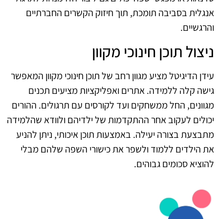
אנגלית בסביבה תומכת, תוך חיזוק הקשרים החברתיים
והרגשיים.
ניצול תוכן חינוכי מקוון
עידן הדיגיטל מציע מגוון רחב של תוכן חינוכי מקוון המאפשר
גישה קלה ללמידה. אתרים ואפליקציות מציעים תכנים
מגוונים, החל ממשחקים ועד לקורסים עם תרגולים. ההורים
יכולים לעקוב אחר ההתקדמות של ילדיהם ולוודא שהלמידה
מתבצעת בצורה יעילה. באמצעות תוכן איכותי, ניתן להניע
את הילדים ללמוד ולשפר את כישורי השפה שלהם מבלי
להוציא סכומים גבוהים.