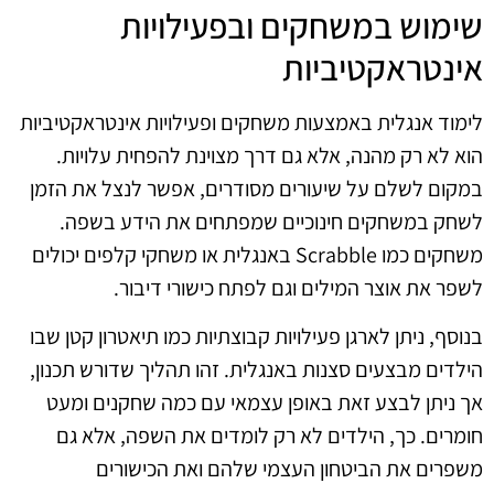
שימוש במשחקים ובפעילויות
אינטראקטיביות
לימוד אנגלית באמצעות משחקים ופעילויות אינטראקטיביות
הוא לא רק מהנה, אלא גם דרך מצוינת להפחית עלויות.
במקום לשלם על שיעורים מסודרים, אפשר לנצל את הזמן
לשחק במשחקים חינוכיים שמפתחים את הידע בשפה.
משחקים כמו Scrabble באנגלית או משחקי קלפים יכולים
לשפר את אוצר המילים וגם לפתח כישורי דיבור.
בנוסף, ניתן לארגן פעילויות קבוצתיות כמו תיאטרון קטן שבו
הילדים מבצעים סצנות באנגלית. זהו תהליך שדורש תכנון,
אך ניתן לבצע זאת באופן עצמאי עם כמה שחקנים ומעט
חומרים. כך, הילדים לא רק לומדים את השפה, אלא גם
משפרים את הביטחון העצמי שלהם ואת הכישורים