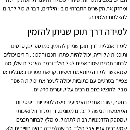
ומחזק את הקשרים החברתיים בין הילדים, דבר שיכול לתרום
להצלחת הלמידה.
למידה דרך תוכן שניתן להזמין
לימוד אנגלית דרך תוכן שניתן להזמין, כמו ספרים, סרטים
ותוכניות טלוויזיה, יכול להיות פתרון חכם וחסכוני. הורים יכולים
לבחור תכנים שמותאמים לגיל הילד ורמת האנגלית שלו, מה
שמאפשר למידה מותאמת אישית. קריאת ספרים באנגלית או
צפייה בסרטים עם כתוביות יכולה לשפר את יכולות השפה
מבלי להוציא כספים רבים על שיעורים פרטיים.
בנוסף, ישנם אתרים המציעים גישה לספריות דיגיטליות,
המאפשרות גישה לתכנים מגוונים. זהו מקור זול ואיכותי
שמספק הזדמנויות רבות לתרגול. מומלץ לבחור תכנים
שמעוררים עניין אצל הילד, כך שהלמידה תהיה חווייתית ולא