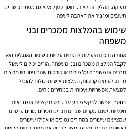
מעיקה. תהליך זה לא רק חוסך כסף, אלא גם מפתח כישורים
חשובים ומגביר את האהבה לשפה.
שימוש בהמלצות ממכרים ובני
משפחה
אחת הדרכים היעילות להפחית עלויות בשיפור האנגלית היא
לקבל המלצות ממכרים ובני משפחה. הורים יכולים לשאול
חברים או משפחה על מורים או קורסים שהם ניסו והיו מרוצים
מהם. לעיתים קרובות, המלצות אישיות יכולות להוביל
למציאת אפשרויות איכותיות במחירים נוחים.
בנוסף, אפשר לבקש מידע על קורסים קצרים או סדנאות
חינמיות. ישנם מקרים שבהם חברים מכירים מורים פרטיים
שמציעים שיעורים במחירים נמוכים או אפילו שיעורים
ראשונים בחינם. זהו זמן מצוין לבדוק את מתודולוגיות הלימוד