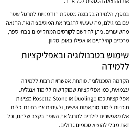
את ההוצאה הכספית לכל אחד.
בנוסף, הלמידה בקבוצה מספקת הזדמנויות לתרגול שפה
עם בני גילם, מה שעשוי להגביר את המוטיבציה ואת ההנאה
מהשיעורים. ניתן להירשם לקורסים המתקיימים בבתי ספר,
מרכזים קהילתיים או אפילו באופן מקוון.
שימוש בטכנולוגיה ובאפליקציות
ללמידה
הקדמה הטכנולוגית פותחת אפשרויות רבות ללמידה
עצמאית, כמו אפליקציות שמוקדשות ללימוד אנגלית.
אפליקציות כמו Duolingo או Rosetta Stone מציעות
תוכניות לימוד מותאמות אישית, ולעיתים אף בחינם. כלים
אלו מאפשרים לילדים לתרגל את השפה בקצב שלהם, וכל
זאת מבלי להוציא סכומים גדולים.