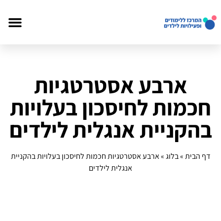
ארבע אסטרטגיות
חכמות לחיסכון בעלויות
בהקניית אנגלית לילדים
דף הבית
»
בלוג
»
ארבע אסטרטגיות חכמות לחיסכון בעלויות בהקניית
אנגלית לילדים