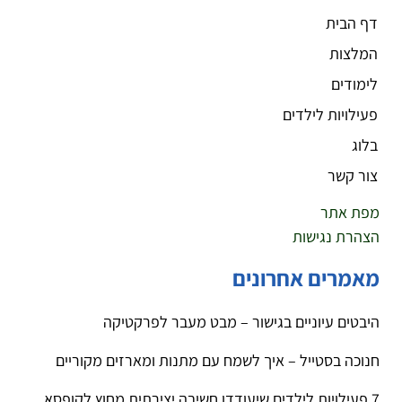
דף הבית
המלצות
לימודים
פעילויות לילדים
בלוג
צור קשר
מפת אתר
הצהרת נגישות
מאמרים אחרונים
היבטים עיוניים בגישור – מבט מעבר לפרקטיקה
חנוכה בסטייל – איך לשמח עם מתנות ומארזים מקוריים
7 פעילויות לילדים שיעודדו חשיבה יצירתית מחוץ לקופסא