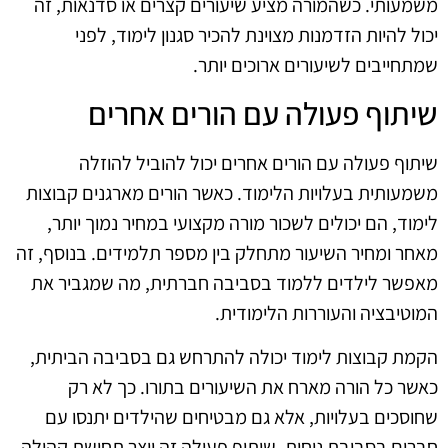
משמעותי. כשהמורה מציע שיעורים קצרים או סדנאות, זה
יכול להיות הזדמנות מצוינת להכיר סגנון לימוד, לפני
שמתחייבים לשיעורים ארוכים יותר.
שיתוף פעולה עם הורים אחרים
שיתוף פעולה עם הורים אחרים יכול להוביל להוזלה
משמעותית בעלויות הלימוד. כאשר הורים מארגנים קבוצות
לימוד, הם יכולים לשכור מורה מקצועי במחיר נמוך יותר,
מאחר ומחיר השיעור מתחלק בין מספר תלמידים. בנוסף, זה
מאפשר לילדים ללמוד בסביבה חברתית, מה שמגביר את
המוטיבציה והעוררות הלימודית.
הקמת קבוצות לימוד יכולה להתרחש גם בסביבה הביתית,
כאשר כל הורה מארח את השיעורים בתורו. כך לא רק
שחוסכים בעלויות, אלא גם מבטיחים שהילדים יתנסו עם
חברים בסביבת נוחות. שיתוף פעולה זה יוצר תחושת קהילה