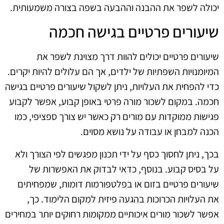
יכולה לשפר את ההבנה וההבעה בשפה בצורה משמעותית.
שיעורים פרטיים בגישה חכמה
שיעורים פרטיים יכולים להוות דרך מצוינת לשפר את
המיומנויות השפתיות של ילדים, אך הם עלולים להיות יקרים.
כדי להפחית את העלויות, ניתן לשקול שיעורים פרטיים בגישה
חכמה. במקום לשכור מורה פרטי באופן קבוע, אפשר לקבוע
פגישות ממוקדות עם מורים רק כאשר יש צורך ספציפי, כמו
הכנה למבחן או עבודה על נושא מסוים.
בכך, ניתן לחסוך כסף על ידי תכנון מפגשים לפי הצורך ולא
על בסיס קבוע. בנוסף, כדאי לבדוק את האפשרות של
שיעורים פרטיים בזום או בפלטפורמות דומות, שמפחיתים
את העלויות הכרוכות בהגעה פיזית למקום הלימוד. כך,
אפשר לשכור מורים איכותיים ממקומות רחוקים יותר במחירים