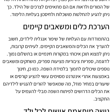
של המורים ולראות אם הם מתאימים לצרכים של הילד. כך
ניתן להגיע להחלטות מושכלות ולחיסכון בעלויות הלימוד.
הערכת כלים ומשאבים קיימים
בהתמודדות עם העלויות של שיפור אנגלית לילדים, חשוב
להעריך את הכלים והמשאבים הקיימים. לעיתים קרובות,
ניתן למצוא תוכן איכותי במקורות חינמיים או בתשלום נמוך.
לדוגמה, ספריות ציבוריות מציעות ספרים, משחקים ומשאבים
נוספים שיכולים לתמוך בלמידת השפה. כמו כן, חינוך
באמצעות אתרי אינטרנט מסוימים עשוי להציע קורסים או
שיעורים במחיר מוזל, מה שמאפשר להורים להנגיש לילדיהם
את הכלים הדרושים לפיתוח השפה מבלי להעמיס על
התקציב.
גישה מותאמת אישית לכל ילד