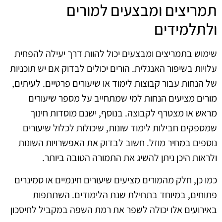
תמריצים ומבצעים למורים
ולתלמידים
שימוש בתמריצים ומבצעים יכול להוות דרך יעילה להפחית
עלויות בשיפור האנגלית. הורים יכולים לבדוק אם יש תוכניות
של הנחות עבור קבוצות לימוד או שיעורים פרטיים. לעיתים,
מורים מציעים הנחות למי שמתחייב על מספר שיעורים
מראש או מצטרף לקבוצה. בנוסף, ישנם מוסדות חינוך
שמספקים חבילות לימוד שונות, שיכולות לכלול שיעורים
נוספים במחיר מוזל. חשוב לבדוק את האפשרויות השונות
ולראות היכן ניתן להשיג את התמורה הטובה ביותר.
כמו כן, חלק מהמורים מציעים שיעורים חינמיים או סמינרים
פתוחים, במיוחד בתחילת שנת הלימודים. השתתפות
באירועים אלו יכולה לשפר את רמת השפה במקביל לחיסכון