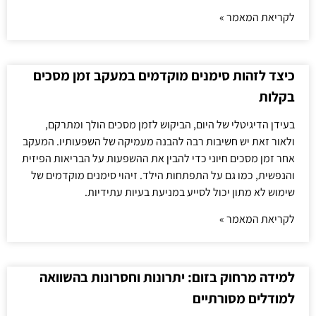
לקריאת המאמר »
כיצד לזהות סימנים מוקדמים במעקב זמן מסכים
בקלות
בעידן הדיגיטלי של היום, הביקוש לזמן מסכים הולך ומתרקם,
ולאור זאת יש חשיבות רבה להבנה מעמיקה של השפעותיו. המעקב
אחר זמן מסכים חיוני כדי להבין את ההשפעות על הבריאות הפיזית
והנפשית, כמו גם על התפתחות הילד. זיהוי סימנים מוקדמים של
שימוש לא מתון יכול לסייע במניעת בעיות עתידיות.
לקריאת המאמר »
למידה מרחוק בזום: יתרונות וחסרונות בהשוואה
למודלים מסורתיים