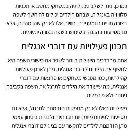
כמו כן, ניתן לשלב טכנולוגיה במשחקי מחשב או תכניות
טלוויזיה באנגלית, שבהם הילדים יכולים להיחשף לשפה
בצורה חווייתית ומעניינת. חוויות אלו לא רק שהן מהנות, אלא
גם מסייעות בהבנה ובשימוש בשפה בצורה יומיומית.
תכנון פעילויות עם דוברי אנגלית
אחת מהדרכים היעילות ביותר לשפר את כישורי השפה היא
לחשוף את הילדים לדוברי אנגלית. ניתן לארגן פעילויות
קהילתיות, כמו מפגשי משחקים או סדנאות עם דוברי
אנגלית, מה שיעודד את הילדים לתרגל את השפה בסביבה
נינוחה ולא פורמלית.
פעילויות כאלו לא רק מספקות הזדמנות לתרגול, אלא גם
מסייעות לפיתוח מיומנויות חברתיות ולבניית ביטחון עצמי.
מתן הזדמנות לילדים לתקשר עם בני גילם דוברי אנגלית