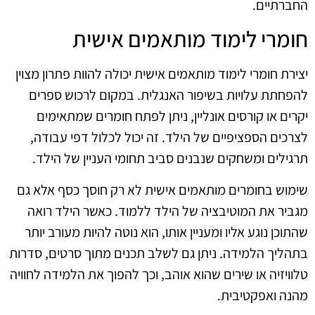
החברתיים.
חומרי לימוד מותאמים אישית
יצירת חומרי לימוד מותאמים אישית יכולה להוות פתרון מצוין
להפחתת עלויות בשיפור האנגלית. במקום לרכוש ספרים
יקרים או קורסים אונליין, ניתן לפתח חומרים שמתאימים
לצרכים הספציפיים של הילד. זה יכול לכלול דפי עבודה,
תרגילים ומשחקים שנבנים סביב תחומי העניין של הילד.
שימוש בחומרים מותאמים אישית לא רק חוסך כסף אלא גם
מגביר את המוטיבציה של הילד ללמוד. כאשר הילד רואה
שהתוכן נוגע אליו ומעניין אותו, הוא נוטה להיות מעורב יותר
בתהליך הלמידה. ניתן גם לשלב תכנים מתוך סרטים, סדרות
טלוויזיה או שירים שהוא אוהב, וכך להפוך את הלמידה לחוויה
מהנה ואפקטיבית.