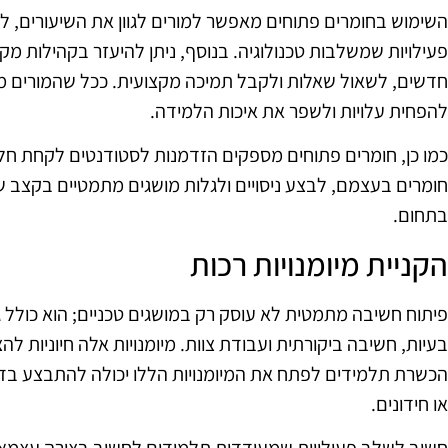
השימוש בחומרים פתוחים מאפשר למורים לגוון את השיעורים, 
פעילויות שמשלבות טכנולוגיה. בנוסף, ניתן להיעזר בקהילות מקוו
חדשים, לשאול שאלות ולקבל תמיכה מקצועית. ככל שהמורים מ
להפחית עלויות ולשפר את איכות הלמידה.
כמו כן, חומרים פתוחים מספקים הזדמנות לסטודנטים לקחת חלק
חומרים בעצמם, לבצע ניסויים ולגלות מושגים מתמטיים בקצב ש
בתחום.
הקניית מיומנויות רכות
פיתוח חשיבה מתמטית לא עוסק רק במושגים טכניים; הוא כולל גם 
בעיות, חשיבה ביקורתית ועבודת צוות. מיומנויות אלה חיוניות 
הכשרת תלמידים לפתח את המיומנויות הללו יכולה להתבצע בדרכ
או חידונים.