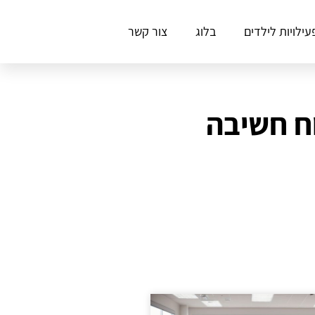
עילויות לילדים
בלוג
צור קשר
ח חשיבה