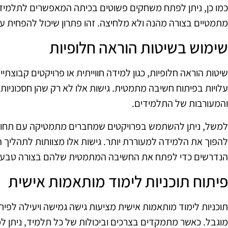
כמו כן, ניתן לפתח משחקים פשוטים בכיתה המאפשרים לתלמיד
מתמטיים בצורה מהנה ולא מלחיצה. זהו פתרון שיכול להפחית עלו
שימוש בשיטות הוראה חלופיות
שיטות הוראה חלופיות, כגון למידה חווייתית או פרויקטים קבוצתיי
עלויות בפיתוח חשיבה מתמטית. גישות אלו לא רק שהן חסכוניות
והמעורבות של התלמידים.
למשל, ניתן להשתמש בפרויקטים שמחברים מתמטיקה עם תחומים 
להפוך את הלמידה למעוררת יותר. גישות אלו מצוותות לתהליך
הנדרשים כדי לפתח את החשיבה המתמטית שלהם בצורה טבעית
פיתוח תוכניות לימוד מותאמות אישית
תוכניות לימוד מותאמות אישית מציעות גישה גמישה ויעילה לפ
מוגבל. כאשר מתמקדים בצרכים וביכולות של כל תלמיד, ניתן ל