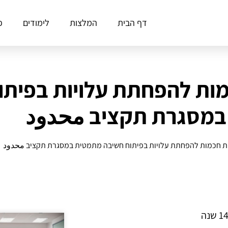
דף הבית
המלצות
לימודים
פ
ות להפחתת עלויות בפיתו
במסגרת תקציב محدود
ת חכמות להפחתת עלויות בפיתוח חשיבה מתמטית במסגרת תקציב محدود