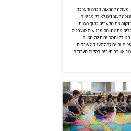
ן מעולה להראות הכרה והערכה
נוכה לעובדים לא רק מביאות
קות את הקשרים בתוך הצוות.
ים מתנות, הם מרגישים מוערכים,
המורל והמחויבות של הצוות.
ותיות יכולה להעניק לעובדים
ור אווירה חיובית במקום העבודה.