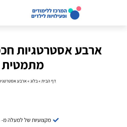
ארבע אסטרטגיות חכמ
מתמטית 
דף הבית
»
בלוג
»
ארבע אסטרטגיו
מקצועיות של למעלה מ- 14 שנה