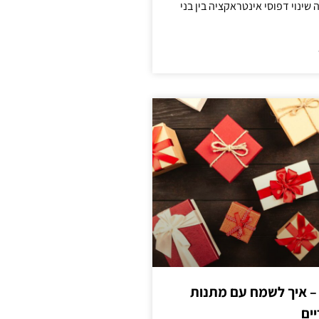
ינוי דפוסי אינטראקציה בין בני
 – איך לשמח עם מתנות
ים