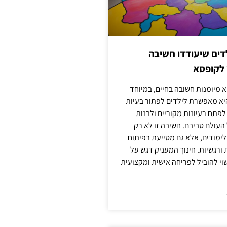
ילדים שיעודדו חשיבה
 לקופסא
 מיומנות חשובה בחיים, במיוחד
יא מאפשרת לילדים לפתור בעיות
לפתח רעיונות מקוריים ולבנות
עולם סביבם. חשיבה זו לא רק
מודים, אלא גם מסייעת בפיתוח
 ורגשיות. חינוך המעניק דגש על
וי להוביל לפריחה אישית ומקצועית