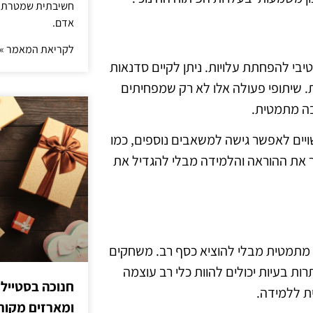
חשיבתית שמטרתה ש
אדם.
לקריאת המאמר »
טיבי להפחתת עלויות. ניתן לקיים סדנאות
. שיתופי פעולה אלו לא רק שמפחיתים
בה מתמטית.
ויים לאפשר גישה למשאבים נוספים, כמו
יר את ההוראה והלמידה מבלי להגדיל את
ה מתמטית מבלי להוציא כסף רב. משחקים
ות בעיות יכולים להוות כלי רב עוצמה
חנוכה בסטייל
ת ללמידה.
ומארזים מקורי