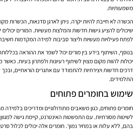
משמעותיות.
הכשרה לא חייבת להיות יקרה. ניתן לארגן סדנאות, הכשרות מקו
שיכולים להציע גישות חדשות והמלצות מעשיות. המורים יכולים ל
לפתח פעילויות מעשיות וליצור סביבות למידה המקדמות חשיב
בנוסף, השיתוף בידע בין מורים יכול לשפר את ההוראה בכללותה.
יכולות להוות מקום מצוין לשיתוף רעיונות ולפתרון בעיות. כאשר
דרכים חדשות ויצירתיות להתמודד עם אתגרים הוראתיים, ובכך ל
התלמידים.
שימוש בחומרים פתוחים
חומרים פתוחים, כגון משאבים מתודולוגיים ומדריכים בלמידה מ
לשיטות מסורתיות. עם התפשטות האינטרנט, קיימת גישה למגוון 
בהם, ללא עלות או במחיר נמוך. חומרים אלה יכולים לכלול סרטו