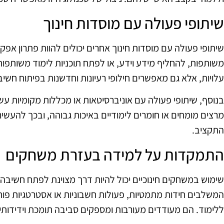
שיתופי פעולה עם מוסדות חינוך
שיתופי פעולה עם מוסדות חינוך אחרים יכולים להוות פתרון אפק
משותפות, להחליף מידע וידע, או לפתח תוכניות לימוד משותפות
עלויות, אלא גם מאפשרים חילופי רעיונות וחדשנות בפיתוח חשי
בנוסף, שיתופי פעולה עם אוניברסיטאות או מכללות מקומיות עש
מרצים מומחים או חומרים לימודיים באיכות גבוהה, ובכך להעש
התקציב.
התמקדות על למידה בעזרת משחקים
שימוש במשחקים חינוכיים יכול להיות דרך מצוינת לפתח חשיב
המשלבים חידות מתמטיות, פעולות חשבוניות או אסטרטגיות פותר
ללימוד. הם מעודדים מעורבות ומספקים סביבה תומכת וידידותי