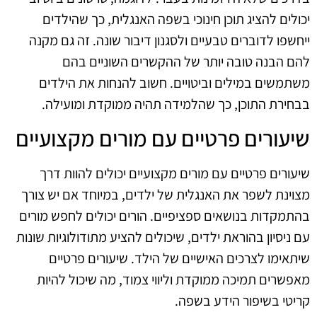
יכולים להציג תוכן חינוכי בשפה האנגלית, כך שהילדים
ייחשפו לדוברים טבעיים ולסגנון דיבור שונה. זה גם מקנה
להם הבנה טובה יותר של ההקשרים השוניים בהם
משתמשים במילים וביטויים. חשוב להנחות את הילדים
בבחירת התוכן, כך שהלמידה תהיה ממוקדת ומועילה.
שיעורים פרטיים עם מורים מקצועיים
שיעורים פרטיים עם מורים מקצועיים יכולים להוות דרך
מצוינת לשפר את האנגלית של ילדים, במיוחד אם יש צורך
בהתמקדות בנושאים ספציפיים. הורים יכולים לחפש מורים
עם ניסיון בהוראת ילדים, שיכולים להציע מתודולוגיות שונות
שיתאימו לצרכים האישיים של הילד. שיעורים פרטיים
מאפשרים תמיכה ממוקדת וליווי צמוד, מה שיכול להיות
קריטי בשיפור הידע בשפה.