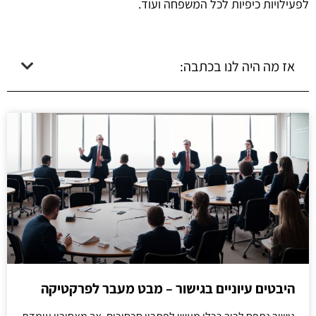
לפעילויות כיפיות לכל המשפחה ועוד.
אז מה היה לנו בכתבה:
היבטים עיוניים בגישור – מבט מעבר לפרקטיקה