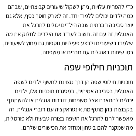
כדי להפחית עלויות, ניתן לשקול שיעורים קבוצתיים, שבהם
כמה ילדים יכולים ללמוד יחד. זה לא רק חוסך כסף, אלא גם
יוצר סביבה חברתית שבה הילדים יכולים לתרגל את
האנגלית זה עם זה. חשוב לעודד את הילדים לחלוק את מה
שלמדו בשיעורים ולבצע פעילויות נוספות גם מחוץ לשיעורים,
כמו שיחות באנגלית עם חברים או משפחה.
תוכניות חילופי שפה
תוכניות חילופי שפה הן דרך מצוינת לחשוף ילדים לשפה
האנגלית בסביבה אמיתית. במסגרת תוכניות אלו, ילדים
יכולים להתארח אצל משפחות דוברות אנגלית או להשתתף
בקבוצות בהן מתקיימת אינטראקציה עם דוברי אנגלית. זה
מאפשר להם לתרגל את השפה בצורה טבעית ולא פורמלית,
מה שמקנה להם ביטחון ומחזק את הכישורים שלהם.