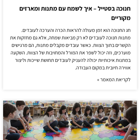
חנוכה בסטייל – איך לשמח עם מתנות ומארזים
מקוריים
חג החנוכה הוא זמן מעולה להראות הכרה והערכה לעובדים.
מתנות חנוכה לעובדים לא רק מביאות שמחה, אלא גם מחזקות את
הקשרים בתוך הצוות. כאשר עובדים מקבלים מתנות, הם מרגישים
מוערכים, וזה יכול לשפר את המורל והמחויבות של הצוות. השקעה
במתנות איכותיות יכולה להעניק לעובדים תחושת שייכות וליצור
אווירה חיובית במקום העבודה.
לקריאת המאמר »