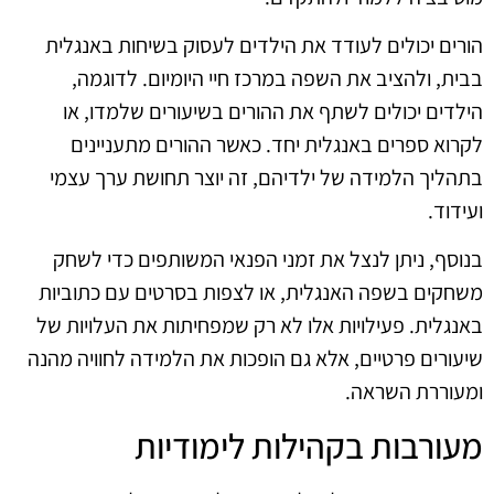
הורים יכולים לעודד את הילדים לעסוק בשיחות באנגלית
בבית, ולהציב את השפה במרכז חיי היומיום. לדוגמה,
הילדים יכולים לשתף את ההורים בשיעורים שלמדו, או
לקרוא ספרים באנגלית יחד. כאשר ההורים מתעניינים
בתהליך הלמידה של ילדיהם, זה יוצר תחושת ערך עצמי
ועידוד.
בנוסף, ניתן לנצל את זמני הפנאי המשותפים כדי לשחק
משחקים בשפה האנגלית, או לצפות בסרטים עם כתוביות
באנגלית. פעילויות אלו לא רק שמפחיתות את העלויות של
שיעורים פרטיים, אלא גם הופכות את הלמידה לחוויה מהנה
ומעוררת השראה.
מעורבות בקהילות לימודיות