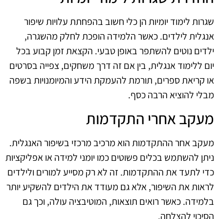
שגרות לימוד יומיות הן כלי חשוב בהפחתת עלויות שיפור
אנגלית לילדים. כאשר הלמידה הופכת לחלק מהשגרה,
ילדים נוטים להשתפר באופן טבעי. הקצאת זמן קבוע בכל
יום ללימוד אנגלית, בין אם זה דרך משחקים, צפייה בסרטים
או קריאת ספרים, תורמת להעמקת הידע והמיומנויות בשפה
מבלי להוציא הרבה כסף.
מעקב אחרי התקדמות
מעקב אחר ההתקדמות הוא מרכיב מרכזי בשיפור האנגלית.
ניתן להשתמש בכלים פשוטים כמו יומני למידה או אפליקציות
כדי לתעד את ההתקדמות. זה לא רק מסייע למורים ולילדים
לראות את השיפור, אלא גם מעודד את הילדים להשקיע יותר
בלמידה. כאשר רואים תוצאות, המוטיבציה עולה, וכך גם
הסיכוי להצלחה.