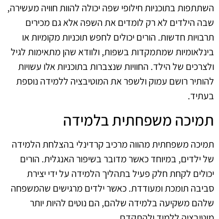
השתתפות בתוכניות חילופי שפה יכולה להוות חוויה מעשירה,
שבה הילדים לא רק לומדים את השפה אלא גם מכירים
תרבויות חדשות. הורים יכולים לחפש תוכניות מקומיות או
בינלאומיות שמתמקדות בשפות, ולוודא שהן מתאימות לגיל
ולצרכים של הילד. החוויות שנצברות בתוכניות אלו עשויות
להותיר רושם עמוק ולשפר את המוטיבציה ללמידה נוספת
בעתיד.
תמיכה משפחתית בלמידה
תמיכה משפחתית מהווה מרכיב קרדינלי בהצלחת הלמידה
של ילדים, במיוחד כאשר מדובר בשיפור האנגלית. הורים
יכולים לקחת חלק פעיל בתהליך הלמידה על ידי יצירת
סביבה תומכת ומעודדת. כאשר ילדים מרגישים שהמשפחה
שלהם משקיעה בלמידה שלהם, הם נוטים להיות יותר
מוטיבציה ללמוד ולהתקדם.