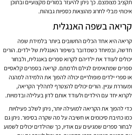
תקציב מצומצם. כך ניתן להיעזר במורים מקצועיים ובתוכן
איכותי מבלי לחרוג מהוצאות כספיות גבוהות.
קריאה בשפה האנגלית
קריאה היא אחד הכלים החשובים ביותר בלמידת שפה
חדשה, ובמיוחד כשמדובר בשיפור האנגלית של ילדים. הורים
יכולים לעודד את ילדיהם לקרוא ספרים באנגלית, ולבחור
ספרים שמתאימים לגילם ולרמתם. קריאה בספרים קלאסיים
או ספרי ילדים פופולריים יכולה להפוך את הלמידה למהנה
ומעוררת עניין. הורים יכולים להצטרף לתהליך הקריאה,
לקרוא יחד עם הילדים ולעודד אותם לדון בעלילה ובדמויות.
כדי להפוך את הקריאה למועילה יותר, ניתן לשלב פעילויות
כמו כתיבת סיכומים או חשיבה על מה שקרה בסיפור. ניתן גם
לבחור ספרים שמגיעים עם אודיו, כך שהילדים יכולים לשמוע