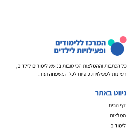
כל הכתבות וההמלצות הכי טובות בנושא לימודים לילדים,
רעיונות לפעילויות כיפיות לכל המשפחה ועוד.
ניווט באתר
דף הבית
המלצות
לימודים