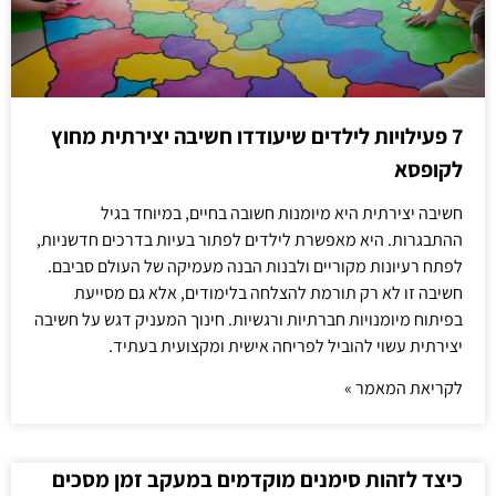
7 פעילויות לילדים שיעודדו חשיבה יצירתית מחוץ
לקופסא
חשיבה יצירתית היא מיומנות חשובה בחיים, במיוחד בגיל
ההתבגרות. היא מאפשרת לילדים לפתור בעיות בדרכים חדשניות,
לפתח רעיונות מקוריים ולבנות הבנה מעמיקה של העולם סביבם.
חשיבה זו לא רק תורמת להצלחה בלימודים, אלא גם מסייעת
בפיתוח מיומנויות חברתיות ורגשיות. חינוך המעניק דגש על חשיבה
יצירתית עשוי להוביל לפריחה אישית ומקצועית בעתיד.
לקריאת המאמר »
כיצד לזהות סימנים מוקדמים במעקב זמן מסכים