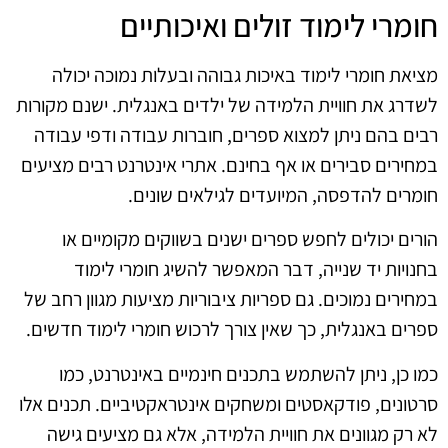
חומרי לימוד זולים ואיכותיים
מציאת חומרי לימוד באיכות גבוהה ובעלות נמוכה יכולה
לשדרג את חוויית הלמידה של ילדים באנגלית. ישנם מקורות
רבים בהם ניתן למצוא ספרים, חוברות עבודה ודפי עבודה
במחירים סבירים או אף בחינם. אתרי אינטרנט רבים מציעים
חומרים להדפסה, המיועדים לגילאים שונים.
הורים יכולים לחפש ספרים ישנים בשווקים מקומיים או
בחנויות יד שנייה, דבר המאפשר להשיג חומרי לימוד
במחירים נמוכים. גם ספריות ציבוריות מציעות מגוון רחב של
ספרים באנגלית, כך שאין צורך לרכוש חומרי לימוד חדשים.
כמו כן, ניתן להשתמש בתכנים חינמיים באינטרנט, כמו
סרטונים, פודקאסטים ומשחקים אינטראקטיביים. תכנים אלו
לא רק מגוונים את חוויית הלמידה, אלא גם מציעים גישה