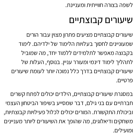
לשפה בצורה חווייתית ומעניינת.
שיעורים קבוצתיים
שיעורים קבוצתיים מציעים פתרון מצוין עבור הורים
שמעוניינים לחסוך בעלויות הלימוד של ילדיהם. לימוד
בקבוצה מאפשר לתלמידים ללמוד יחד, מה שמוביל
לתהליך לימוד דינמי ומעורר עניין. בנוסף, העלות של
שיעורים קבוצתיים בדרך כלל נמוכה יותר לעומת שיעורים
פרטיים.
במסגרת שיעורים קבוצתיים, הילדים יכולים לפתח קשרים
חברתיים עם בני גילם, דבר שמסייע בשיפור הביטחון העצמי
וביכולת התקשורת. המורים יכולים לכלול פעילויות קבוצתיות,
משחקים ודיאלוגים, מה שהופך את השיעורים ליותר מעניינים
ומועילים.