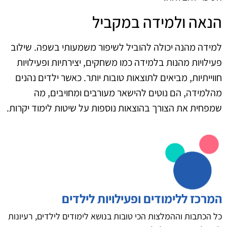
הנאה ולמידה במקביל
למידה מהנה יכולה להוביל לשיפור משמעותי בשפה. שילוב
פעילויות מהנות בלמידה כמו משחקים, יצירתיות ופעילויות
חווייתיות, מביאים לתוצאות טובות יותר. כאשר ילדים נהנים
מהלמידה, הם נוטים להישאר מעורבים ומחויבים, מה
שמפחית את הצורך בהוצאות נוספות על שיטות לימוד יקרות.
המרכז ללימודים ופעילויות לילדים
כל הכתבות וההמלצות הכי טובות בנושא לימודים לילדים, רעיונות