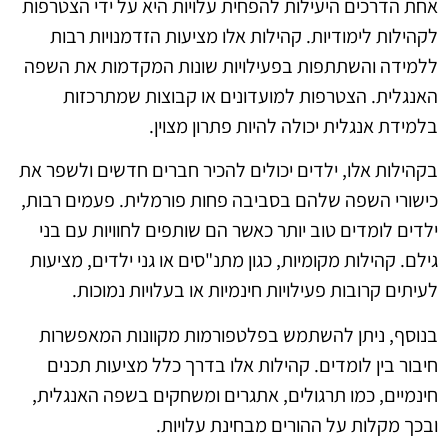
אחת הדרכים היעילות להפחית עלויות היא על ידי הצטרפות
לקהילות לימודיות. קהילות אלו מציעות הזדמנויות רבות
ללמידה והשתתפות בפעילויות שונות המקדמות את השפה
האנגלית. הצטרפות למועדונים או קבוצות שמתרכזות
בלמידת אנגלית יכולה להיות פתרון מצוין.
בקהילות אלו, ילדים יכולים להכיר חברים חדשים ולשפר את
כישורי השפה שלהם בסביבה פחות פורמלית. פעמים רבות,
ילדים לומדים טוב יותר כאשר הם שותפים לחוויות עם בני
גילם. קהילות מקומיות, כגון מתנ"סים או גני ילדים, מציעות
לעיתים קרובות פעילויות חינמיות או בעלויות נמוכות.
בנוסף, ניתן להשתמש בפלטפורמות מקוונות המאפשרות
חיבור בין לומדים. קהילות אלו בדרך כלל מציעות תכנים
חינמיים, כמו תרגולים, אתגרים ומשחקים בשפה האנגלית,
ובכך מקלות על ההורים מבחינת עלויות.