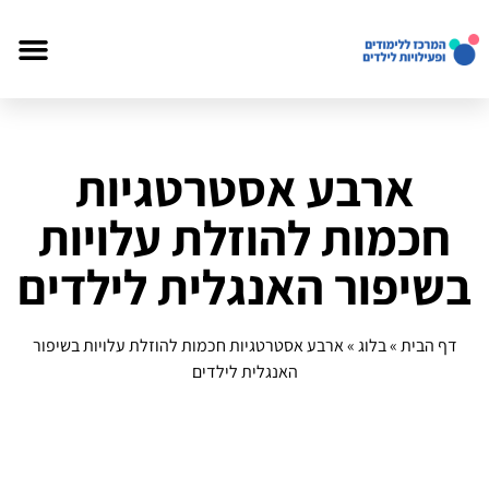
ארבע אסטרטגיות
חכמות להוזלת עלויות
בשיפור האנגלית לילדים
דף הבית
»
בלוג
»
ארבע אסטרטגיות חכמות להוזלת עלויות בשיפור
האנגלית לילדים