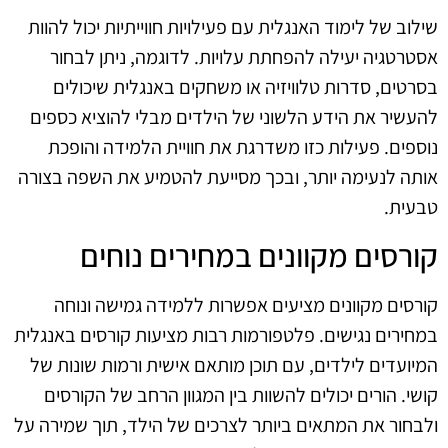
שילוב של לימוד האנגלית עם פעילויות חווייתיות יכול להוות
אסטרטגיה יעילה להפחתת עלויות. לדוגמה, ניתן לבחור
בסרטים, סדרות טלוויזיה או משחקים באנגלית שיכולים
להעשיר את הידע הלשוני של הילדים מבלי להוציא כספים
נוספים. פעילות כזו משדרגת את חוויית הלמידה והופכת
אותה לנעימה יותר, ובכך מסייעת להטמיע את השפה בצורה
טבעית.
קורסים מקוונים במחירים נוחים
קורסים מקוונים מציעים אפשרות ללמידה גמישה ונוחה
במחירים נגישים. פלטפורמות רבות מציעות קורסים באנגלית
המיועדים לילדים, עם תוכן מותאם אישית ורמות שונות של
קושי. הורים יכולים להשוות בין המגוון הרחב של הקורסים
ולבחור את המתאים ביותר לצרכים של הילד, תוך שמירה על