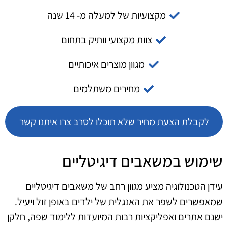
מקצועיות של למעלה מ- 14 שנה
צוות מקצועי וותיק בתחום
מגוון מוצרים איכותיים
מחירים משתלמים
לקבלת הצעת מחיר שלא תוכלו לסרב צרו איתנו קשר
שימוש במשאבים דיגיטליים
עידן הטכנולוגיה מציע מגוון רחב של משאבים דיגיטליים
שמאפשרים לשפר את האנגלית של ילדים באופן זול ויעיל.
ישנם אתרים ואפליקציות רבות המיועדות ללימוד שפה, חלקן