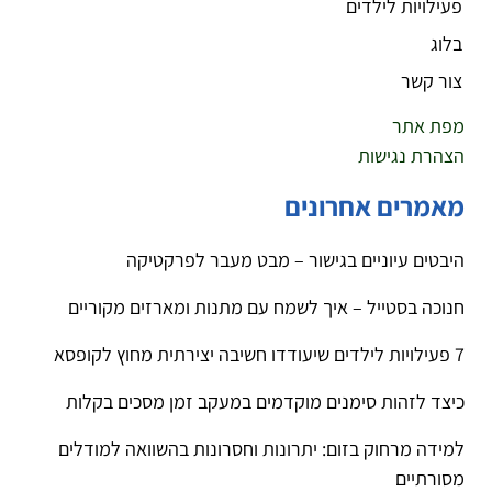
פעילויות לילדים
בלוג
צור קשר
מפת אתר
הצהרת נגישות
מאמרים אחרונים
היבטים עיוניים בגישור – מבט מעבר לפרקטיקה
חנוכה בסטייל – איך לשמח עם מתנות ומארזים מקוריים
7 פעילויות לילדים שיעודדו חשיבה יצירתית מחוץ לקופסא
כיצד לזהות סימנים מוקדמים במעקב זמן מסכים בקלות
למידה מרחוק בזום: יתרונות וחסרונות בהשוואה למודלים
מסורתיים