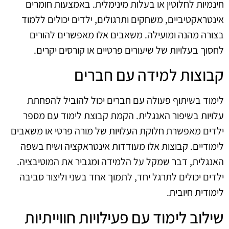
חינמיות לחלוטין או בעלות מינימלית. באמצעות חומרים
אינטראקטיביים, משחקים ותרגולים, ילדים יכולים ללמוד
בצורה מהנה ומועילה. משאבים אלו מאפשרים להורים
לחסוך בעלויות של שיעורים פרטיים או קורסים יקרים.
קבוצות למידה עם חברים
לימוד בשיתוף פעולה עם חברים יכול להוביל להפחתת
עלויות בשיפור האנגלית. הקמת קבוצת לימוד עם מספר
ילדים מאפשרת חלוקת העלויות של מורה פרטי או משאבים
לימודיים. קבוצות אלו מעודדות אינטראקציה ושיח בשפה
האנגלית, דבר שמקל על הלמידה ומגביר את המוטיבציה.
ילדים יכולים לתרגל יחד, לתמוך אחד בשני וליצור סביבה
לימודית חיובית.
שילוב לימוד עם פעילויות חווייתיות