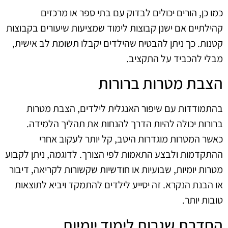
כמו כן, הורים יכולים לבדוק עם בתי ספר או מרכזים
קהילתיים אם ישנן קבוצות לימוד שמציעות שיעורים בקבוצות
קטנות. כך ניתן להבטיח שהילדים יקבלו תשומת לב אישית,
מבלי להכביד על התקציב.
הצבת מטרות ברורות
בהתמודדות עם שיפור האנגלית לילדים, הצבת מטרות
ברורות יכולה להיות הדרך להנחות את תהליך הלמידה.
כאשר המטרות מוגדרות היטב, קל יותר לעקוב אחרי
ההתקדמות ולבצע התאמות לפי הצורך. לדוגמה, ניתן לקבוע
מטרות יומיות, שבועיות או חודשיות שקשורות לקריאה, דיבור
או הבנת הנקרא. זה יסייע לילדים להתמקד ויביא לתוצאות
טובות יותר.
החדרת שגרות לימוד יומיות