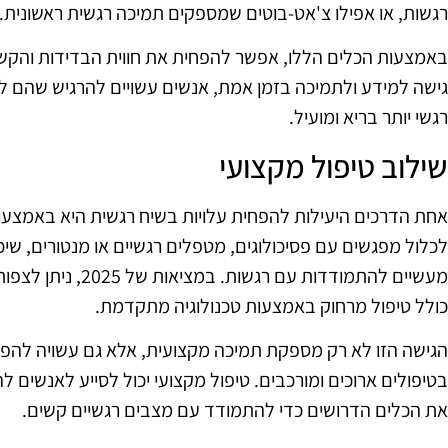
רגשות, או אפילו צ'אט-בוטים שמספקים תמיכה רגשית ראשונית.
באמצעות הכלים הללו, אפשר להפחית את חווית הבדידות והקשי
גישה למידע ולתמיכה בזמן אמת, אנשים עשויים להרגיש שהם 
רגשי יותר בריא ומועיל.
שילוב טיפול מקצועי
אחת הדרכים היעילות להפחית עלויות בשיח רגשית היא באמצעות 
לכלול מפגשים עם פסיכולוגים, מטפלים רגשיים או מנטורים, שי
מעשיים להתמודדות עם 
כולל טיפול מרחוק באמצעות טכנולוגיה מתקדמת.
הגישה הזו לא רק מספקת תמיכה מקצועית, אלא גם עשויה להפחי
בטיפולים ארוכים ומורכבים. טיפול מקצועי יכול לסייע לאנשים ל
את הכלים הדרושים כדי להתמודד עם מצבים רגשיים קשים.