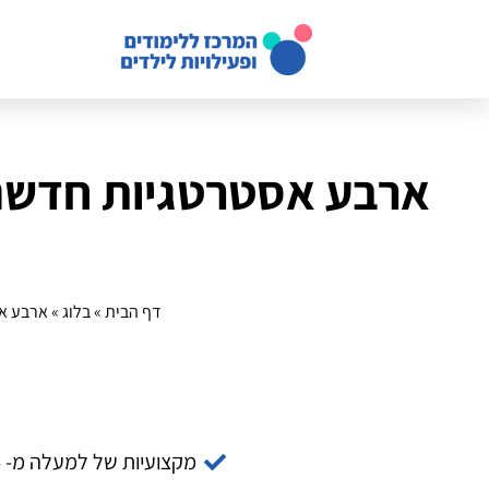
ארבע אסטרטגיות חדשני
דף הבית
»
בלוג
»
ארבע אס
מקצועיות של למעלה מ- 14 שנה