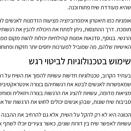
שהיא מעודדת שיח פתוח וכנה.
אומניות כמו תיאטרון אימפרוביזציה מציעות הזדמנות לאנשים ל
תומכת. דרך ההתנסות, ניתן לפתח את היכולת להבין את רגשות
הרגשי. בנוסף, סדנאות אמנות קהילתיות יכולות להוות מקום מפ
האישיות שלהם, מה שמוביל למערכות יחסים יותר חזקות ופתוחו
שימוש בטכנולוגיות לביטוי רגש
בעתיד הקרוב, טכנולוגיות חדשות עשויות להפוך את השיח על רגש
שמאפשרות לאנשים לבטא את רגשותיהם בצורה אינטראקטיבית
מציאות מדומה, עשויות להציג את הרגשות בצורה ויזואלית ומוחשי
סביבות שיח שונות, שבהן אנשים יכולים לחוש את הרגשות של א
הכוונה היא לא רק להקל על השיח, אלא גם להרחיב את ההבנה של
עשויות לאפשר שיח בין דורות שונים, כאשר צעירים יוכלו לשתף 