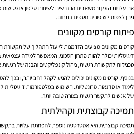
את עלויות הזמן והמשאבים הנדרשים לשיחות טלפון או פגישות פ
ניתן לצפות לשיפורים נוספים בתחום.
פיתוח קורסים מקוונים
קורסים מקוונים מציעים הזדמנות לייעול התהליך של תקשורת 
דיגיטליות יכולה להוות פתרון חסכוני, המאפשר למידה עצמאית בק
טכניקות לתקשורת רגשית, ניהול קונפליקטים והבנה של רגשות א
בנוסף, קורסים מקוונים יכולים להגיע לקהל רחב יותר, ובכך להפח
לימוד או סדנאות פרונטליות. השימוש בפלטפורמות דיגיטליות לח
של אנשים לתקשר רגשית בצורה טובה יותר.
תמיכה קבוצתית וקהילתית
תמיכה קבוצתית היא אסטרטגיה נוספת להפחתת עלויות בתקשור