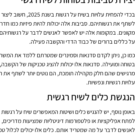
בכדי להפחית עלויות בשיח
לשתף את רגשותיהם. סביבות אלה יכולות להיות פיזיות כמו חדרים 
מקוונים. במקומות אלה יש לאפשר לאנשים לדבר על רגשותיהם 
על כללים ברורים של כבוד הדדי והקשבה פעילה.
כמו כן, ניתן לקדם סדנאות וסמינרים שמטרתם ללמד את המשתת
בטוחה ומועילה. סדנאות אלו יכולות להציג טכניקות של הקשבה, 
מרגישים שהם חלק מקהילה תומכת, הם נוטים יותר לשתף את 
עלויות רגשיות ונפשיות.
הנגשת כלים לשיח רגשית
באופן נוסף, יש להנגיש כלים ושיטות המאפשרים שיח על רגשות ב
לפתח אפליקציות או פלטפורמות דיגיטליות שמציעות מדריכים, 
לאנשים לדבר על מה שמטריד אותם. כלים אלו יכולים לכלול טכניק