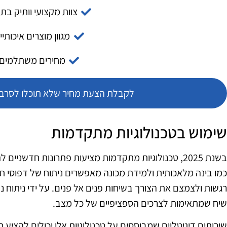
צוות מקצועי וותיק בת
מגוון מוצרים איכותיי
מחירים משתלמים
לקבלת הצעת מחיר שלא תוכלו לסרב צ
שימוש בטכנולוגיות מתקדמות
בשנת 2025, טכנולוגיות מתקדמות מציעות פתרונות חדשנ
כמו בינה מלאכותית ולמידת מכונה מאפשרים ניתוח של דפוסי 
רגשות ולצמצם את הצורך בשיחות פנים אל פנים. על ידי ניתוח נ
שיח שמתאימות לצרכים הספציפיים של כל מצב.
שירותים דיגיטליים שמבוססים על טכנולוגיות אלו יכולים להציע 