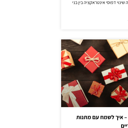
ינוי דפוסי אינטראקציה בין בני
 – איך לשמח עם מתנות
ים