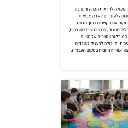
ן מעולה להראות הכרה והערכה
נוכה לעובדים לא רק מביאות
קות את הקשרים בתוך הצוות.
ים מתנות, הם מרגישים מוערכים,
המורל והמחויבות של הצוות.
ותיות יכולה להעניק לעובדים
ור אווירה חיובית במקום העבודה.