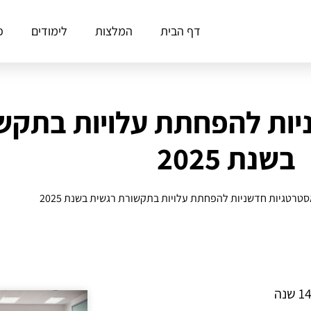
דף הבית
המלצות
לימודים
פ
ות להפחתת עלויות בתקש
בשנת 2025
טרטגיות חדשניות להפחתת עלויות בתקשורת רגשית בשנת 2025