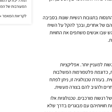
החלל יכולים להוו
המעורבות של המ
לקריאת המאמר »
התנסות בתגובות רגשיות שונות בסביבה
יהם של אחרים, ובכך להקל על השיח
גש שבו אנשים משתפים את החוויות
ת.
ות למעניין יותר. אפליקציות
, כדוגמת פלטפורמות המשלבות
ת. בעזרת טכנולוגיה זו, ניתן לפתח
חרים ולהגיב להם בצורה מעשית.
 רגשות מורכבים. טכנולוגיות אלו
את חוויותיהם עם מבוגרים בדרך שלא