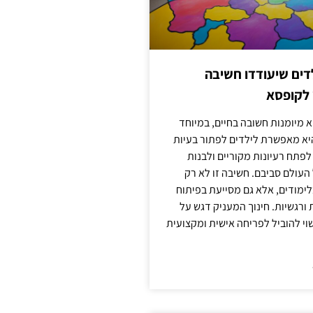
ילדים שיעודדו חשיבה
 לקופסא
 מיומנות חשובה בחיים, במיוחד
יא מאפשרת לילדים לפתור בעיות
לפתח רעיונות מקוריים ולבנות
עולם סביבם. חשיבה זו לא רק
מודים, אלא גם מסייעת בפיתוח
 ורגשיות. חינוך המעניק דגש על
וי להוביל לפריחה אישית ומקצועית