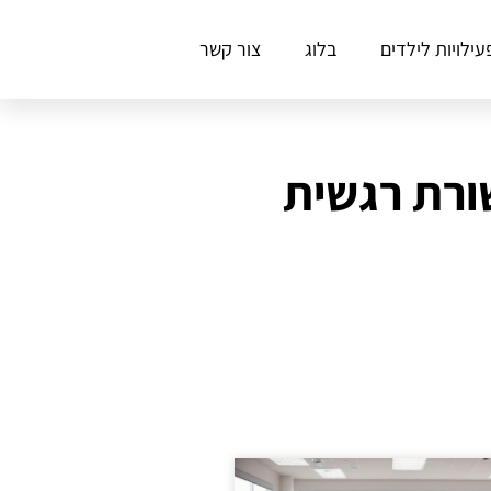
עילויות לילדים
בלוג
צור קשר
ורת רגשית