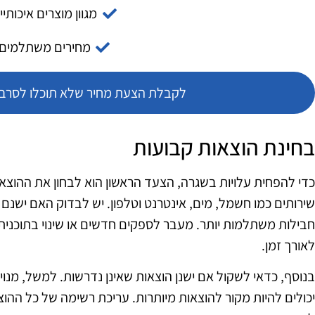
מגוון מוצרים איכותיי
מחירים משתלמים
לקבלת הצעת מחיר שלא תוכלו לסרב צ
בחינת הוצאות קבועות
כדי להפחית עלויות בשגרה, הצעד הראשון הוא לבחון את ההוצאו
שירותים כמו חשמל, מים, אינטרנט וטלפון. יש לבדוק האם ישנם 
חבילות משתלמות יותר. מעבר לספקים חדשים או שינוי בתוכנית
לאורך זמן.
בנוסף, כדאי לשקול אם ישנן הוצאות שאינן נדרשות. למשל, מנוי
יכולים להיות מקור להוצאות מיותרות. עריכת רשימה של כל ההוצא