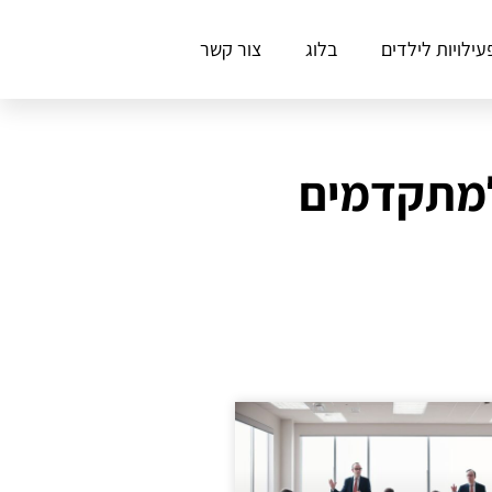
עילויות לילדים
בלוג
צור קשר
למתקדמים