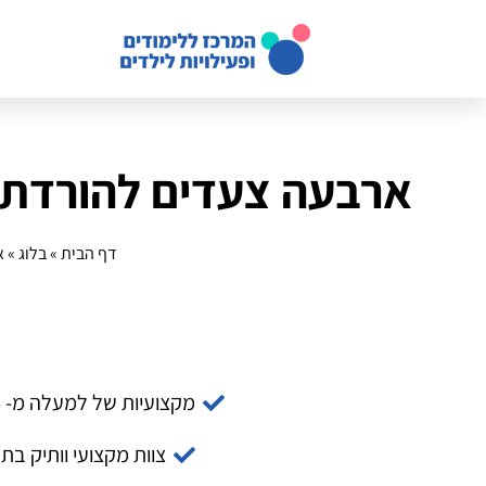
ארבעה צעדים להורדת 
דף הבית
»
בלוג
»
א
מקצועיות של למעלה מ- 14 שנה
צוות מקצועי וותיק בת