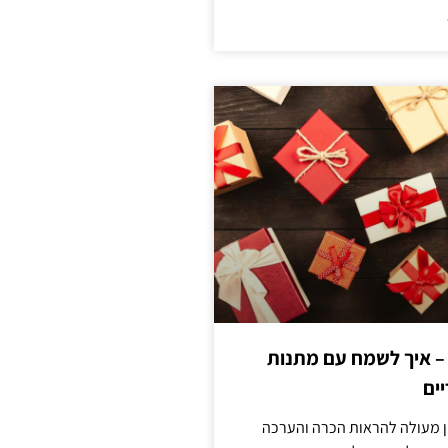
 – איך לשמח עם מתנות
ים
ן מעולה להראות הכרה והערכה