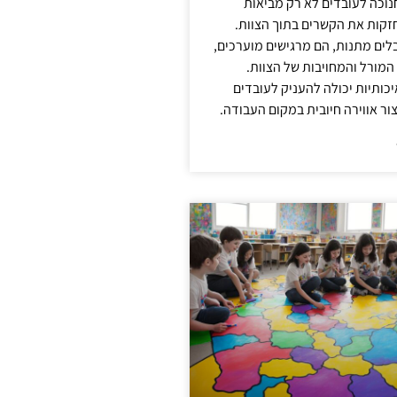
נוכה לעובדים לא רק מביאות
קות את הקשרים בתוך הצוות.
ים מתנות, הם מרגישים מוערכים,
המורל והמחויבות של הצוות.
ותיות יכולה להעניק לעובדים
ור אווירה חיובית במקום העבודה.