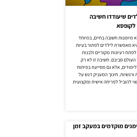
ילדים שיעודדו חשיבה
 לקופסא
 מיומנות חשובה בחיים, במיוחד
יא מאפשרת לילדים לפתור בעיות
לפתח רעיונות מקוריים ולבנות
עולם סביבם. חשיבה זו לא רק
מודים, אלא גם מסייעת בפיתוח
 ורגשיות. חינוך המעניק דגש על
וי להוביל לפריחה אישית ומקצועית
ימנים מוקדמים במעקב זמן