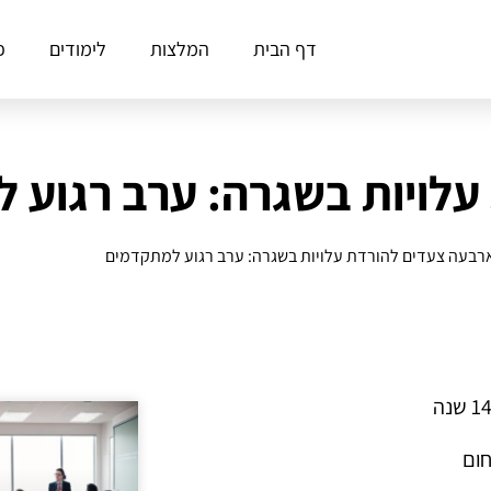
דף הבית
המלצות
לימודים
פ
עלויות בשגרה: ערב רגוע 
רבעה צעדים להורדת עלויות בשגרה: ערב רגוע למתקדמים
חום