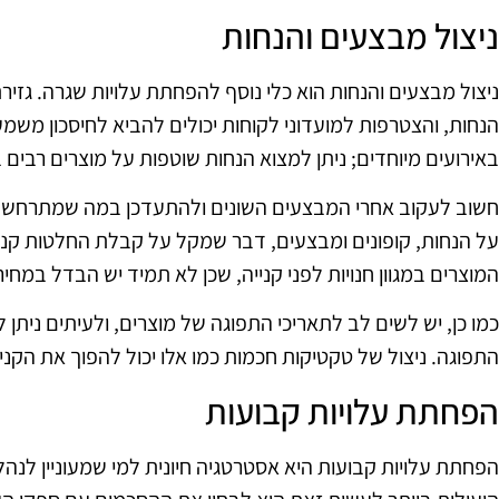
ניצול מבצעים והנחות
ניצול מבצעים והנחות הוא כלי נוסף להפחתת עלויות שגרה. גזיר
הנחות, והצטרפות למועדוני לקוחות יכולים להביא לחיסכון משמע
באירועים מיוחדים; ניתן למצוא הנחות שוטפות על מוצרים רבים 
חשוב לעקוב אחרי המבצעים השונים ולהתעדכן במה שמתרחש בש
על הנחות, קופונים ומבצעים, דבר שמקל על קבלת החלטות קניי
המוצרים במגוון חנויות לפני קנייה, שכן לא תמיד יש הבדל במחיר
כמו כן, יש לשים לב לתאריכי התפוגה של מוצרים, ולעיתים ניתן
התפוגה. ניצול של טקטיקות חכמות כמו אלו יכול להפוך את הקני
הפחתת עלויות קבועות
הפחתת עלויות קבועות היא אסטרטגיה חיונית למי שמעוניין לנה