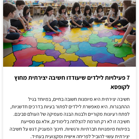
7 פעילויות לילדים שיעודדו חשיבה יצירתית מחוץ
לקופסא
חשיבה יצירתית היא מיומנות חשובה בחיים, במיוחד בגיל
ההתבגרות. היא מאפשרת לילדים לפתור בעיות בדרכים חדשניות,
לפתח רעיונות מקוריים ולבנות הבנה מעמיקה של העולם סביבם.
חשיבה זו לא רק תורמת להצלחה בלימודים, אלא גם מסייעת
בפיתוח מיומנויות חברתיות ורגשיות. חינוך המעניק דגש על חשיבה
יצירתית עשוי להוביל לפריחה אישית ומקצועית בעתיד.