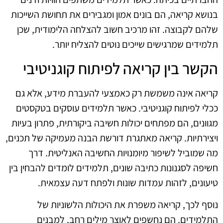
בנושא קריאה, הם בונים אמון ומגבירים את תחושת השייכות
שלהם לקבוצה. זהו מרכיב חשוב להצלחה הלימודית, שכן
תלמידים שמרגישים שייכים נוטים להצליח יותר.
הקשר בין קריאה לפיתוח קוגניטיבי
קריאה אינה משמשת רק כאמצעי להעברת מידע, אלא גם
ככלי לפיתוח קוגניטיבי. כאשר תלמידים עוסקים בטקסטים
מגוונים, הם מפתחים יכולות חשיבה ביקורתית, פתרון בעיות
ויצירתיות. קריאה מאתגרת דורשת הבנה מעמיקה של תכנים,
מה שמוביל לשיפור מיומנויות החשיבה האנליטית. דרך
חשיפה לסגנונות כתיבה שונים, תלמידים לומדים להבחין בין
טיעונים, לזהות עמדות שונות ולפתח דעה עצמאית.
נוסף לכך, קריאה משפרת את היכולות הלשוניות של
התלמידים. הם נחשפים לאוצר מילים רחב, למבנים