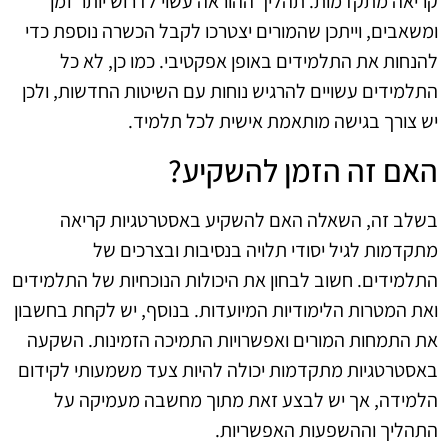
קריאה מתקדמות. תהליך ההוראה עשוי לדרוש יותר זמן
ומשאבים, וייתכן שהמורים יצטרכו לקבל הכשרה נוספת כדי
להנחות את התלמידים באופן אפקטיבי. כמו כן, לא כל
התלמידים עשויים להרגיש נוחות עם השיטות החדשות, ולכן
יש צורך בגישה מותאמת אישית לכל תלמיד.
האם זה הזמן להשקיע?
בשלב זה, השאלה האם להשקיע באסטרטגיות קריאה
מתקדמות לגיל יסודי תלויה בנסיבות ובצרכים של
התלמידים. חשוב לבחון את היכולות הנוכחיות של התלמידים
ואת המטרות הלימודיות המיועדות. בנוסף, יש לקחת בחשבון
את התמחות המורים ואפשרויות התמיכה הזמינות. השקעה
באסטרטגיות מתקדמות יכולה להיות צעד משמעותי לקידום
הלמידה, אך יש לבצע זאת מתוך מחשבה מעמיקה על
התהליך וההשפעות האפשריות.