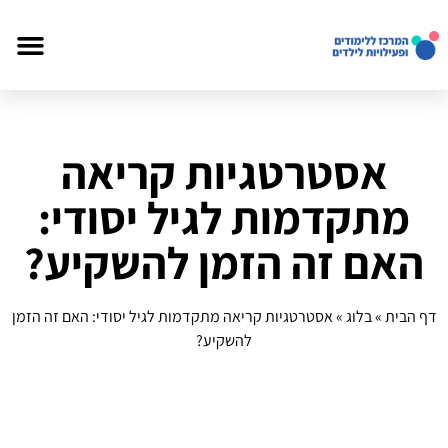
אסטרטגיות קריאה
מתקדמות לגיל יסודי:
האם זה הזמן להשקיע?
דף הבית
»
בלוג
»
אסטרטגיות קריאה מתקדמות לגיל יסודי: האם זה הזמן
להשקיע?