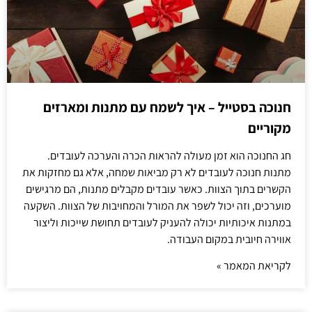
חנוכה בסטייל – איך לשמח עם מתנות ומארזים
מקוריים
חג החנוכה הוא זמן מעולה להראות הכרה והערכה לעובדים.
מתנות חנוכה לעובדים לא רק מביאות שמחה, אלא גם מחזקות את
הקשרים בתוך הצוות. כאשר עובדים מקבלים מתנות, הם מרגישים
מוערכים, וזה יכול לשפר את המורל והמחויבות של הצוות. השקעה
במתנות איכותיות יכולה להעניק לעובדים תחושת שייכות וליצור
אווירה חיובית במקום העבודה.
לקריאת המאמר »