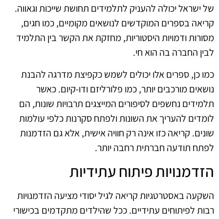
של ישראל יכולה להעניק לתלמידים תחושת שייכות וגאווה.
קריאה בספרים המוקדשים לנושאים מקומיים, כמו חגים,
מסורות ודמויות היסטוריות, מחזקת את הקשר בין התלמיד
לבין החברה בה הוא חי.
כמו כן, ספרים אלו יכולים לשמש כקפיצת מדרגה להבנת
נושאים מורכבים יותר, כמו פלורליזם ודו-קיום. כאשר
תלמידים נחשפים לסיפורים המייצגים תרבויות שונות, הם
לומדים להעריך את השונות ולפתח סקרנות כלפי עולמות
שונים. קריאה כזו אינה רק חוויה אישית, אלא גם הזדמנות
לפתח תודעה חברתית רחבה יותר.
הזדמנויות פיתוח עתידיות
השקעה באסטרטגיות קריאה לגיל יסודי מציעה הזדמנויות
רבות לפיתוחים עתידיים. ככל שהילדים מתקדמים בכישורי