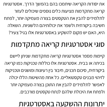
את יסודות הקריאה שיתמכו בהם בהמשך הדרך. אסטרטגיות
קריאה מתקדמות מציעות כלים נוספים שיכולים לעזור
לתלמידים להבין את הטקסטים בצורה מעמיקה יותר, לפתח
חשיבה ביקורתית ולשפר את יכולותיהם הלשוניות. השאלה
היא, האם יש מקום להשקיע באסטרטגיות אלו בגיל צעיר?
סוגי אסטרטגיות קריאה מתקדמות
קיימות מספר אסטרטגיות קריאה מתקדמות שניתן ליישם
בכיתה או בבית. אסטרטגיות אלו כוללות טכניקות כמו קריאה
ביקורתית, סיכום תכנים, חיבור בין רעיונות ומושגים וטכניקות
לזיהוי מבנים טקסטואליים. כל אחת מהשיטות הללו יכולה
לאפשר לתלמידים להבין את התוכן בצורה מעמיקה יותר
ולפתח את היכולת שלהם לנתח טקסטים מורכבים.
יתרונות ההשקעה באסטרטגיות