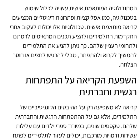
המתודולוגיה המותאמת אישית עשויה לכלול שימוש
בטכנולוגיה, כמו אפליקציות ופתרונות דיגיטליים המציעים
קריאה מותאמת אישית. טכנולוגיות אלו יכולות לעקוב אחרי
התקדמות התלמידים ולהציע תכנים המתאימים לרמתם
ולתחומי העניין שלהם. כך ניתן להניע את התלמידים
להמשיך לקרוא ולהתפתח, מבלי להרגיש לחצים או חוסר
הצלחה.
השפעת הקריאה על התפתחות
רגשית וחברתית
קריאה לא משפיעה רק על ההיבטים הקוגניטיביים של
התלמידים, אלא גם על ההתפתחות הרגשית והחברתית
שלהם. טקסטים שונים, במיוחד ספרי ילדים עם עלילות
עשירות ודמויות מורכבות, יכולים לעזור לתלמידים לפתח