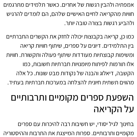
אמפתיה ולהבין רגשות של אחרים. כאשר תלמידים מתרגמים
חוויות מהקריאה לחיים האישיים שלהם, הם לומדים להרגיש
ולהביע רגשות בצורה טובה יותר.
כמו כן, קריאה בקבוצות יכולה לחזק את הקשרים החברתיים
בין התלמידים. דיונים על ספרים, שיתוף חוויות קריאה
ומשימות קבוצתיות מעודדות שיתוף פעולה ותקשורת. חוויות
אלו תורמות לפיתוח מיומנויות חברתיות חשובות, כמו
הקשבה, דיאלוג והבנה של נקודות מבט שונות. כל אלה
מהווים תשתית חיונית להצלחה במערכות חברתיות בעתיד.
השפעת ספרים מקומיים ותרבותיים
על הקריאה
בחינוך לגיל יסודי, יש חשיבות רבה להיכרות עם ספרים
מקומיים ותרבותיים. ספרות המייצגת את התרבות וההיסטוריה