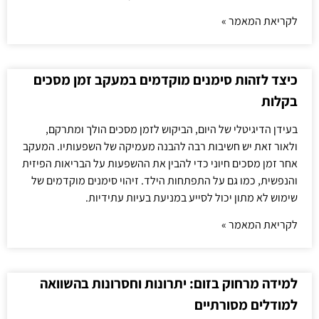
לקריאת המאמר »
כיצד לזהות סימנים מוקדמים במעקב זמן מסכים
בקלות
בעידן הדיגיטלי של היום, הביקוש לזמן מסכים הולך ומתרקם,
ולאור זאת יש חשיבות רבה להבנה מעמיקה של השפעותיו. המעקב
אחר זמן מסכים חיוני כדי להבין את ההשפעות על הבריאות הפיזית
והנפשית, כמו גם על התפתחות הילד. זיהוי סימנים מוקדמים של
שימוש לא מתון יכול לסייע במניעת בעיות עתידיות.
לקריאת המאמר »
למידה מרחוק בזום: יתרונות וחסרונות בהשוואה
למודלים מסורתיים