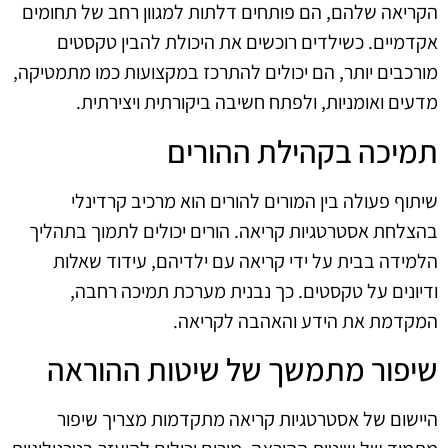
הקריאה שלהם, הם פותחים דלתות למגוון רחב של תחומים
אקדמיים. כשילדים רוכשים את היכולת להבין טקסטים
מורכבים יותר, הם יכולים להתרכז במקצועות כמו מתמטיקה,
מדעים ואומניות, ולפתח חשיבה ביקורתית ויצירתית.
תמיכה בקהילת ההורים
שיתוף פעולה בין המורים להורים הוא מרכיב קרדינלי
בהצלחת אסטרטגיות קריאה. הורים יכולים לתמוך בתהליך
הלמידה בבית על ידי קריאה עם ילדיהם, עידוד שאלות
ודיונים על טקסטים. כך נבנית מערכת תמיכה רחבה,
המקדמת את הידע והאהבה לקריאה.
שיפור מתמשך של שיטות ההוראה
היישום של אסטרטגיות קריאה מתקדמות מצריך שיפור