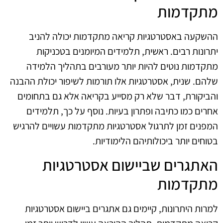
מתקדמות
ההשקעה באסטרטגיות קריאה מתקדמות יכולה להניב
יתרונות רבים. ראשית, תלמידים המיומנים בטכניקות
מתקדמות נוטים להיות יותר מעורבים בתהליך הלמידה
שלהם. שנית, אסטרטגיות אלו תורמות לשיפור יכולת ההבנה
והביקורת, דבר שלא רק מסייע בקריאה אלא גם בתחומים
אחרים כמו כתיבה ופתרון בעיות. נוסף על כך, תלמידים
המפנים זמן לתרגול אסטרטגיות מתקדמות עשויים להרגיש
בטוחים יותר ביכולותיהם הלימודיות.
האתגרים שביישום אסטרטגיות
מתקדמות
למרות היתרונות, קיימים גם אתגרים ביישום אסטרטגיות