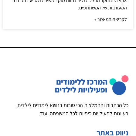
אקולוגיה וחקר החלל יכולים להוות מוקד משיכה ולסייע בהגברת
המעורבות של המשתתפים.
לקריאת המאמר »
כל הכתבות וההמלצות הכי טובות בנושא לימודים לילדים,
רעיונות לפעילויות כיפיות לכל המשפחה ועוד.
ניווט באתר