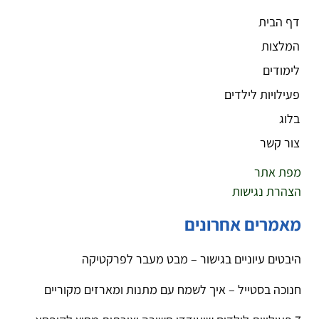
דף הבית
המלצות
לימודים
פעילויות לילדים
בלוג
צור קשר
מפת אתר
הצהרת נגישות
מאמרים אחרונים
היבטים עיוניים בגישור – מבט מעבר לפרקטיקה
חנוכה בסטייל – איך לשמח עם מתנות ומארזים מקוריים