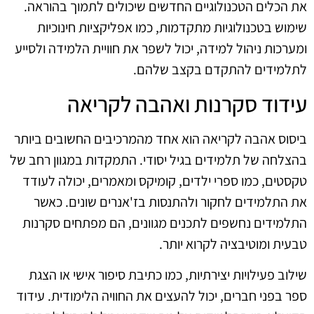
את הכלים הטכנולוגיים החדשים שיכולים לתמוך בהוראה.
שימוש בטכנולוגיות מתקדמות, כמו אפליקציות חינוכיות
ומערכות ניהול למידה, יכול לשפר את חוויית הלמידה ולסייע
לתלמידים להתקדם בקצב שלהם.
עידוד סקרנות ואהבה לקריאה
ביסוס אהבה לקריאה הוא אחד מהמרכיבים החשובים ביותר
בהצלחה של תלמידים בגיל יסודי. התמקדות במגוון רחב של
טקסטים, כמו ספרי ילדים, קומיקס ומאמרים, יכולה לעודד
את התלמידים לחקור ולהתנסות בז'אנרים שונים. כאשר
התלמידים נחשפים לתכנים מגוונים, הם מפתחים סקרנות
טבעית ומוטיבציה לקרוא יותר.
שילוב פעילויות יצירתיות, כמו כתיבת סיפור אישי או הצגת
ספר בפני חברים, יכול להעצים את החוויה הלימודית. עידוד