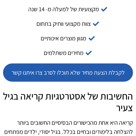
מקצועיות של למעלה מ- 14 שנה
צוות מקצועי וותיק בתחום
מגוון מוצרים איכותיים
מחירים משתלמים
לקבלת הצעת מחיר שלא תוכלו לסרב צרו איתנו קשר
החשיבות של אסטרטגיות קריאה בגיל
צעיר
קריאה היא אחת מהכישורים הבסיסיים החשובים ביותר
להצלחה בלימודים ובחיים בכלל. בגיל יסודי, ילדים מפתחים