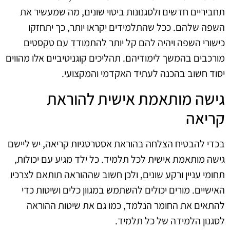
תחביריים חדשים ולסגנונות ביטוי שונים, מה שמעשיר את
השפה שלהם. ככל שהתלמידים יקראו יותר, כך יתחזקו
כישורי השפה ויהיה להם קל יותר להתמודד עם טקסטים
מורכבים בהמשך לימודיהם. תהליכים קוגניטיביים אלו מהווים
יסוד חשוב בהכנה לעתיד האקדמי והמקצועי.
גישה מותאמת אישית להוראת
קריאה
בכדי להבטיח הצלחה בהוראת אסטרטגיות קריאה, יש ליישם
גישה מותאמת אישית לכל תלמיד. כל ילד מגיע עם יכולות,
תחומי עניין ורקע שונים, ולכן חשוב שההוראה תותאם לצרכיו
האישיים. מורים יכולים להשתמש במגוון כלים ושיטות כדי
להתאים את החומר הנלמד, כמו גם את שיטות ההוראה
לסגנון הלמידה של כל תלמיד.