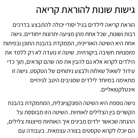
גישות שונות להוראת קריאה
הוראת קריאה לילדים בגיל יסודי יכולה להתבצע בדרכים
רבות ושונות, שכל אחת מהן מציעה יתרונות ייחודיים. גישה
אחת היא השיטה האוריינית, הממקדת בהבנת התוכן ובפיתוח
מיומנויות חשיבה ביקורתית. שיטה זו נועדה לא רק ללמד את
הילדים לקרוא אלא גם להבין את מה שהם קוראים, תוך כדי
עידוד לשאול שאלות ולבצע ניתוחים של הטקסט. גישה זו
מתאימה במיוחד לילדים שמגיבים היטב לגירויים
אינטלקטואליים.
גישה נוספת היא השיטה הפונקציונלית, המתמקדת בהבנת
הקשרים בין הצלילים לאותיות. השיטה הזו מבוססת על
ההנחה שכאשר ילדים מבינים איך האותיות מייצגות צלילים,
הם יוכלו לקרוא טקסטים בצורה עצמאית. בעבודה עם