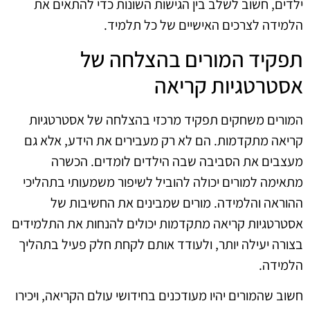
ילדים, חשוב לשלב בין הגישות השונות כדי להתאים את
הלמידה לצרכים האישיים של כל תלמיד.
תפקיד המורים בהצלחה של
אסטרטגיות קריאה
המורים משחקים תפקיד מרכזי בהצלחה של אסטרטגיות
קריאה מתקדמות. הם לא רק מעבירים את הידע, אלא גם
מעצבים את הסביבה שבה הילדים לומדים. הכשרה
מתאימה למורים יכולה להוביל לשיפור משמעותי בתהליכי
ההוראה והלמידה. מורים שמבינים את החשיבות של
אסטרטגיות קריאה מתקדמות יכולים להנחות את התלמידים
בצורה יעילה יותר, ולעודד אותם לקחת חלק פעיל בתהליך
הלמידה.
חשוב שהמורים יהיו מעודכנים בחידושי עולם הקריאה, ויכירו