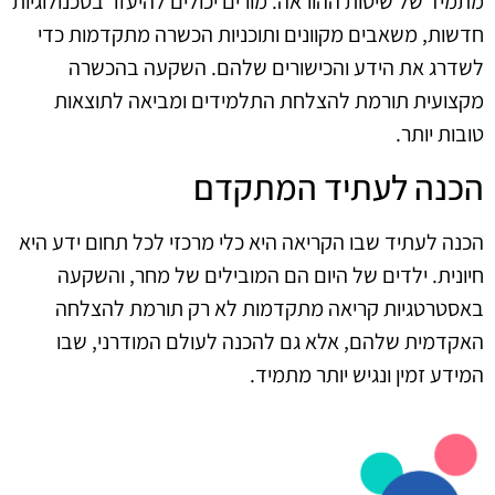
מתמיד של שיטות ההוראה. מורים יכולים להיעזר בטכנולוגיות
חדשות, משאבים מקוונים ותוכניות הכשרה מתקדמות כדי
לשדרג את הידע והכישורים שלהם. השקעה בהכשרה
מקצועית תורמת להצלחת התלמידים ומביאה לתוצאות
טובות יותר.
הכנה לעתיד המתקדם
הכנה לעתיד שבו הקריאה היא כלי מרכזי לכל תחום ידע היא
חיונית. ילדים של היום הם המובילים של מחר, והשקעה
באסטרטגיות קריאה מתקדמות לא רק תורמת להצלחה
האקדמית שלהם, אלא גם להכנה לעולם המודרני, שבו
המידע זמין ונגיש יותר מתמיד.