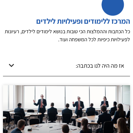
המרכז ללימודים ופעילויות לילדים
כל הכתבות וההמלצות הכי טובות בנושא לימודים לילדים, רעיונות
לפעילויות כיפיות לכל המשפחה ועוד.
אז מה היה לנו בכתבה: