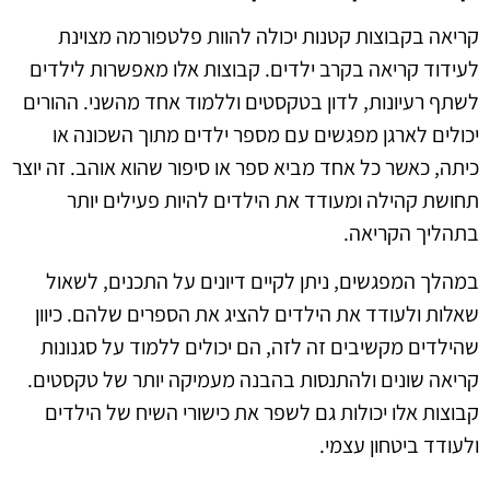
קריאה בקבוצות קטנות יכולה להוות פלטפורמה מצוינת
לעידוד קריאה בקרב ילדים. קבוצות אלו מאפשרות לילדים
לשתף רעיונות, לדון בטקסטים וללמוד אחד מהשני. ההורים
יכולים לארגן מפגשים עם מספר ילדים מתוך השכונה או
כיתה, כאשר כל אחד מביא ספר או סיפור שהוא אוהב. זה יוצר
תחושת קהילה ומעודד את הילדים להיות פעילים יותר
בתהליך הקריאה.
במהלך המפגשים, ניתן לקיים דיונים על התכנים, לשאול
שאלות ולעודד את הילדים להציג את הספרים שלהם. כיוון
שהילדים מקשיבים זה לזה, הם יכולים ללמוד על סגנונות
קריאה שונים ולהתנסות בהבנה מעמיקה יותר של טקסטים.
קבוצות אלו יכולות גם לשפר את כישורי השיח של הילדים
ולעודד ביטחון עצמי.