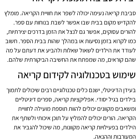
סביבת קריאה נעימה יכולה לשפר את חוויית הקריאה. מומלץ
להקדיש מקום בבית שבו אפשר לשבת בנוחות עם ספר.
להורים עסוקים, אפשר גם לנצל את הזמן בדרכים יצירתיות,
כמו לקרוא בזמן נסיעות או במהלך שהות בבית הספר. חשוב
לעודד את הילדים לשאול שאלות ולהביע את דעתם על מה
שהם קוראים, מה שמפתח את החשיבה הביקורתית שלהם.
שימוש בטכנולוגיה לקידום קריאה
בעידן הדיגיטלי, ישנם כלים טכנולוגיים רבים שיכולים לתמוך
בילדים בגיל יסודי. אפליקציות קריאה, ספרים דיגיטליים
ומשאבים מקוונים יכולים להוות תוספת מועילה לחוויית
הקריאה. הורים יכולים להמליץ על תוכן איכותי ולשתף את
הילדים בפעילויות קריאה מקוונות, מה שיכול להגביר את
המעורבות וההנאה.