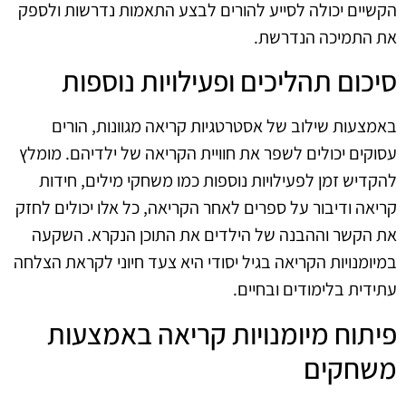
הקשיים יכולה לסייע להורים לבצע התאמות נדרשות ולספק
את התמיכה הנדרשת.
סיכום תהליכים ופעילויות נוספות
באמצעות שילוב של אסטרטגיות קריאה מגוונות, הורים
עסוקים יכולים לשפר את חוויית הקריאה של ילדיהם. מומלץ
להקדיש זמן לפעילויות נוספות כמו משחקי מילים, חידות
קריאה ודיבור על ספרים לאחר הקריאה, כל אלו יכולים לחזק
את הקשר וההבנה של הילדים את התוכן הנקרא. השקעה
במיומנויות הקריאה בגיל יסודי היא צעד חיוני לקראת הצלחה
עתידית בלימודים ובחיים.
פיתוח מיומנויות קריאה באמצעות
משחקים