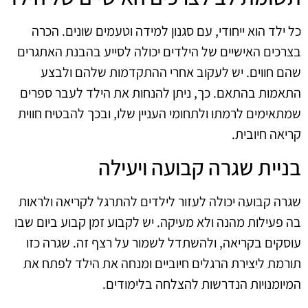
כל ילד הוא ייחודי, עם סגנון למידה וטעמים שונים. הכרה
בצרכים האישיים של הילדים יכולה לסייע בהבנת האתגרים
שהם חווים. יש לעקוב אחרי ההתקדמות שלהם ולבצע
התאמות בהתאם. כך, ניתן להנחות את הילד לעבר ספרים
שמתאימים לרמתו ולתחומי העניין שלו, ובכך להבטיח חווית
קריאה חיובית.
בניית שגרה קבועה ויעילה
שגרה קבועה יכולה לעזור לילדים להתרגל לקריאה ולראות
בה פעילות מהנה ולא מעיקה. יש לקבוע זמן קבוע ביום שבו
עוסקים בקריאה, ולהשתדל לשמור על רצף זה. שגרה כזו
תורמת ליצירת הרגלים חיוביים ומנחה את הילד לפתח את
המיומנויות הנדרשות להצלחה בלימודים.