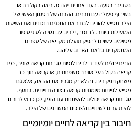
בסביבה רגועה, בעוד אחרים ייהנו מקריאה בקול רם או
בשיתוף פעולה עם חברים. ההבנה של הסגנון האישי של
הילד תסייע להורים לבחור את התכנים הנכונים ואת השיטות
המועילות ביותר. לדוגמה, ילדים עם נטייה לסוגי סיפור
מסוימים עשויים להפיק תועלת מקריאה של ספרים
המתמקדים בז'אנר האהוב עליהם.
הורים יכולים לעודד ילדים לנסות סגנונות קריאה שונים, כמו
קריאה בקול בעל אווירה משפחתית, או קריאה תוך כדי
משחק תפקידים. זה לא רק מגביר את ההנאה, אלא גם
מסייע לפיתוח מיומנויות קריאה בצורה חווייתית. בנוסף,
סגנונות קריאה יכולים להשתנות עם הזמן, לכן כדאי להורים
להיות ערים לשינויים ולצרכים המשתנים של הילד.
חיבור בין קריאה לחיים יומיומיים