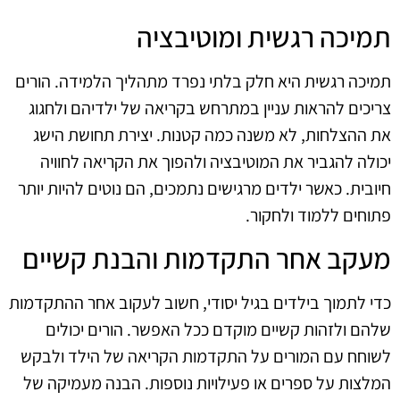
תמיכה רגשית ומוטיבציה
תמיכה רגשית היא חלק בלתי נפרד מתהליך הלמידה. הורים
צריכים להראות עניין במתרחש בקריאה של ילדיהם ולחגוג
את ההצלחות, לא משנה כמה קטנות. יצירת תחושת הישג
יכולה להגביר את המוטיבציה ולהפוך את הקריאה לחוויה
חיובית. כאשר ילדים מרגישים נתמכים, הם נוטים להיות יותר
פתוחים ללמוד ולחקור.
מעקב אחר התקדמות והבנת קשיים
כדי לתמוך בילדים בגיל יסודי, חשוב לעקוב אחר ההתקדמות
שלהם ולזהות קשיים מוקדם ככל האפשר. הורים יכולים
לשוחח עם המורים על התקדמות הקריאה של הילד ולבקש
המלצות על ספרים או פעילויות נוספות. הבנה מעמיקה של