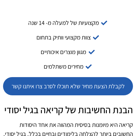
מקצועיות של למעלה מ- 14 שנה
צוות מקצועי וותיק בתחום
מגוון מוצרים איכותיים
מחירים משתלמים
לקבלת הצעת מחיר שלא תוכלו לסרב צרו איתנו קשר
הבנת החשיבות של קריאה בגיל יסודי
קריאה היא מיומנות בסיסית המהווה את אחד היסודות
החשובים ביותר להצלחה בלימודים ובחיים בכלל. בגיל יסודי,