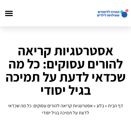
אסטרטגיות קריאה
להורים עסוקים: כל מה
שכדאי לדעת על תמיכה
בגיל יסודי
דף הבית
»
בלוג
»
אסטרטגיות קריאה להורים עסוקים: כל מה שכדאי
לדעת על תמיכה בגיל יסודי