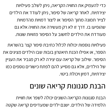
כדי להעמיק את החוויה הקריאה, ניתן לשלב פעילויות
יצירתיות. לאחר קריאה של סיפור, ניתן לעודד את הילדים
לצייר תמונה מתוך הסיפור או ליצור דמויות מהדמויות
שהופיעו בו. דרך זו לא רק מעשירה את החוויה אלא גם
מעודדת את הילדים לחשוב על הסיפור מזוויות שונות.
פעילויות נוספות יכולות לכלול כתיבת סיפור קצר בהשראת
הספר, או אפילו הכנת תיאטרון בובות שבו הילדים מציגים את
הסיפור. שילוב של קריאה עם יצירה לא רק מגביר את העניין
של הילדים, אלא גם מסייע להם לפתח כישורים נוספים כמו
יצירתיות, דמיון ויכולת ביטוי.
הבנת סגנונות קריאה שונים
הבנת סגנונות הקריאה השונים יכולה לשפר את חוויית
הלמידה של הילדים. ישנם ילדים שמעדיפים קריאה שקטה