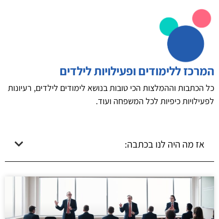
המרכז ללימודים ופעילויות לילדים
כל הכתבות וההמלצות הכי טובות בנושא לימודים לילדים, רעיונות
לפעילויות כיפיות לכל המשפחה ועוד.
אז מה היה לנו בכתבה: