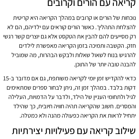
קריאה עם הורים וקרובים
נוכחות של הורים או קרובים במהלך הקריאה היא קריטית
להצלחת התהליך. כאשר הורים קוראים עם ילדיהם, הם לא
רק מסייעים להם להבין את הטקסט אלא גם יוצרים קשר רגשי
חזק. הקשבה ותמיכה בזמן הקריאה מאפשרת לילדים
להרגיש בנוח לשאול שאלות ולבקש הבהרות, מה שמוביל
להבנה טובה יותר של התוכן.
כדאי להקדיש זמן יומי לקריאה משותפת, גם אם מדובר ב-15
דקות בלבד. במהלך זמן זה, ניתן לבחור ספרים שמתאימים
לגיל ולתחומי העניין של הילד, ולדבר על הדמויות, העלילה
והמסרים. חשוב שהקריאה תהיה חוויה חיובית, כך שהילד
יתחיל לראות את הקריאה כפעולה מהנה ולא כמטלה.
שילוב קריאה עם פעילויות יצירתיות