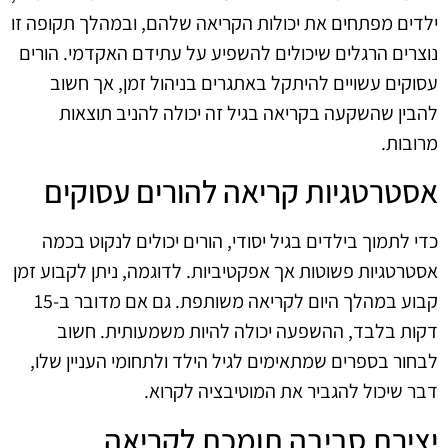
ילדים מפתחים את יכולות הקריאה שלהם, ובמהלך תקופה זו
נוצרים הרגלים שיכולים להשפיע על עתידם האקדמי. הורים
עסוקים עשויים להיתקל באתגרים בניהול זמן, אך חשוב
להבין שהשקעה בקריאה בגיל זה יכולה להניב תוצאות
מרובות.
אסטרטגיות קריאה להורים עסוקים
כדי לתמוך בילדים בגיל יסודי, הורים יכולים לנקוט בכמה
אסטרטגיות פשוטות אך אפקטיביות. לדוגמה, ניתן לקבוע זמן
קבוע במהלך היום לקריאה משותפת. גם אם מדובר ב-15
דקות בלבד, ההשפעה יכולה להיות משמעותית. חשוב
לבחור בספרים שמתאימים לגיל הילד ולתחומי העניין שלו,
דבר שיכול להגביר את המוטיבציה לקרוא.
יצירת סביבה תומכת לקריאה