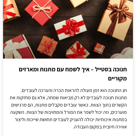
חנוכה בסטייל – איך לשמח עם מתנות ומארזים
מקוריים
חג החנוכה הוא זמן מעולה להראות הכרה והערכה לעובדים.
מתנות חנוכה לעובדים לא רק מביאות שמחה, אלא גם מחזקות את
הקשרים בתוך הצוות. כאשר עובדים מקבלים מתנות, הם מרגישים
מוערכים, וזה יכול לשפר את המורל והמחויבות של הצוות. השקעה
במתנות איכותיות יכולה להעניק לעובדים תחושת שייכות וליצור
אווירה חיובית במקום העבודה.