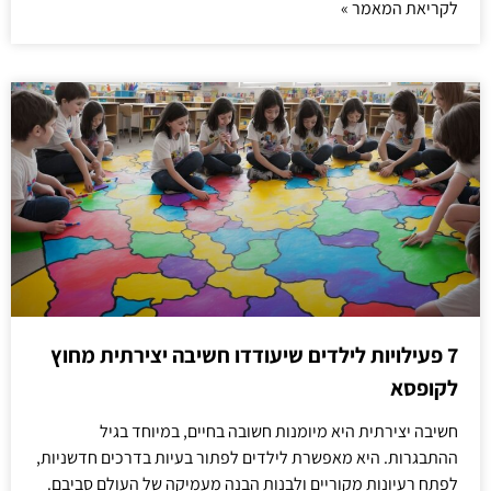
לקריאת המאמר »
7 פעילויות לילדים שיעודדו חשיבה יצירתית מחוץ
לקופסא
חשיבה יצירתית היא מיומנות חשובה בחיים, במיוחד בגיל
ההתבגרות. היא מאפשרת לילדים לפתור בעיות בדרכים חדשניות,
לפתח רעיונות מקוריים ולבנות הבנה מעמיקה של העולם סביבם.