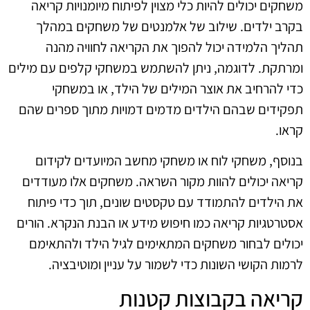
משחקים יכולים להיות כלי מצוין לפיתוח מיומנויות קריאה
בקרב ילדים. שילוב של אלמנטים של משחקים במהלך
תהליך הלמידה יכול להפוך את הקריאה לחוויה מהנה
ומרתקת. לדוגמה, ניתן להשתמש במשחקי קלפים עם מילים
כדי להרחיב את אוצר המילים של הילד, או במשחקי
תפקידים שבהם הילדים מדמים דמויות מתוך ספרים שהם
קראו.
בנוסף, משחקי לוח או משחקי מחשב המיועדים לקידום
קריאה יכולים להוות מקור השראה. משחקים אלו מעודדים
את הילדים להתמודד עם טקסטים שונים, תוך כדי פיתוח
אסטרטגיות קריאה כמו חיפוש מידע או הבנת הנקרא. הורים
יכולים לבחור משחקים המתאימים לגיל הילד ולהתאימם
לרמות הקושי השונות כדי לשמור על עניין ומוטיבציה.
קריאה בקבוצות קטנות