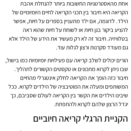
אחת מהאסטרטגיות החשובות ביותר להנחלת אהבת
הקריאה היא חיבור בין תכני הקריאה לחיים היומיומיים של
הילד. לדוגמה, אם ילד מתעניין בספרים על חיות, אפשר
להציע ביקור בגן חיות או לשוחח על חיות שהוא ראה
בטלוויזיה. חיבור זה לא רק מעשיר את הידע של הילד אלא
גם מעודד סקרנות ורצון לגלות עוד.
הורים יכולים לשלב קריאה עם פעילויות יומיומיות כמו בישול,
שבו ניתן לקרוא מתכונים או טקסטים הקשורים לתהליך.
חיבור כזה הופך את הקריאה לחלק אינטגרלי מהחיים
המשותפים ומעלה את המוטיבציה של הילדים לקרוא. ככל
שיבינו הילדים את הקשר בין הקריאה לעולם שסביבם, כך
יגדל הרצון שלהם לקרוא ולהתפתח.
הקניית הרגלי קריאה חיוביים