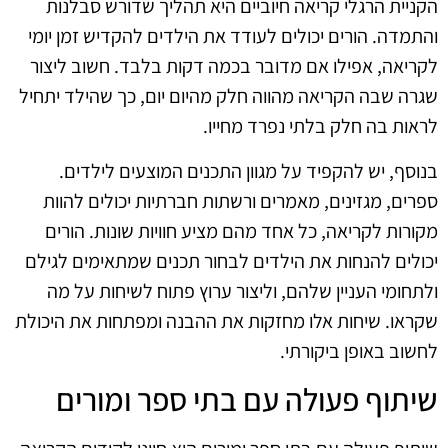
הקניית הרגלי קריאה חיוביים היא תהליך שדורש סבלנות
והתמדה. הורים יכולים לעודד את הילדים להקדיש זמן יומי
לקריאה, אפילו אם מדובר בכמה דקות בלבד. חשוב ליצור
שגרה שבה הקריאה מהווה חלק מהיום יום, כך שהילד יתחיל
לראות בה חלק בלתי נפרד מחייו.
בנוסף, יש להקפיד על מגוון התכנים המוצעים לילדים.
ספרים, מגזינים, מאמרים ורשתות חברתיות יכולים להוות
מקורות לקריאה, כל אחד מהם מציע חוויות שונות. הורים
יכולים להנחות את הילדים לבחור תכנים שמתאימים לגילם
ולתחומי העניין שלהם, וליצור ערוץ פתוח לשיחות על מה
שקראו. שיחות אלו מחזקות את ההבנה ומפתחות את היכולת
לחשוב באופן ביקורתי.
שיתוף פעולה עם בתי ספר ומורים