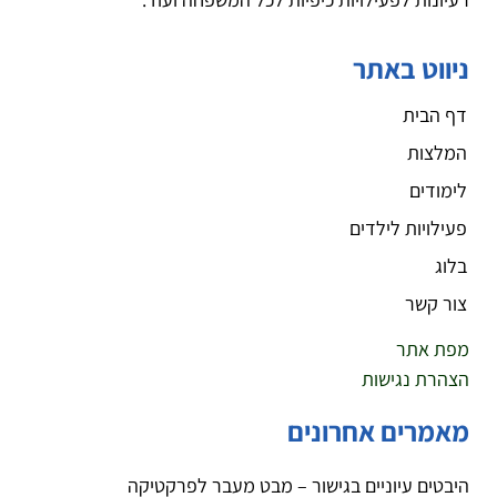
ניווט באתר
דף הבית
המלצות
לימודים
פעילויות לילדים
בלוג
צור קשר
מפת אתר
הצהרת נגישות
מאמרים אחרונים
היבטים עיוניים בגישור – מבט מעבר לפרקטיקה