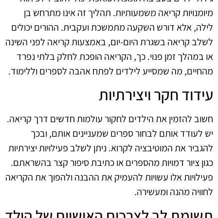
מיומנויות קריאה משמעותיות. תהליך זה אינו מתרחש בן
לילה, אלא דורש השקעה מתמשכת ועקבית. ההורים יכולים
לשלב קריאה בשגרת היום-יום, באמצעות קריאה לפני השינה
או במהלך זמן פנוי. כך, הקריאה הופכת לחלק בלתי נפרד
מהחיים, מה שמסייע לילדים לפתח אהבה לספרים וללימוד.
עידוד חקר ויצירתיות
חשוב להזמין את הילדים לחקור עולמות חדשים דרך קריאה.
יש לעודד אותם לבחור ספרים שמעניינים אותם, ובכך
להגביר את המוטיבציה לקרוא. ניתן לשלב פעילויות יצירתיות
כגון ציור דמויות מהספרים או כתיבת סיפור קצר בהשראתם.
פעילויות אלו עשויות להעמיק את ההבנה ולהפוך את הקריאה
לחוויה מהנה ומעשירה.
תשומת לב לצרכים האישיים של הילד