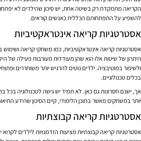
הקריאה מתמקדת רק בשיטה אחת, יש סיכון שהילדים לא יפתחו 
להשפיע על התפתחותם הכללית כאנשים קוראים.
אסטרטגיות קריאה אינטראקטיביות
אסטרטגיות קריאה אינטראקטיביות, כמו משחקי קריאה ושימוש בטכנ
היתרון של שיטות אלו הוא שהן מעודדות מעורבות פעילה של היל
ולשיפור במוטיבציה. ילדים נוטים להרגיש יותר משוחררים ופת
בכלים טכנולוגיים.
אך, ישנם חסרונות גם כאן. לא תמיד יש גישה לטכנולוגיה בכל 
יותר במשחקים מאשר בתוכן הלימודי, קיים הסיכון שהידע התיאו
אסטרטגיות קריאה קבוצתיות
אסטרטגיות קריאה קבוצתיות מציעות הזדמנויות לילדים לקרוא י