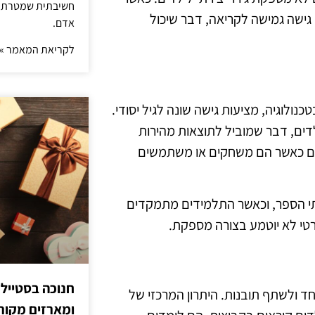
חשיבתית שמטרתה ש
גישה גמישה לקריאה, דבר שיכול
אדם.
לקריאת המאמר »
ולוגיה, מציעות גישה שונה לגיל יסודי.
דים, דבר שמוביל לתוצאות מהירות
וחים כאשר הם משחקים או משתמשים
בתי הספר, וכאשר התלמידים מתמקדים
רטי לא יוטמע בצורה מספקת.
חנוכה בסטייל
חד ולשתף תובנות. היתרון המרכזי של
ומארזים מקורי