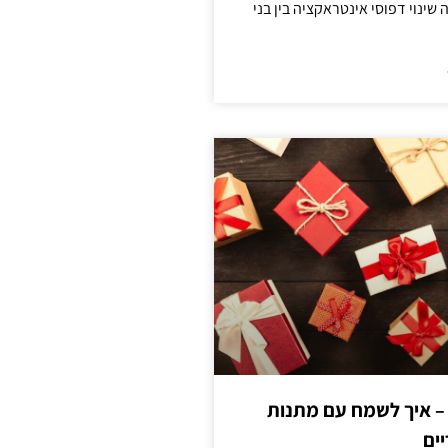
ינוי דפוסי אינטראקציה בין בני
 – איך לשמח עם מתנות
ים