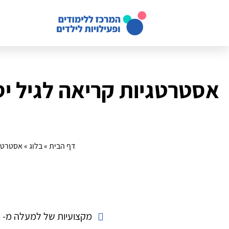
אסטרטגיות קריאה לגיל יסו
דף הבית
»
בלוג
»
אסטרטגי
מקצועיות של למעלה מ- 14 שנה