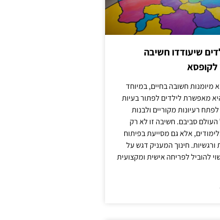
ילדים שיעודדו חשיבה
 לקופסא
 מיומנות חשובה בחיים, במיוחד
יא מאפשרת לילדים לפתור בעיות
לפתח רעיונות מקוריים ולבנות
עולם סביבם. חשיבה זו לא רק
מודים, אלא גם מסייעת בפיתוח
 ורגשיות. חינוך המעניק דגש על
וי להוביל לפריחה אישית ומקצועית