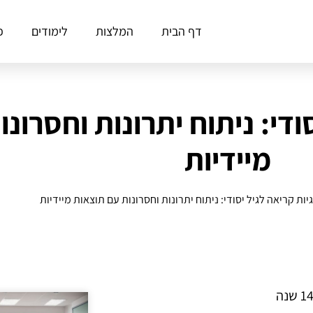
דף הבית
המלצות
לימודים
פ
די: ניתוח יתרונות וחסרונ
מיידיות
ות קריאה לגיל יסודי: ניתוח יתרונות וחסרונות עם תוצאות מיידיות