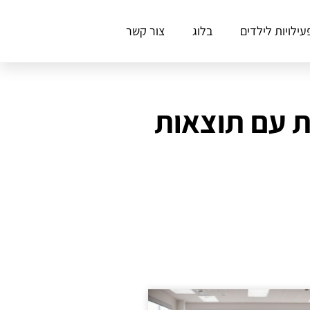
עילויות לילדים
בלוג
צור קשר
ות עם תוצאות