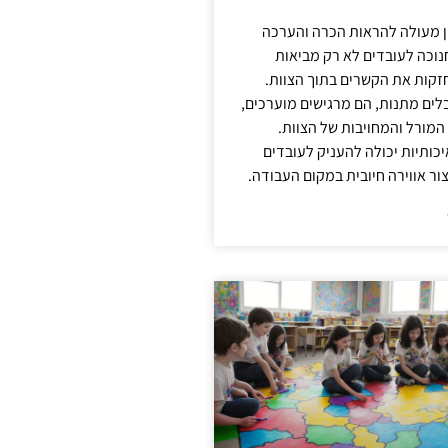
ן מעולה להראות הכרה והערכה
נוכה לעובדים לא רק מביאות
קות את הקשרים בתוך הצוות.
ים מתנות, הם מרגישים מוערכים,
המורל והמחויבות של הצוות.
ותיות יכולה להעניק לעובדים
ור אווירה חיובית במקום העבודה.