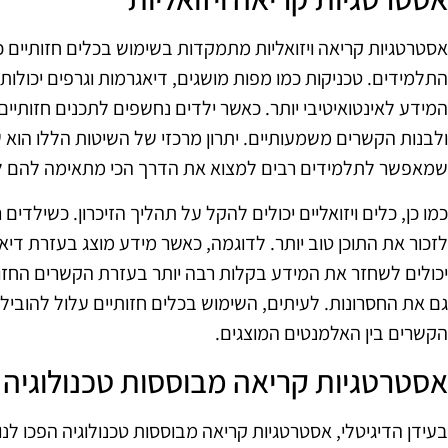
אסטרטגיות קריאה ויזואליות מתמקדות בשימוש בכלים חזותיים כ
התלמידים. טכניקות כמו מפות מושגים, דיאגרמות וגרפים יכולות
המידע לאינטואיטיבי יותר. כאשר ילדים נחשפים לתכנים חזותיים, 
ולבנות הקשרים משמעותיים. יתרון מרכזי של השיטות הללו הוא ש
שמאפשר לתלמידים רבים למצוא את הדרך הכי מתאימה להם ל
כמו כן, כלים ויזואליים יכולים להקל על תהליך הזיכרון. כשילדים
לזכור את התוכן טוב יותר. לדוגמה, כאשר מידע מוצג בעזרת דיא
יכולים לשחזר את המידע בקלות רבה יותר בעזרת הקשרים החזות
גם את החסרונות. לעיתים, השימוש בכלים חזותיים עלול להובי
הקשרים בין האלמנטים המוצגים.
אסטרטגיות קריאה מבוססות טכנולוגיה
בעידן הדיגיטלי, אסטרטגיות קריאה מבוססות טכנולוגיה הפכו לנו