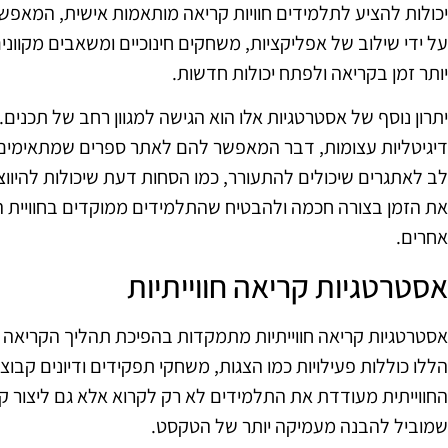
יכולות להציע לתלמידים חוויות קריאה מותאמות אישית, המא
על ידי שילוב של אפליקציות, משחקים חינוכיים ומשאבים מקוונ
יותר זמן בקריאה ולפתח יכולות חדשות.
יתרון נוסף של אסטרטגיות אלו הוא הגישה למגוון רחב של תכנים.
דיגיטליות עצומות, דבר המאפשר להם לאתר ספרים שמתאימים ל
לב לאתגרים שיכולים להתעורר, כמו הסחות דעת שיכולות להיווצ
את הזמן בצורה חכמה ולהבטיח שהתלמידים ממוקדים בחוויית 
אחרים.
אסטרטגיות קריאה חווייתיות
אסטרטגיות קריאה חווייתיות מתמקדות בהפיכת תהליך הקריאה 
הללו כוללות פעילויות כמו הצגות, משחקי תפקידים ודיונים קבוצ
החווייתית מעודדת את התלמידים לא רק לקרוא אלא גם ליצור קש
שמוביל להבנה מעמיקה יותר של הטקסט.