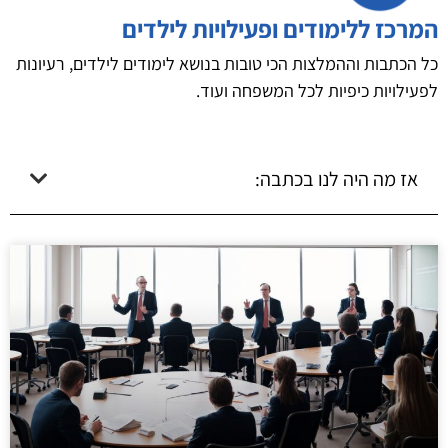
המרכז ללימודים ופעילויות לילדים
כל הכתבות וההמלצות הכי טובות בנושא לימודים לילדים, רעיונות
לפעילויות כיפיות לכל המשפחה ועוד.
אז מה היה לנו בכתבה: