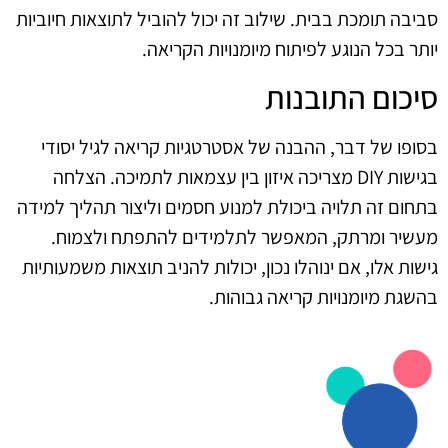
סביבה תומכת בבית. שילוב זה יכול להוביל לתוצאות חיוביות
יותר בכל הנוגע לפיתוח מיומנויות הקריאה.
סיכום התובנות
בסופו של דבר, ההבנה של אסטרטגיות קריאה לגיל יסודי
בגישות DIY מצריכה איזון בין עצמאות לתמיכה. הצלחה
בתחום זה תלויה ביכולת למנוע חסמים וליצור תהליך למידה
מעשיר ומרתק, המאפשר לתלמידים להתפתח ולצמוח.
גישות אלו, אם ינוהלו נכון, יכולות להניב תוצאות משמעותיות
בהשגת מיומנויות קריאה גבוהות.