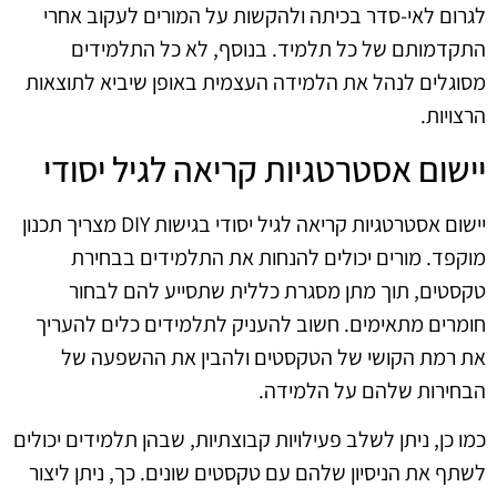
לגרום לאי-סדר בכיתה ולהקשות על המורים לעקוב אחרי
התקדמותם של כל תלמיד. בנוסף, לא כל התלמידים
מסוגלים לנהל את הלמידה העצמית באופן שיביא לתוצאות
הרצויות.
יישום אסטרטגיות קריאה לגיל יסודי
יישום אסטרטגיות קריאה לגיל יסודי בגישות DIY מצריך תכנון
מוקפד. מורים יכולים להנחות את התלמידים בבחירת
טקסטים, תוך מתן מסגרת כללית שתסייע להם לבחור
חומרים מתאימים. חשוב להעניק לתלמידים כלים להעריך
את רמת הקושי של הטקסטים ולהבין את ההשפעה של
הבחירות שלהם על הלמידה.
כמו כן, ניתן לשלב פעילויות קבוצתיות, שבהן תלמידים יכולים
לשתף את הניסיון שלהם עם טקסטים שונים. כך, ניתן ליצור