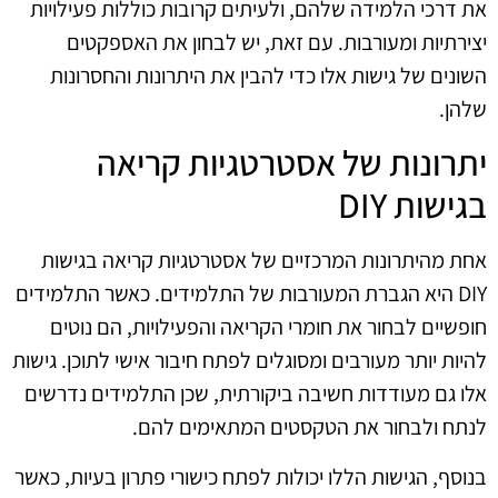
את דרכי הלמידה שלהם, ולעיתים קרובות כוללות פעילויות
יצירתיות ומעורבות. עם זאת, יש לבחון את האספקטים
השונים של גישות אלו כדי להבין את היתרונות והחסרונות
שלהן.
יתרונות של אסטרטגיות קריאה
בגישות DIY
אחת מהיתרונות המרכזיים של אסטרטגיות קריאה בגישות
DIY היא הגברת המעורבות של התלמידים. כאשר התלמידים
חופשיים לבחור את חומרי הקריאה והפעילויות, הם נוטים
להיות יותר מעורבים ומסוגלים לפתח חיבור אישי לתוכן. גישות
אלו גם מעודדות חשיבה ביקורתית, שכן התלמידים נדרשים
לנתח ולבחור את הטקסטים המתאימים להם.
בנוסף, הגישות הללו יכולות לפתח כישורי פתרון בעיות, כאשר