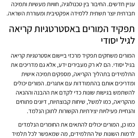
עניין חדשים. החיבור בין טכנולוגיה, חוויות מעשיות ותמיכה
חברתית יוצר תשתית ללמידה אפקטיבית ומעוררת השראה.
תפקיד המורים באסטרטגיות קריאה
לגיל יסודי
המורים משחקים תפקיד מרכזי ביישום אסטרטגיות קריאה
בגיל יסודי. הם לא רק מעבירים ידע, אלא גם מדריכים את
התלמידים בתהליך הקריאה, מספקים תמיכה אישית
ומדריכים אותם בהתמודדות עם אתגרים. המורים יכולים
להשתמש בגישות שונות כדי לקדם את ההבנה וההנאה
מהקריאה, כמו למשל, שיחות קבוצתיות, דיונים פתוחים
והנחיית פעילויות יצירתיות הקשורות לתוכן הנלמד.
כמו כן, המורים יכולים להתאים את החומרים הנלמדים
לרמות השונות של התלמידים, מה שמאפשר לכל תלמיד