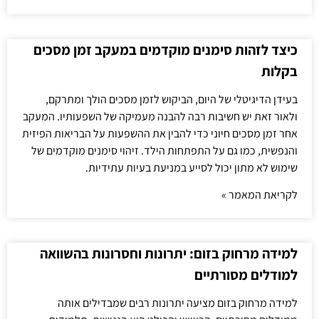
כיצד לזהות סימנים מוקדמים במעקב זמן מסכים
בקלות
בעידן הדיגיטלי של היום, הביקוש לזמן מסכים הולך ומתרקם,
ולאור זאת יש חשיבות רבה להבנה מעמיקה של השפעותיו. המעקב
אחר זמן מסכים חיוני כדי להבין את ההשפעות על הבריאות הפיזית
והנפשית, כמו גם על התפתחות הילד. זיהוי סימנים מוקדמים של
שימוש לא מתון יכול לסייע במניעת בעיות עתידיות.
לקריאת המאמר »
למידה מרחוק בזום: יתרונות וחסרונות בהשוואה
למודלים מסורתיים
למידה מרחוק בזום מציעה יתרונות רבים שמבדילים אותה