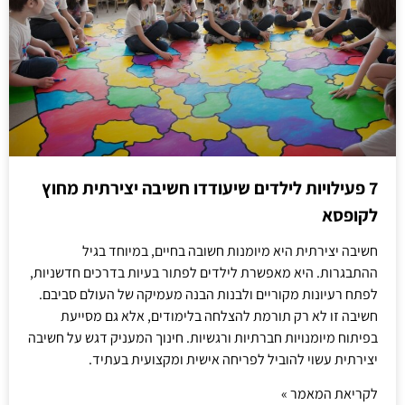
7 פעילויות לילדים שיעודדו חשיבה יצירתית מחוץ
לקופסא
חשיבה יצירתית היא מיומנות חשובה בחיים, במיוחד בגיל
ההתבגרות. היא מאפשרת לילדים לפתור בעיות בדרכים חדשניות,
לפתח רעיונות מקוריים ולבנות הבנה מעמיקה של העולם סביבם.
חשיבה זו לא רק תורמת להצלחה בלימודים, אלא גם מסייעת
בפיתוח מיומנויות חברתיות ורגשיות. חינוך המעניק דגש על חשיבה
יצירתית עשוי להוביל לפריחה אישית ומקצועית בעתיד.
לקריאת המאמר »