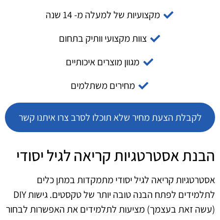
מקצועיות של למעלה מ- 14 שנה
צוות מקצועי וותיק בתחום
מגוון מוצרים איכותיים
מחירים משתלמים
לקבלת הצעת מחיר שלא תוכלו לסרב צרו איתנו קשר
הבנת אסטרטגיות קריאה לגיל יסודי
אסטרטגיות קריאה לגיל יסודי מתמקדות במתן כלים
לתלמידים לפתח הבנה טובה יותר של טקסטים. גישות DIY
(עשה זאת בעצמך) מציעות לתלמידים את האפשרות לבחור