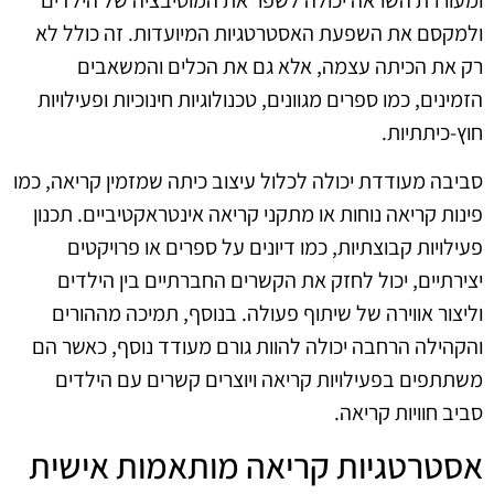
ולמקסם את השפעת האסטרטגיות המיועדות. זה כולל לא
רק את הכיתה עצמה, אלא גם את הכלים והמשאבים
הזמינים, כמו ספרים מגוונים, טכנולוגיות חינוכיות ופעילויות
חוץ-כיתתיות.
סביבה מעודדת יכולה לכלול עיצוב כיתה שמזמין קריאה, כמו
פינות קריאה נוחות או מתקני קריאה אינטראקטיביים. תכנון
פעילויות קבוצתיות, כמו דיונים על ספרים או פרויקטים
יצירתיים, יכול לחזק את הקשרים החברתיים בין הילדים
וליצור אווירה של שיתוף פעולה. בנוסף, תמיכה מההורים
והקהילה הרחבה יכולה להוות גורם מעודד נוסף, כאשר הם
משתתפים בפעילויות קריאה ויוצרים קשרים עם הילדים
סביב חוויות קריאה.
אסטרטגיות קריאה מותאמות אישית