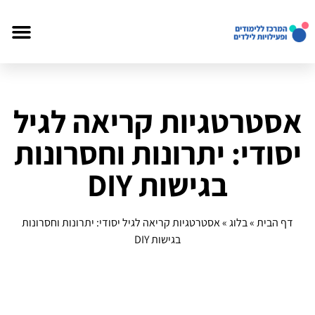
אסטרטגיות קריאה לגיל
יסודי: יתרונות וחסרונות
בגישות DIY
דף הבית
»
בלוג
»
אסטרטגיות קריאה לגיל יסודי: יתרונות וחסרונות
בגישות DIY