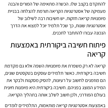
להתקדם בקצב שלו. הכשרה מתאימה של המורים והבנה
מעמיקה של אסטרטגיות הקריאה תורמת להצלחה בבניית
מיומנויות קריאה חזקות. יש חשיבות רבה לשילוב של
אסטרטגיות שונות, כך שכל תלמיד יוכל למצוא את הדרך
הנכונה עבורו להתחבר לתכנים.
פיתוח חשיבה ביקורתית באמצעות
קריאה
קריאה לא רק משפרת את מיומנויות השפה אלא גם מקדמת
חשיבה ביקורתית. כאשר תלמידים עוסקים בטקסטים שונים,
הם מוזמנים לחשוב על רעיונות, להסיק מסקנות ולבקר את
המידע המוצג בפניהם. חשיבה ביקורתית היא מיומנות חיונית
בעולם המודרני, ולכן חשוב לשלב אותה בתהליך הקריאה.
באמצעות אסטרטגיות קריאה מותאמות, התלמידים לומדים