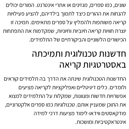
שונים, כמו ספרים, מגזינים או אתרי אינטרנט. המורים יכולים
להנחות את ההורים כיצד לתמוך בילדיהם, להציע פעילויות
קריאה משותפות ולהמליץ על ספרים מתאימים. תמיכה זו
יוצרת חוויות קריאה חיוביות וחיוניות, שמקדמות את התפתחות
הכישורים הלשוניים והביקורתיים של התלמידים.
חדשנות טכנולוגית ותמיכתה
באסטרטגיות קריאה
החדשנות הטכנולוגית שינתה את הדרך בה תלמידים קוראים
ולומדים. כלים דיגיטליים ואפליקציות לקריאה מציעים
אפשרויות חדשות ומגוונות, שמקלות על התלמידים למצוא
את התוכן שמעניין אותם. טכנולוגיות כמו ספרים אלקטרוניים,
פודקאסטים ווידאו-לימוד מציעות דרכי למידה
אינטראקטיביות ומושכות.