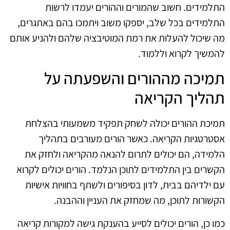
התלמידים. חשוב שהמורים וההורים יעמדו לרשות
התלמידים בכל שלב, יספקו משוב ויתמכו בהם באתגרים,
מה שיכול להעלות את רמת המוטיבציה שלהם ולהניע אותם
להמשיך לקרוא וללמוד.
תמיכה מההורים והשפעתה על
תהליך הקריאה
תמיכת ההורים יכולה לשחק תפקיד משמעותי בהצלחת
אסטרטגיות הקריאה. כאשר הורים מעורבים בתהליך
הלמידה, הם יכולים לתרום להנאה מהקריאה ולחזק את
הקשרים בין התלמידים לתוכן הנלמד. הורים יכולים לקרוא
עם ילדיהם בבית, לדון בסיפורים ולשתף בחוויות אישיות
הקשורות לתוכן, מה שמחזק את העניין וההבנה.
כמו כן, הורים יכולים לסייע בהענקת גישה למקורות קריאה