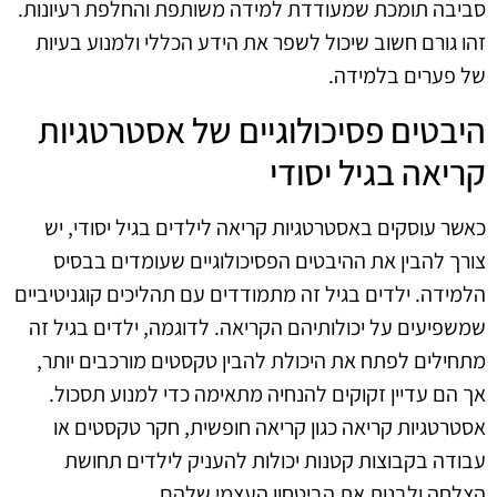
סביבה תומכת שמעודדת למידה משותפת והחלפת רעיונות.
זהו גורם חשוב שיכול לשפר את הידע הכללי ולמנוע בעיות
של פערים בלמידה.
היבטים פסיכולוגיים של אסטרטגיות
קריאה בגיל יסודי
כאשר עוסקים באסטרטגיות קריאה לילדים בגיל יסודי, יש
צורך להבין את ההיבטים הפסיכולוגיים שעומדים בבסיס
הלמידה. ילדים בגיל זה מתמודדים עם תהליכים קוגניטיביים
שמשפיעים על יכולותיהם הקריאה. לדוגמה, ילדים בגיל זה
מתחילים לפתח את היכולת להבין טקסטים מורכבים יותר,
אך הם עדיין זקוקים להנחיה מתאימה כדי למנוע תסכול.
אסטרטגיות קריאה כגון קריאה חופשית, חקר טקסטים או
עבודה בקבוצות קטנות יכולות להעניק לילדים תחושת
הצלחה ולבנות את הביטחון העצמי שלהם.