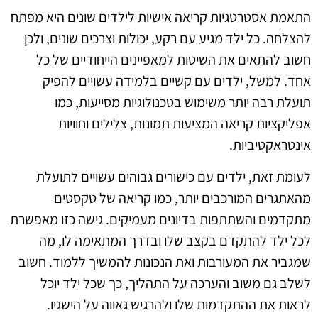
התאמת אסטרטגיות קריאה אישיות לילדים שונים היא מפתח
להצלחה. כל ילד מגיע עם רקע, יכולות וצרכים שונים, ולכן
חשוב להתאים את השיטות למאפיינים הייחודיים של כל
אחד. למשל, ילדים עם קשיים בלמידה עשויים להפיק
תועלת רבה יותר משימוש בטכנולוגיות מסייעות, כמו
אפליקציות קריאה המציעות תמונות, צלילים וחוויות
אינטראקטיביות.
לעומת זאת, ילדים עם כישורים גבוהים עשויים לתועלת
מהאתגרים המורכבים יותר, כמו קריאה של טקסטים
מתקדמים והשתתפות בדיונים מעמיקים. גישה כזו מאפשרת
לכל ילד להתקדם בקצב שלו ובדרך המתאימה לו, מה
שמגביר את המעורבות ואת הנכונות להמשיך ללמוד. חשוב
לשלב גם משוב והערכה על התהליך, כך שכל ילד יוכל
לראות את ההתקדמות שלו ולהרגיש גאווה על הישגיו.