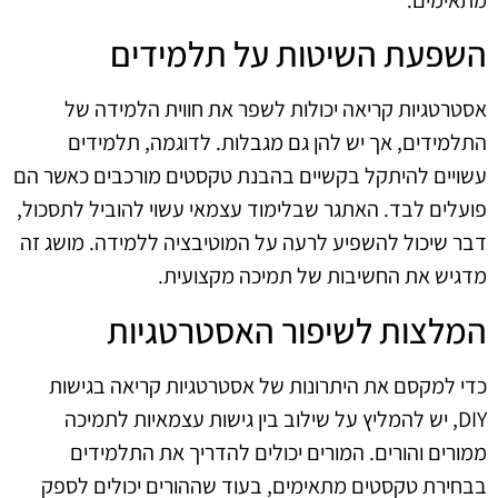
השפעת השיטות על תלמידים
אסטרטגיות קריאה יכולות לשפר את חווית הלמידה של
התלמידים, אך יש להן גם מגבלות. לדוגמה, תלמידים
עשויים להיתקל בקשיים בהבנת טקסטים מורכבים כאשר הם
פועלים לבד. האתגר שבלימוד עצמאי עשוי להוביל לתסכול,
דבר שיכול להשפיע לרעה על המוטיבציה ללמידה. מושג זה
מדגיש את החשיבות של תמיכה מקצועית.
המלצות לשיפור האסטרטגיות
כדי למקסם את היתרונות של אסטרטגיות קריאה בגישות
DIY, יש להמליץ על שילוב בין גישות עצמאיות לתמיכה
ממורים והורים. המורים יכולים להדריך את התלמידים
בבחירת טקסטים מתאימים, בעוד שההורים יכולים לספק