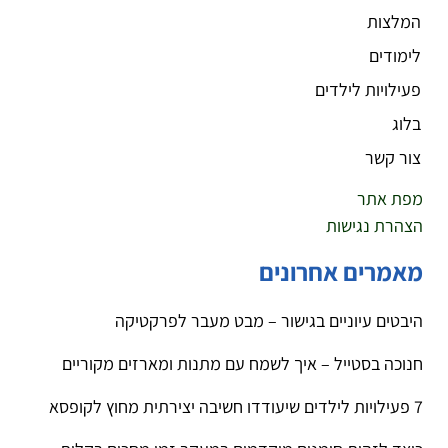
המלצות
לימודים
פעילויות לילדים
בלוג
צור קשר
מפת אתר
הצהרת נגישות
מאמרים אחרונים
היבטים עיוניים בגישור – מבט מעבר לפרקטיקה
חנוכה בסטייל – איך לשמח עם מתנות ומארזים מקוריים
7 פעילויות לילדים שיעודדו חשיבה יצירתית מחוץ לקופסא