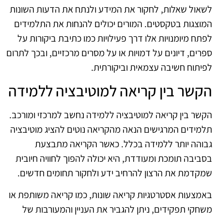
לשאול שאלות, לחקור את המידע ולנתח את הדעות השונות
המוצגות בטקסטים. המורים יכולים להנחות את התלמידים
לפתח מיומנויות אלו דרך פעילויות כמו כתיבת ביקורות על
ספרים, דיונים על דמויות או על מסרים מרכזיים, ובכך לתרום
לפיתוח חשיבה עצמאית וביקורתית.
הקשר בין קריאה למוטיבציה ללמידה
הקשר בין קריאה למוטיבציה ללמידה נחשב למרכזי ומורכב.
תלמידים המרגישים הנאה מהקריאה נוטים להציג מוטיבציה
גבוהה יותר ללמידה בכלל. כאשר הקריאה מתבצעת
בסביבה תומכת ומעודדת, היא יכולה להפוך לחוויה חיובית
שמקדמת את הרצון להרחיב ידע ולחקור תחומים חדשים.
באמצעות אסטרטגיות קריאה שונות, כמו קריאה משותפת או
משחקי תפקידים, ניתן להגביר את העניין והמעורבות של