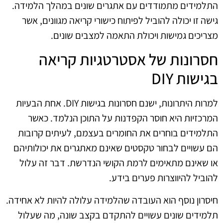
התלמידים מתמודדים עם אתגרים שונים במהלך הלמידה.
גישה זו יכולה להוביל לפיתוח כישורי קריאה מגוונים, אשר
מצריכים גמישות ויכולת התאמה למצבים שונים.
חסרונות של אסטרטגיות קריאה
בגישות DIY
למרות היתרונות, ישנם חסרונות בגישות DIY. אחת הבעיות
המרכזיות היא חוסר הקפדנות על התוכן הנלמד. כאשר
התלמידים בוחרים את החומרים בעצמם, לעיתים קרובות
הם עשויים לבחור טקסטים שאינם מאתגרים את יכולותיהם
או שאינם מתאימים לרמת הקושי הנדרשת. דבר זה עלול
להוביל להיווצרות פערים בידע.
חיסרון נוסף הוא העובדה שהלמידה עלולה להיות לא אחידה.
תלמידים שונים עשויים להתקדם בקצב שונה, מה שעלול