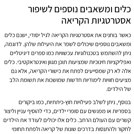
כלים ומשאבים נוספים לשיפור
אסטרטגיות הקריאה
כאשר בוחנים את אסטרטגיות הקריאה לגיל יסודי, ישנם כלים
ומשאבים נוספים שיכולים לשפר את היעילות שלהן. לדוגמה,
ניתן להשתמש בטכנולוגיות עכשוויות כמו ספרים דיגיטליים
ואפליקציות חינוכיות שמציעות תוכן מגוון ואינטראקטיבי. כלים
אלה לא רק שמסייעים לפתח את כישורי הקריאה, אלא גם
מציעים חוויות לימודיות חדשות שמושכות את תשומת הלב
של הילדים.
בנוסף, ניתן לשלב פעילויות חוץ-כיתתיות, כמו ביקורים
בספריות או מפגשים עם סופרי ילדים, כדי להוסיף עניין וליצור
קשרים עם העולם הרחב. כלים אלו יכולים לעודד את הילדים
לחקור ולהתנסות בדרכים שונות של קריאה ולפתח תחומי