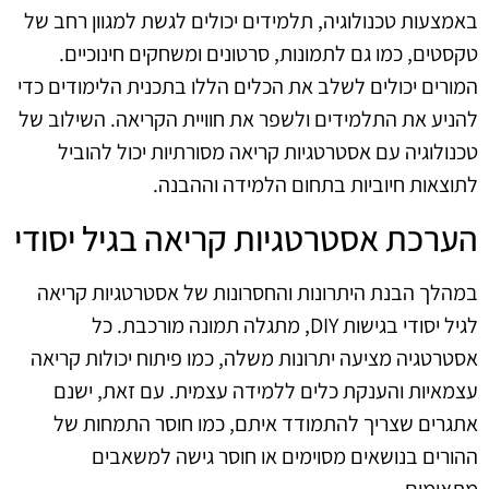
באמצעות טכנולוגיה, תלמידים יכולים לגשת למגוון רחב של
טקסטים, כמו גם לתמונות, סרטונים ומשחקים חינוכיים.
המורים יכולים לשלב את הכלים הללו בתכנית הלימודים כדי
להניע את התלמידים ולשפר את חוויית הקריאה. השילוב של
טכנולוגיה עם אסטרטגיות קריאה מסורתיות יכול להוביל
לתוצאות חיוביות בתחום הלמידה וההבנה.
הערכת אסטרטגיות קריאה בגיל יסודי
במהלך הבנת היתרונות והחסרונות של אסטרטגיות קריאה
לגיל יסודי בגישות DIY, מתגלה תמונה מורכבת. כל
אסטרטגיה מציעה יתרונות משלה, כמו פיתוח יכולות קריאה
עצמאיות והענקת כלים ללמידה עצמית. עם זאת, ישנם
אתגרים שצריך להתמודד איתם, כמו חוסר התמחות של
ההורים בנושאים מסוימים או חוסר גישה למשאבים
מתאימים.