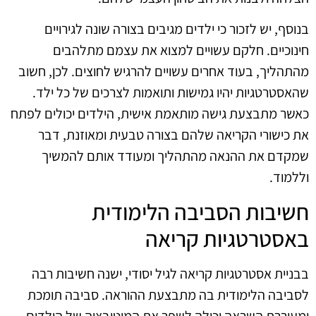
בנוסף, יש לזכור כי ילדים מגיבים בצורה שונה לגירויים
חינוכיים. חלקם עשויים למצוא את עצמם מתלהבים
מהתהליך, בעוד אחרים עשויים להרגיש לחוצים. לכן, חשוב
שהאסטרטגיות יהיו גמישות ותואמות לצרכים של כל ילד.
כאשר מתבצעת גישה מותאמת אישית, הילדים יכולים לפתח
את כישורי הקריאה שלהם בצורה טבעית ומאוזנת, דבר
שמקדם את ההנאה מהתהליך ומעודד אותם להמשיך
וללמוד.
חשיבות הסביבה הלימודית
באסטרטגיות קריאה
בבניית אסטרטגיות קריאה לגיל יסודי, ישנה חשיבות רבה
לסביבה הלימודית בה מתבצעת ההוראה. סביבה תומכת
ומעוררת השראה יכולה לשפר את המוטיבציה של הילדים