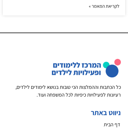
לקריאת המאמר »
כל הכתבות וההמלצות הכי טובות בנושא לימודים לילדים,
רעיונות לפעילויות כיפיות לכל המשפחה ועוד.
ניווט באתר
דף הבית