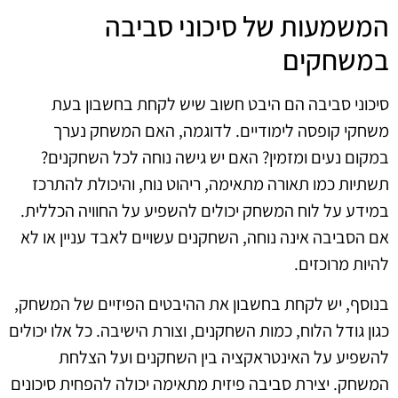
המשמעות של סיכוני סביבה
במשחקים
סיכוני סביבה הם היבט חשוב שיש לקחת בחשבון בעת
משחקי קופסה לימודיים. לדוגמה, האם המשחק נערך
במקום נעים ומזמין? האם יש גישה נוחה לכל השחקנים?
תשתיות כמו תאורה מתאימה, ריהוט נוח, והיכולת להתרכז
במידע על לוח המשחק יכולים להשפיע על החוויה הכללית.
אם הסביבה אינה נוחה, השחקנים עשויים לאבד עניין או לא
להיות מרוכזים.
בנוסף, יש לקחת בחשבון את ההיבטים הפיזיים של המשחק,
כגון גודל הלוח, כמות השחקנים, וצורת הישיבה. כל אלו יכולים
להשפיע על האינטראקציה בין השחקנים ועל הצלחת
המשחק. יצירת סביבה פיזית מתאימה יכולה להפחית סיכונים