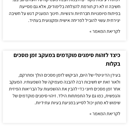
חשיבה זו לא רק תורמת להצלחה בלימודים, אלא גם מסייעת
בפיתוח מיומנויות חברתיות ורגשיות. חינוך המעניק דגש על חשיבה
יצירתית עשוי להוביל לפריחה אישית ומקצועית בעתיד.
לקריאת המאמר »
כיצד לזהות סימנים מוקדמים במעקב זמן מסכים
בקלות
בעידן הדיגיטלי של היום, הביקוש לזמן מסכים הולך ומתרקם,
ולאור זאת יש חשיבות רבה להבנה מעמיקה של השפעותיו. המעקב
אחר זמן מסכים חיוני כדי להבין את ההשפעות על הבריאות הפיזית
והנפשית, כמו גם על התפתחות הילד. זיהוי סימנים מוקדמים של
שימוש לא מתון יכול לסייע במניעת בעיות עתידיות.
לקריאת המאמר »