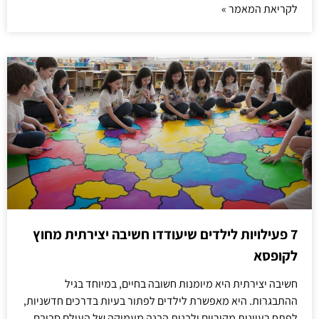
לקריאת המאמר »
7 פעילויות לילדים שיעודדו חשיבה יצירתית מחוץ
לקופסא
חשיבה יצירתית היא מיומנות חשובה בחיים, במיוחד בגיל
ההתבגרות. היא מאפשרת לילדים לפתור בעיות בדרכים חדשניות,
לפתח רעיונות מקוריים ולבנות הבנה מעמיקה של העולם סביבם.