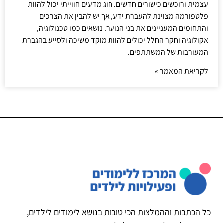
עצמית ורוכשים כישורים חדשים. חוג מדעים חווייתי יכול להוות
פלטפורמה מצוינת להעברת ידע, אך יש להבין את הצרכים
והתחומים המעניינים את בני הנוער. נושאים כמו טכנולוגיה,
אקולוגיה וחקר החלל יכולים להוות מוקד משיכה ולסייע בהגברת
המעורבות של המשתתפים.
לקריאת המאמר »
כל הכתבות וההמלצות הכי טובות בנושא לימודים לילדים,