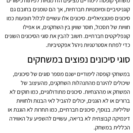
משחקי קופסה לימודיים מציעים הזדמנויות לפיתוח כישורים
קוגניטיביים ומיומנויות חברתיות, אך הם טומנים בחובם גם
סיכונים פוטנציאליים. סיכונים אלו עשויים לכלול תופעות כמו
חוויות של תסכול, חוסר שוויון בין השחקנים, או אפילו
קונפליקטים חברתיים. חשוב להבין את סוגי הסיכונים השונים
כדי לפתח אסטרטגיות ניהול אפקטיביות.
סוגי סיכונים נפוצים במשחקים
במשחקי קופסה לימודיים ישנם מספר סוגים של סיכונים,
שיכולים להיגרם מהתנהלות השחקנים, מהעיצוב של
המשחק או מההנחיות. סיכונים מתודולוגיים, כמו חוקים לא
ברורים או לא הוגנים, יכולים להוביל לאי הבנות ולחוויות
שליליות. בנוסף, סיכונים חברתיים, כמו תחרות לא הוגנת או
דינמיקה קבוצתית לא בריאה, עשויים להשפיע על האווירה
הכללית במשחק.