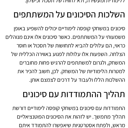
ללימודית ומעשירה, ולא לחוויה של תסכול וכישלון.
השלכות הסיכונים על המשתתפים
סיכונים במשחקי קופסה לימודיים יכולים להשפיע באופן
משמעותי על המשתתפים. כאשר סיכונים אלו אינם מנוהלים
כראוי, הם עלולים להביא לתחושות של תסכול או חוסר
הצלחה. השפעות אלו עלולות לפגוע באווירה הכללית של
המשחק, ולגרום למשתתפים להרגיש פחות מחוברים
למטרות הלימודיות של המשחק. לכן, חשוב להכיר את
ההשלכות הללו ולעבוד על דרכים לצמצם אותן.
תהליך ההתמודדות עם סיכונים
התמודדות עם סיכונים במשחקי קופסה לימודיים דורשת
תהליך מתמשך. יש לזהות את הסיכונים הפוטנציאליים
מראש, ולפתח אסטרטגיות שיאפשרו להתמודד איתם