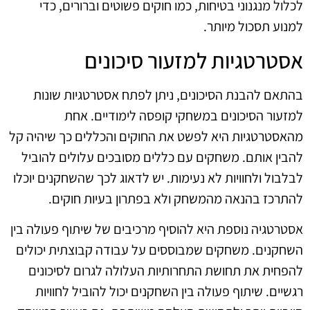
לכלול מנגנוני בטיחות, כמו חוקים פשוטים וברורים, כדי
למנוע תסכול מיותר.
אסטרטגיות למזעור סיכונים
בהתאם להבנת הסיכונים, ניתן לפתח אסטרטגיות שונות
למזעור הסיכונים במשחקי קופסה לימודיים. אחת
מהאסטרטגיות היא לפשט את החוקים והכללים כך שיהיה קל
להבין אותם. משחקים עם כללים מסובכים עלולים להוביל
לבלבול ולחוויות לא נעימות. יש לדאוג לכך שהשחקנים יוכלו
להתרכז בהנאה מהמשחק ולא בפתרון בעיות חוקים.
אסטרטגיה נוספת היא להוסיף מרכיבים של שיתוף פעולה בין
השחקנים. משחקים שמבוססים על עבודה קבוצתית יכולים
להפחית את תחושת התחרותיות העלולה לגרום לסיכונים
רגשיים. שיתוף פעולה בין השחקנים יכול להוביל לחוויות