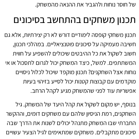
של חוסר נוחות ולהגביר את ההנאה מהמשחק.
תכנון משחקים בהתחשב בסיכונים
תכנון משחקי קופסה לימודיים דורש לא רק יצירתיות, אלא גם
חשיבה מעמיקה על סיכונים פוטנציאליים. במהלכי תכנון,
חשוב לשקול את כל ההיבטים שיכולים להשפיע על חווית
המשתתפים. למשל, כיצד המשחק יכול לגרום לתסכול או אי
נוחות אצל השחקנים? תכנון מוקפד שיכול לכלול ניסויים
מוקדמים עם קבוצות קטנות יכול לסייע בזיהוי בעיות
אפשריות עוד לפני שהמשחק מגיע לקהל הרחב.
בנוסף, יש מקום לשקול את קהל היעד של המשחק. גיל
השחקנים, רמת הניסיון שלהם עם משחקים דומים, וההקשר
החברתי שבו המשחק מתנהל יכולים לשנות את הדרך שבה
סיכונים מתקבלים. משחקים שמתאימים לגיל הצעיר עשויים