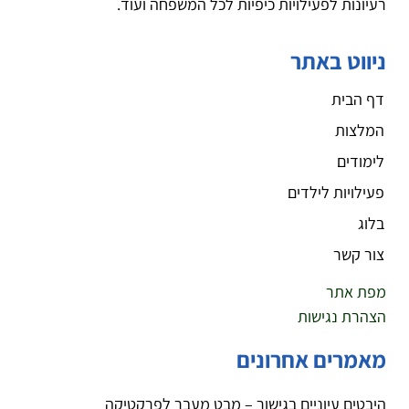
רעיונות לפעילויות כיפיות לכל המשפחה ועוד.
ניווט באתר
דף הבית
המלצות
לימודים
פעילויות לילדים
בלוג
צור קשר
מפת אתר
הצהרת נגישות
מאמרים אחרונים
היבטים עיוניים בגישור – מבט מעבר לפרקטיקה