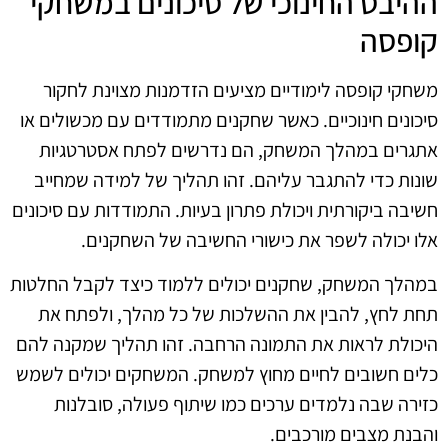
ההיבט החינוכי של סיכונים במשחקי
קופסה
משחקי קופסה לימודיים מציעים הזדמנות מצוינת לחקור
סיכונים חינוכיים. כאשר שחקנים מתמודדים עם מכשולים או
אתגרים במהלך המשחק, הם נדרשים לפתח אסטרטגיות
שונות כדי להתגבר עליהם. זהו תהליך של למידה שמחייב
חשיבה ביקורתית ויכולת פתרון בעיות. התמודדות עם סיכונים
אלו יכולה לשפר את כישורי החשיבה של השחקנים.
במהלך המשחק, שחקנים יכולים ללמוד כיצד לקבל החלטות
תחת לחץ, להבין את ההשלכות של כל מהלך, ולפתח את
היכולת לראות את התמונה הרחבה. זהו תהליך שמקנה להם
כלים חשובים לחיים מחוץ למשחק. המשחקים יכולים לשמש
כזירה שבה נלמדים ערכים כמו שיתוף פעולה, סובלנות
והבנת מצבים מורכבים.