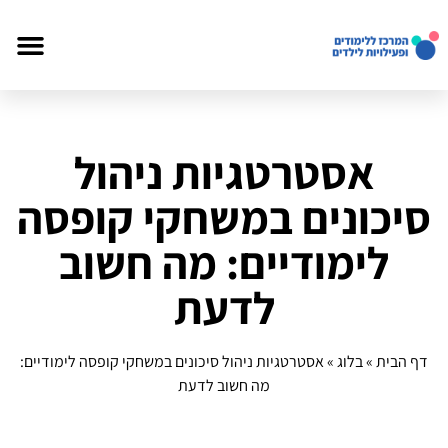
אסטרטגיות ניהול
סיכונים במשחקי קופסה
לימודיים: מה חשוב
לדעת
דף הבית
»
בלוג
»
אסטרטגיות ניהול סיכונים במשחקי קופסה לימודיים:
מה חשוב לדעת