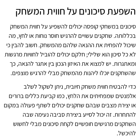
השפעת סיכונים על חווית המשחק
סיכונים במשחקי קופסה יכולים להשפיע על חווית המשחק
בכללותה. שחקנים עשויים להרגיש חוסר נוחות או לחץ, מה
שיכול להפחית את ההנאה שלהם מהמשחק. חשוב להבין כי
לא כל סיכון הוא שלילי; חלקם יכולים להוביל לחוויות מרגשות
ומאתגרות. יש למצוא את האיזון הנכון בין אתגר להנאה, כך
שהשחקנים יוכלו ליהנות מהמשחק מבלי להרגיש מוצפים.
כדי להבטיח חווית משחק חיובית, ניתן לשקול לשלב
אלמנטים שמפחיתים את הלחץ, כמו קביעת כללים ברורים
או יצירת מצבים שבהם שחקנים יכולים לשתף פעולה במקום
להתחרות. זה יכול לסייע ביצירת סביבה נעימה שבה
השחקנים מרגישים חופשיים לקחת סיכונים מבלי לחשוש
להיכשל.