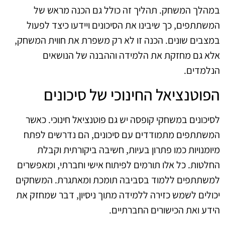
במהלך המשחק. תהליך זה כולל גם הכנה מראש של
המשתתפים, כך שיבינו את הסיכונים ויידעו כיצד לפעול
במצבים שונים. הכנה זו לא רק משפרת את חווית המשחק,
אלא גם מחזקת את הלמידה וההבנה של הנושאים
הנלמדים.
הפוטנציאל החינוכי של סיכונים
לסיכונים במשחקי קופסה יש גם פוטנציאל חינוכי. כאשר
המשתתפים מתמודדים עם סיכונים, הם נדרשים לפתח
מיומנויות כמו פתרון בעיות, חשיבה ביקורתית וקבלת
החלטות. כל אלו תורמים לפיתוח אישי וחברתי, ומאפשרים
למשתתפים ללמוד בסביבה תומכת ומאתגרת. המשחקים
יכולים לשמש כזירה ללמידה מתוך ניסיון, דבר שמחזק את
הידע ואת הכישורים החברתיים.