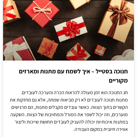
חנוכה בסטייל – איך לשמח עם מתנות ומארזים
מקוריים
חג החנוכה הוא זמן מעולה להראות הכרה והערכה לעובדים.
מתנות חנוכה לעובדים לא רק מביאות שמחה, אלא גם מחזקות את
הקשרים בתוך הצוות. כאשר עובדים מקבלים מתנות, הם מרגישים
מוערכים, וזה יכול לשפר את המורל והמחויבות של הצוות. השקעה
במתנות איכותיות יכולה להעניק לעובדים תחושת שייכות וליצור
אווירה חיובית במקום העבודה.