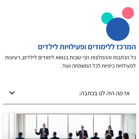
המרכז ללימודים ופעילויות לילדים
כל הכתבות וההמלצות הכי טובות בנושא לימודים לילדים, רעיונות
לפעילויות כיפיות לכל המשפחה ועוד.
אז מה היה לנו בכתבה: