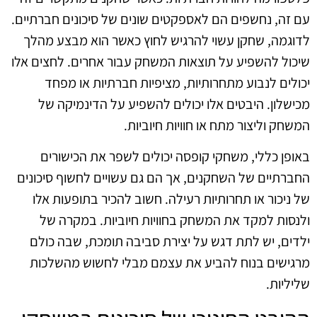
עם זה, נחשפים הם לאספקטים שונים של סיכונים חברתיים.
לדוגמה, שחקן עשוי להרגיש לחוץ כאשר הוא מבצע מהלך
שיכול להשפיע על תוצאות המשחק עבור אחרים. לחצים אלו
יכולים לנבוע מתחרותיות, מציפיות חברתיות או מפחד
מכישלון. היבטים אלו יכולים להשפיע על הדינמיקה של
המשחק וליצור מתח או חוויות חיוביות.
באופן כללי, משחקי קופסה יכולים לשפר את הכישורים
החברתיים של השחקנים, אך הם גם עשויים לחשוף סיכונים
של ניכור או תחרותיות רעילה. חשוב להכיר בתופעות אלו
ולנסות למקד את המשחק בחוויות חיוביות. במקרה של
ילדים, יש לתת דגש על יצירת סביבה תומכת, שבה כולם
מרגישים בנוח להביע את עצמם מבלי לחשוש מהשלכות
שליליות.