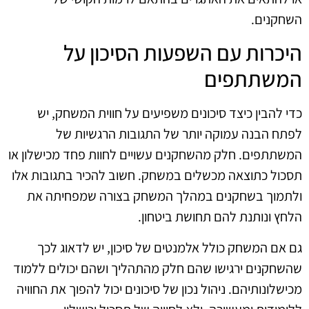
השחקנים.
היכרות עם השפעות הסיכון על
המשתתפים
כדי להבין כיצד סיכונים משפיעים על חווית המשחק, יש
לפתח הבנה עמוקה יותר של התגובות הרגשיות של
המשתתפים. חלק מהשחקנים עשויים לחוות פחד מכישלון או
תסכול כתוצאה מכשלים במשחק. חשוב להכיר בתגובות אלו
ולתמוך בשחקנים במהלך המשחק בצורה שמפחיתה את
הלחץ ונותנת להם תחושת ביטחון.
גם אם המשחק כולל אלמנטים של סיכון, יש לדאוג לכך
שהשחקנים ירגישו שהם חלק מהתהליך ושהם יכולים ללמוד
מכישלונותיהם. ניהול נכון של סיכונים יכול להפוך את החוויה