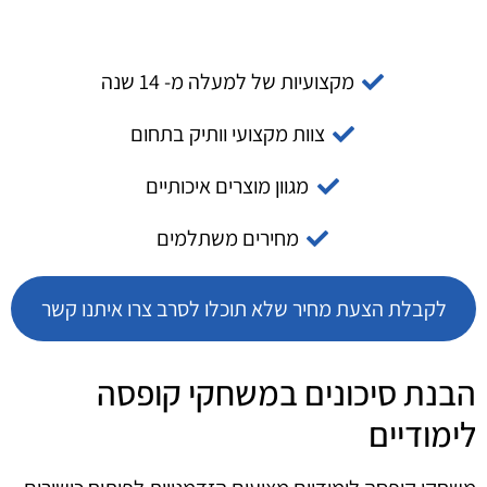
מקצועיות של למעלה מ- 14 שנה
צוות מקצועי וותיק בתחום
מגוון מוצרים איכותיים
מחירים משתלמים
לקבלת הצעת מחיר שלא תוכלו לסרב צרו איתנו קשר
הבנת סיכונים במשחקי קופסה
לימודיים