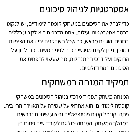
אסטרטגיות לניהול סיכונים
כדי לנהל את הסיכונים במשחקי קופסה לימודיים, יש לנקוט
בכמה אסטרטגיות יעילות. אחת הדרכים היא לקבוע כללים
ברורים והוגנים מראש, כך שכל השחקנים יבינו את הציפיות.
כמו כן, ניתן לקיים מפגשי הכנה לפני המשחק כדי לדון על
החוקים ועל דרכי ההתנהלות, מה שעשוי להפחית את
הסיכונים המתודולוגיים.
תפקיד המנחה במשחקים
המנחה משחק תפקיד מרכזי בניהול הסיכונים במשחקי
קופסה לימודיים. הוא אחראי על שמירה על האווירה החיובית,
פתרון קונפליקטים פוטנציאליים וביצוע שינויים נדרשים
במהלך המשחק. המנחה יכול גם לעודד שיח פתוח בין