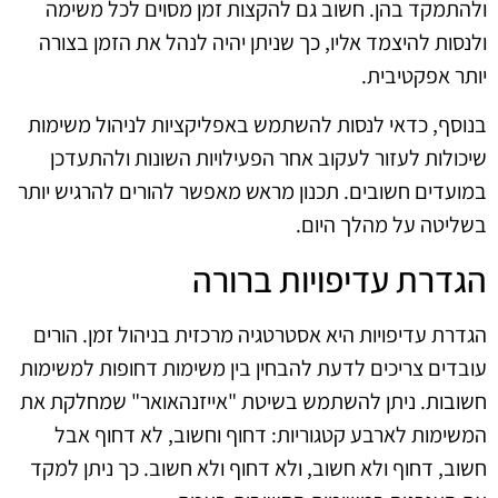
ולהתמקד בהן. חשוב גם להקצות זמן מסוים לכל משימה
ולנסות להיצמד אליו, כך שניתן יהיה לנהל את הזמן בצורה
יותר אפקטיבית.
בנוסף, כדאי לנסות להשתמש באפליקציות לניהול משימות
שיכולות לעזור לעקוב אחר הפעילויות השונות ולהתעדכן
במועדים חשובים. תכנון מראש מאפשר להורים להרגיש יותר
בשליטה על מהלך היום.
הגדרת עדיפויות ברורה
הגדרת עדיפויות היא אסטרטגיה מרכזית בניהול זמן. הורים
עובדים צריכים לדעת להבחין בין משימות דחופות למשימות
חשובות. ניתן להשתמש בשיטת "אייזנהאואר" שמחלקת את
המשימות לארבע קטגוריות: דחוף וחשוב, לא דחוף אבל
חשוב, דחוף ולא חשוב, ולא דחוף ולא חשוב. כך ניתן למקד