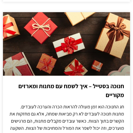
חנוכה בסטייל – איך לשמח עם מתנות ומארזים
מקוריים
חג החנוכה הוא זמן מעולה להראות הכרה והערכה לעובדים.
מתנות חנוכה לעובדים לא רק מביאות שמחה, אלא גם מחזקות את
הקשרים בתוך הצוות. כאשר עובדים מקבלים מתנות, הם מרגישים
מוערכים, וזה יכול לשפר את המורל והמחויבות של הצוות. השקעה