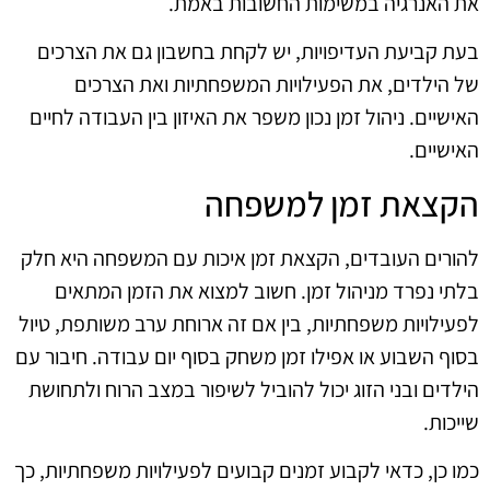
את האנרגיה במשימות החשובות באמת.
בעת קביעת העדיפויות, יש לקחת בחשבון גם את הצרכים
של הילדים, את הפעילויות המשפחתיות ואת הצרכים
האישיים. ניהול זמן נכון משפר את האיזון בין העבודה לחיים
האישיים.
הקצאת זמן למשפחה
להורים העובדים, הקצאת זמן איכות עם המשפחה היא חלק
בלתי נפרד מניהול זמן. חשוב למצוא את הזמן המתאים
לפעילויות משפחתיות, בין אם זה ארוחת ערב משותפת, טיול
בסוף השבוע או אפילו זמן משחק בסוף יום עבודה. חיבור עם
הילדים ובני הזוג יכול להוביל לשיפור במצב הרוח ולתחושת
שייכות.
כמו כן, כדאי לקבוע זמנים קבועים לפעילויות משפחתיות, כך