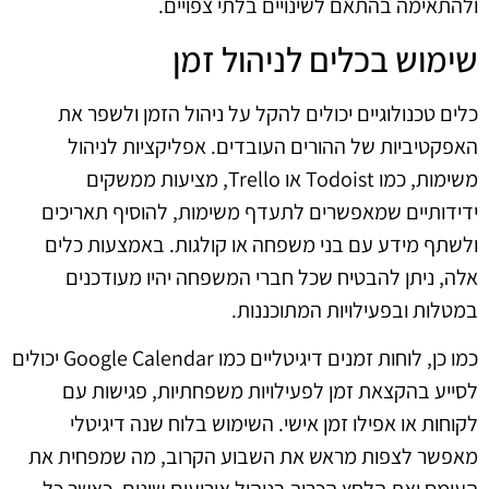
ולהתאימה בהתאם לשינויים בלתי צפויים.
שימוש בכלים לניהול זמן
כלים טכנולוגיים יכולים להקל על ניהול הזמן ולשפר את
האפקטיביות של ההורים העובדים. אפליקציות לניהול
משימות, כמו Todoist או Trello, מציעות ממשקים
ידידותיים שמאפשרים לתעדף משימות, להוסיף תאריכים
ולשתף מידע עם בני משפחה או קולגות. באמצעות כלים
אלה, ניתן להבטיח שכל חברי המשפחה יהיו מעודכנים
במטלות ובפעילויות המתוכננות.
כמו כן, לוחות זמנים דיגיטליים כמו Google Calendar יכולים
לסייע בהקצאת זמן לפעילויות משפחתיות, פגישות עם
לקוחות או אפילו זמן אישי. השימוש בלוח שנה דיגיטלי
מאפשר לצפות מראש את השבוע הקרוב, מה שמפחית את