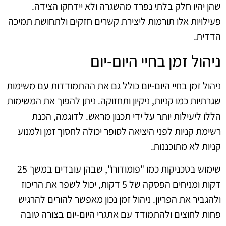
שהן יהיו חלק בלתי נפרד מהשגרה ולא יידחקו הצידה.
פעילויות אלו תורמות ליצירת קשרים חזקים ולתחושת תמיכה
הדדית.
ניהול זמן בחיי היום-יום
ניהול זמן בחיי היום-יום כולל גם את ההתמודדות עם משימות
שגרתיות כמו קניות, ניקיון ותחזוקה. ניתן להפוך את המשימות
הללו ליעילות יותר על ידי תכנון מראש. לדוגמה, הכנת
רשימת קניות לפני היציאה לסופר יכולה לחסוך זמן ולמנוע
קניות לא מתוכננות.
שימוש בטכניקות כמו "פומודורו", שבהן עובדים במשך 25
דקות ומניחים הפסקה של 5 דקות, יכול לשפר את הריכוז
ולהגביר את הפריון. ניהול זמן נכון מאפשר להורים להרגיש
פחות לחוצים ולהתמודד עם אתגרי היום-יום בצורה טובה