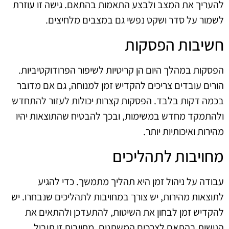
להעריך את המצב ולבצע התאמות בהתאם. גישה זו עוזרת
לשמור על סדר ושקט נפשי גם במצבים מלחיצים.
חשיבות הפסקות
הפסקות במהלך היום הן קריטיות לשיפור הפרודוקטיביות.
הורים עובדים צריכים להקדיש זמן למנוחה, גם אם מדובר
בכמה דקות בלבד. הפסקות קצרות יכולות לעזור להתחדש
ולהתמקד מחדש במשימות, ובכך להבטיח שהתוצאות יהיו
מהירות ואיכותיות יותר.
מחויבות לתהליכים
עבודה על ניהול זמן היא תהליך מתמשך. כדי להגיע
לתוצאות מהירות, יש צורך במחויבות לתהליכים שנבחרו. יש
להקדיש זמן לבחון את השיטות, להתעדכן ולהתאים את
הגישות בהתאם לצרכים המשתנים. מחויבות זו תוביל