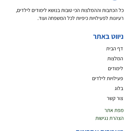
כל הכתבות וההמלצות הכי טובות בנושא לימודים לילדים,
רעיונות לפעילויות כיפיות לכל המשפחה ועוד.
ניווט באתר
דף הבית
המלצות
לימודים
פעילויות לילדים
בלוג
צור קשר
מפת אתר
הצהרת נגישות