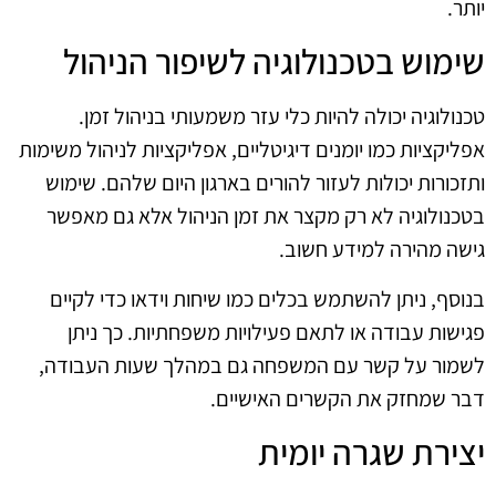
יותר.
שימוש בטכנולוגיה לשיפור הניהול
טכנולוגיה יכולה להיות כלי עזר משמעותי בניהול זמן.
אפליקציות כמו יומנים דיגיטליים, אפליקציות לניהול משימות
ותזכורות יכולות לעזור להורים בארגון היום שלהם. שימוש
בטכנולוגיה לא רק מקצר את זמן הניהול אלא גם מאפשר
גישה מהירה למידע חשוב.
בנוסף, ניתן להשתמש בכלים כמו שיחות וידאו כדי לקיים
פגישות עבודה או לתאם פעילויות משפחתיות. כך ניתן
לשמור על קשר עם המשפחה גם במהלך שעות העבודה,
דבר שמחזק את הקשרים האישיים.
יצירת שגרה יומית