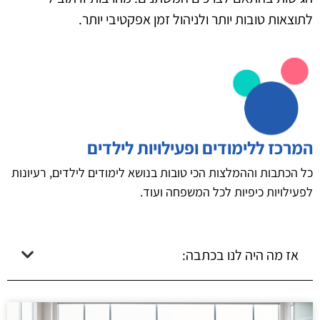
לתוצאות טובות יותר ולניהול זמן אפקטיבי יותר.
המרכז ללימודים ופעילויות לילדים
כל הכתבות וההמלצות הכי טובות בנושא לימודים לילדים, רעיונות
לפעילויות כיפיות לכל המשפחה ועוד.
אז מה היה לנו בכתבה: