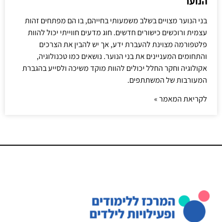
הנוער
בני הנוער מצויים בשלב משמעותי בחייהם, בו הם מפתחים זהות
עצמית ורוכשים כישורים חדשים. חוג מדעים חווייתי יכול להוות
פלטפורמה מצוינת להעברת ידע, אך יש להבין את הצרכים
והתחומים המעניינים את בני הנוער. נושאים כמו טכנולוגיה,
אקולוגיה וחקר החלל יכולים להוות מוקד משיכה ולסייע בהגברת
המעורבות של המשתתפים.
לקריאת המאמר »