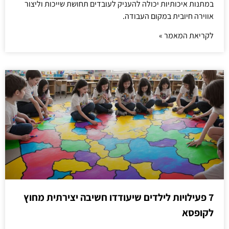
במתנות איכותיות יכולה להעניק לעובדים תחושת שייכות וליצור
אווירה חיובית במקום העבודה.
לקריאת המאמר »
7 פעילויות לילדים שיעודדו חשיבה יצירתית מחוץ
לקופסא