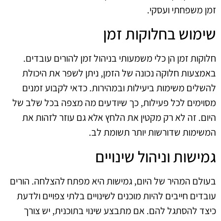
זמן משפחתי ועסקי.
שימוש בחלוקות זמן
חלוקות זמן הן כלי משמעותי בניהול זמן להורים עובדים.
באמצעות חלוקה נכונה של הזמן, ניתן לשפר את היכולת
להשלים משימות ביעילות ובמהירות. כדאי לקבוע זמנים
מסוימים לכל פעילות, כך שיודעים מה מצפה בכל שלב של
היום. זה לא רק מקטין את הלחץ אלא גם עוזר לזהות את
המשימות שדורשות יותר תשומת לב.
גמישות וניהול שינויים
בעולם המהיר של היום, גמישות היא מפתח להצלחה. הורים
עובדים חייבים להיות מוכנים לשינויים בלתי צפויים ולדעת
כיצד להסתגל להם. אם מתבצע שינוי בתוכנית, יש צורך