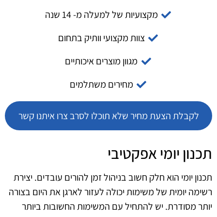
מקצועיות של למעלה מ- 14 שנה
צוות מקצועי וותיק בתחום
מגוון מוצרים איכותיים
מחירים משתלמים
לקבלת הצעת מחיר שלא תוכלו לסרב צרו איתנו קשר
תכנון יומי אפקטיבי
תכנון יומי הוא חלק חשוב בניהול זמן להורים עובדים. יצירת
רשימה יומית של משימות יכולה לעזור לארגן את היום בצורה
יותר מסודרת. יש להתחיל עם המשימות החשובות ביותר