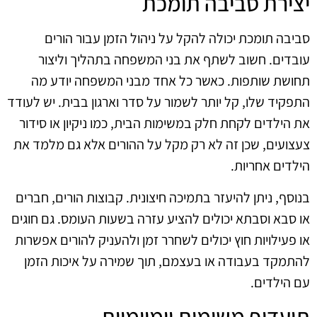
יצירת סביבה תומכת
סביבה תומכת יכולה להקל על ניהול הזמן עבור הורים
עובדים. חשוב לשתף את בני המשפחה בתהליך וליצור
תחושת שותפות. כאשר כל אחד מבני המשפחה יודע מה
התפקיד שלו, קל יותר לשמור על סדר וארגון בבית. יש לעודד
את הילדים לקחת חלק במשימות הבית, כמו ניקיון או סידור
צעצועים, שכן זה לא רק מקל על ההורים אלא גם מלמד את
הילדים אחריות.
בנוסף, ניתן להיעזר בתמיכה חיצונית. קבוצות הורים, חברים
או סבא וסבתא יכולים להציע עזרה בשעות העומס. גם חוגים
או פעילויות חוץ יכולים לשחרר זמן ולהעניק להורים אפשרות
להתמקד בעבודה או בעצמם, תוך שמירה על איכות הזמן
עם הילדים.
תיעדוף משימות יומיומיות