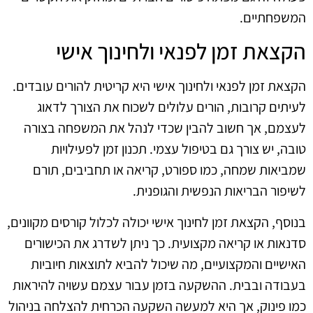
המשפחתיים.
הקצאת זמן לפנאי ולחינוך אישי
הקצאת זמן לפנאי ולחינוך אישי היא קריטית להורים עובדים.
לעיתים קרובות, הורים עלולים לשכוח את הצורך לדאוג
לעצמם, אך חשוב להבין שכדי לנהל את המשפחה בצורה
טובה, יש צורך גם בטיפול עצמי. תכנון זמן לפעילויות
שמביאות שמחה, כמו ספורט, קריאה או תחביבים, תורם
לשיפור הבריאות הנפשית והגופנית.
בנוסף, הקצאת זמן לחינוך אישי יכולה לכלול קורסים מקוונים,
סדנאות או קריאה מקצועית. כך ניתן לשדרג את הכישורים
האישיים והמקצועיים, מה שיכול להביא לתוצאות חיוביות
בעבודה ובבית. ההשקעה בזמן עבור עצמם עשויה להיראות
כמו פינוק, אך היא למעשה השקעה הכרחית להצלחה בניהול