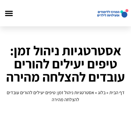
אסטרטגיות ניהול זמן:
טיפים יעילים להורים
עובדים להצלחה מהירה
דף הבית
»
בלוג
»
אסטרטגיות ניהול זמן: טיפים יעילים להורים עובדים
להצלחה מהירה