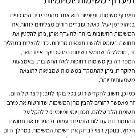
תיעדוף משימות יומיומיות הוא אחד מהמרכיבים המרכזיים
בניהול זמן יעיל. כאשר עובדים הורים מצליחים לזהות את
המשימות החשובות ביותר ולתעדף אותן, ניתן להקטין את
תחושת העומס ולהשיג תוצאות מהירות. כדי להצליח בתהליך
זה, מומלץ להשתמש בשיטות כמו טכניקת אייזנהואר,
המפרידה בין משימות דחופות לאלו החשובות. באמצעות
חלוקה זו, ניתן להתמקד במשימות שמביאות לתוצאה
משמעותית יותר.
כמו כן, חשוב להקדיש רגע בכל בוקר לתכנון קצר של היום.
זה מאפשר להורים להבין מהן המשימות שדורשות את מירב
תשומת הלב שלהם. תכנון יומי יומיומי יכול להקל על
ההתמודדות עם לוח הזמנים העמוס, ולהפחית את תחושת
הלחץ. בנוסף, רצוי לבדוק את רשימת המשימות במהלך היום