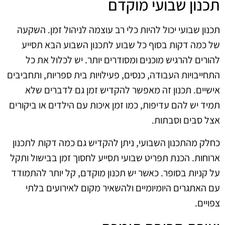
תכנון שבועי מוקדם
תכנון שבועי יכול להיות כלי רב עוצמה לניהול זמן. השקעה
של כמה דקות בסוף כל שבוע לתכנון השבוע הבא תסייע
להורים להרגיש מוכנים ומסודרים יותר. יש לכלול את כל
התחייבויות העבודה, כנסים, פעילויות בית ספריות, ותחביבים
אישיים. תכנון זה מאפשר להקדיש זמן גם לדברים שלא
תמיד יש להם עדיפות, כמו זמן איכות עם הילדים או ביקורים
אצל סבים וסבתות.
כחלק מהתכנון השבועי, ניתן להקדיש גם כמה דקות לתכנון
ארוחות. הכנת תפריט שבועי תסייע לחסוך זמן בבישול ותקל
על קניות בסופר. כאשר יש תכנון מוקדם, קל יותר להתמודד
עם האתגרים היומיומיים ולהשאיר מקום לאירועים בלתי
צפויים.