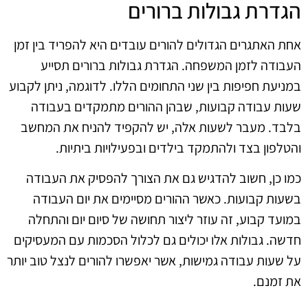
הגדרת גבולות ברורים
אחת האתגרים הגדולים להורים עובדים היא להפריד בין זמן
העבודה לזמן המשפחה. הגדרת גבולות ברורים תסייע
במניעת חפיפות בין שני התחומים הללו. לדוגמה, ניתן לקבוע
שעות עבודה קבועות, שבהן ההורים מתמקדים בעבודה
בלבד. מעבר לשעות אלה, יש להקפיד להניח את המחשב
והטלפון בצד ולהתמקד בילדים ובפעילויות ביתיות.
כמו כן, חשוב להדגיש גם את הצורך להפסיק את העבודה
בשעות קבועות. כאשר ההורים מסיימים את יום העבודה
במועד קבוע, זה עוזר ליצור תחושה של סיום יום והתחלה
חדשה. גבולות אלו יכולים גם לכלול הסכמות עם המעסיקים
על שעות עבודה גמישות, אשר יאפשרו להורים לנצל טוב יותר
את זמנם.