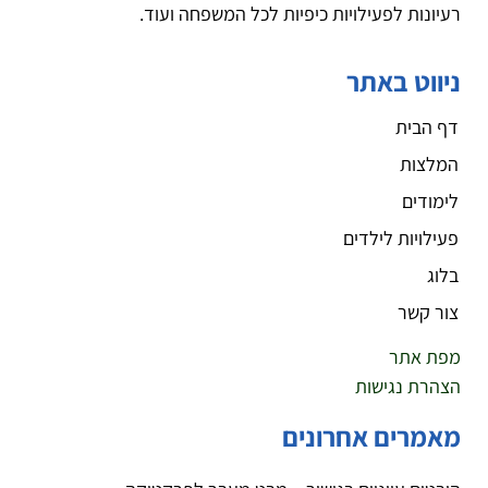
רעיונות לפעילויות כיפיות לכל המשפחה ועוד.
ניווט באתר
דף הבית
המלצות
לימודים
פעילויות לילדים
בלוג
צור קשר
מפת אתר
הצהרת נגישות
מאמרים אחרונים