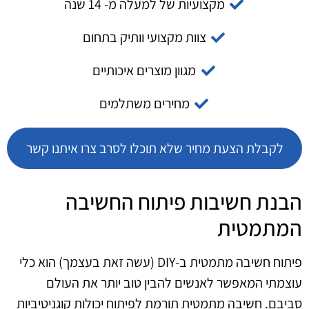
מקצועיות של למעלה מ- 14 שנה
צוות מקצועי וותיק בתחום
מגוון מוצרים איכותיים
מחירים משתלמים
לקבלת הצעת מחיר שלא תוכלו לסרב צרו איתנו קשר
הבנת חשיבות פיתוח החשיבה
המתמטית
פיתוח חשיבה מתמטית ב-DIY (עשה זאת בעצמך) הוא כלי
עוצמתי המאפשר לאנשים להבין טוב יותר את העולם
סביבם. חשיבה מתמטית תורמת לפיתוח יכולות קוגניטיביות