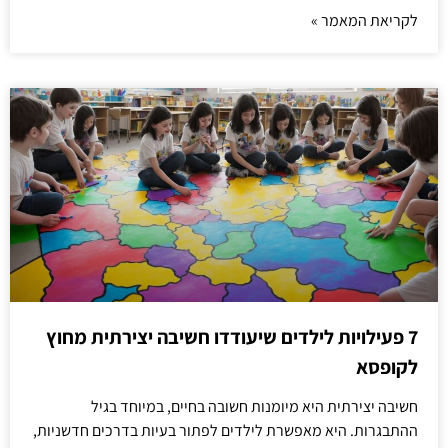
לקריאת המאמר »
7 פעילויות לילדים שיעודדו חשיבה יצירתית מחוץ
לקופסא
חשיבה יצירתית היא מיומנות חשובה בחיים, במיוחד בגיל
ההתבגרות. היא מאפשרת לילדים לפתור בעיות בדרכים חדשניות,