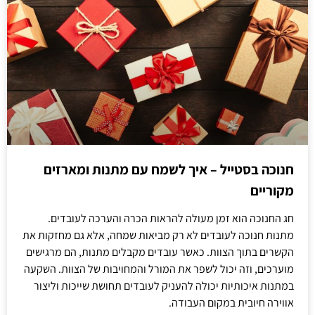
חנוכה בסטייל – איך לשמח עם מתנות ומארזים
מקוריים
חג החנוכה הוא זמן מעולה להראות הכרה והערכה לעובדים.
מתנות חנוכה לעובדים לא רק מביאות שמחה, אלא גם מחזקות את
הקשרים בתוך הצוות. כאשר עובדים מקבלים מתנות, הם מרגישים
מוערכים, וזה יכול לשפר את המורל והמחויבות של הצוות. השקעה
במתנות איכותיות יכולה להעניק לעובדים תחושת שייכות וליצור
אווירה חיובית במקום העבודה.