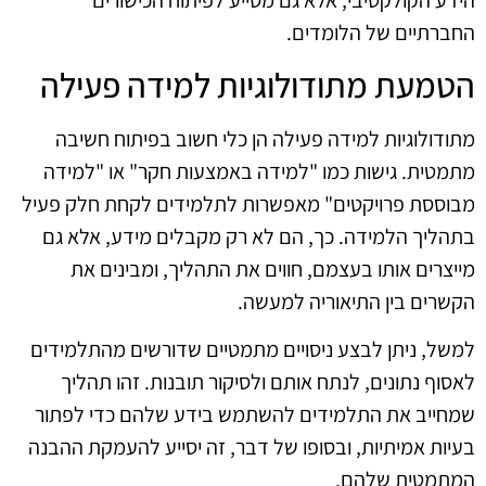
החברתיים של הלומדים.
הטמעת מתודולוגיות למידה פעילה
מתודולוגיות למידה פעילה הן כלי חשוב בפיתוח חשיבה
מתמטית. גישות כמו "למידה באמצעות חקר" או "למידה
מבוססת פרויקטים" מאפשרות לתלמידים לקחת חלק פעיל
בתהליך הלמידה. כך, הם לא רק מקבלים מידע, אלא גם
מייצרים אותו בעצמם, חווים את התהליך, ומבינים את
הקשרים בין התיאוריה למעשה.
למשל, ניתן לבצע ניסויים מתמטיים שדורשים מהתלמידים
לאסוף נתונים, לנתח אותם ולסיקור תובנות. זהו תהליך
שמחייב את התלמידים להשתמש בידע שלהם כדי לפתור
בעיות אמיתיות, ובסופו של דבר, זה יסייע להעמקת ההבנה
המתמטית שלהם.