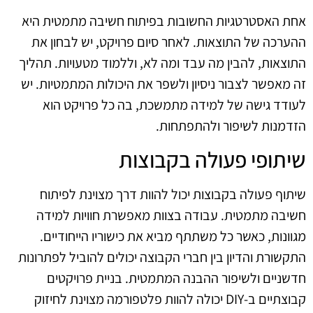
אחת האסטרטגיות החשובות בפיתוח חשיבה מתמטית היא
ההערכה של התוצאות. לאחר סיום פרויקט, יש לבחון את
התוצאות, להבין מה עבד ומה לא, וללמוד מטעויות. תהליך
זה מאפשר לצבור ניסיון ולשפר את היכולות המתמטיות. יש
לעודד גישה של למידה מתמשכת, בה כל פרויקט הוא
הזדמנות לשיפור ולהתפתחות.
שיתופי פעולה בקבוצות
שיתוף פעולה בקבוצות יכול להוות דרך מצוינת לפיתוח
חשיבה מתמטית. עבודה בצוות מאפשרת חוויות למידה
מגוונות, כאשר כל משתתף מביא את כישוריו הייחודיים.
התקשורת והדיון בין חברי הקבוצה יכולים להוביל לפתרונות
חדשניים ולשיפור ההבנה המתמטית. בניית פרויקטים
קבוצתיים ב-DIY יכולה להוות פלטפורמה מצוינת לחיזוק