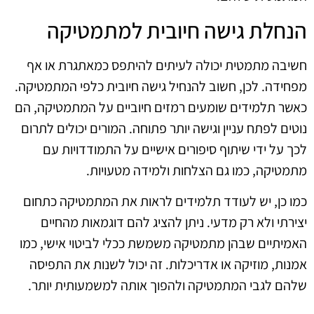
הנחלת גישה חיובית למתמטיקה
חשיבה מתמטית יכולה לעיתים להיתפס כמאתגרת או אף
מפחידה. לכן, חשוב להנחיל גישה חיובית כלפי המתמטיקה.
כאשר תלמידים שומעים רמזים חיוביים על המתמטיקה, הם
נוטים לפתח עניין וגישה יותר פתוחה. המורים יכולים לתרום
לכך על ידי שיתוף סיפורים אישיים על התמודדויות עם
מתמטיקה, כמו גם הצלחות ולמידה מטעויות.
כמו כן, יש לעודד תלמידים לראות את המתמטיקה כתחום
יצירתי ולא רק מדעי. ניתן להציג להם דוגמאות מהחיים
האמיתיים שבהן מתמטיקה משמשת ככלי לביטוי אישי, כמו
אמנות, מוזיקה או אדריכלות. זה יכול לשנות את התפיסה
שלהם לגבי המתמטיקה ולהפוך אותה למשמעותית יותר.