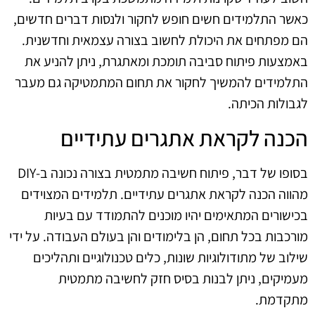
כאשר התלמידים חשים חופש לחקור ולנסות דברים חדשים,
הם מפתחים את היכולת לחשוב בצורה עצמאית וחדשנית.
באמצעות פיתוח סביבה תומכת ומאתגרת, ניתן להניע את
התלמידים להמשיך לחקור את תחום המתמטיקה גם מעבר
לגבולות הכיתה.
הכנה לקראת אתגרים עתידיים
בסופו של דבר, פיתוח חשיבה מתמטית בצורה נכונה ב-DIY
מהווה הכנה לקראת אתגרים עתידיים. תלמידים המצוידים
בכישורים המתאימים יהיו מוכנים להתמודד עם בעיות
מורכבות בכל תחום, הן בלימודים והן בעולם העבודה. על ידי
שילוב של מתודולוגיות שונות, כלים טכנולוגיים ותהליכים
מעמיקים, ניתן לבנות בסיס חזק לחשיבה מתמטית
מתקדמת.