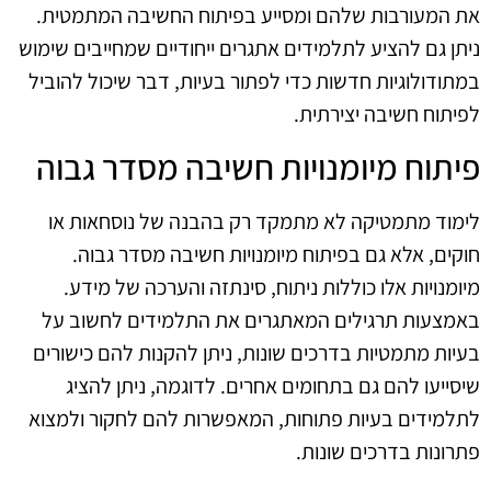
את המעורבות שלהם ומסייע בפיתוח החשיבה המתמטית.
ניתן גם להציע לתלמידים אתגרים ייחודיים שמחייבים שימוש
במתודולוגיות חדשות כדי לפתור בעיות, דבר שיכול להוביל
לפיתוח חשיבה יצירתית.
פיתוח מיומנויות חשיבה מסדר גבוה
לימוד מתמטיקה לא מתמקד רק בהבנה של נוסחאות או
חוקים, אלא גם בפיתוח מיומנויות חשיבה מסדר גבוה.
מיומנויות אלו כוללות ניתוח, סינתזה והערכה של מידע.
באמצעות תרגילים המאתגרים את התלמידים לחשוב על
בעיות מתמטיות בדרכים שונות, ניתן להקנות להם כישורים
שיסייעו להם גם בתחומים אחרים. לדוגמה, ניתן להציג
לתלמידים בעיות פתוחות, המאפשרות להם לחקור ולמצוא
פתרונות בדרכים שונות.