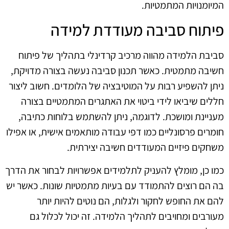
המיומנויות המתמטיות.
פיתוח סביבה מעודדת למידה
סביבת הלמידה מהווה מרכיב קרדינלי בתהליך של פיתוח
חשיבה מתמטית. כאשר תכנון סביבה נעשה בצורה מדויקת,
ניתן להשפיע רבות על המוטיבציה של הלומדים. חשוב ליצור
חללים שיביאו לידי ביטוי את האתגרים המתמטיים בצורה
מעניינת ומושכת. לדוגמה, ניתן להשתמש בלוחות כתיבה,
חומרים פרסונליים כמו דפי עבודה מותאמים אישית, או אפילו
משחקים פיזיים המעודדים חשיבה יצירתית.
כמו כן, מומלץ להעניק לתלמידים אפשרויות לבחור את הדרך
בה הם רוצים להתמודד עם בעיות מתמטיות שונות. כאשר יש
להם את החופש לחקור ולגלות, הם נוטים להיות יותר
מעורבים ומחויבים לתהליך הלמידה. זה יכול לכלול גם