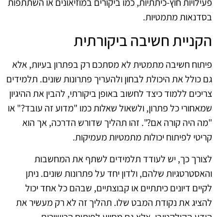
פעילויות חוץ-כיתתיות, כמו ביקורים במוזיאונים או השתתפות
בסדנאות מתמטיות.
הקניית חשיבה ביקורתית
פיתוח חשיבה מתמטית לא מסתכם רק בפתרון בעיות, אלא
גם כולל את היכולת לבחון ולהעריך פתרונות שונים. תלמידים
צריכים ללמוד כיצד לחשוב באופן ביקורתי, להבין את ההיגיון
שמאחורי כל פתרון, ולשאול שאלות כמו "מדוע זה עובד?" או
"מה היה קורה אם?". זהו תהליך שדורש הדרכה, אך הוא
קריטי לפיתוח יכולות מתמטיות מעמיקות.
לצורך כך, יש לעודד תלמידים לשתף את המחשבות
והאסטרטגיות שלהם, ולדון יחד על פתרונות שונים. ניתן
לקיים דיונים כיתתיים או קבוצתיים, שבהם כל אחד יכול
להציג את נקודת המבט שלו. תהליך זה לא רק מעשיר את
הידע הקולקטיבי, אלא גם מסייע לפיתוח הכישורים