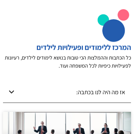
המרכז ללימודים ופעילויות לילדים
כל הכתבות וההמלצות הכי טובות בנושא לימודים לילדים, רעיונות
לפעילויות כיפיות לכל המשפחה ועוד.
אז מה היה לנו בכתבה: