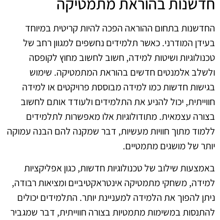
חדשנות בהוראת מתמטיקה
החדשנות בתחום ההוראה הפכה להיות קריטית במיוחד
בעידן המודרני. כאשר תלמידים נחשפים למגוון רחב של
טכנולוגיות ושיטות למידה, חשוב לחשוב מחוץ לקופסה
ולשלב אלמנטים חדשים בהוראת המתמטיקה. שימוש
בגישות חדשות כמו למידה מבוססת פרויקטים או למידה
חווייתית, יכול להניע את התלמידים ולעודד אותם לחשוב
בצורה עצמאית. מתודולוגיות אלו מאפשרות לתלמידים
ללמוד מתוך חוויות מעשיות, דבר שמקנה להם הבנה עמוקה
יותר של מושגים מתמטיים.
באמצעות שילוב של טכנולוגיות חדשות, כגון אפליקציות
למידה, משחקי מתמטיקה אינטראקטיביים ומציאות רבודה,
ניתן להפוך את הלמידה למעניינת יותר. התלמידים יכולים
להתנסות במשימות מתמטיות בצורה חווייתית, דבר שמגביר