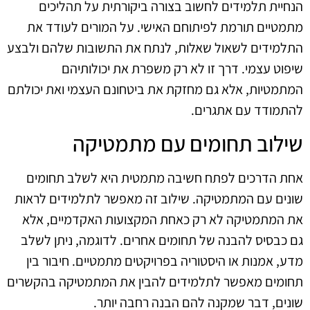
הנחיית תלמידים לחשוב בצורה ביקורתית על תהליכים
מתמטיים תורמת לפיתוחם האישי. על המורים לעודד את
התלמידים לשאול שאלות, לנתח את התשובות שלהם ולבצע
שיפוט עצמי. דרך זו לא רק משפרת את יכולותיהם
המתמטיות, אלא גם מחזקת את ביטחונם העצמי ואת יכולתם
להתמודד עם אתגרים.
שילוב תחומים עם מתמטיקה
אחת הדרכים לפתח חשיבה מתמטית היא לשלב תחומים
שונים עם המתמטיקה. שילוב זה מאפשר לתלמידים לראות
את המתמטיקה לא רק כאחת המקצועות האקדמיים, אלא
גם כבסיס להבנה של תחומים אחרים. לדוגמה, ניתן לשלב
מדע, אמנות או היסטוריה בפרויקטים מתמטיים. חיבור בין
תחומים מאפשר לתלמידים להבין את המתמטיקה בהקשרים
שונים, דבר שמקנה להם הבנה רחבה יותר.