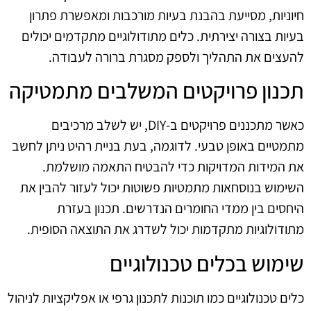
חיוניות, מסייעת בהבנת בעיות מורכבות ומאפשרת פתרון
בעיות בצורה יצירתית. כלים מתודולוגיים מתקדמים יכולים
להעצים את התהליך ולספק מסגרת ברורה לעבודה.
תכנון פרויקטים המשלבים מתמטיקה
כאשר מתכננים פרויקטים ב-DIY, יש לשלב מרכיבים
מתמטיים באופן טבעי. לדוגמה, בעת בניית רהיט ניתן לחשב
את המידות המדויקות כדי להבטיח התאמה מושלמת.
השימוש בנוסחאות מתמטיות פשוטות יכול לעזור להבין את
היחסים בין ממדי החומרים הנדרשים. תכנון בעזרת
מתודולוגיות מתקדמות יכול לשדרג את התוצאה הסופית.
שימוש בכלים טכנולוגיים
כלים טכנולוגיים כמו תוכנות לתכנון גרפי או אפליקציות לניהול