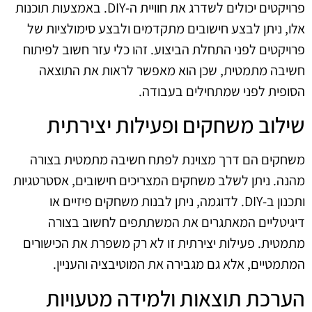
פרויקטים יכולים לשדרג את חוויית ה-DIY. באמצעות תוכנות
אלו, ניתן לבצע חישובים מתקדמים ולבצע סימולציות של
פרויקטים לפני התחלת הביצוע. זהו כלי עזר חשוב לפיתוח
חשיבה מתמטית, שכן הוא מאפשר לראות את התוצאה
הסופית לפני שמתחילים בעבודה.
שילוב משחקים ופעילות יצירתית
משחקים הם דרך מצוינת לפתח חשיבה מתמטית בצורה
מהנה. ניתן לשלב משחקים המצריכים חישובים, אסטרטגיות
ותכנון ב-DIY. לדוגמה, ניתן לבנות משחקים פיזיים או
דיגיטליים המאתגרים את המשתתפים לחשוב בצורה
מתמטית. פעילות יצירתית זו לא רק משפרת את הכישורים
המתמטיים, אלא גם מגבירה את המוטיבציה והעניין.
הערכת תוצאות ולמידה מטעויות