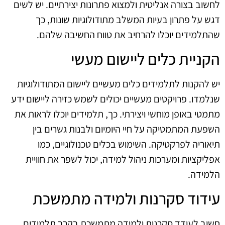
לחשוב בצורה אנליטית ולמצוא פתרונות יצירתיים. יש לשים
דגש על פתרון בעיות המשלב מתודולוגיות שונות, כך
שהתלמידים יוכלו להרחיב את טווח החשיבה שלהם.
הקניית כלים ליישום מעשי
יש להקנות לתלמידים כלים מעשיים ליישום המתודולוגיות
שנלמדו. פרויקטים מעשיים יכולים לשמש כזירה ליישום ידע
מתמטי באופן מוחשי ויצירתי. כך, תלמידים יוכלו לראות את
השפעת המתמטיקה על חיי היומיום ולבנות גשרים בין
תיאוריה לפרקטיקה. השימוש בכלים טכנולוגיים, כמו
אפליקציות ומערכות ניהול למידה, יכול לשפר את חוויית
הלמידה.
עידוד סקרנות ולמידה מתמשכת
חשוב לעודד סקרנות ולמידה מתמשכת בקרב תלמידים.