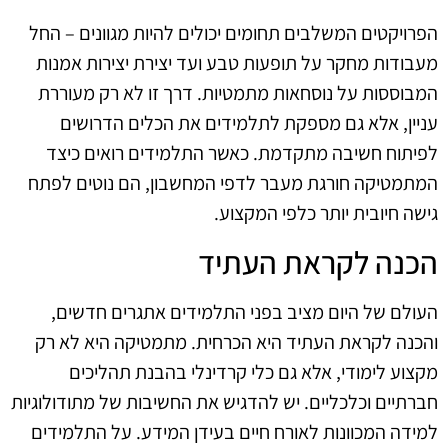
הפרויקטים המשלבים תחומים יכולים להיות מגוונים – החל
מעבודות מחקר על תופעות טבע ועד יצירת יצירות אמנות
המבוססות על נוסחאות מתמטיות. דרך זו לא רק מעוררת
עניין, אלא גם מספקת לתלמידים את הכלים הדרושים
לפיתוח חשיבה מתקדמת. כאשר התלמידים רואים כיצד
המתמטיקה חורגת מעבר לדפי המחשבון, הם נוטים לפתח
גישה חיובית יותר כלפי המקצוע.
הכנה לקראת העתיד
העולם של היום מציב בפני התלמידים אתגרים חדשים,
והכנה לקראת העתיד היא הכרחית. מתמטיקה היא לא רק
מקצוע לימודי, אלא גם כלי קרדינלי בהבנת תהליכים
חברתיים וכלכליים. יש להדגיש את החשיבות של מתודולוגיות
למידה המכוונות לאורח חיים בעידן המידע. על התלמידים