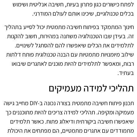
לפתח כישורים כגון פתרון בעיות, חשיבה אנליטית ושימוש
בכלים טכנולוגיים, שיכינו אותם לעולם המודרני.
חינוך המתמקד בפיתוח חשיבה מתמטית יכול לסייע בתהליך
זה. בעידן שבו הטכנולוגיה משתנה במהירות, חשוב להקנות
לתלמידים את הכלים שיאפשרו להם להסתגל לשינויים.
שילוב מיומנויות מתמטיות עם הבנה טכנולוגית פותח דלתות
רבות, ומאפשר לתלמידים להיות מוכנים לאתגרים שיבואו
בעתיד.
תהליכי למידה מעמיקים
תכנון פיתוח חשיבה מתמטית בצורה נכונה ב-DIY מחייב גישה
מעמיקה ומקיפה. תהליכי למידה צריכים להיות מתוכננים כך
שיאפשרו חשיבה ביקורתית ודיאלוג פתוח. כאשר תלמידים
מתמודדים עם אתגרים מתמטיים, הם מפתחים את היכולת