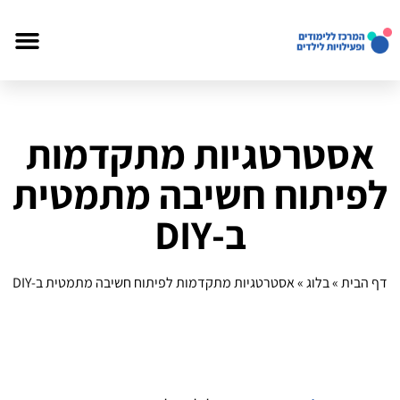
אסטרטגיות מתקדמות
לפיתוח חשיבה מתמטית
ב-DIY
דף הבית
»
בלוג
»
אסטרטגיות מתקדמות לפיתוח חשיבה מתמטית ב-DIY