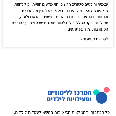
עצמית ורוכשים כישורים חדשים. חוג מדעים חווייתי יכול להוות
פלטפורמה מצוינת להעברת ידע, אך יש להבין את הצרכים
והתחומים המעניינים את בני הנוער. נושאים כמו טכנולוגיה,
אקולוגיה וחקר החלל יכולים להוות מוקד משיכה ולסייע בהגברת
המעורבות של המשתתפים.
לקריאת המאמר »
כל הכתבות וההמלצות הכי טובות בנושא לימודים לילדים,