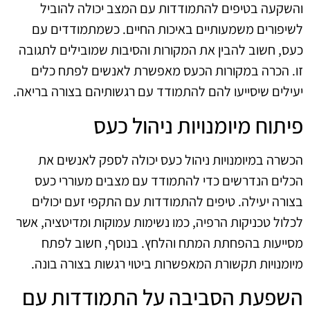
והשקעה בטיפים להתמודדות עם המצב יכולה להוביל
לשיפורים משמעותיים באיכות החיים. כשמתמודדים עם
כעס, חשוב להבין את המקורות והסיבות שמובילים לתגובה
זו. הכרה במקורות הכעס מאפשרת לאנשים לפתח כלים
יעילים שיסייעו להם להתמודד עם רגשותיהם בצורה בריאה.
פיתוח מיומנויות ניהול כעס
הכשרה במיומנויות ניהול כעס יכולה לספק לאנשים את
הכלים הנדרשים כדי להתמודד עם מצבים מעוררי כעס
בצורה יעילה. טיפים להתמודדות עם התקפי זעם יכולים
לכלול טכניקות הרפיה, כמו נשימות עמוקות ומדיטציה, אשר
מסייעות בהפחתת המתח והלחץ. בנוסף, חשוב לפתח
מיומנויות תקשורת המאפשרות ביטוי רגשות בצורה בונה.
השפעת הסביבה על התמודדות עם