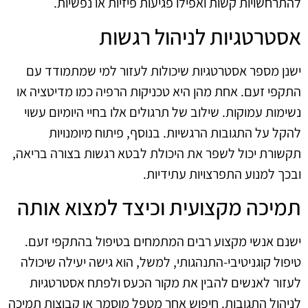
להתרחשויות קשות ואפילו פגיעות פיזיות או נפשיות.
אסטרטגיות לניהול רגשות
ישנן מספר אסטרטגיות שיכולות לעזור למי שמתמודד עם
התקפי זעם. אחת מהן היא טכניקות הרפיה כמו מדיטציה או
נשימות עמוקות. שילוב של תרגולים אלו בחיי היומיום עשוי
להקל על התגובות הרגשיות. בנוסף, פיתוח מיומנויות
תקשורת יכול לשפר את היכולת לבטא רגשות בצורה בריאה,
ובכך למנוע התפרצויות עתידיות.
תמיכה מקצועית וכיצד למצוא אותה
ישנם אנשי מקצוע רבים המתמחים בטיפול בהתקפי זעם.
טיפול קוגניטיבי-התנהגותי, למשל, הוא גישה יעילה שיכולה
לעזור לאנשים להבין את מקור הכעס ולפתח אסטרטגיות
לניהול התגובות. חיפוש אחר מטפל מוסמך או קבוצות תמיכה