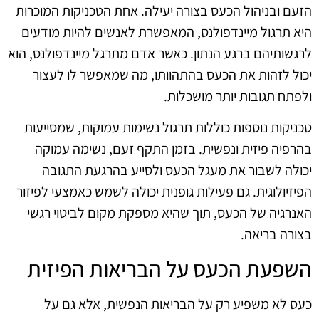
הזעם ובניהול הכעס בצורה יעילה. אחת הטכניקות המוכרות
היא תרגול מיינדפולנס, המאפשרת לאנשים להיות מודעים
לרגשותיהם ברגע הנתון. כאשר אדם מתרגל מיינדפולנס, הוא
יכול לזהות את הכעס בהתהוותו, מה שמאפשר לו לעצור
ולפתח תגובות יותר מושכלות.
טכניקות נוספות כוללות תרגול נשימות עמוקות, שמסייעות
בהרפיה פיזית ונפשית. בזמן התקף זעם, נשימה עמוקה
יכולה לשבור את מעגל הכעס ולסייע בהרגעת התגובה
הפיזיולוגית. גם פעילות גופנית יכולה לשמש כאמצעי לפיזור
האנרגיה של הכעס, תוך שהיא מספקת מקום לביטוי רגשי
בצורה בריאה.
השפעת הכעס על הבריאות הפיזית
כעס לא משפיע רק על הבריאות הנפשית, אלא גם על