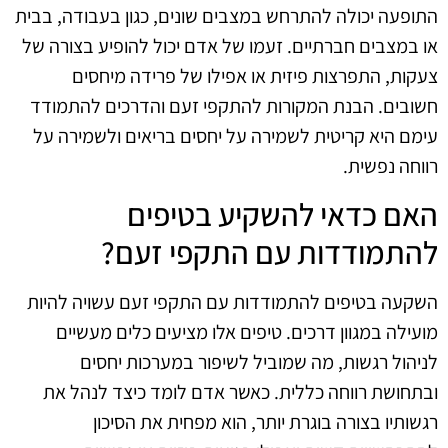
התופעה יכולה להתרחש במצבים שונים, כגון בעבודה, בבית
או במצבים חברתיים. זעמו של אדם יכול להופיע בצורה של
צעקות, התפרצות פיזית או אפילו של פרידה מיחסים
חשובים. הבנת המקורות להתקפי זעם והדרכים להתמודד
עימם היא קריטית לשמירה על יחסים בריאים ולשמירה על
רווחה נפשית.
האם כדאי להשקיע בטיפים
להתמודדות עם התקפי זעם?
השקעה בטיפים להתמודדות עם התקפי זעם עשויה להיות
מועילה במגוון דרכים. טיפים אלו מציעים כלים מעשיים
לניהול רגשות, מה שמוביל לשיפור במערכות יחסים
ובתחושת רווחה כללית. כאשר אדם לומד כיצד לנהל את
רגשותיו בצורה בוגרת יותר, הוא מפחית את הסיכון