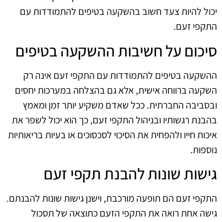
יכול להיות צעד חשוב בהשקעה בטיפים להתמודדות עם
התקפי זעם.
סיכום על חשיבות ההשקעה בטיפים
ההשקעה בטיפים להתמודדות עם התקפי זעם אינה רק
השקעה ברווחה אישית, אלא גם בהצלחה במערכות יחסים
ובסביבה החברתית. ככל שאדם משקיע יותר זמן ומאמץ
בהבנת רגשותיו ובניהול התקפי זעם, כך הוא יכול לשפר את
איכות חייו ולהפחית את הסיכוי לסכסוכים או בעיות בריאותיות
נוספות.
גישות שונות להבנת תקפי זעם
התקפי זעם הם תופעה מורכבת, וישנן גישות שונות להבנתם.
גישה אחת רואה את התקפי הזעם כתוצאה של תסכול