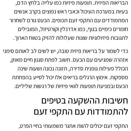
הבריאות הפיזית. תופעות פיזיות כמו עלייה בלחץ הדם,
בעיות במערכת העיכול וכאבי ראש נפוצים בקרב אנשים
המתמודדים עם התקפי זעם תכופים. הכעס גורם לשחרור
חומרים כימיים בגוף, כמו אדרנלין וקורטיזול, המובילים
לתגובות פיזיולוגיות שונות שעלולות להזיק בטווח הארוך.
כדי לשמור על בריאות פיזית טובה, יש לשים לב לאותם סימני
אזהרה שמגיעים עם הכעס. חשוב לפתח סגנון חיים מאוזן,
הכולל פעילות גופנית סדירה, תזונה נכונה ושעות שינה
מספקות. אימוץ הרגלים בריאים אלו יכול לסייע בהפחתת
הכעס ובמניעת תופעות לוואי פיזיות של רגשות שליליים.
חשיבות ההשקעה בטיפים
להתמודדות עם התקפי זעם
התקפי זעם יכולים להוות אתגר משמעותי בחיי הפרט,