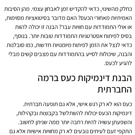
כחלק מהשינוי, כדאי להקדיש זמן לאבחון עצמי. מהן הסיבות
האמיתיות מאחורי הכעס? האם מדובר בסיטואציות מסוימות,
או אולי התמודדות עם חוויות עבר? הבנה זו יכולה להוות
בסיס לפיתוח אסטרטגיות התמודדות טובות יותר. בנוסף,
כדאי לנצל את הזמן לפיתוח מיומנויות חדשות, כמו סובלנות
והבנה, שיכולות לסייע בהתמודדות עם מצבים קשים מבלי
להגיע לכעס.
הבנת דינמיקות כעס ברמה
החברתית
כעס הוא לא רק רגש אישי, אלא גם תופעה חברתית.
דינמיקות הכעס יכולות להשתלשל בקבוצות ובקהילות,
והשפעתן עשויה להיות רחבה יותר ממה שניתן לחשוב.
התקפי זעם לעיתים נובעים לא רק מחוויות אישיות אלא גם