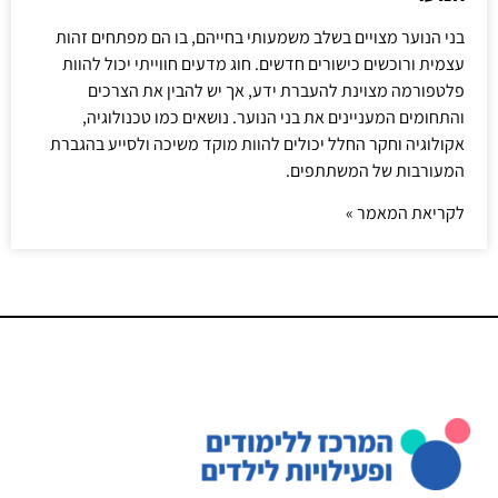
בני הנוער מצויים בשלב משמעותי בחייהם, בו הם מפתחים זהות
עצמית ורוכשים כישורים חדשים. חוג מדעים חווייתי יכול להוות
פלטפורמה מצוינת להעברת ידע, אך יש להבין את הצרכים
והתחומים המעניינים את בני הנוער. נושאים כמו טכנולוגיה,
אקולוגיה וחקר החלל יכולים להוות מוקד משיכה ולסייע בהגברת
המעורבות של המשתתפים.
לקריאת המאמר »