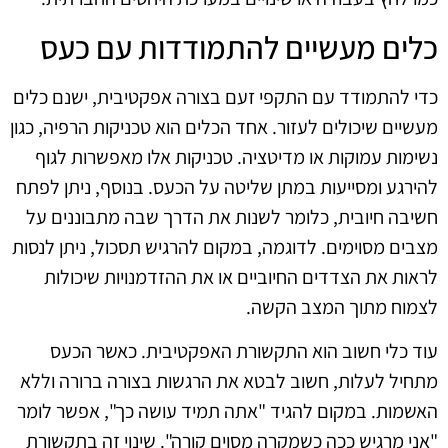
כלים מעשיים להתמודדות עם כעס
כדי להתמודד עם התקפי זעם בצורה אפקטיבית, ישנם כלים
מעשיים שיכולים לעזור. אחד הכלים הוא טכניקות הרפיה, כגון
נשימות עמוקות או מדיטציה. טכניקות אלו מאפשרות לגוף
להירגע ומסייעות במתן שליטה על הכעס. בנוסף, ניתן לפתח
חשיבה חיובית, כלומר לשנות את הדרך שבה מתבוננים על
מצבים מסוימים. לדוגמה, במקום להרגיש תסכול, ניתן לנסות
לראות את הצדדים החיוביים או את ההזדמנויות שיכולות
לצמוח מתוך המצב הקשה.
עוד כלי חשוב הוא התקשורת האפקטיבית. כאשר הכעס
מתחיל לעלות, חשוב לבטא את הרגשות בצורה ברורה וללא
האשמות. במקום להגיד "אתה תמיד עושה כך", אפשר לומר
"אני מרגיש ככה כשמקרה מסוים קורה". שינוי זה בתקשורת