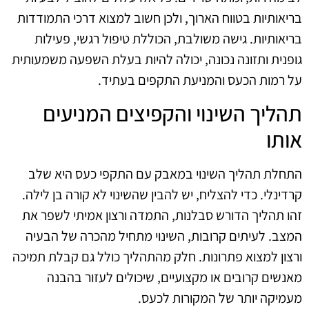
בריאותיות בטווח הארוך, ולכן חשוב למצוא דרכי התמודדות
בריאותיות. גישה משולבת, הכוללת טיפול רגשי, פעילות
גופנית ותזונה נכונה, יכולה להיות בעלת השפעה משמעותית
על רמות הכעס והמניעת התקפים בעתיד.
תהליך השינוי והקפיצים המניעים
אותו
התחלת תהליך השינוי במאבק עם התקפי כעס היא שלב
קרדינלי. כדי להצליח, יש להבין שהשינוי לא קורה בן לילה.
זהו תהליך הדורש סבלנות, התמדה ורצון אמיתי לשפר את
המצב. לעיתים קרובות, השינוי מתחיל מהכרה של הבעיה
ורצון למצוא פתרונות. חלק מהתהליך כולל גם קבלת תמיכה
מאנשים קרובים או מקצועיים, שיכולים לעזור בהבנה
מעמיקה יותר של המקורות לכעס.