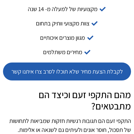
מקצועיות של למעלה מ- 14 שנה
צוות מקצועי וותיק בתחום
מגוון מוצרים איכותיים
מחירים משתלמים
לקבלת הצעת מחיר שלא תוכלו לסרב צרו איתנו קשר
מהם התקפי זעם וכיצד הם
מתבטאים?
התקפי זעם הם תגובות רגשיות חזקות שמביאות לתחושות
של תסכול, חוסר אונים ולעיתים גם לשנאה או אלימות.