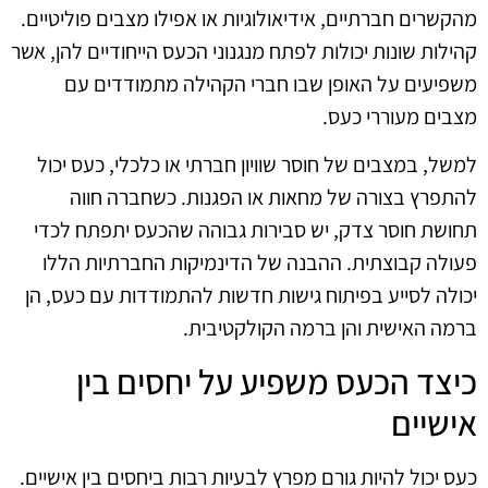
מהקשרים חברתיים, אידיאולוגיות או אפילו מצבים פוליטיים.
קהילות שונות יכולות לפתח מנגנוני הכעס הייחודיים להן, אשר
משפיעים על האופן שבו חברי הקהילה מתמודדים עם
מצבים מעוררי כעס.
למשל, במצבים של חוסר שוויון חברתי או כלכלי, כעס יכול
להתפרץ בצורה של מחאות או הפגנות. כשחברה חווה
תחושת חוסר צדק, יש סבירות גבוהה שהכעס יתפתח לכדי
פעולה קבוצתית. ההבנה של הדינמיקות החברתיות הללו
יכולה לסייע בפיתוח גישות חדשות להתמודדות עם כעס, הן
ברמה האישית והן ברמה הקולקטיבית.
כיצד הכעס משפיע על יחסים בין
אישיים
כעס יכול להיות גורם מפרץ לבעיות רבות ביחסים בין אישיים.