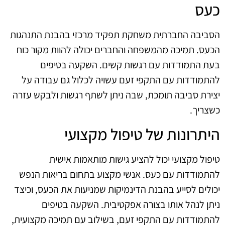
כעס
הסביבה החברתית משחקת תפקיד מרכזי בהבנת התנהגות
הכעס. תמיכה מהמשפחה והחברים יכולה להוות מקור כוח
בעת התמודדות עם רגשות קשים. השקעה בטיפים
להתמודדות עם התקפי זעם עשויה לכלול גם עבודה על
יצירת סביבה תומכת, שבה ניתן לשתף רגשות ולבקש עזרה
כשצריך.
היתרונות של טיפול מקצועי
טיפול מקצועי יכול להציע גישות מותאמות אישית
להתמודדות עם כעס. אנשי מקצוע בתחום בריאות הנפש
יכולים לסייע בהבנת הדינמיקות שמניעות את הכעס, וכיצד
ניתן לנהל אותו בצורה אפקטיבית. השקעה בטיפים
להתמודדות עם התקפי זעם, בשילוב עם תמיכה מקצועית,