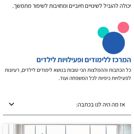
יכולה להוביל לשינויים חיוביים ומחויבות לשיפור מתמשך.
המרכז ללימודים ופעילויות לילדים
כל הכתבות וההמלצות הכי טובות בנושא לימודים לילדים, רעיונות
לפעילויות כיפיות לכל המשפחה ועוד.
אז מה היה לנו בכתבה: