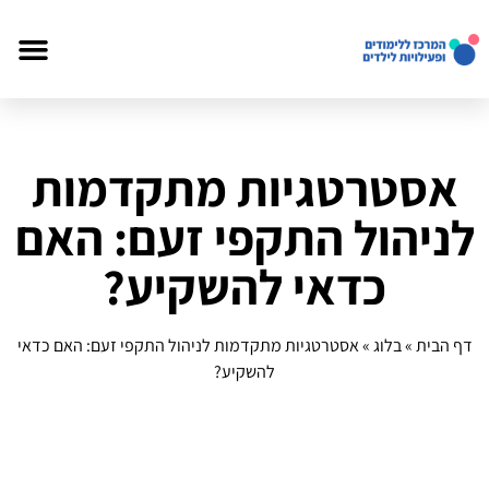
אסטרטגיות מתקדמות
לניהול התקפי זעם: האם
כדאי להשקיע?
דף הבית
»
בלוג
»
אסטרטגיות מתקדמות לניהול התקפי זעם: האם כדאי
להשקיע?