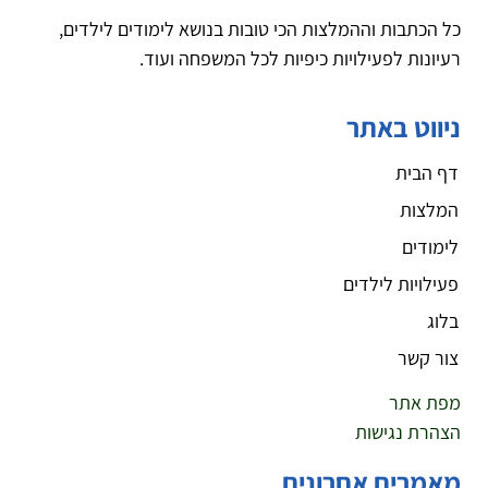
כל הכתבות וההמלצות הכי טובות בנושא לימודים לילדים,
רעיונות לפעילויות כיפיות לכל המשפחה ועוד.
ניווט באתר
דף הבית
המלצות
לימודים
פעילויות לילדים
בלוג
צור קשר
מפת אתר
הצהרת נגישות
מאמרים אחרונים