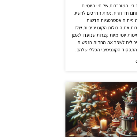
 בין המורכבות של חיי היומיום,
חנו חד וזריז. אחת הדרכים להשיג
 פיתוח אסטרטגיות חדשות
ת את היכולות הקוגניטיביות שלנו.
ימות יומיומיות קצרות שנועדו לאמן
יכולים לשפר את החדות הנפשית
תפקוד הקוגניטיבי הכללי שלהם.