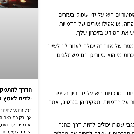
טוריים היא על ידי עיסוק בעזרים
שפחה, או אפילו איורים של הדמויות
ש את המידע בזיכרון שלך.
פה של אזור זה יכולה לעזור לך לשייך
כרות מי הוא מי והיכן הם משתלבים
הדרך להתמקדו
 המרכזיות היא על ידי דיון בסיפור
ילדים לאמץ 
ר על הדמויות ותפקידיהן בנרטיב, אתה
בכל הנוגע לחינוך,
אך ורק בתוצאה הסו
לגבי שמות יכולים להיות דרך מהנה
הפרסים. עם זאת,
הלמידה עצמו חיונ
ה חברתית זו יכולה להפוך את תהליך