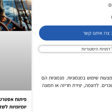
ם
צרו איתנו קשר
צעות שימוש במנמוניות. מנמוניות הם
רים. לדוגמה, יצירת חריזה או תמונה
פיתוח אסטרטג
יומיומיות לש