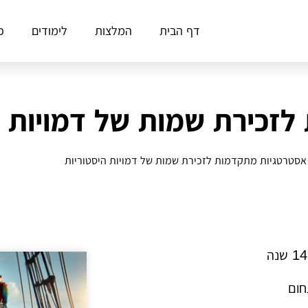
דף הבית
המלצות
לימודים
פ
זכירת שמות של דמויות ה
אסטרטגיות מתקדמות לזכירת שמות של דמויות היסטוריות
חום