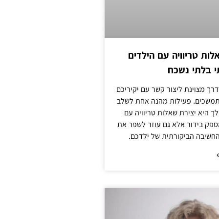
לות טריוויה עם הילדים
 בלתי נשכח
ך מצוינת ליצור קשר עם יקיריכם
מתמשכים. פעילות מהנה אחת לשלב
 היא יצירת שאלות טריוויה עם
ספק בידור אלא גם עוזר לשפר את
החשיבה הביקורתית של ילדכם.