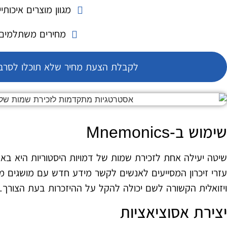
מגוון מוצרים איכותיי
מחירים משתלמים
לקבלת הצעת מחיר שלא תוכלו לסרב 
שימוש ב-Mnemonics
שיטה יעילה אחת לזכירת שמות של דמויות היסטוריות היא באמ
עזרי זיכרון המסייעים לאנשים לקשר מידע חדש עם מושגים מוכ
ויזואלית הקשורה לשם יכולה להקל על ההיזכרות בעת הצורך.
יצירת אסוציאציות