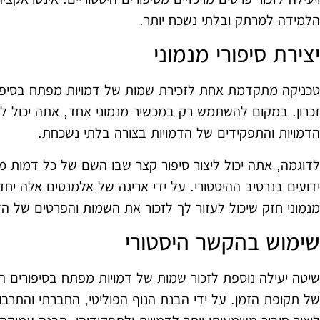
הלמידה למרתק ובלתי נשכח יותר.
יצירת סיפורי מנמוני
טכניקה מתקדמת אחת לזכירת שמות של דמויות מפתח בסיפורים 
זכרון. במקום להשתמש רק במכשיר מנמוני אחד, אתה יכול ל
הדמויות והתפקידים של הדמויות בצורה בלתי נשכחת.
לדוגמה, אתה יכול ליצור סיפור קצר שבו השם של כל דמות מי
ידועים בנרטיב ההיסטורי. על ידי אריגה של אלמנטים אלה יחד
מנמוני חזק שיכול לעזור לך לזכור את השמות והפרטים של הד
שימוש בהקשר היסטורי
שיטה יעילה נוספת לזכור שמות של דמויות מפתח בסיפורים ה
של תקופת הזמן. על ידי הבנת הנוף הפוליטי, החברתי והתרבות