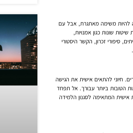
לה להיות משימה מאתגרת, אבל עם
 שיטות שונות כגון אמנויות,
תים, סיפורי זכרון, הקשר היסטורי
ם. חיוני להתאים אישית את הגישה
ת הטובות ביותר עבורך. אל תפחד
 אישית המתאימה לסגנון הלמידה