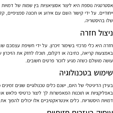
אסטרטגיה נוספת היא ליצור אסוציאציות בין שמות של דמויות ה
ייחודיים. על ידי קישור השם עם אירוע או תכונה ספציפיים, 
שלו בהיסטוריה.
ניצול חזרה
חזרה היא כלי מרכזי בשימור זיכרון. על ידי חשיפת עצמכם שו
באמצעות קריאה, כתיבה או דקלום, תוכלו לחזק את הזיכרון ש
עושה מושלם כשזה מגיע לזכור פרטים חשובים.
שימוש בטכנולוגיה
בעידן הדיגיטלי של היום, ישנם כלים טכנולוגיים שונים זמינים 
באפליקציות או תוכנות המאפשרות לך ליצור כרטיסי פלאש או
דמויות היסטוריות. כלים אינטראקטיביים אלו יכולים להפוך א
עיסוק בעזרים חזותיים