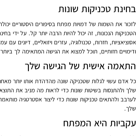
בחינת טכניקות שונות
לזכור את השמות של דמויות מפתח בסיפורים היסטוריים יכו
הטכניקות הנכונות, זה יכול להיות הרבה יותר קל. על ידי בחינת
אסוציאציות, חזרות, טכנולוגיה, עזרים ויזואליים, דיונים עם עמי
ודימויים חזותיים, תוכל למצוא את הגישה המתאימה לך ביותר.
התאמה אישית של הגישה שלך
כל אדם עשוי לגלות שטכניקה שונה מהדהדת אותו יותר מאחרי
שלך ולהתנסות בשיטות שונות כדי לראות מה מניב את התוצאו
לערבב ולהתאים טכניקות שונות כדי ליצור אסטרטגיה מותאמת
שלך.
עקביות היא המפתח