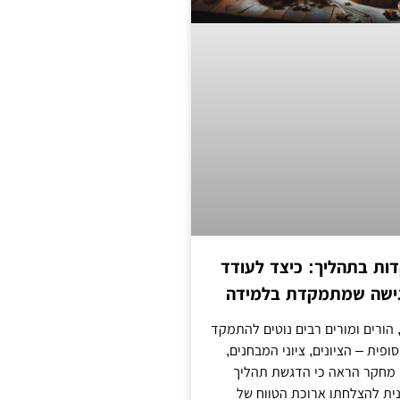
ת בתהליך: כיצד לעודד
גישה שמתמקדת בלמידה
 הורים ומורים רבים נוטים להתמקד
פית – הציונים, ציוני המבחנים,
 מחקר הראה כי הדגשת תהליך
ית להצלחתו ארוכת הטווח של