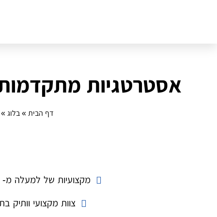
אסטרטגיות מתקדמות ל
דף הבית
»
בלוג
»
מקצועיות של למעלה מ- 14 שנה
צוות מקצועי וותיק בת