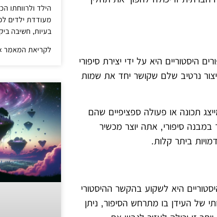
הילד ולרווחתו הכ
מעודדת ילדים לפת
בעיות, חשיבה ביק
לקריאת המאמר »
היסטוריים היא על ידי יצירת סיפורי
יצור נרטיב שלם שקושר יחד את שמות
יצג תכונה או פעולה ספציפיים שהם
 במבנה סיפורי, אתה יוצר מכשיר
מויות ביתר קלות.
יסטוריים היא לשקוע בהקשר ההיסטורי
י של העידן בו מתרחש הסיפור, ניתן