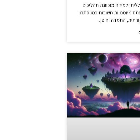
ללית. למידה מוכוונת תהליכים
ח מיומנויות חשובות כמו פתרון
ורתית, התמדה וחוסן.