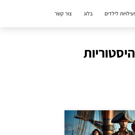
עילויות לילדים
בלוג
צור קשר
יסטוריות