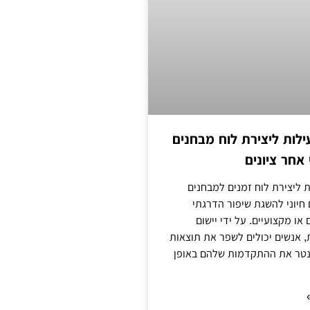
ילות ליצירת לוח מבחנים
אחר ציונים
ת ליצירת לוח זמנים למבחנים
 חיוני להשגת שיפור הדרגתי
או מקצועיים. על ידי יישום
, אנשים יכולים לשפר את תוצאות
נטר את ההתקדמות שלהם באופן