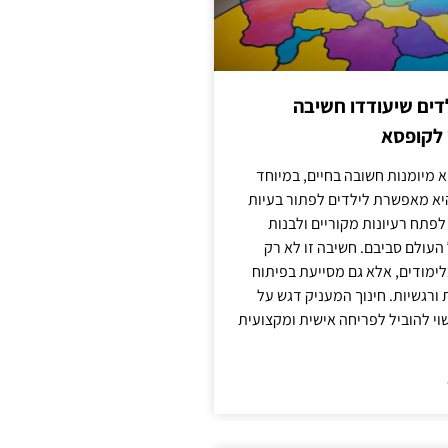
ילדים שיעודדו חשיבה
 לקופסא
 מיומנות חשובה בחיים, במיוחד
יא מאפשרת לילדים לפתור בעיות
לפתח רעיונות מקוריים ולבנות
עולם סביבם. חשיבה זו לא רק
מודים, אלא גם מסייעת בפיתוח
 ורגשיות. חינוך המעניק דגש על
וי להוביל לפריחה אישית ומקצועית