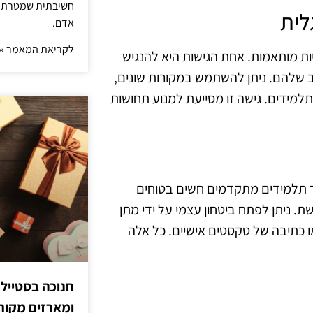
חשיבתית שמטרתה ש
לית
אדם.
לקריאת המאמר »
ות מותאמות. אחת הגישות היא להנגיש
 שלהם. ניתן להשתמש במקורות שונים,
למידים. גישה זו מסייעת למנוע תחושות
ר תלמידים מתקדמים חשים בטוחים
 ניתן לפתח ביטחון עצמי על ידי מתן
או כתיבה של טקסטים אישיים. כל אלה
חנוכה בסטייל
ומארזים מקורי