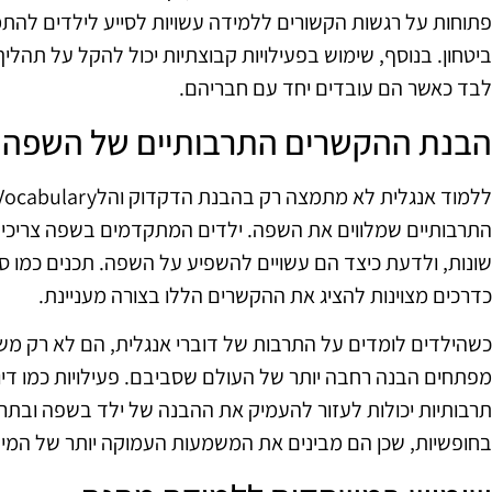
פתוחות על רגשות הקשורים ללמידה עשויות לסייע לילדים להת
ביטחון. בנוסף, שימוש בפעילויות קבוצתיות יכול להקל על תהליך
לבד כאשר הם עובדים יחד עם חבריהם.
הבנת ההקשרים התרבותיים של השפה
התרבותיים שמלווים את השפה. ילדים המתקדמים בשפה צריכים 
שונות, ולדעת כיצד הם עשויים להשפיע על השפה. תכנים כמו סר
כדרכים מצוינות להציג את ההקשרים הללו בצורה מעניינת.
כשהילדים לומדים על התרבות של דוברי אנגלית, הם לא רק מש
מפתחים הבנה רחבה יותר של העולם שסביבם. פעילויות כמו דיוני
תרבותיות יכולות לעזור להעמיק את ההבנה של ילד בשפה ובתרבו
בחופשיות, שכן הם מבינים את המשמעות העמוקה יותר של המ