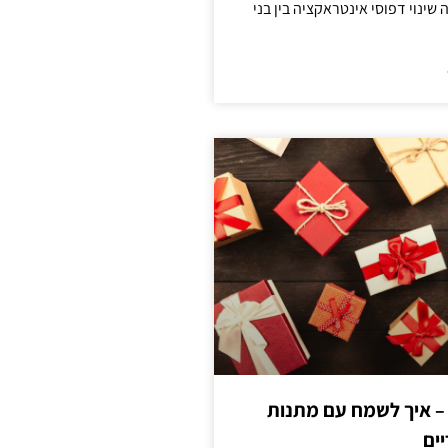
ינוי דפוסי אינטראקציה בין בני
 – איך לשמח עם מתנות
ים