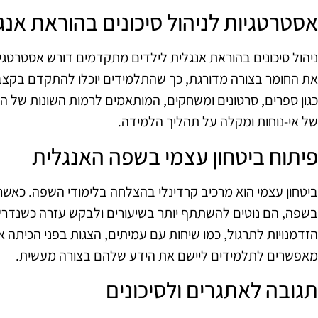
אסטרטגיות לניהול סיכונים בהוראת אנג
ניהול סיכונים בהוראת אנגלית לילדים מתקדמים דורש אסטרטגי
את החומר בצורה מדורגת, כך שהתלמידים יוכלו להתקדם בקצב
כגון ספרים, סרטונים ומשחקים, המותאמים לרמות השונות של הת
של אי-נוחות ומקלה על תהליך הלמידה.
פיתוח ביטחון עצמי בשפה האנגלית
ביטחון עצמי הוא מרכיב קרדינלי בהצלחה בלימודי השפה. כאש
בשפה, הם נוטים להשתתף יותר בשיעורים ולבקש עזרה כשנדרשת.
הזדמנויות לתרגול, כמו שיחות עם עמיתים, הצגות בפני הכיתה 
מאפשרים לתלמידים ליישם את הידע שלהם בצורה מעשית.
תגובה לאתגרים ולסיכונים