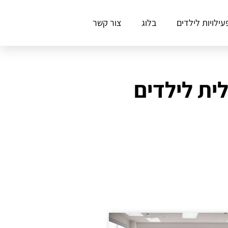
עילויות לילדים
בלוג
צור קשר
ית לילדים