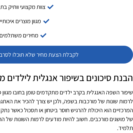
צוות מקצועי וותיק בת
מגוון מוצרים איכותיי
מחירים משתלמים
לקבלת הצעת מחיר שלא תוכלו לסרב צ
הבנת סיכונים בשיפור אנגלית לילדים 
שיפור השפה האנגלית בקרב ילדים מתקדמים טומן בחובו מגוון סי
לרמות שונות של מורכבות בשפה, ולכן יש צורך להכיר את האתגר
המרכזיים הוא היכולת להרגיש חוסר ביטחון או תסכול כאשר נתק
של מושגים מורכבים. חשוב להיות מודעים לרמות השונות של 
תלמיד.