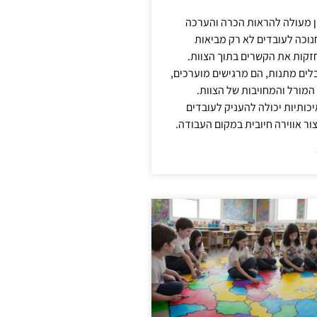
ן מעולה להראות הכרה והערכה
נוכה לעובדים לא רק מביאות
קות את הקשרים בתוך הצוות.
ים מתנות, הם מרגישים מוערכים,
המורל והמחויבות של הצוות.
ותיות יכולה להעניק לעובדים
ור אווירה חיובית במקום העבודה.