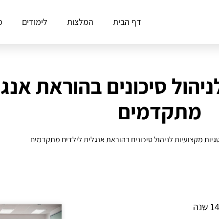
דף הבית
המלצות
לימודים
פ
יהול סיכונים בהוראת אנגל
מתקדמים
יות מקצועיות לניהול סיכונים בהוראת אנגלית לילדים מתקדמים