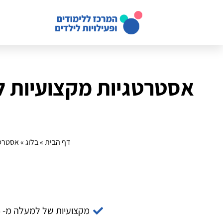
אסטרטגיות מקצועיות לנ
דף הבית
»
בלוג
»
אסטרטג
מקצועיות של למעלה מ- 14 שנה