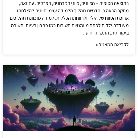
בתוצאה הסופית – הציונים, ציוני המבחנים, הפרסים. עם זאת,
מחקר הראה כי הדגשת תהליך הלמידה עצמו חיונית להצלחתו
ארוכת הטווח של הילד ולרווחתו הכללית. למידה מוכוונת תהליכים
מעודדת ילדים לפתח מיומנויות חשובות כמו פתרון בעיות, חשיבה
ביקורתית, התמדה וחוסן.
לקריאת המאמר »