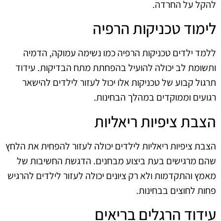
להקל על החרדה.
לימוד טכניקות הרפיה
ללמד ילדים טכניקות הרפיה כמו נשימה עמוקה, הדמיה
ותשומת לב יכולה להועיל בהפחתת מתח הבדיקות. עידוד
תרגול קבוע של טכניקות אלו יכול לעזור לילדים להישאר
רגועים וממוקדים במהלך הבחינות.
הצבת ציפיות ריאליות
הצבת ציפיות ריאליות לילדים יכולה לעזור להפחית את הלחץ
שהם מרגישים בעת ביצוע מבחנים. הדגשת החשיבות של
מאמץ והתקדמות ולא רק ציונים יכולה לעזור לילדים להרגיש
פחות לחוצים בבחינות.
עידוד הרגלים בריאים