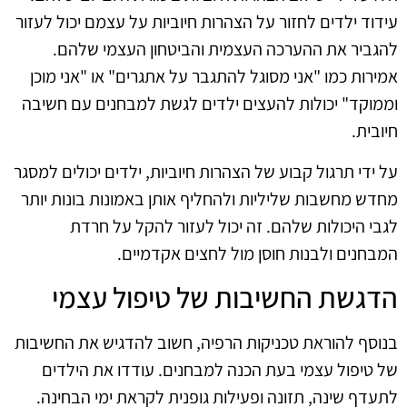
עידוד ילדים לחזור על הצהרות חיוביות על עצמם יכול לעזור
להגביר את ההערכה העצמית והביטחון העצמי שלהם.
אמירות כמו "אני מסוגל להתגבר על אתגרים" או "אני מוכן
וממוקד" יכולות להעצים ילדים לגשת למבחנים עם חשיבה
חיובית.
על ידי תרגול קבוע של הצהרות חיוביות, ילדים יכולים למסגר
מחדש מחשבות שליליות ולהחליף אותן באמונות בונות יותר
לגבי היכולות שלהם. זה יכול לעזור להקל על חרדת
המבחנים ולבנות חוסן מול לחצים אקדמיים.
הדגשת החשיבות של טיפול עצמי
בנוסף להוראת טכניקות הרפיה, חשוב להדגיש את החשיבות
של טיפול עצמי בעת הכנה למבחנים. עודדו את הילדים
לתעדף שינה, תזונה ופעילות גופנית לקראת ימי הבחינה.