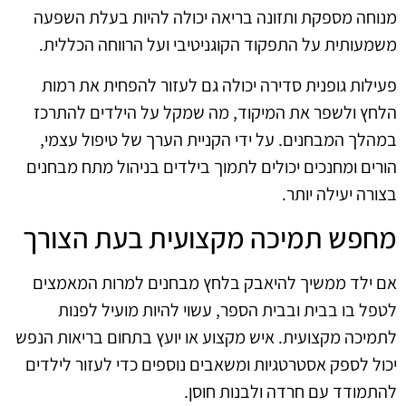
מנוחה מספקת ותזונה בריאה יכולה להיות בעלת השפעה
משמעותית על התפקוד הקוגניטיבי ועל הרווחה הכללית.
פעילות גופנית סדירה יכולה גם לעזור להפחית את רמות
הלחץ ולשפר את המיקוד, מה שמקל על הילדים להתרכז
במהלך המבחנים. על ידי הקניית הערך של טיפול עצמי,
הורים ומחנכים יכולים לתמוך בילדים בניהול מתח מבחנים
בצורה יעילה יותר.
מחפש תמיכה מקצועית בעת הצורך
אם ילד ממשיך להיאבק בלחץ מבחנים למרות המאמצים
לטפל בו בבית ובבית הספר, עשוי להיות מועיל לפנות
לתמיכה מקצועית. איש מקצוע או יועץ בתחום בריאות הנפש
יכול לספק אסטרטגיות ומשאבים נוספים כדי לעזור לילדים
להתמודד עם חרדה ולבנות חוסן.