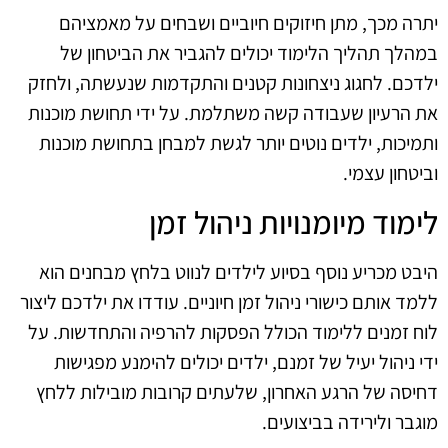
יתרה מכך, מתן חיזוקים חיוביים ושבחים על מאמציהם
במהלך תהליך הלימוד יכולים להגביר את הביטחון של
ילדכם. לחגוג ניצחונות קטנים והתקדמות שנעשתה, ולחזק
את הרעיון שעבודה קשה משתלמת. על ידי תחושת מוכנות
ותמיכות, ילדים נוטים יותר לגשת למבחן בתחושת מוכנות
וביטחון עצמי.
לימוד מיומנויות ניהול זמן
היבט מכריע נוסף בסיוע לילדים לנווט בלחץ מבחנים הוא
ללמד אותם כישורי ניהול זמן חיוניים. עודדו את ילדכם ליצור
לוח זמנים ללימוד הכולל הפסקות להרפיה והתחדשות. על
ידי ניהול יעיל של זמנם, ילדים יכולים להימנע מפגישות
דחיסה של הרגע האחרון, שלעתים קרובות מובילות ללחץ
מוגבר ולירידה בביצועים.