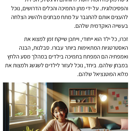
והפסיכולוגית. על ידי מתן התמיכה והכלים הדרושים, נוכל
להעצים אותם להתגבר על מתח מבחנים ולהשיג הצלחה
בעשייה האקדמית שלהם.
זכרו, כל ילד הוא ייחודי, וייתכן שייקח זמן למצוא את
האסטרטגיות המתאימות ביותר עבורו. סבלנות, הבנה
ואמפתיה הם המפתח בתמיכה בילדים במהלך מסע הלחץ
במבחן שלהם. ביחד, נוכל לעזור לילדים לשגשג ולמצות את
מלוא הפוטנציאל שלהם.