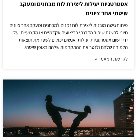
אסטרטגיות יעילות ליצירת לוח מבחנים ומעקב
שיטתי אחר ציונים
פיתוח גישה מובנית ליצירת לוח זמנים למבחנים ומעקב אחר ציונים
חיוני להשגת שיפור הדרגתי בביצועים אקדמיים או מקצועיים. על
ידי יישום אסטרטגיות יעילות, אנשים יכולים לשפר את תוצאות
הלמידה שלהם ולנטר את ההתקדמות שלהם באופן שיטתי.
לקריאת המאמר »