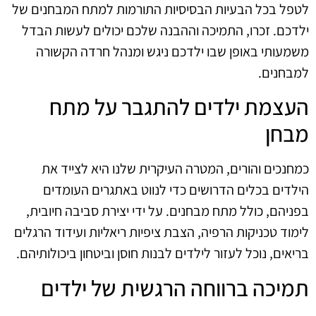
לטפל בכל הבעיות הבסיסיות התורמות למתח המבחנים של
ילדכם. זכרו, התמיכה וההבנה שלכם יכולים לעשות הבדל
משמעותי באופן שבו ילדכם ניגש ומנהל חרדה הקשורה
למבחנים.
העצמת ילדים להתגבר על מתח
מבחן
כמחנכים והורים, המטרה העיקרית שלנו היא לצייד את
הילדים בכלים הדרושים כדי לנווט באתגרים העומדים
בפניהם, כולל מתח מבחנים. על ידי יצירת סביבה חיובית,
לימוד טכניקות הרפיה, הצבת ציפיות ריאליות ועידוד הרגלים
בריאים, נוכל לעזור לילדים לבנות חוסן וביטחון ביכולותיהם.
תמיכה ברווחה הרגשית של ילדים