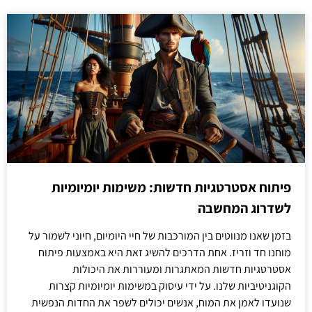
פיתוח אסטרטגיות חדשות: משימות יומיומיות
לשדרוג המחשבה
בזמן שאנו מנווטים בין המורכבות של חיי היומיום, חיוני לשמור על
מוחנו חד וזריז. אחת הדרכים להשיג זאת היא באמצעות פיתוח
אסטרטגיות חדשות המאתגרות ומעוררות את היכולות
הקוגניטיביות שלנו. על ידי עיסוק במשימות יומיומיות קצרות
שנועדו לאמן את המוח, אנשים יכולים לשפר את החדות הנפשית