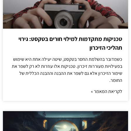
טכניקות מתקדמות למילוי חורים בטקסט: גירוי
תהליכי הזיכרון
כשמדובר בהשלמת החסר בטקסט, שיטה יעילה אחת היא שימוש
בפעילויות מעוררות זיכרון. טכניקות אלו עוזרות לא רק לשפר את
שימור הזיכרון אלא גם לשפר את ההבנה וההבנה הכללית של
החומר.
לקריאת המאמר »