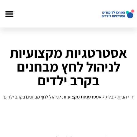
אסטרטגיות מקצועיות
לניהול לחץ מבחנים
בקרב ילדים
דף הבית
»
בלוג
»
אסטרטגיות מקצועיות לניהול לחץ מבחנים בקרב ילדים