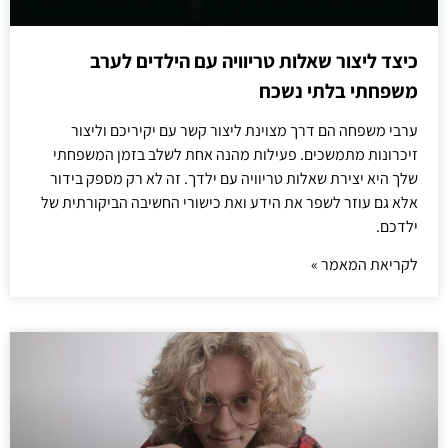
כיצד ליצור שאלות טריוויה עם הילדים לערב
משפחתי בלתי נשכח
ערבי משפחה הם דרך מצוינת ליצור קשר עם יקיריכם וליצור
זיכרונות מתמשכים. פעילות מהנה אחת לשלב בזמן המשפחתי
שלך היא יצירת שאלות טריוויה עם ילדך. זה לא רק מספק בידור
אלא גם עוזר לשפר את הידע ואת כישורי החשיבה הביקורתית של
ילדכם.
לקריאת המאמר »