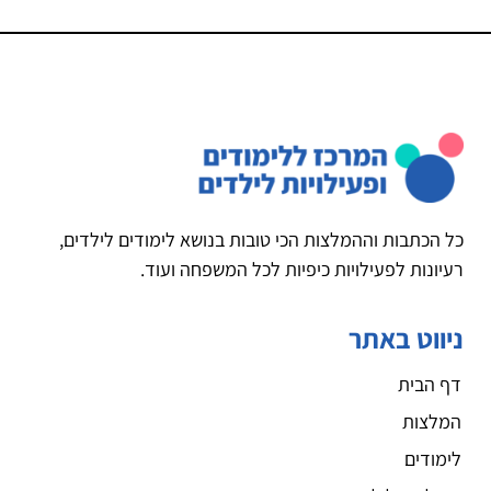
כל הכתבות וההמלצות הכי טובות בנושא לימודים לילדים,
רעיונות לפעילויות כיפיות לכל המשפחה ועוד.
ניווט באתר
דף הבית
המלצות
לימודים