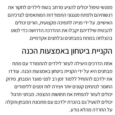
מפגשי טיפול יכולים להציע מרחב בטוח לילדים לחקור את
רגשותיהם ולפתח מנגנוני התמודדות המותאמים לצרכיהם
האישיים. על ידי פנייה לתמיכה מקצועית, הורים יכולים
להבטיח שילדיהם יקבלו את ההדרכה הדרושה כדי לנווט
בהצלחה במתח במבחנים ובלחצים אקדמיים.
הקניית ביטחון באמצעות הכנה
אחת הדרכים היעילה לעזור לילדים להתמודד עם מתח
מבחנים היא על ידי הקניית ביטחון באמצעות הכנה. עודדו
את ילדכם להתחיל ללמוד זמן רב לפני מועד המבחן. פירוק
החומר לנתחים קטנים יותר ויצירת לוח זמנים ללימודים
יכולים לעזור להפחית את תחושות ההצפה. מבחני תרגול
יכולים להועיל גם בהכרת ילדכם עם מתכונת המבחן והקלה
על החרדה מהלא נודע.