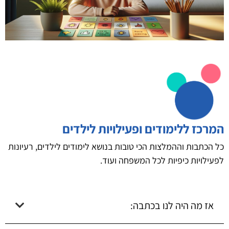
המרכז ללימודים ופעילויות לילדים
כל הכתבות וההמלצות הכי טובות בנושא לימודים לילדים, רעיונות
לפעילויות כיפיות לכל המשפחה ועוד.
אז מה היה לנו בכתבה: