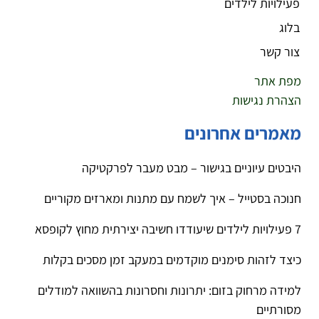
פעילויות לילדים
בלוג
צור קשר
מפת אתר
הצהרת נגישות
מאמרים אחרונים
היבטים עיוניים בגישור – מבט מעבר לפרקטיקה
חנוכה בסטייל – איך לשמח עם מתנות ומארזים מקוריים
7 פעילויות לילדים שיעודדו חשיבה יצירתית מחוץ לקופסא
כיצד לזהות סימנים מוקדמים במעקב זמן מסכים בקלות
למידה מרחוק בזום: יתרונות וחסרונות בהשוואה למודלים
מסורתיים