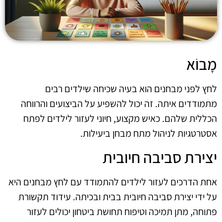
מָבוֹא
לחץ לפני מבחנים הוא בעיה שכיחה שילדים רבים
מתמודדים איתה. זה יכול להשפיע על הביצועים והרווחה
הכללית שלהם. כאיש מקצוע, חיוני לעזור לילדים לפתח
אסטרטגיות לניהול מתח מבחן ביעילות.
יצירת סביבה חיובית
אחת הדרכים לעזור לילדים להתמודד עם לחץ מבחנים היא
על ידי יצירת סביבה חיובית בבית ובכיתה. עידוד תקשורת
פתוחה, מתן תמיכה וטיפוח תחושת ביטחון יכולים לעזור