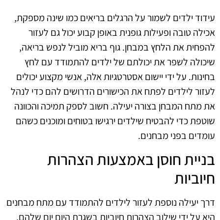
עידוד ילדים לשמור על הרגלים בריאים כמו שינה מספקת,
אכילה טובה ופעילות גופנית באופן קבוע יכול גם לעזור
להפחית את הלחץ במבחן. גוף בריא מוביל לנפש בריאה,
שיכולה לשפר את יכולתם של ילדים להתמודד עם לחץ
בחינות. על ידי יישום אסטרטגיות אלה, אנשי מקצוע יכולים
לעזור לילדים לפתח את הכישורים הדרושים להם כדי לנהל
את מתח המבחן בצורה יעילה. חשוב לספק תמיכה והכוונה
שוטפת כדי להבטיח שילדים ירגישו בטוחים ומוכנים כשהם
עומדים בפני מבחנים.
בניית חוסן באמצעות הצהרות
חיוביות
דרך יעילה נוספת לעזור לילדים להתמודד עם מתח מבחנים
היא על ידי שילוב הצהרות חיוביות בשגרת היום יום שלהם.