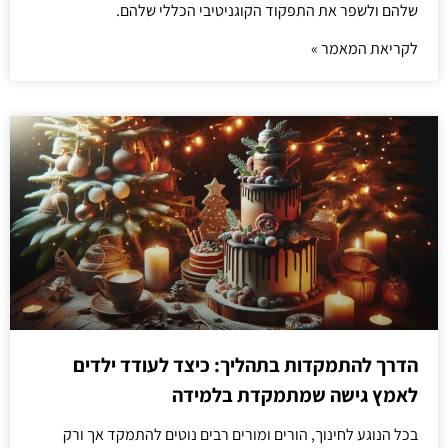
שלהם ולשפר את התפקוד הקוגניטיבי הכללי שלהם.
לקריאת המאמר »
הדרך להתמקדות בתהליך: כיצד לעודד ילדים
לאמץ גישה שמתמקדת בלמידה
בכל הנוגע לחינוך, הורים ומורים רבים נוטים להתמקד אך ורק