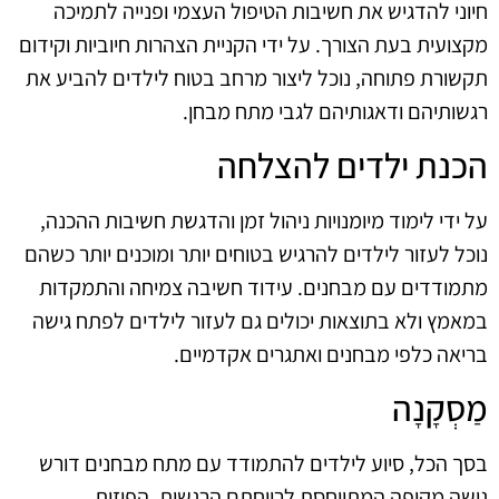
חיוני להדגיש את חשיבות הטיפול העצמי ופנייה לתמיכה
מקצועית בעת הצורך. על ידי הקניית הצהרות חיוביות וקידום
תקשורת פתוחה, נוכל ליצור מרחב בטוח לילדים להביע את
רגשותיהם ודאגותיהם לגבי מתח מבחן.
הכנת ילדים להצלחה
על ידי לימוד מיומנויות ניהול זמן והדגשת חשיבות ההכנה,
נוכל לעזור לילדים להרגיש בטוחים יותר ומוכנים יותר כשהם
מתמודדים עם מבחנים. עידוד חשיבה צמיחה והתמקדות
במאמץ ולא בתוצאות יכולים גם לעזור לילדים לפתח גישה
בריאה כלפי מבחנים ואתגרים אקדמיים.
מַסְקָנָה
בסך הכל, סיוע לילדים להתמודד עם מתח מבחנים דורש
גישה מקיפה המתייחסת לרווחתם הרגשית, הפיזית