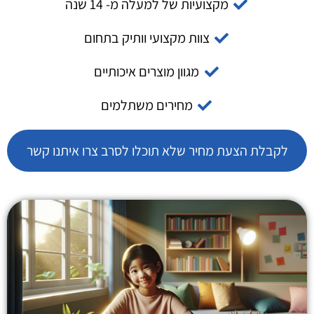
מקצועיות של למעלה מ- 14 שנה
צוות מקצועי וותיק בתחום
מגוון מוצרים איכותיים
מחירים משתלמים
לקבלת הצעת מחיר שלא תוכלו לסרב צרו איתנו קשר