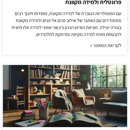
פרונטלית ולמידה מקוונת
עם הפופולריות הגוברת של למידה מקוונת, מוסדות חינוך רבים
מתמודדים עם האתגר של שילוב פנים אל פנים ולמידה מקוונת
בצורה יעילה. מציאת האיזון הנכון בין שני אופני למידה אלו חיונית
להבטחת חווית למידה מקיפה ומרתקת לתלמידים.
לקריאת המאמר »