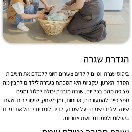
הגדרת שגרה
ביסוס שגרת יומיום לילדים צעירים חיוני ללמדם את חשיבות
הסדר והארגון. עקביות היא המפתח בעזרה לילדים להבין מה
מצופה מהם בכל יום. שגרה מובנית יכולה לכלול זמנים
ספציפיים להתעוררות, ארוחות, זמן משחק, שיעורי בית ושעת
שינה. על ידי שמירה על שגרה, ילדים לומדים לנהל את זמנם
ביעילות ולפתח תחושת אחריות.