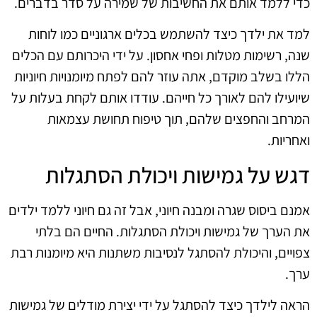
כדי ללמד אותם את החשיבות של שמירה על סדר בדברים.
למד את ילדך כיצד להשתמש בכלים ארגוניים כמו לוחות
שנה, רשימות מטלות ופחי אחסון. על ידי היכרותם עם הכלים
הללו בשלב מוקדם, אתה עוזר להם לפתח מיומנויות חיוניות
שיועילו להם לאורך כל חייהם. עודדו אותם לקחת בעלות על
המרחב והחפצים שלהם, תוך טיפוח תחושת עצמאות
ואחריות.
דגש על גמישות ויכולת הסתגלות
אמנם ביסוס שגרה ומבנה חיוני, אבל זה גם חיוני ללמד ילדים
את הערך של גמישות ויכולת הסתגלות. החיים הם בלתי
צפויים, והיכולת להסתגל לנסיבות משתנות היא מיומנות רבת
ערך.
הראה לילדך כיצד להסתגל על ידי יצירת מודלים של גמישות