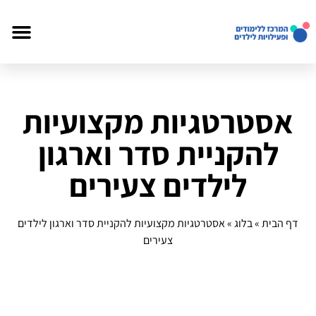
אסטרטגיות מקצועיות
להקניית סדר וארגון
לילדים צעירים
דף הבית
»
בלוג
»
אסטרטגיות מקצועיות להקניית סדר וארגון לילדים
צעירים