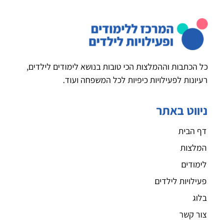
כל הכתבות וההמלצות הכי טובות בנושא לימודים לילדים,
רעיונות לפעילויות כיפיות לכל המשפחה ועוד.
ניווט באתר
דף הבית
המלצות
לימודים
פעילויות לילדים
בלוג
צור קשר