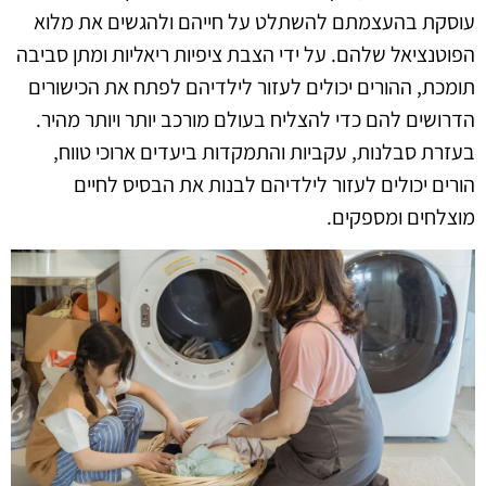
עוסקת בהעצמתם להשתלט על חייהם ולהגשים את מלוא
הפוטנציאל שלהם. על ידי הצבת ציפיות ריאליות ומתן סביבה
תומכת, ההורים יכולים לעזור לילדיהם לפתח את הכישורים
הדרושים להם כדי להצליח בעולם מורכב יותר ויותר מהיר.
בעזרת סבלנות, עקביות והתמקדות ביעדים ארוכי טווח,
הורים יכולים לעזור לילדיהם לבנות את הבסיס לחיים
מוצלחים ומספקים.