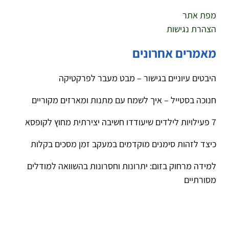
מפת אתר
הצהרת נגישות
מאמרים אחרונים
היבטים עיוניים בגישור – מבט מעבר לפרקטיקה
חנוכה בסטייל – איך לשמח עם מתנות ומארזים מקוריים
7 פעילויות לילדים שיעודדו חשיבה יצירתית מחוץ לקופסא
כיצד לזהות סימנים מוקדמים במעקב זמן מסכים בקלות
למידה מרחוק בזום: יתרונות וחסרונות בהשוואה למודלים
מסורתיים