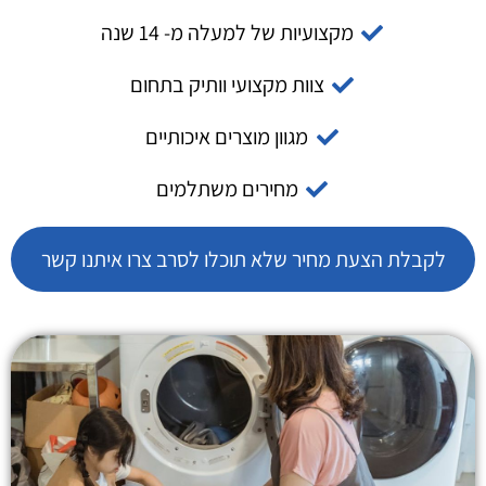
מקצועיות של למעלה מ- 14 שנה
צוות מקצועי וותיק בתחום
מגוון מוצרים איכותיים
מחירים משתלמים
לקבלת הצעת מחיר שלא תוכלו לסרב צרו איתנו קשר