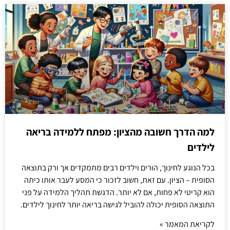
למה הדרך חשובה מהציון: מפתח ללמידה בריאה
לילדים
בכל הנוגע לחינוך, הורים וילדים רבים מתמקדים אך ורק בתוצאה
הסופית – הציון. עם זאת, חשוב לזכור כי המסע לעבר אותו כיתה
הוא קריטי לא פחות, אם לא יותר. הדגשת תהליך הלמידה על פני
התוצאה הסופית יכולה להוביל לגישה בריאה יותר לחינוך לילדים.
לקריאת המאמר »