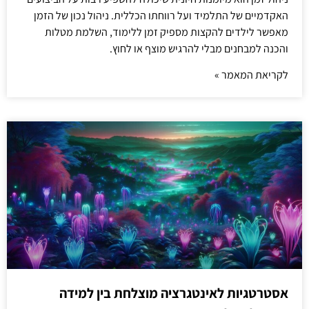
האקדמיים של התלמיד ועל רווחתו הכללית. ניהול נכון של הזמן
מאפשר לילדים להקצות מספיק זמן ללימוד, השלמת מטלות
והכנה למבחנים מבלי להרגיש מוצף או לחוץ.
לקריאת המאמר »
אסטרטגיות לאינטגרציה מוצלחת בין למידה