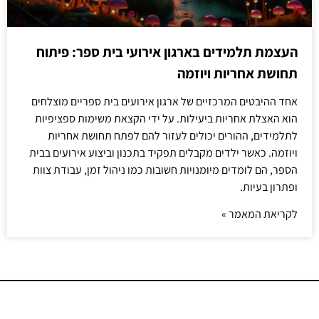
העצמת תלמידים בארגון אירועי בית ספר: פיתוח
תחושת אחריות ויוזמה
אחד ההיבטים המרכזיים של ארגון אירועים בית ספריים מוצלחים
הוא האצלת אחריות ביעילות. על ידי הקצאת משימות ספציפיות
לתלמידים, ההורים יכולים לעזור להם לפתח תחושת אחריות
ויוזמה. כאשר ילדים מקבלים תפקיד בתכנון וביצוע אירועים בבית
הספר, הם לומדים מיומנויות חשובות כמו ניהול זמן, עבודת צוות
ופתרון בעיות.
לקריאת המאמר »