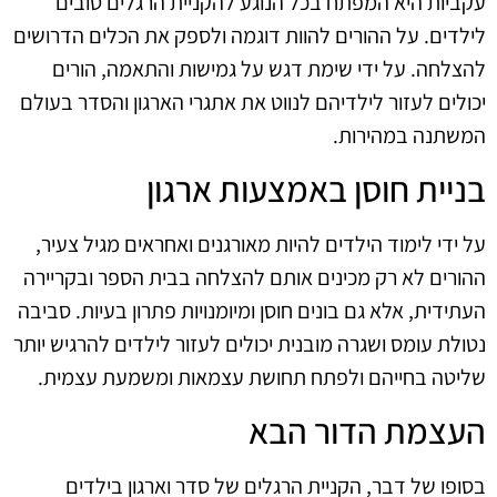
עקביות היא המפתח בכל הנוגע להקניית הרגלים טובים
לילדים. על ההורים להוות דוגמה ולספק את הכלים הדרושים
להצלחה. על ידי שימת דגש על גמישות והתאמה, הורים
יכולים לעזור לילדיהם לנווט את אתגרי הארגון והסדר בעולם
המשתנה במהירות.
בניית חוסן באמצעות ארגון
על ידי לימוד הילדים להיות מאורגנים ואחראים מגיל צעיר,
ההורים לא רק מכינים אותם להצלחה בבית הספר ובקריירה
העתידית, אלא גם בונים חוסן ומיומנויות פתרון בעיות. סביבה
נטולת עומס ושגרה מובנית יכולים לעזור לילדים להרגיש יותר
שליטה בחייהם ולפתח תחושת עצמאות ומשמעת עצמית.
העצמת הדור הבא
בסופו של דבר, הקניית הרגלים של סדר וארגון בילדים