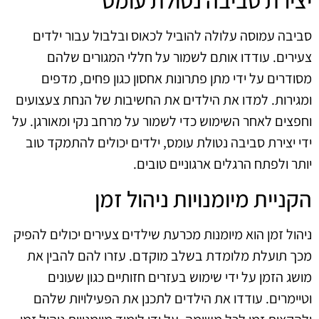
יצירת סביבה נטולת עומס
סביבה עמוסה עלולה להוביל לכאוס ובלבול עבור ילדים
צעירים. עודדו אותם לשמור על חללי המגורים שלהם
מסודרים על ידי מתן פתרונות אחסון כגון פחים, מדפים
ומגירות. למדו את הילדים את החשיבות של הנחת צעצועים
וחפצים לאחר השימוש כדי לשמור על מרחב נקי ומאורגן. על
ידי יצירת סביבה נטולת עומס, ילדים יכולים להתמקד טוב
יותר ולפתח הרגלים ארגוניים טובים.
הקניית מיומנויות ניהול זמן
ניהול זמן הוא מיומנות מכרעת שילדים צעירים יכולים להפיק
מכך תועלת מלומדת בשלב מוקדם. עזרו להם להבין את
מושג הזמן על ידי שימוש בעזרים חזותיים כגון שעונים
וטיימרים. עודדו את הילדים לתכנן את הפעילויות שלהם