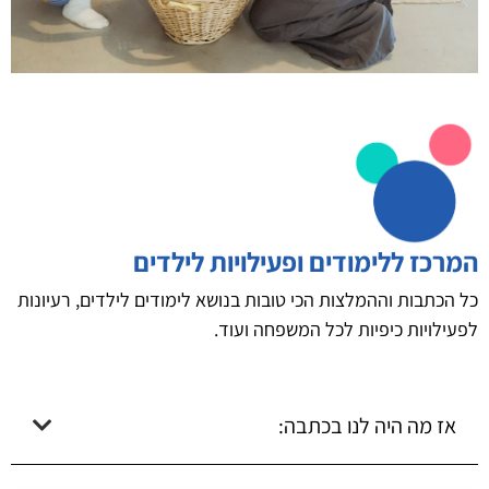
המרכז ללימודים ופעילויות לילדים
כל הכתבות וההמלצות הכי טובות בנושא לימודים לילדים, רעיונות
לפעילויות כיפיות לכל המשפחה ועוד.
אז מה היה לנו בכתבה: