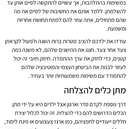
במשימות בהתלהבות, אך עשויים להתקשה לסיים אותן עד
להשלמתן. ללמד אותם את החשיבות של לסיים את מה
שהם מתחילים, אתה עוזר להם לפתח תחושת אחריות
ומשמעת.
עודדו את ילדכם להציב מטרות ברות השגה ולפעול לקראתן
צעד אחר צעד. חגגו את ההישגים שלהם, לא משנה כמה
קטנים, כדי לחזק את ערך ההתמדה. חיזוק חיובי זה יכול
לעזור לבנות את הביטחון העצמי והמוטיבציה שלהם
להתמודד עם משימות משמעותיות יותר בעתיד.
מתן כלים להצלחה
דרך נוספת לקדם סדר וארגון אצל ילדים היא על ידי מתן
הכלים הדרושים להם כדי להצליח. זה יכול לכלול יצירת
חללים ייעודיים לחפציהם, כמו ארגז צעצועים או פינת לימוד,