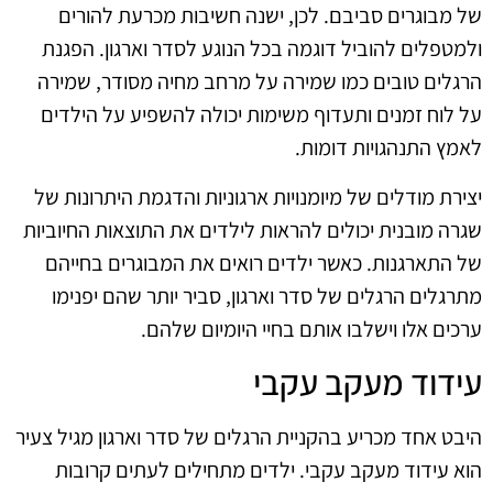
של מבוגרים סביבם. לכן, ישנה חשיבות מכרעת להורים
ולמטפלים להוביל דוגמה בכל הנוגע לסדר וארגון. הפגנת
הרגלים טובים כמו שמירה על מרחב מחיה מסודר, שמירה
על לוח זמנים ותעדוף משימות יכולה להשפיע על הילדים
לאמץ התנהגויות דומות.
יצירת מודלים של מיומנויות ארגוניות והדגמת היתרונות של
שגרה מובנית יכולים להראות לילדים את התוצאות החיוביות
של התארגנות. כאשר ילדים רואים את המבוגרים בחייהם
מתרגלים הרגלים של סדר וארגון, סביר יותר שהם יפנימו
ערכים אלו וישלבו אותם בחיי היומיום שלהם.
עידוד מעקב עקבי
היבט אחד מכריע בהקניית הרגלים של סדר וארגון מגיל צעיר
הוא עידוד מעקב עקבי. ילדים מתחילים לעתים קרובות