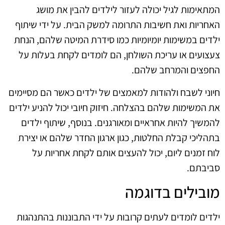
המתאימות לגיל יכולה לעזור לילדים להבין את מושג
האחריות ואת חשיבות התרומה למשק הבית. על ידי שיתוף
ילדים במשימות יומיומיות כמו סידרת המיטה שלהם, הנחת
צעצועים או עריכת השולחן, הם לומדים לקחת בעלות על
החפצים והמרחב שלהם.
חיוני לשבח ולהודות למאמצים של ילדים כאשר הם מסיימים
את המשימות שלהם בהצלחה. חיזוק חיובי יכול להניע ילדים
להמשיך להיות אחראיים ומאורגנים. בנוסף, שיתוף ילדים
בתהליכי קבלת החלטות, כגון ארגון החדר שלהם או יצירת
לוח זמנים ליום, יכול להעצים אותם לקחת אחריות על
סביבתם.
מובילים בדוגמה
ילדים לומדים לעתים קרובות על ידי התבוננות בהתנהגות