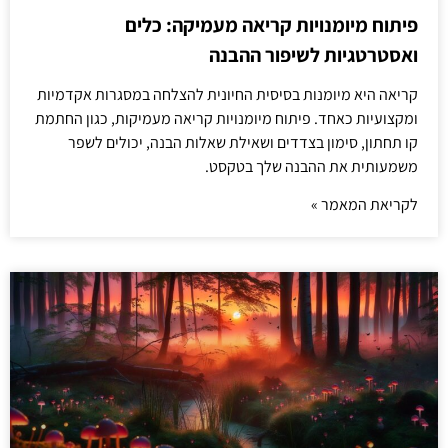
פיתוח מיומנויות קריאה מעמיקה: כלים
ואסטרטגיות לשיפור ההבנה
קריאה היא מיומנות בסיסית החיונית להצלחה במסגרות אקדמיות
ומקצועיות כאחד. פיתוח מיומנויות קריאה מעמיקות, כגון החתמת
קו תחתון, סימון בצדדים ושאילת שאלות הבנה, יכולים לשפר
משמעותית את ההבנה שלך בטקסט.
לקריאת המאמר »