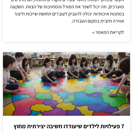
מוערכים, וזה יכול לשפר את המורל והמחויבות של הצוות. השקעה
במתנות איכותיות יכולה להעניק לעובדים תחושת שייכות וליצור
אווירה חיובית במקום העבודה.
לקריאת המאמר »
7 פעילויות לילדים שיעודדו חשיבה יצירתית מחוץ