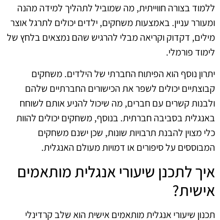
ללמוד בצורה חווייתית, מה שמוביל לתהליך למידה מהנה
ומעורר עניין. באמצעות משחקים, ילדים יכולים לתרגל אוצר
מילים, דקדוק וקריאה מבלי להרגיש שהם נמצאים בלחץ של
לימוד פורמלי.
יתרון נוסף הוא הפיתוח החברתי של הילדים. משחקים
קבוצתיים יכולים לשפר את הכישורים החברתיים שלהם
ולבנות קשרים עם חברים, מה שיכול להניע אותם לשוחח
באנגלית בסביבה חברתית. בנוסף, משחקים יכולים להוות
כלי מצוין להבנת תרבויות שונות, שכן ישנם משחקים
המבוססים על סיפורים או דמויות מעולם האנגלית.
איך לתכנן שיעורי אנגלית מותאמים
אישית?
תכנון שיעורי אנגלית מותאמים אישית הוא שלב קרדינלי