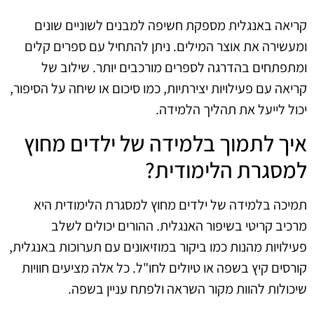
קריאה באנגלית מספקת חשיפה למבנים לשוניים שונים
ומעשירה את אוצר המילים. ניתן להתחיל עם ספרים קלים
ומתפתחים בהדרגה לספרים מורכבים יותר. שילוב של
קריאה עם פעילויות יצירתיות, כמו סיכום או שיחה על הסיפור,
יכול לייעל את תהליך הלמידה.
איך לתמוך בלמידה של ילדים מחוץ
למסגרת הלימודית?
תמיכה בלמידה של ילדים מחוץ למסגרת הלימודית היא
מרכיב קריטי בשיפור האנגלית. ההורים יכולים לשלב
פעילויות מהנות כמו ביקור במוזיאונים עם תערוכות באנגלית,
קורסים קיץ בשפה או טיולים לחו"ל. כל אלה מציעים חוויות
שיכולות להוות מקור השראה ולפתח עניין בשפה.