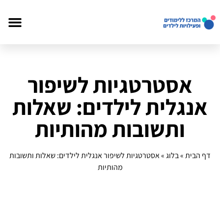
אסטרטגיות לשיפור
אנגלית לילדים: שאלות
ותשובות מהותיות
דף הבית
»
בלוג
»
אסטרטגיות לשיפור אנגלית לילדים: שאלות ותשובות
מהותיות