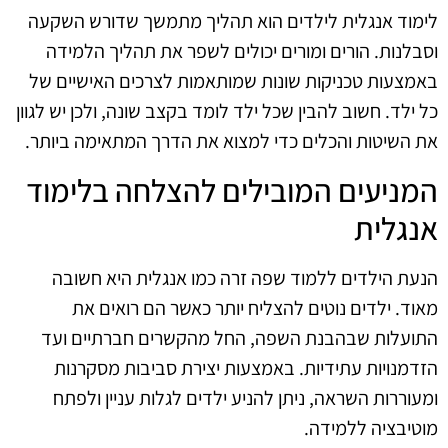
לימוד אנגלית לילדים הוא תהליך מתמשך שדורש השקעה
וסבלנות. הורים ומורים יכולים לשפר את תהליך הלמידה
באמצעות טכניקות שונות שמותאמות לצרכים האישיים של
כל ילד. חשוב להבין שכל ילד לומד בקצב שונה, ולכן יש לגוון
את השיטות והכלים כדי למצוא את הדרך המתאימה ביותר.
המניעים המובילים להצלחה בלימוד
אנגלית
הנעת הילדים ללמוד שפה זרה כמו אנגלית היא חשובה
מאוד. ילדים נוטים להצליח יותר כאשר הם רואים את
התועלות שבהבנת השפה, החל מהקשרים חברתיים ועד
הזדמנויות עתידיות. באמצעות יצירת סביבות מסקרנות
ומעוררות השראה, ניתן להניע ילדים לגלות עניין ולפתח
מוטיבציה ללמידה.