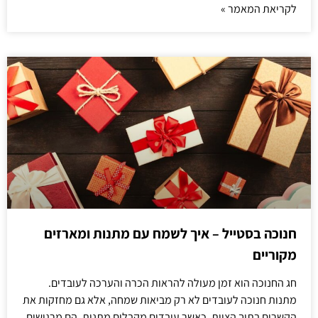
לקריאת המאמר »
חנוכה בסטייל – איך לשמח עם מתנות ומארזים
מקוריים
חג החנוכה הוא זמן מעולה להראות הכרה והערכה לעובדים.
מתנות חנוכה לעובדים לא רק מביאות שמחה, אלא גם מחזקות את
הקשרים בתוך הצוות. כאשר עובדים מקבלים מתנות, הם מרגישים