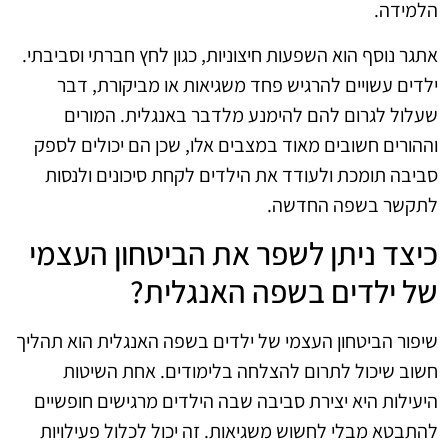
הלמידה.
אתגר נוסף הוא השפעות חיצוניות, כגון לחץ חברתי וסביבתי.
ילדים עשויים להרגיש פחד משגיאות או מביקורת, דבר
שעלול לגרום להם להימנע מלדבר באנגלית. המורים
וההורים חשובים מאוד במצבים אלו, שכן הם יכולים לספק
סביבה תומכת ולעודד את הילדים לקחת סיכונים ולנסות
לתקשר בשפה החדשה.
כיצד ניתן לשפר את הביטחון העצמי
של ילדים בשפה האנגלית?
שיפור הביטחון העצמי של ילדים בשפה האנגלית הוא תהליך
חשוב שיכול לתרום להצלחה בלימודים. אחת השיטות
היעילות היא יצירת סביבה שבה הילדים מרגישים חופשיים
להתבטא מבלי לחשוש משגיאות. זה יכול לכלול פעילויות