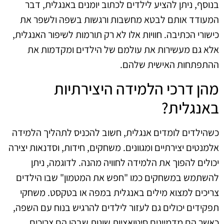
בנוסף, ניתן להציע לילדים לכתוב יומנים באנגלית, דבר
המעודד אותם לבטא מחשבות ורגשות בשפה ולשפר את
כישורי הכתיבה. חוויות אלו לא רק תורמות לשיפור האנגלית,
אלא גם מעשירות את עולמם של הילדים ומקדמות את
ההתפתחות האישית שלהם.
מהן דרכי הלמידה היצירתיות
באנגלית?
כשהילדים לומדים אנגלית, חשוב להכניס לתהליך הלמידה
אלמנטים יצירתיים ומגוונים. משחקים, חידות, וסדנאות יצירה
יכולים להפוך את הלמידה לחוויה מהנה. לדוגמה, ניתן
להשתמש במשחקים כמו "חפש את המטמון" שבו הילדים
צריכים למצוא מילים באנגלית במפה או בטקסט. משחקי
תפקידים יכולים גם לעזור לילדים להרגיש בנוח עם השפה,
כאשר הם מדמיינים סיטואציות שונות שבהן הם צריכים