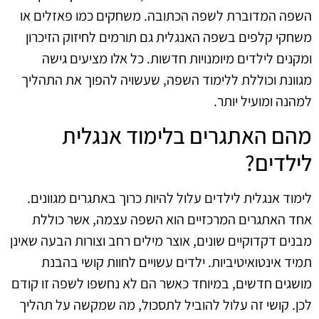
השפה המדוברת לשפה הכתובה. משחקים כמו פאזלים או
משחקי קלפים בשפה האנגלית גם תורמים לחיזוק הזיכרון
ומקנים לילדים מיומנויות חדשות. כל אלו מציעים גישה
מגוונת וכוללת ללימוד השפה, שעשויה להפוך את התהליך
למהנה ומועיל יותר.
מהם האתגרים בלימוד אנגלית
לילדים?
לימוד אנגלית לילדים עלול להיות כרוך באתגרים מגוונים.
אחד האתגרים המרכזיים הוא השפה עצמה, אשר כוללת
מבנים דקדוקיים שונים, אוצר מילים רחב וצורות הבעה שאינן
תמיד אינטואיטיביות. ילדים עשויים לחוות קושי בהבנת
מושגים חדשים, במיוחד כאשר הם לא נחשפו לשפה זו קודם
לכן. קושי זה עלול להוביל לתסכול, מה שמקשה על תהליך