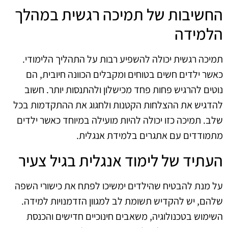
החשיבות של תמיכה רגשית במהלך
הלמידה
תמיכה רגשית יכולה להשפיע רבות על התהליך הלימודי.
כאשר ילדים חשים בטוחים ומקבלים הכוונה חיובית, הם
נוטים להרגיש פחות פחד מכישלון ולהתנסות יותר. חשוב
להדגיש את ההצלחות הקטנות ולחגוג את ההתקדמות בכל
שלב. תמיכה כזו יכולה להיות מועילה במיוחד כאשר ילדים
מתמודדים עם אתגרים בלמידת אנגלית.
העתיד של לימוד אנגלית בגיל צעיר
על מנת להבטיח שהילדים ימשיכו לפתח את כישורי השפה
שלהם, יש להקדיש תשומת לב למגוון הזדמנויות למידה.
השימוש בטכנולוגיה, משאבים חינוכיים חדישים והכנסת