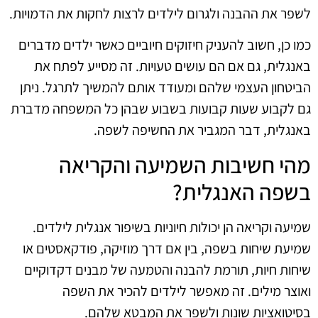
לשפר את ההבנה ולגרום לילדים לרצות לחקות את הדמויות.
כמו כן, חשוב להעניק חיזוקים חיוביים כאשר ילדים מדברים
באנגלית, גם אם הם עושים טעויות. זה מסייע לפתח את
הביטחון העצמי שלהם ומעודד אותם להמשיך לתרגל. ניתן
גם לקבוע שעות קבועות בשבוע שבהן כל המשפחה מדברת
באנגלית, דבר המגביר את החשיפה לשפה.
מהי חשיבות השמיעה והקריאה
בשפה האנגלית?
שמיעה וקריאה הן יכולות חיוניות בשיפור אנגלית לילדים.
שמיעת שיחות בשפה, בין אם דרך מוזיקה, פודקאסטים או
שיחות חיות, תורמת להבנה והטמעה של מבנים דקדוקיים
ואוצר מילים. זה מאפשר לילדים להכיר את השפה
בסיטואציות שונות ולשפר את המבטא שלהם.