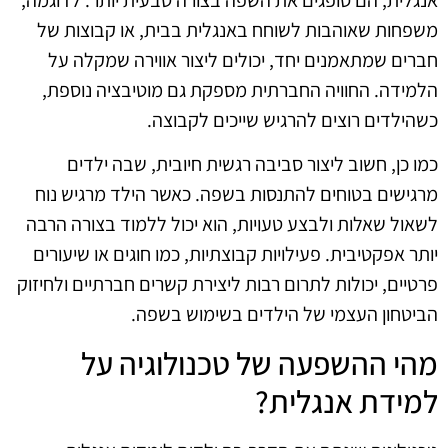
משפחות שאוהבות לשוחח באנגלית בבית, או קבוצות של
חברים שמתאמנים יחד, יכולים ליצור אווירה שמקלה על
הלמידה. החוויה החברתית מספקת גם מוטיבציה נוספת,
כשהילדים רוצים להרגיש שייכים לקבוצה.
כמו כן, חשוב ליצור סביבה רגשית חיובית, שבה ילדים
מרגישים בטוחים להתנסות בשפה. כאשר הילד מרגיש נוח
לשאול שאלות ולבצע טעויות, הוא יכול ללמוד בצורה הרבה
יותר אפקטיבית. פעילויות קבוצתיות, כמו חוגים או שיעורים
פרטיים, יכולות לתרום רבות ליצירת קשרים חברתיים ולחיזוק
הביטחון העצמי של הילדים בשימוש בשפה.
מהי ההשפעה של טכנולוגיה על
למידת אנגלית?