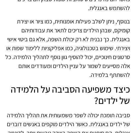
להשתמש באנגלית.
בנוסף, ניתן לשלב פעילות אומנותית, כמו ציור או יצירת
קומיקס, שבהן הילדים צריכים לתאר את עבודותיהם
באנגלית. כך נבנית לא רק יכולת השפה, אלא גם ביטוי אישי
ויצירתי. שימוש בטכנולוגיה, כמו אפליקציות ללימוד שפות או
סרטונים חינוכיים, יכול להוסיף גוון נוסף לתהליך הלמידה. כל
אלה מסייעים לשמור על עניין הילדים ומעודדים אותם
להשתתף בלמידה.
כיצד משפיעה הסביבה על הלמידה
של ילדים?
סביבה תומכת יכולה לשפר משמעותית את תהליך הלמידה
של ילדים באנגלית. כאשר הילדים מוקפים באנשים דוברים
אנגלית, הם סופגים את השפה בצורה טבעית יותר. לדוגמה,