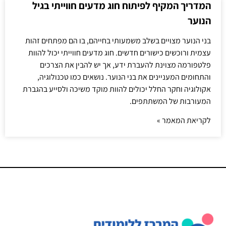
המדריך המקיף לפיתוח חוג מדעים חווייתי בגיל
הנוער
בני הנוער מצויים בשלב משמעותי בחייהם, בו הם מפתחים זהות
עצמית ורוכשים כישורים חדשים. חוג מדעים חווייתי יכול להוות
פלטפורמה מצוינת להעברת ידע, אך יש להבין את הצרכים
והתחומים המעניינים את בני הנוער. נושאים כמו טכנולוגיה,
אקולוגיה וחקר החלל יכולים להוות מוקד משיכה ולסייע בהגברת
המעורבות של המשתתפים.
לקריאת המאמר »