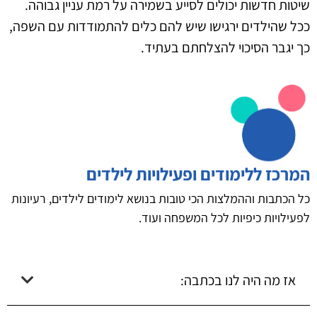
שיטות חדשות יכולים לסייע בשמירה על רמת עניין גבוהה.
ככל שהילדים ירגישו שיש להם כלים להתמודדות עם השפה,
כך יגבר הסיכוי להצלחתם בעתיד.
המרכז ללימודים ופעילויות לילדים
כל הכתבות וההמלצות הכי טובות בנושא לימודים לילדים, רעיונות
לפעילויות כיפיות לכל המשפחה ועוד.
אז מה היה לנו בכתבה: