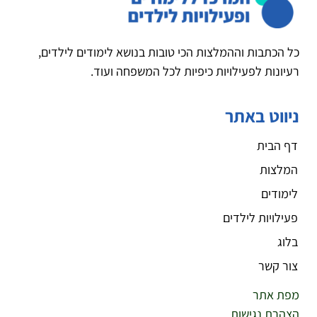
כל הכתבות וההמלצות הכי טובות בנושא לימודים לילדים,
רעיונות לפעילויות כיפיות לכל המשפחה ועוד.
ניווט באתר
דף הבית
המלצות
לימודים
פעילויות לילדים
בלוג
צור קשר
מפת אתר
הצהרת נגישות