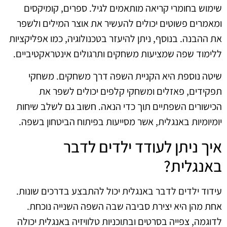
שימוש בחומרי קריאה מותאמים לגיל. ספרים, קומיקסים
ומאמרים פשוטים יכולים להעשיר את אוצר המילים ולשפר
את ההבנה. בנוסף, ניתן להיעזר בטכנולוגיה, כמו אפליקציות
ללימוד שפה שמציעות משחקים ותרגולים אינטראקטיביים.
שיטה נוספת היא הקניית השפה דרך משחקים. משחקי
תפקידים, פאזלים ומשחקי קלפים יכולים לשפר את
הכישורים השפתיים תוך כדי הנאה. חשוב גם לשלב שיחות
יומיומיות באנגלית, אשר מסייעות בפיתוח הביטחון בשפה.
איך ניתן לעודד ילדים לדבר
באנגלית?
עידוד ילדים לדבר באנגלית יכול להתבצע בדרכים שונות.
אחת מהן היא יצירת סביבה שבה השפה השנייה נוכחת.
לדוגמה, צפייה בסרטים ובתוכניות טלוויזיה באנגלית יכולה