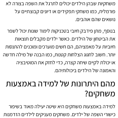
משחקיות שבהן הילדים יכולים לתרגל את השפה בצורה לא
פורמלית, כמו משחקי תפקידים או דיונים קבוצתיים על
נושאים שהם אוהבים.
בנוסף, מתן פידבק חיובי בטכניקות לימוד שונות יכול לשפר
את הביטחון של הילדים. כאשר ילדים מקבלים תוצאות
חיוביות על מאמציהם, הם חשים מוערכים ומוכנים להתנסות
יותר. חשוב לחגוג הצלחות קטנות, כמו הבנה של מילה חדשה
או יכולת לקיים שיחה קצרה, כדי לחזק את המוטיבציה
והאמונה של הילדים ביכולותיהם.
מהם היתרונות של למידה באמצעות
משחקים?
למידה באמצעות משחקים היא שיטה יעילה מאוד בשיפור
כישורי השפה של ילדים. משחקים מעניקים לילדים הזדמנות