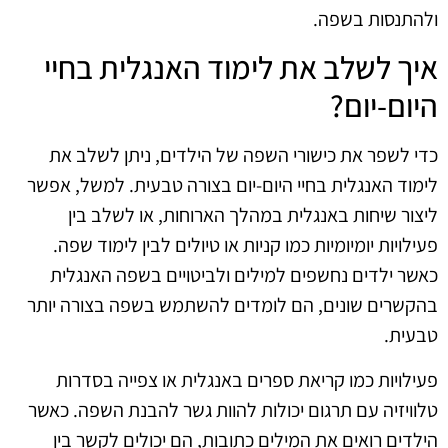
ולהתנסות בשפה.
איך לשלב את לימוד האנגלית בחיי
היום-יום?
כדי לשפר את כישורי השפה של הילדים, ניתן לשלב את
לימוד האנגלית בחיי היום-יום בצורה טבעית. למשל, אפשר
ליצור שיחות באנגלית במהלך הארוחות, או לשלב בין
פעילויות יומיומיות כמו קניות או טיולים לבין לימוד שפה.
כאשר ילדים נחשפים למילים ולביטויים בשפה האנגלית
בהקשרים שונים, הם לומדים להשתמש בשפה בצורה יותר
טבעית.
פעילויות כמו קריאת ספרים באנגלית או צפייה בסדרות
טלוויזיה עם תרגום יכולות להוות גשר להבנת השפה. כאשר
הילדים רואים את המילים כתובות, הם יכולים לקשר בין