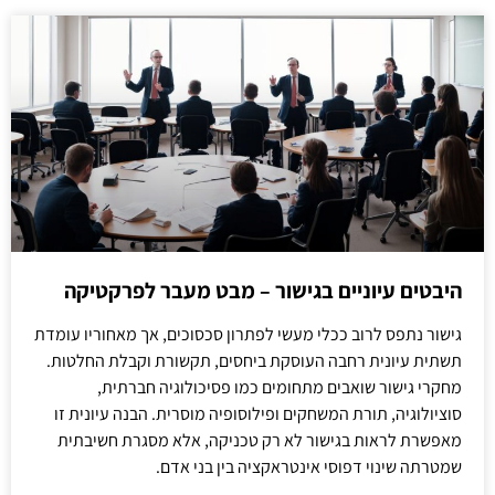
היבטים עיוניים בגישור – מבט מעבר לפרקטיקה
גישור נתפס לרוב ככלי מעשי לפתרון סכסוכים, אך מאחוריו עומדת
תשתית עיונית רחבה העוסקת ביחסים, תקשורת וקבלת החלטות.
מחקרי גישור שואבים מתחומים כמו פסיכולוגיה חברתית,
סוציולוגיה, תורת המשחקים ופילוסופיה מוסרית. הבנה עיונית זו
מאפשרת לראות בגישור לא רק טכניקה, אלא מסגרת חשיבתית
שמטרתה שינוי דפוסי אינטראקציה בין בני אדם.