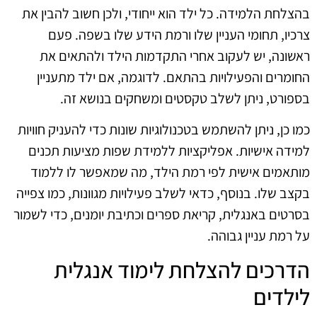
בהצלחת הלמידה. כל ילד הוא ייחודי, ולכן חשוב להבין את
צרכיו, תחומי העניין שלו ורמת הידע שלו בשפה. פעם
ראשונה, יש לעקוב אחרי התקדמות הילד ולהתאים את
החומרים והפעילויות בהתאם. לדוגמה, אם ילד מתעניין
בספורט, ניתן לשלב טקסטים ומשחקים בנושא זה.
כמו כן, ניתן להשתמש בטכנולוגיות שונות כדי להעניק חוויות
למידה אישיות. אפליקציות ללמידת שפות מציעות תכנים
מותאמים אישית לפי רמת הילד, מה שמאפשר לו ללמוד
בקצב שלו. בנוסף, כדאי לשלב פעילויות מגוונות, כמו צפייה
בסרטים באנגלית, קריאת ספרים וכתיבת יומנים, כדי לשמור
על רמת עניין גבוהה.
הדרכים להצלחת לימוד אנגלית
לילדים