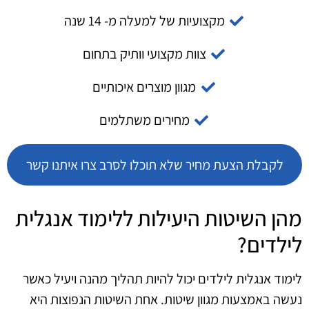
מקצועיות של למעלה מ- 14 שנה
צוות מקצועי וותיק בתחום
מגוון מוצרים איכותיים
מחירים משתלמים
לקבלת הצעת מחיר שלא תוכלו לסרב צרו איתנו קשר
מהן השיטות היעילות ללימוד אנגלית
לילדים?
לימוד אנגלית לילדים יכול להיות תהליך מהנה ויעיל כאשר
נעשה באמצעות מגוון שיטות. אחת השיטות הנפוצות היא