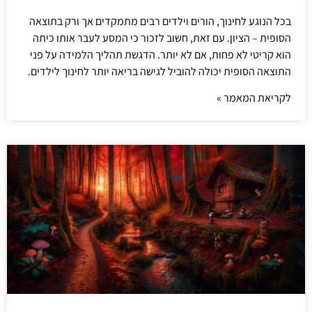
בכל הנוגע לחינוך, הורים וילדים רבים מתמקדים אך ורק בתוצאה
הסופית – הציון. עם זאת, חשוב לזכור כי המסע לעבר אותו כיתה
הוא קריטי לא פחות, אם לא יותר. הדגשת תהליך הלמידה על פני
התוצאה הסופית יכולה להוביל לגישה בריאה יותר לחינוך לילדים.
לקריאת המאמר »