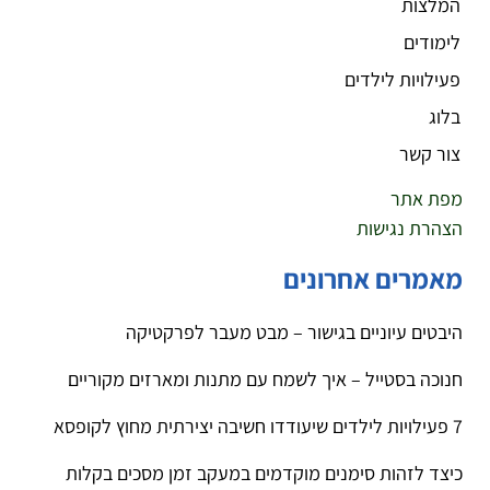
המלצות
לימודים
פעילויות לילדים
בלוג
צור קשר
מפת אתר
הצהרת נגישות
מאמרים אחרונים
היבטים עיוניים בגישור – מבט מעבר לפרקטיקה
חנוכה בסטייל – איך לשמח עם מתנות ומארזים מקוריים
7 פעילויות לילדים שיעודדו חשיבה יצירתית מחוץ לקופסא
כיצד לזהות סימנים מוקדמים במעקב זמן מסכים בקלות