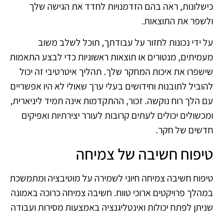
כישלונות, ראה בהם הזדמנויות לחדד את הגישה שלך
ולשפר את התוצאות.
על ידי נכונות לחזור על עבודתך, תוכל לשלב משוב
מעמיתים, מנטורים או תוצאות ראשוניות כדי לבצע התאמות
שישפרו את איכות המחקר שלך. תהליך איטרטיבי זה יכול
להוביל לתובנות וחידושים בעלי ערך שאולי לא היו אפשריים
עם הלך רוח נוקשה. זכור, ההתקדמות אינה תמיד ליניארית,
ומכשולים יכולים לעתים קרובות לעורר יצירתיות ואפיקים
חדשים של חקר.
טיפוח חשיבה של צמיחה
טיפוח חשיבה צמיחה חיוני לשמירה על מוטיבציה ומתמשכת
במהלך פרויקטים ארוכי טווח. חשיבה צמיחה כרוכה באמונה
שניתן לפתח יכולות ואינטליגנציה באמצעות מסירות ועבודה