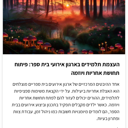
העצמת תלמידים בארגון אירועי בית ספר: פיתוח
תחושת אחריות ויוזמה
אחד ההיבטים המרכזיים של ארגון אירועים בית ספריים מוצלחים
הוא האצלת אחריות ביעילות. על ידי הקצאת משימות ספציפיות
לתלמידים, ההורים יכולים לעזור להם לפתח תחושת אחריות
ויוזמה. כאשר ילדים מקבלים תפקיד בתכנון וביצוע אירועים בבית
הספר, הם לומדים מיומנויות חשובות כמו ניהול זמן, עבודת צוות
ופתרון בעיות.