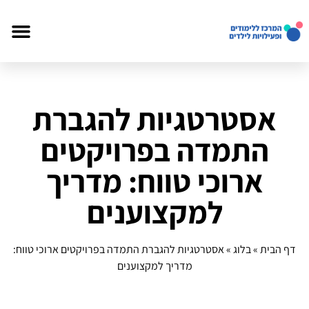
אסטרטגיות להגברת
התמדה בפרויקטים
ארוכי טווח: מדריך
למקצוענים
דף הבית
»
בלוג
»
אסטרטגיות להגברת התמדה בפרויקטים ארוכי טווח:
מדריך למקצוענים