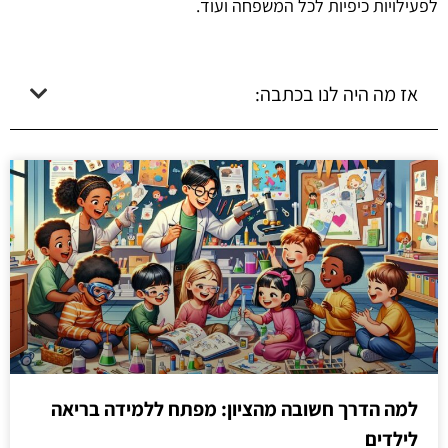
לפעילויות כיפיות לכל המשפחה ועוד.
אז מה היה לנו בכתבה:
למה הדרך חשובה מהציון: מפתח ללמידה בריאה
לילדים