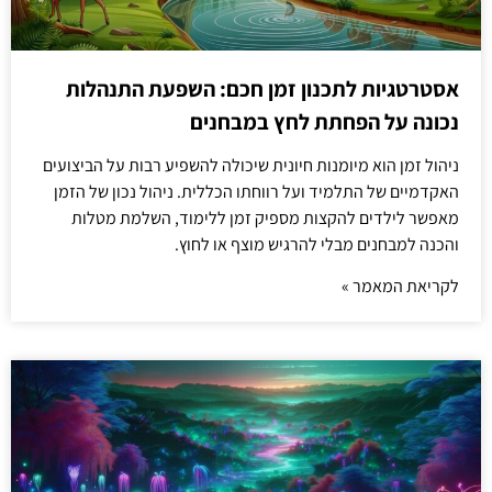
אסטרטגיות לתכנון זמן חכם: השפעת התנהלות
נכונה על הפחתת לחץ במבחנים
ניהול זמן הוא מיומנות חיונית שיכולה להשפיע רבות על הביצועים
האקדמיים של התלמיד ועל רווחתו הכללית. ניהול נכון של הזמן
מאפשר לילדים להקצות מספיק זמן ללימוד, השלמת מטלות
והכנה למבחנים מבלי להרגיש מוצף או לחוץ.
לקריאת המאמר »