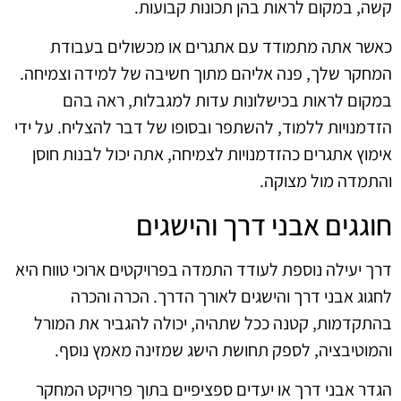
קשה, במקום לראות בהן תכונות קבועות.
כאשר אתה מתמודד עם אתגרים או מכשולים בעבודת
המחקר שלך, פנה אליהם מתוך חשיבה של למידה וצמיחה.
במקום לראות בכישלונות עדות למגבלות, ראה בהם
הזדמנויות ללמוד, להשתפר ובסופו של דבר להצליח. על ידי
אימוץ אתגרים כהזדמנויות לצמיחה, אתה יכול לבנות חוסן
והתמדה מול מצוקה.
חוגגים אבני דרך והישגים
דרך יעילה נוספת לעודד התמדה בפרויקטים ארוכי טווח היא
לחגוג אבני דרך והישגים לאורך הדרך. הכרה והכרה
בהתקדמות, קטנה ככל שתהיה, יכולה להגביר את המורל
והמוטיבציה, לספק תחושת הישג שמזינה מאמץ נוסף.
הגדר אבני דרך או יעדים ספציפיים בתוך פרויקט המחקר