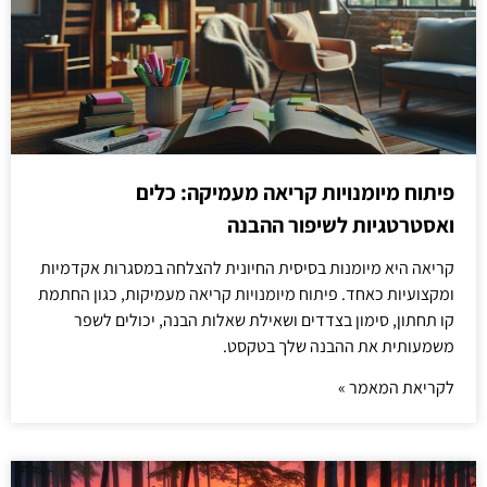
פיתוח מיומנויות קריאה מעמיקה: כלים
ואסטרטגיות לשיפור ההבנה
קריאה היא מיומנות בסיסית החיונית להצלחה במסגרות אקדמיות
ומקצועיות כאחד. פיתוח מיומנויות קריאה מעמיקות, כגון החתמת
קו תחתון, סימון בצדדים ושאילת שאלות הבנה, יכולים לשפר
משמעותית את ההבנה שלך בטקסט.
לקריאת המאמר »