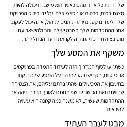
שלך וחגוג כל אחד מהם כאשר הוא מושג. זו יכולה להיות
מצגת בכנס, פרסום או ניסוי מוצלח. על ידי פירוק הפרויקט
שלך ליעדים קטנים יותר וניתנים לניהול, אתה יכול לעקוב
אחר ההתקדמות שלך בצורה יעילה יותר ולהישאר עם
מוטיבציה תוך כדי עבודה לקראת היעד הגדול יותר.
משקף את המסע שלך
כשתגיעו לסוף המדריך הזה לעידוד התמדה בפרויקטים
ארוכי טווח, הקדישו רגע להרהר על המסע שלכם. קחו
בחשבון את המכשולים שהתגברתם עליהם, את הצמיחה
שחוויתם ואת הכישורים שפיתחתם לאורך הדרך. זיהה את
ההתקדמות שעשית, לא משנה כמה קטנה היא עשויה
להיראות.
מבט לעבר העתיד