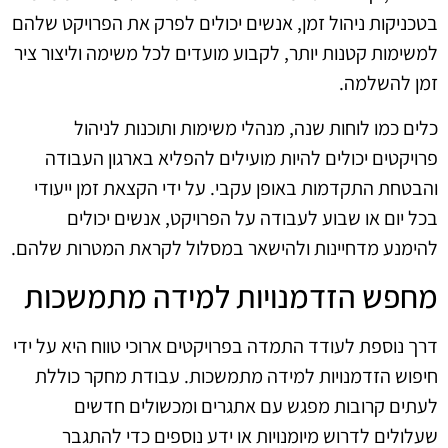
בטכניקות ניהול זמן, אנשים יכולים לפרק את הפרויקט שלהם
למשימות קטנות יותר, לקבוע מועדים לכל משימה וליצור ציר
זמן להשלמה.
כלים כמו לוחות שנה, מנהלי משימות ותוכנות לניהול
פרויקטים יכולים להיות מועילים להפליא בארגון העבודה
והבטחת התקדמות באופן עקבי. על ידי הקצאת זמן ייעודי
בכל יום או שבוע לעבודה על הפרויקט, אנשים יכולים
להימנע מדחיינות ולהישאר במסלול לקראת המטרות שלהם.
מחפש הזדמנויות למידה מתמשכות
דרך נוספת לעודד התמדה בפרויקטים ארוכי טווח היא על ידי
חיפוש הזדמנויות למידה מתמשכות. עבודת מחקר כוללת
לעתים קרובות מפגש עם אתגרים ומכשולים חדשים
שעלולים לדרוש מיומנויות או ידע נוספים כדי להתגבר