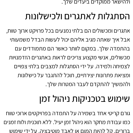
ולהישאר ממוקדים ביעדים שלך.
הסתגלות לאתגרים ולכישלונות
אתגרים ומכשולים הם בלתי נמנעים בכל פרויקט ארוך טווח,
אבל איך שאתה מגיב אליהם יכול לעשות הבדל משמעותי
בהתמדה שלך. במקום לוותר כאשר הם מתמודדים עם
מכשולים, אנשי מקצוע צריכים לראות באתגרים הזדמנויות
לצמיחה ולמידה. על ידי הסתגלות למצבים בלתי צפויים
ומציאת פתרונות יצירתיים, תוכל להתגבר על כישלונות
ולהמשיך להתקדם לעבר המטרות שלך.
שימוש בטכניקות ניהול זמן
גורם קריטי אחד בשמירה על התמדה בפרויקטים ארוכי טווח
כמו עבודת מחקר הוא ניהול זמן יעיל. ללא תוכנית ולוח זמנים
ברורים, קל להיות המום או לאבד מוטיבציה. על ידי שימוש