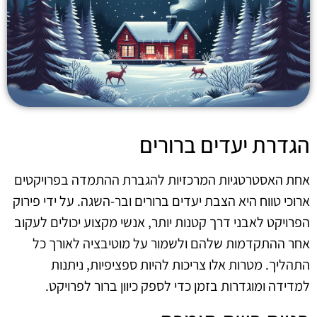
הגדרת יעדים ברורים
אחת האסטרטגיות המרכזיות להגברת ההתמדה בפרויקטים
ארוכי טווח היא הצבת יעדים ברורים ובר-השגה. על ידי פירוק
הפרויקט לאבני דרך קטנות יותר, אנשי מקצוע יכולים לעקוב
אחר ההתקדמות שלהם ולשמור על מוטיבציה לאורך כל
התהליך. מטרות אלו צריכות להיות ספציפיות, ניתנות
למדידה ומוגדרות בזמן כדי לספק כיוון ברור לפרויקט.