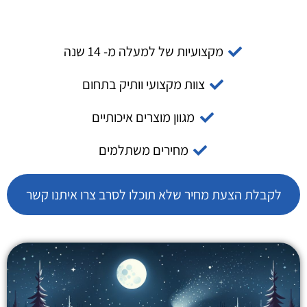
מקצועיות של למעלה מ- 14 שנה
צוות מקצועי וותיק בתחום
מגוון מוצרים איכותיים
מחירים משתלמים
לקבלת הצעת מחיר שלא תוכלו לסרב צרו איתנו קשר