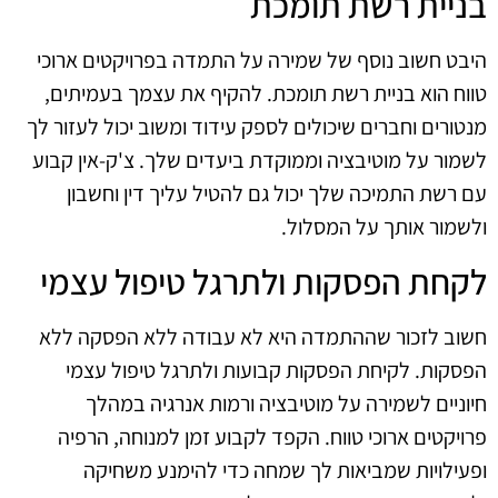
בניית רשת תומכת
היבט חשוב נוסף של שמירה על התמדה בפרויקטים ארוכי
טווח הוא בניית רשת תומכת. להקיף את עצמך בעמיתים,
מנטורים וחברים שיכולים לספק עידוד ומשוב יכול לעזור לך
לשמור על מוטיבציה וממוקדת ביעדים שלך. צ'ק-אין קבוע
עם רשת התמיכה שלך יכול גם להטיל עליך דין וחשבון
ולשמור אותך על המסלול.
לקחת הפסקות ולתרגל טיפול עצמי
חשוב לזכור שההתמדה היא לא עבודה ללא הפסקה ללא
הפסקות. לקיחת הפסקות קבועות ולתרגל טיפול עצמי
חיוניים לשמירה על מוטיבציה ורמות אנרגיה במהלך
פרויקטים ארוכי טווח. הקפד לקבוע זמן למנוחה, הרפיה
ופעילויות שמביאות לך שמחה כדי להימנע משחיקה