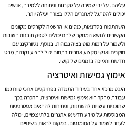
עליהם. על ידי שמירה על סקרנות ופתוחה ללמידה, אנשים
יכולים להסתגל לאתגרים הללו בצורה יעילה יותר.
השתתפות בסדנאות, כנסים או הרשמה לקורסים מקוונים
הקשורים לנושא המחקר שלהם יכולים לספק תובנות חשובות
ולשמור על רמות מוטיבציה גבוהות. בנוסף, נטוורקינג עם
חוקרים ואנשי מקצוע אחרים בתחום יכול להציע נקודות מבט
חדשות ותמיכה בזמנים של קושי.
אימוץ גמישות ואיטרציה
היבט מרכזי אחד בעידוד התמדה בפרויקטים ארוכי טווח כמו
עבודת מחקר הוא אימוץ גמישות ואיטרציה. ההכרה בכך
שתוכניות עשויות להשתנות, ופתיחות להתאים אסטרטגיות
המבוססות על מידע חדש או אתגרים בלתי צפויים, יכולה
לעזור לשמור על המומנטום. במקום לראות בשינויים