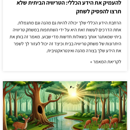
להעמיק את הידע הכללי: הטריוויה הביתית שלא
תרצו להפסיק לשחק
הרחבת הידע הכללי שלך יכולה להיות גם מהנה וגם מתגמלת.
אחת הדרכים לעשות זאת היא על ידי השתתפות במשחק טריוויה
ביתי שמאתגר אותך בשאלות חדשות מדי שבוע. מאמר זה בוחן את
היתרונות של משחק טריוויה בבית וכיצד זה יכול לעזור לך לשפר
את הידע שלך בצורה מהנה ואינטראקטיבית.
לקריאת המאמר »