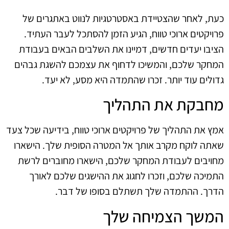
כעת, לאחר שהצטיידת באסטרטגיות לנווט באתגרים של
פרויקטים ארוכי טווח, הגיע הזמן להסתכל לעבר העתיד.
הציבו יעדים חדשים, דמיינו את השלבים הבאים בעבודת
המחקר שלכם, והמשיכו לדחוף את עצמכם להשגת גבהים
גדולים עוד יותר. זכרו שהתמדה היא מסע, לא יעד.
מחבקת את התהליך
אמץ את התהליך של פרויקטים ארוכי טווח, בידיעה שכל צעד
שאתה לוקח מקרב אותך אל המטרה הסופית שלך. הישארו
מחויבים לעבודת המחקר שלכם, הישארו מחוברים לרשת
התמיכה שלכם, וזכרו לחגוג את ההישגים שלכם לאורך
הדרך. ההתמדה שלך תשתלם בסופו של דבר.
המשך הצמיחה שלך