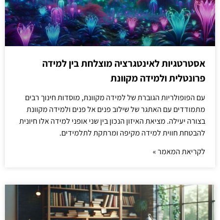
אסטרטגיות לאינטגרציה מוצלחת בין למידה
פרונטלית ולמידה מקוונת
עם הפופולריות הגוברת של למידה מקוונת, מוסדות חינוך רבים
מתמודדים עם האתגר של שילוב פנים אל פנים ולמידה מקוונת
בצורה יעילה. מציאת האיזון הנכון בין שני אופני למידה אלו חיונית
להבטחת חווית למידה מקיפה ומרתקת לתלמידים.
לקריאת המאמר »