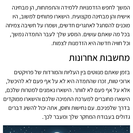
המשך לחפש הזדמנויות ללמידה והתפתחות, הן מבחינה
אישית והן מבחינה מקצועית. הישארו פתוחים למשוב, היו
מוכנים להסתגל לאתגרים חדשים, ושמרו על חשיבה צמיחה
בכל מה שאתם עושים. המסע שלך לעבר התמדה נמשך,
וכל חוויה חדשה היא הזדמנות לצמוח.
מחשבות אחרונות
בזמן שאתם מנווטים בין העליות והמורדות של פרויקטים
ארוכי טווח, זכרו שהתמדה היא לא על אף פעם לא להיכשל,
אלא על אף פעם לא לוותר. הישארו נאמנים למטרות שלכם,
הישארו מחוברים למערכת התמיכה שלכם והישארו ממוקדים
בדרך שלפניכם. עם נחישות וחוסן, אתה יכול להשיג דברים
גדולים בעבודת המחקר שלך ומעבר לכך.