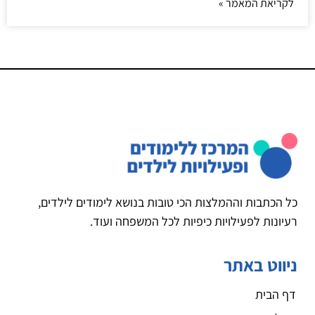
לקריאת המאמר »
כל הכתבות וההמלצות הכי טובות בנושא לימודים לילדים,
רעיונות לפעילויות כיפיות לכל המשפחה ועוד.
ניווט באתר
דף הבית