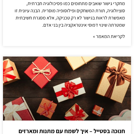
מחקרי גישור שואבים מתחומים כמו פסיכולוגיה חברתית,
סוציולוגיה, תורת המשחקים ופילוסופיה מוסרית. הבנה עיונית זו
מאפשרת לראות בגישור לא רק טכניקה, אלא מסגרת חשיבתית
שמטרתה שינוי דפוסי אינטראקציה בין בני אדם.
לקריאת המאמר »
חנוכה בסטייל – איך לשמח עם מתנות ומארזים