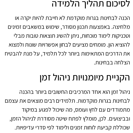
לסיכום תהליך הלמידה
הכנה לבחינות בגרות מוקדמת לא חייבת להיות יקרה או
מלחיצה. באמצעות תכנון מסודר, שימוש במשאבים זמינים
וטכניקות לימוד מוכחות, ניתן להשיג תוצאות טובות מבלי
להוציא הון. מומחים מציעים לבחון אפשרויות שונות ולמצוא
את הדרכים המתאימות ביותר לכל תלמיד, על מנת להבטיח
הצלחה בבחינות.
הקניית מיומנויות ניהול זמן
ניהול זמן הוא אחד המרכיבים החשובים ביותר בהכנה
לבחינות בגרות מוקדמות. תלמידים רבים מוצאים את עצמם
מתמודדים עם לחץ ועומס, מה שיכול לפגוע במיקוד
ובביצועים. לכן, מומלץ לפתח שיטה מסודרת לניהול הזמן,
שכוללת קביעת לוחות זמנים ולימוד לפי סדרי עדיפויות.