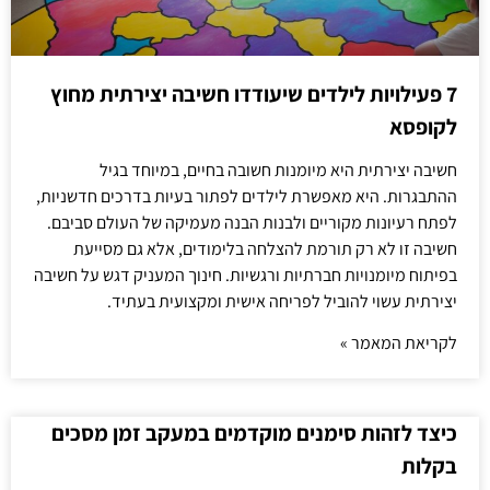
7 פעילויות לילדים שיעודדו חשיבה יצירתית מחוץ
לקופסא
חשיבה יצירתית היא מיומנות חשובה בחיים, במיוחד בגיל
ההתבגרות. היא מאפשרת לילדים לפתור בעיות בדרכים חדשניות,
לפתח רעיונות מקוריים ולבנות הבנה מעמיקה של העולם סביבם.
חשיבה זו לא רק תורמת להצלחה בלימודים, אלא גם מסייעת
בפיתוח מיומנויות חברתיות ורגשיות. חינוך המעניק דגש על חשיבה
יצירתית עשוי להוביל לפריחה אישית ומקצועית בעתיד.
לקריאת המאמר »
כיצד לזהות סימנים מוקדמים במעקב זמן מסכים
בקלות