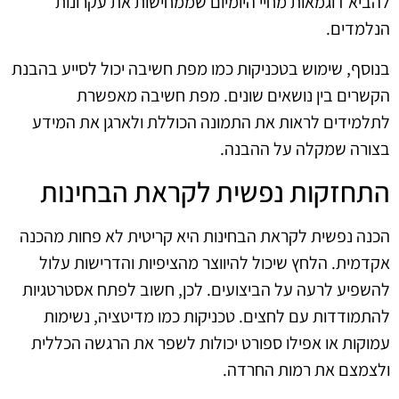
להביא דוגמאות מחיי היומיום שממחישות את עקרונות
הנלמדים.
בנוסף, שימוש בטכניקות כמו מפת חשיבה יכול לסייע בהבנת
הקשרים בין נושאים שונים. מפת חשיבה מאפשרת
לתלמידים לראות את התמונה הכוללת ולארגן את המידע
בצורה שמקלה על ההבנה.
התחזקות נפשית לקראת הבחינות
הכנה נפשית לקראת הבחינות היא קריטית לא פחות מהכנה
אקדמית. הלחץ שיכול להיווצר מהציפיות והדרישות עלול
להשפיע לרעה על הביצועים. לכן, חשוב לפתח אסטרטגיות
להתמודדות עם לחצים. טכניקות כמו מדיטציה, נשימות
עמוקות או אפילו ספורט יכולות לשפר את הרגשה הכללית
ולצמצם את רמות החרדה.