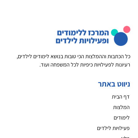
כל הכתבות וההמלצות הכי טובות בנושא לימודים לילדים,
רעיונות לפעילויות כיפיות לכל המשפחה ועוד.
ניווט באתר
דף הבית
המלצות
לימודים
פעילויות לילדים