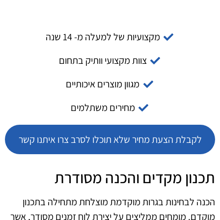
מקצועיות של למעלה מ- 14 שנה
צוות מקצועי וותיק בתחום
מגוון מוצרים איכותיים
מחירים משתלמים
לקבלת הצעת מחיר שלא תוכלו לסרב צרו איתנו קשר
תכנון מקדים והכנה מסודרת
הכנה לבחינות בגרות מוקדמת מוצלחת מתחילה בתכנון
מוקדם. מומחים ממליצים על יצירת לוח זמנים מסודר, אשר