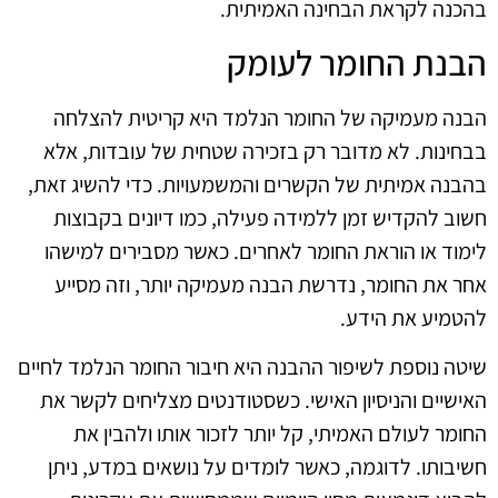
בהכנה לקראת הבחינה האמיתית.
הבנת החומר לעומק
הבנה מעמיקה של החומר הנלמד היא קריטית להצלחה
בבחינות. לא מדובר רק בזכירה שטחית של עובדות, אלא
בהבנה אמיתית של הקשרים והמשמעויות. כדי להשיג זאת,
חשוב להקדיש זמן ללמידה פעילה, כמו דיונים בקבוצות
לימוד או הוראת החומר לאחרים. כאשר מסבירים למישהו
אחר את החומר, נדרשת הבנה מעמיקה יותר, וזה מסייע
להטמיע את הידע.
שיטה נוספת לשיפור ההבנה היא חיבור החומר הנלמד לחיים
האישיים והניסיון האישי. כשסטודנטים מצליחים לקשר את
החומר לעולם האמיתי, קל יותר לזכור אותו ולהבין את
חשיבותו. לדוגמה, כאשר לומדים על נושאים במדע, ניתן