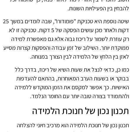
להבחין בין הפעילויות השונות.
שיטה נוספת היא טכניקת "פומודורו", שבה לומדים במשך 25
דקות ולאחר מכן עושים הפסקה של 5 דקות. טכניקה זו לא
רק עוזרת לשמור על ריכוז גבוה אלא גם מאפשרת למידה
ממוקדת יותר. השילוב של זמן עבודה והפסקות קצרות מסייע
לאזן בין הלחץ של הלמידה לבין הצורך במנוחה.
כמו כן, כדאי לנצל את שעות השיא של ריכוז, בדרך כלל
בבוקר או בשעות הערב המאוחרות, בהתאם להעדפות
האישיות. כך אפשר למקסם את הזמן המוקדש ללמידה
ולהתמודד בצורה טובה יותר עם החומר הנלמד.
תכנון נכון של חנוכת הלמידה
תכנון נכון של חנוכת הלמידה הוא מרכיב חיוני להצלחה