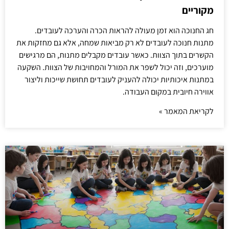
מקוריים
חג החנוכה הוא זמן מעולה להראות הכרה והערכה לעובדים.
מתנות חנוכה לעובדים לא רק מביאות שמחה, אלא גם מחזקות את
הקשרים בתוך הצוות. כאשר עובדים מקבלים מתנות, הם מרגישים
מוערכים, וזה יכול לשפר את המורל והמחויבות של הצוות. השקעה
במתנות איכותיות יכולה להעניק לעובדים תחושת שייכות וליצור
אווירה חיובית במקום העבודה.
לקריאת המאמר »