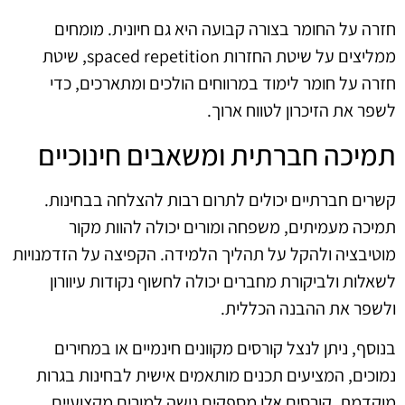
חזרה על החומר בצורה קבועה היא גם חיונית. מומחים
ממליצים על שיטת החזרות spaced repetition, שיטת
חזרה על חומר לימוד במרווחים הולכים ומתארכים, כדי
לשפר את הזיכרון לטווח ארוך.
תמיכה חברתית ומשאבים חינוכיים
קשרים חברתיים יכולים לתרום רבות להצלחה בבחינות.
תמיכה מעמיתים, משפחה ומורים יכולה להוות מקור
מוטיבציה ולהקל על תהליך הלמידה. הקפיצה על הזדמנויות
לשאלות ולביקורת מחברים יכולה לחשוף נקודות עיוורון
ולשפר את ההבנה הכללית.
בנוסף, ניתן לנצל קורסים מקוונים חינמיים או במחירים
נמוכים, המציעים תכנים מותאמים אישית לבחינות בגרות
מוקדמת. קורסים אלו מספקים גישה למורים מקצועיים