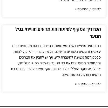
לקריאת המאמר »
המדריך המקיף לפיתוח חוג מדעים חווייתי בגיל
הנוער
בני הנוער מצויים בשלב משמעותי בחייהם, בו הם מפתחים זהות
עצמית ורוכשים כישורים חדשים. חוג מדעים חווייתי יכול להוות
פלטפורמה מצוינת להעברת ידע, אך יש להבין את הצרכים
והתחומים המעניינים את בני הנוער. נושאים כמו טכנולוגיה,
אקולוגיה וחקר החלל יכולים להוות מוקד משיכה ולסייע בהגברת
המעורבות של המשתתפים.
לקריאת המאמר »