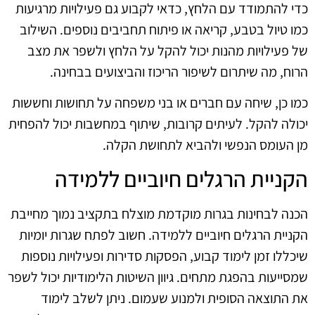
כדי להתמודד עם הלחץ, כדאי לקבוע גם פעילויות מרגיעות
כמו טיול בטבע, קריאה או פיתוח תחביבים נוספים. השילוב
של פעילויות מהנות יכול להקל על הלחץ ולשפר את מצב
הרוח, מה שיתרום לשיפור הריכוז והביצועים בבחינה.
כמו כן, שיחה עם חברים או בני משפחה על תחושות וחששות
יכולה להקל. לעיתים קרובות, שיתוף במחשבות יכול להפחית
מן העומס הנפשי ולהביא לתחושת הקלה.
הקניית הרגלים חיוביים ללמידה
הכנה לבחינות בגרות מוקדמת מוצלח בתקציב נמוך מחייבת
הקניית הרגלים חיוביים ללמידה. חשוב לפתח שגרות יומיות
שיכללו זמן לימוד קבוע, הפסקות סדירות ופעילויות נוספות
שמסייעות בהפגת מתחים. גיוון השיטות הלימודיות יכול לשפר
את התוצאה הסופית ולמנוע שעמום. ניתן לשלב לימוד