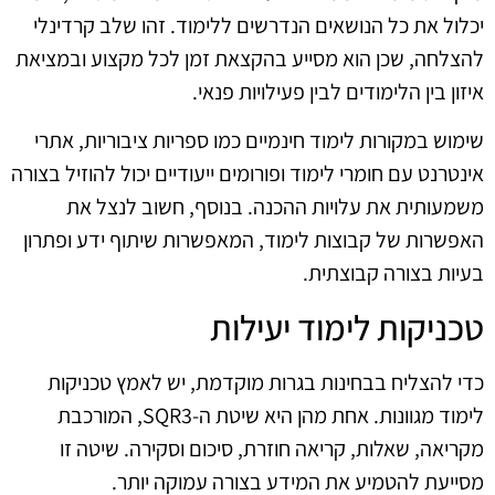
יכלול את כל הנושאים הנדרשים ללימוד. זהו שלב קרדינלי
להצלחה, שכן הוא מסייע בהקצאת זמן לכל מקצוע ובמציאת
איזון בין הלימודים לבין פעילויות פנאי.
שימוש במקורות לימוד חינמיים כמו ספריות ציבוריות, אתרי
אינטרנט עם חומרי לימוד ופורומים ייעודיים יכול להוזיל בצורה
משמעותית את עלויות ההכנה. בנוסף, חשוב לנצל את
האפשרות של קבוצות לימוד, המאפשרות שיתוף ידע ופתרון
בעיות בצורה קבוצתית.
טכניקות לימוד יעילות
כדי להצליח בבחינות בגרות מוקדמת, יש לאמץ טכניקות
לימוד מגוונות. אחת מהן היא שיטת ה-SQR3, המורכבת
מקריאה, שאלות, קריאה חוזרת, סיכום וסקירה. שיטה זו
מסייעת להטמיע את המידע בצורה עמוקה יותר.