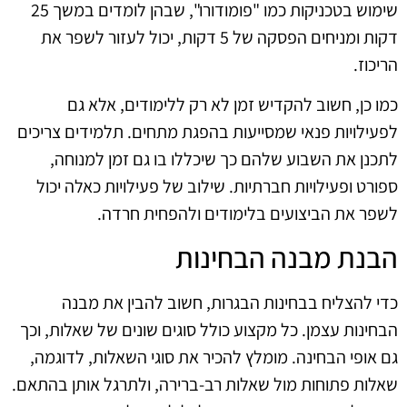
שימוש בטכניקות כמו "פומודורו", שבהן לומדים במשך 25
דקות ומניחים הפסקה של 5 דקות, יכול לעזור לשפר את
הריכוז.
כמו כן, חשוב להקדיש זמן לא רק ללימודים, אלא גם
לפעילויות פנאי שמסייעות בהפגת מתחים. תלמידים צריכים
לתכנן את השבוע שלהם כך שיכללו בו גם זמן למנוחה,
ספורט ופעילויות חברתיות. שילוב של פעילויות כאלה יכול
לשפר את הביצועים בלימודים ולהפחית חרדה.
הבנת מבנה הבחינות
כדי להצליח בבחינות הבגרות, חשוב להבין את מבנה
הבחינות עצמן. כל מקצוע כולל סוגים שונים של שאלות, וכך
גם אופי הבחינה. מומלץ להכיר את סוגי השאלות, לדוגמה,
שאלות פתוחות מול שאלות רב-ברירה, ולתרגל אותן בהתאם.