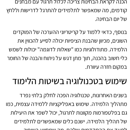
הכנה לקראת הבחינות צריכה לכלול תרגול עם מבחנים
קודמים, מה שמאפשר לתלמידים להתרגל לדרישות וללחץ
של יום הבחינה.
בנוסף, כדאי ללמוד על קריטריוני ההערכה של המוקדים
השונים, מכיוון שהבנת הציפיות יכולה לסייע להכווין את
הלמידה. מתודולוגיות כמו "שאלות לדוגמה" יכולות לשמש
כלי חשוב בהכנה, תוך מתן דגש על ניתוח והבנה של החומר
במקום חזרה עיוורת.
שימוש בטכנולוגיה בשיטות הלימוד
בשנים האחרונות, טכנולוגיה הפכה לחלק בלתי נפרד
מתהליך הלמידה. שימוש באפליקציות ללמידה עצמית, כמו
גם בפלטפורמות מקוונות לתרגול, יכול לשפר את היעילות
של תהליך הלמידה. ישנם כלים שמאפשרים לתלמידים