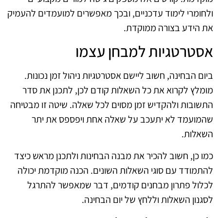
ולחומרי לימוד עדכניים, ובכך מאפשרים למועמדים להעמיק
את הידע בצורה ממוקדת.
אסטרטגיות למבחן עצמו
ביום הבחינה, חשוב ליישם אסטרטגיות ניהול זמן נכונות.
מומלץ לקרוא את כל השאלות קודם לכן, לתכנן את סדר
התשובות ולהקדיש זמן מסוים לכל שאלה. שיטה זו מבטיחה
שהמועמד לא יתעכב על שאלה אחת ויפספס את יתר
השאלות.
כמו כן, חשוב להכיר את מבנה הבחינות ולתכנן מראש כיצד
להתמודד עם סוגי השאלות השונים. הכנה מוקדמת יכולה
לכלול פתרון מבחנים קודמים, דבר שמאפשר להתרגל
לסגנון השאלות וללחץ של יום הבחינה.