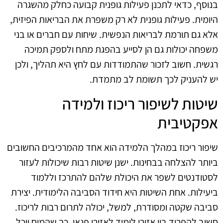
בנוסף, כדאי לתכנן פעילות גופנית קבועה כחלק מהשגרה
היומית. פעילות גופנית לא רק משפרת את הבריאות הפיזית,
אלא גם תורמת לבריאות הנפשית. שיחות עם חברים או בני
משפחה יכולות גם הן לסייע בהפגת מתח ולספק תמיכה
רגשית. חשוב לזכור שהתמודדות עם לחץ היא תהליך, ולכן
יש להעניק לכך תשומת לב מתמדת.
שיטות לשיפור ריכוז ולמידה
אפקטיבית
שיפור ריכוז במהלך הלמידה הוא אחד מהמרכיבים החשובים
ביותר להצלחה בבחינות. ישנן שיטות רבות שיכולות לעזור
לסטודנטים לשפר את היכולת שלהם להתרכז וללמוד
ביעילות. אחת השיטות היא חידוד הסביבה הלימודית. יצירת
סביבה שקטה ומסודרת, למשל, יכולה לתרום רבות לריכוז.
חשוב להפריד בין אזורי לימוד לאזורי פנאי, כך שהמוח יוכל