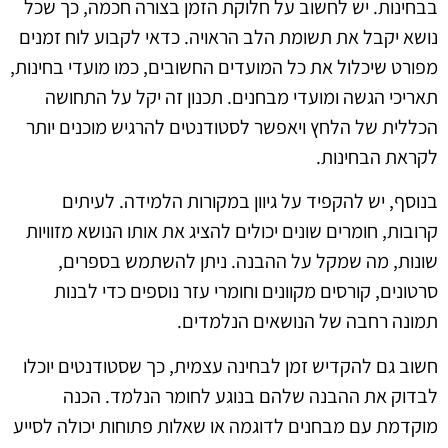
בבחינות. יש לחשוב על חלוקת הזמן בצורה חכמה, כך שכל
נושא יקבל את תשומת הלב הראויה. כדאי לקבוע לוח זמנים
מפורט שיכלול את כל המועדים החשובים, כמו מועדי בחינות,
תאריכי הגשה ומועדי מבחנים. תכנון זה יקל על התחושה
הכללית של הלחץ ויאפשר לסטודנטים להרגיש מוכנים יותר
לקראת הבחינות.
בנוסף, יש להקפיד על גיוון במקורות הלמידה. לעיתים
קרובות, חומרים שונים יכולים להציג את אותו הנושא מזוויות
שונות, מה שמקל על ההבנה. ניתן להשתמש בספרים,
סרטונים, קורסים מקוונים וחומרי עזר נוספים כדי לבנות
תמונה רחבה של הנושאים הנלמדים.
חשוב גם להקדיש זמן לבחינה עצמית, כך שסטודנטים יוכלו
לבדוק את ההבנה שלהם בנוגע לחומר הנלמד. הכנה
מוקדמת עם מבחנים לדוגמה או שאלות פתוחות יכולה לסייע