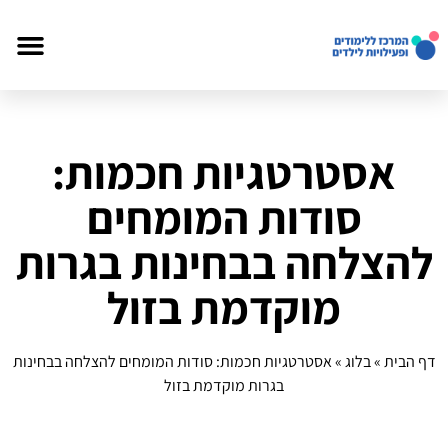
אסטרטגיות חכמות:
סודות המומחים
להצלחה בבחינות בגרות
מוקדמת בזול
דף הבית
»
בלוג
»
אסטרטגיות חכמות: סודות המומחים להצלחה בבחינות
בגרות מוקדמת בזול