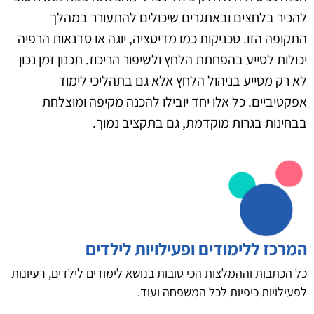
להכיר בלחצים ובאתגרים שיכולים להתעורר במהלך
התקופה הזו. טכניקות כמו מדיטציה, יוגה או סדנאות הרפיה
יכולות לסייע בהפחתת הלחץ ולשיפור הריכוז. תכנון זמן נכון
לא רק מסייע בניהול הלחץ אלא גם בתהליכי לימוד
אפקטיביים. כל אלו יחד יובילו להכנה מקיפה ומוצלחת
בבחינות בגרות מוקדמת, גם בתקציב נמוך.
המרכז ללימודים ופעילויות לילדים
כל הכתבות וההמלצות הכי טובות בנושא לימודים לילדים, רעיונות
לפעילויות כיפיות לכל המשפחה ועוד.