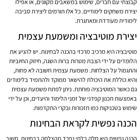
קבוצתי עם חברים, שימוש במשאבים מקוונים, או אפילו
יצירת משחקים לימודיים. כל אלו תורמים ליצירת סביבה
לימודית מעודדת ומאתגרת.
יצירת מוטיבציה ומשמעת עצמית
מוטיבציה היא מרכיב מרכזי בהכנה לבחינות. יש להניע את
הלומדים על ידי הצבת מטרות ברות השגה, חיזוק החיוביות
והתגמול על הצלחות. משמעת עצמית חשובה לא פחות,
והיא כוללת את היכולת להישאר ממוקד ולהתמיד בלימודים
גם כאשר המוטיבציה פוחתת. ניתן לפתח משמעת עצמית
באמצעות תכנון קפדני של זמני הלימוד והיעדים, וכן על ידי
שימוש בטכניקות כמו תזכורות ובקרי התקדמות.
הכנה נפשית לקראת הבחינות
הכנה נפשית היא חלק בלתי נפרד מהצלחה בבחינות. חשוב