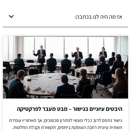
אז מה היה לנו בכתבה:
היבטים עיוניים בגישור – מבט מעבר לפרקטיקה
גישור נתפס לרוב ככלי מעשי לפתרון סכסוכים, אך מאחוריו עומדת
תשתית עיונית רחבה העוסקת ביחסים, תקשורת וקבלת החלטות.