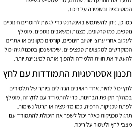
לתעד את ההתקדמות שלהם, מה שמסייע בשיפור
המוטיבציה ובשמירה על ריכוז.
כמו כן, ניתן להשתמש באינטרנט כדי לגשת לחומרים חינוכיים
נוספים, כמו סרטונים, מצגות ומשאבים נוספים. מומלץ
לעקוב אחרי ערוצי יוטיוב חינוכיים, קורסים מקוונים או אתרים
המוקדשים למקצועות ספציפיים. שימוש נכון בטכנולוגיה יכול
להעשיר את חווית הלמידה ולהפוך אותה למעניינת יותר.
תכנון אסטרטגיות התמודדות עם לחץ
לחץ יכול להיות אחד האויבים הגדולים ביותר של תלמידים
במהלך תקופת הבחינות. כדי להתמודד עם לחץ זה, מומלץ
לפתח טכניקות הרפיה, כמו מדיטציה או תרגול נשימות.
תרגול טכניקות כאלה יכול לשפר את היכולת להתמודד עם
מצבי לחץ ולשמור על ריכוז.