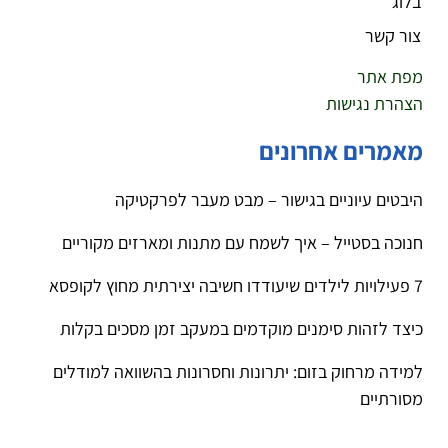
בלוג
צור קשר
מפת אתר
הצהרת נגישות
מאמרים אחרונים
היבטים עיוניים בגישור – מבט מעבר לפרקטיקה
חנוכה בסטייל – איך לשמח עם מתנות ומארזים מקוריים
7 פעילויות לילדים שיעודדו חשיבה יצירתית מחוץ לקופסא
כיצד לזהות סימנים מוקדמים במעקב זמן מסכים בקלות
למידה מרחוק בזום: יתרונות וחסרונות בהשוואה למודלים
מסורתיים