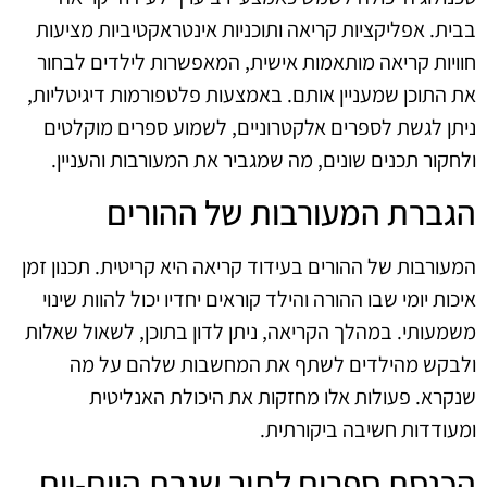
בבית. אפליקציות קריאה ותוכניות אינטראקטיביות מציעות
חוויות קריאה מותאמות אישית, המאפשרות לילדים לבחור
את התוכן שמעניין אותם. באמצעות פלטפורמות דיגיטליות,
ניתן לגשת לספרים אלקטרוניים, לשמוע ספרים מוקלטים
ולחקור תכנים שונים, מה שמגביר את המעורבות והעניין.
הגברת המעורבות של ההורים
המעורבות של ההורים בעידוד קריאה היא קריטית. תכנון זמן
איכות יומי שבו ההורה והילד קוראים יחדיו יכול להוות שינוי
משמעותי. במהלך הקריאה, ניתן לדון בתוכן, לשאול שאלות
ולבקש מהילדים לשתף את המחשבות שלהם על מה
שנקרא. פעולות אלו מחזקות את היכולת האנליטית
ומעודדות חשיבה ביקורתית.
הכנסת ספרים לתוך שגרת היום-יום