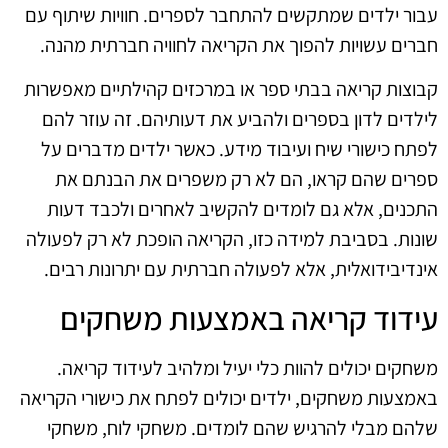
עבור ילדים שמתקשים להתחבר לספרים. חוויות שיתוף עם
חברים עשויות להפוך את הקריאה לחוויה חברתית מהנה.
קבוצות קריאה בבתי ספר או במרכזים קהילתיים מאפשרות
לילדים לדון בספרים ולהביע את דעותיהם. זה עוזר להם
לפתח כישורי שיח ועיבוד מידע. כאשר ילדים מדברים על
ספרים שהם קראו, הם לא רק משפרים את הבנתם את
התכנים, אלא גם לומדים להקשיב לאחרים ולכבד דעות
שונות. בסביבת למידה כזו, הקריאה הופכת לא רק לפעולה
אינדיבידואלית, אלא לפעולה חברתית עם יתרונות רבים.
עידוד קריאה באמצעות משחקים
משחקים יכולים להוות כלי יעיל ומלהיב לעידוד קריאה.
באמצעות משחקים, ילדים יכולים לפתח את כישורי הקריאה
שלהם מבלי להרגיש שהם לומדים. משחקי לוח, משחקי