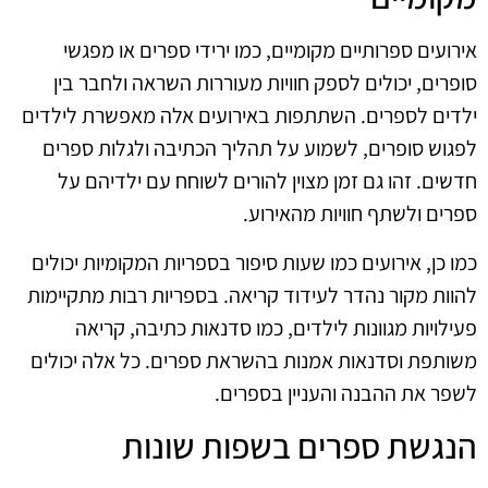
אירועים ספרותיים מקומיים, כמו ירידי ספרים או מפגשי
סופרים, יכולים לספק חוויות מעוררות השראה ולחבר בין
ילדים לספרים. השתתפות באירועים אלה מאפשרת לילדים
לפגוש סופרים, לשמוע על תהליך הכתיבה ולגלות ספרים
חדשים. זהו גם זמן מצוין להורים לשוחח עם ילדיהם על
ספרים ולשתף חוויות מהאירוע.
כמו כן, אירועים כמו שעות סיפור בספריות המקומיות יכולים
להוות מקור נהדר לעידוד קריאה. בספריות רבות מתקיימות
פעילויות מגוונות לילדים, כמו סדנאות כתיבה, קריאה
משותפת וסדנאות אמנות בהשראת ספרים. כל אלה יכולים
לשפר את ההבנה והעניין בספרים.
הנגשת ספרים בשפות שונות