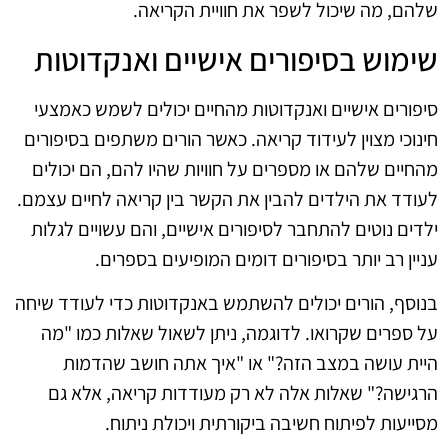
שלהם, מה שיכול לשפר את חוויית הקריאה.
שימוש בסיפורים אישיים ואנקדוטות
סיפורים אישיים ואנקדוטות מהחיים יכולים לשמש כאמצעי
חינוכי מצוין לעידוד קריאה. כאשר הורים משתפים בסיפורים
מהחיים שלהם או מספרים על חוויות שהיו להם, הם יכולים
לעודד את הילדים להבין את הקשר בין קריאה לחיים עצמם.
ילדים נוטים להתחבר לסיפורים אישיים, והם עשויים לגלות
עניין רב יותר בסיפורים דומים המופיעים בספרים.
בנוסף, הורים יכולים להשתמש באנקדוטות כדי לעודד שיחה
על ספרים שקרואו. לדוגמה, ניתן לשאול שאלות כמו "מה
היית עושה במצב הזה?" או "איך אתה חושב שהדמות
הרגישה?" שאלות אלה לא רק מעודדות קריאה, אלא גם
מסייעות לפיתוח חשיבה ביקורתית ויכולת ניתוח.