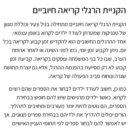
הקניית הרגלי קריאה חיוביים
הקניית הרגלי קריאה חיוביים מתחילה בגיל צעיר וכוללת מגוון
של טכניקות שמטרתן לעודד ילדים לקרוא באופן עצמאי.
אחד ההרגלים החשובים הוא להקדיש זמן קבוע לקריאה בכל
יום. ניתן לקבוע זמן יומי, כמו לפני השינה או לאחר ארוחת
הערב, שבו כל בני המשפחה עוסקים בקריאה. קביעת זמן
קבוע לא רק מסייעת בהפנמת ההרגל, אלא גם יוצרת תחושת
שגרה ונוחות סביב הפעולה של קריאה.
כמו כן, חשוב לעודד ילדים לבחור את הספרים שהם רוצים
לקרוא. כאשר ילדים מרגישים שיש להם חופש בבחירת
הספרים, הם נוטים להיות יותר מעורבים ומחויבים לתהליך.
הורים יכולים להדריך את ילדיהם בבחירת ספרים מגוונים, אך
יש לאפשר להם לבחור ספרים לפי תחומי העניין האישיים