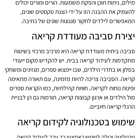
מילים, ניתוח תוכן והפקת משמעות. הורים ומורים יכולים
להעמיק את ההבנה הזו על ידי הצגת טקסטים שונים,
המאפשרים לילדים לחקור סגנונות שונים של כתיבה.
יצירת סביבה מעודדת קריאה
סביבה ביתית מעודדת קריאה היא מרכיב מרכזי בשיטות
מתקדמות לעידוד קריאה בבית. יש להקדיש מקום ייעודי
בסלון או בחדרי הילדים, שבו יימצאו ספרים, מגזינים ומשחקי
קריאה. הסביבה צריכה להיות מזמינה, עם תאורה מתאימה
ופינות נוחות לקריאה. חוויות קהילתיות, כמו הקראת ספרים
מול הילדים או ארגון קבוצות קריאה, תורמות גם הן לבניית
הרגלי קריאה חיוביים.
שימוש בטכנולוגיה לקידום קריאה
טכנולוגיה יכולה לשמש כאמצעי רב ערך לעידוד קריאה