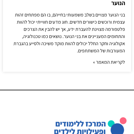
הנוער
בני הנוער מצויים בשלב משמעותי בחייהם, בו הם מפתחים זהות
עצמית ורוכשים כישורים חדשים. חוג מדעים חווייתי יכול להוות
פלטפורמה מצוינת להעברת ידע, אך יש להבין את הצרכים
והתחומים המעניינים את בני הנוער. נושאים כמו טכנולוגיה,
אקולוגיה וחקר החלל יכולים להוות מוקד משיכה ולסייע בהגברת
המעורבות של המשתתפים.
לקריאת המאמר »