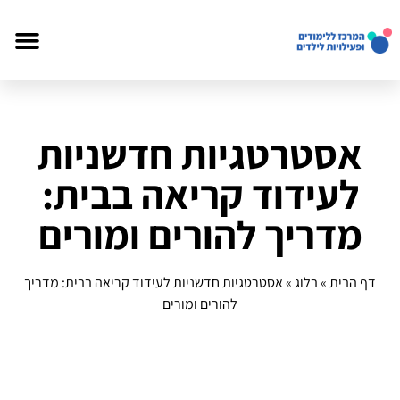
אסטרטגיות חדשניות
לעידוד קריאה בבית:
מדריך להורים ומורים
דף הבית
»
בלוג
»
אסטרטגיות חדשניות לעידוד קריאה בבית: מדריך
להורים ומורים