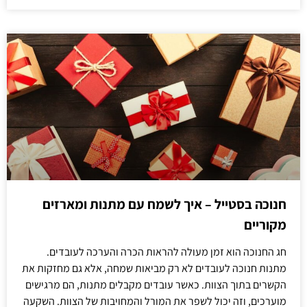
חנוכה בסטייל – איך לשמח עם מתנות ומארזים
מקוריים
חג החנוכה הוא זמן מעולה להראות הכרה והערכה לעובדים.
מתנות חנוכה לעובדים לא רק מביאות שמחה, אלא גם מחזקות את
הקשרים בתוך הצוות. כאשר עובדים מקבלים מתנות, הם מרגישים
מוערכים, וזה יכול לשפר את המורל והמחויבות של הצוות. השקעה