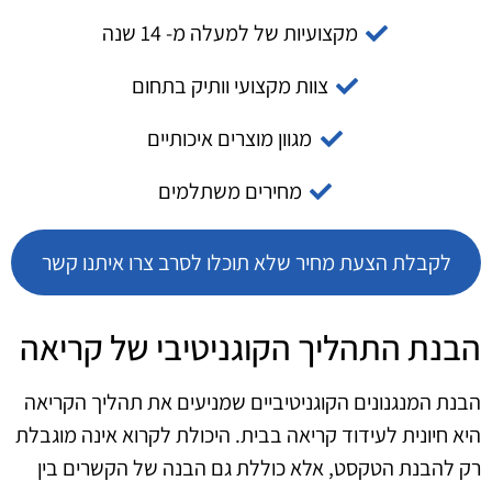
מקצועיות של למעלה מ- 14 שנה
צוות מקצועי וותיק בתחום
מגוון מוצרים איכותיים
מחירים משתלמים
לקבלת הצעת מחיר שלא תוכלו לסרב צרו איתנו קשר
הבנת התהליך הקוגניטיבי של קריאה
הבנת המנגנונים הקוגניטיביים שמניעים את תהליך הקריאה
היא חיונית לעידוד קריאה בבית. היכולת לקרוא אינה מוגבלת
רק להבנת הטקסט, אלא כוללת גם הבנה של הקשרים בין