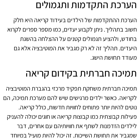
הערכת התקדמות ותגמולים
הערכת ההתקדמות של הילדים בעידוד קריאה היא חלק
חשוב בתהליך. ניתן לקבוע יעדים, כמו מספר ספרים לקרוא
בחודש, ולהציע תגמולים קטנים על ההצלחה בהשגת
היעדים. תהליך זה לא רק מגביר את המוטיבציה אלא גם
מעודד תחושת הישג.
תמיכה חברתית בקידום קריאה
תמיכה חברתית משחקת תפקיד מרכזי בהגברת המוטיבציה
לקריאה. כאשר ילדים מרגישים שיש להם מערכת תמיכה, הם
נוטים להיות יותר פתוחים לחוויות חדשות, כולל קריאה.
פעילות קבוצתית כמו קבוצות קריאה או חוגים יכולה להעניק
לילדים הזדמנות לשתף את חוויותיהם עם אחרים, דבר
שמגביר את תחושת השייכות. זה יכול להיות מועיל במיוחד