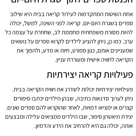
אחת השיטות המתקדמות לעידוד קריאה בבית היא שילוב
ספרים בשגרת היום-יום. קריאה לפני השינה, למשל, יכולה
להיות מסורת משפחתית מחממת לב, שחוזרת על עצמה כל
ערב. כמו כן, ניתן להציע לילדים לקרוא ספרים על נושאים
שמעניינים אותם, כגון ספורט, חיות או מדע, ולהפוך את
הקריאה לחוויה אישית ומעוררת עניין.
פעילויות קריאה יצירתיות
פעילויות יצירתיות יכולות לשדרג את חווית הקריאה בבית.
ניתן לערוך סדנאות כתיבה, שבהן הילדים יכתבו סיפורים
קצרים או ימציאו דמויות, לאחר שהוקראו להם ספרים שונים.
יצירת תיאטרון סיפור, שבו הילדים ממציאים עלילה ומבצעים
אותה, יכולה גם היא להרחיב את הידע והדמיון.