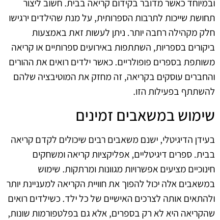
ובמיוחד כאשר מדובר בקידום קריאה בבית. חשוב ליצור
תחושת שייכות לתרבות הספרותית, על מנת שהילדים ירגישו
חלק מקהילה רחבה יותר. ניתן לעשות זאת באמצעות
ביקורים בספריות, השתתפות באירועים ספרותיים או קריאה
משותפת בספרים פופולריים. כאשר ילדים רואים את ההורים
והחברים עוסקים בקריאה, זה מחזק את המוטיבציה שלהם
להשתתף בפעילות הזו.
שימוש במשאבים זמינים
בעידן הדיגיטלי, ישנם משאבים רבים שיכולים לקדם קריאה
בבית. ספרים דיגיטליים, אפליקציות קריאה ומשחקים
חינוכיים מציעים אפשרויות מגוונות ומרתקות. שימוש
במשאבים אלה יכול להפוך את חוויית הקריאה למעניינת יותר
ולהתאים אותה לצרכים האישיים של כל ילד. כשילדים רואים
שהקריאה היא לא רק בספרים, אלא גם בפלטפורמות שונות,