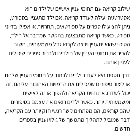
שילוב קריאה עם תחומי עניין אישיים של ילדים הוא
אסטרטגיה יעילה לעודד קריאה. אם ילד מתעניין בספורט,
ניתן להציע לו ספרים על ספורטאים, תחרויות או אפילו בדיוני
ספורט. כאשר קריאה מתבצעת בהקשר שמדבר אל הילד,
הסיכוי שהוא יתעניין וירצה לקרוא גדל משמעותית. חשוב
להכיר את תחומי העניין של הילדים ולבחור ספרים שיכולים
לעניין אותם.
דרך נוספת היא לעודד ילדים לכתוב על תחומי העניין שלהם
או ליצור סיפורים שמכילים את הדמויות האהובות עליהם. זה
יכול לשדרג את חווית הקריאה ולהפוך אותה לאישית
ומשמעותית יותר. כאשר ילדים רואים את עצמם בסיפורים
שהם קוראים, הם מפתחים קשר רגשי חזק יותר עם הקריאה,
דבר שמוביל לתהליך מתמשך של גילוי ועניין בספרים
חדשים.