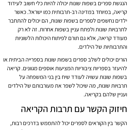
הנגשת ספרים בשפות שונות יכולה להיות כלי חשוב לעידוד
קריאה, במיוחד במדינה רב-תרבותית כמו ישראל. כאשר
ילדים נחשפים לספרים בשפות שונות, הם יכולים להתחבר
לתרבויות שונות ולפתח עניין בשפות אחרות. זה לא רק
מעודד קריאה, אלא גם תורם לפיתוח היכולות הלשוניות
והתרבותיות של הילדים.
הורים יכולים לשלב ספרים בשפות שונות בספרייה הביתית או
להיעזר בספריות ציבוריות המציעות אוספים מגוונים. קריאה
בשפות שונות עשויה לעודד שיח בין בני המשפחה על
תרבויות שונות, מה שיכול לשפר את מעורבותם של הילדים
ועניין שלהם בקריאה.
חיזוק הקשר עם תרבות הקריאה
הקשר בין הקוראים לספרים יכול להתממש בדרכים רבות,