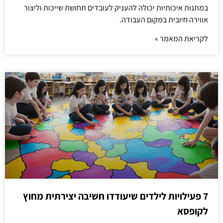
במתנות איכותיות יכולה להעניק לעובדים תחושת שייכות וליצור
אווירה חיובית במקום העבודה.
לקריאת המאמר »
7 פעילויות לילדים שיעודדו חשיבה יצירתית מחוץ
לקופסא