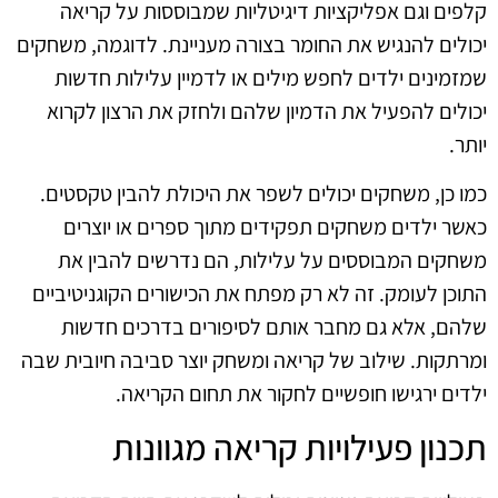
קלפים וגם אפליקציות דיגיטליות שמבוססות על קריאה
יכולים להנגיש את החומר בצורה מעניינת. לדוגמה, משחקים
שמזמינים ילדים לחפש מילים או לדמיין עלילות חדשות
יכולים להפעיל את הדמיון שלהם ולחזק את הרצון לקרוא
יותר.
כמו כן, משחקים יכולים לשפר את היכולת להבין טקסטים.
כאשר ילדים משחקים תפקידים מתוך ספרים או יוצרים
משחקים המבוססים על עלילות, הם נדרשים להבין את
התוכן לעומק. זה לא רק מפתח את הכישורים הקוגניטיביים
שלהם, אלא גם מחבר אותם לסיפורים בדרכים חדשות
ומרתקות. שילוב של קריאה ומשחק יוצר סביבה חיובית שבה
ילדים ירגישו חופשיים לחקור את תחום הקריאה.
תכנון פעילויות קריאה מגוונות