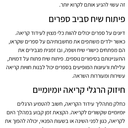
זה עשוי להניע אותם לקרוא יותר.
פיתוח שיח סביב ספרים
דיונים על ספרים יכולים להוות כלי מצוין לעידוד קריאה.
כאשר ילדים משתפים את מחשבותיהם על ספרים שקראו,
הם מפתחים כישורי שיח ושפה, ובו זמנית מגבירים את
התעניינותם בסיפורים נוספים. פיתוח שיח פתוח על דמויות,
עלילות ורעיונות המופיעים בספרים יכול לבנות חוויות קריאה
עשירות ומעוררות השראה.
חיזוק הרגלי קריאה יומיומיים
כחלק מתהליך עידוד הקריאה, חשוב להטמיע הרגלים
יומיומיים שקשורים לקריאה. הקצאת זמן קבוע במהלך היום
לקריאה, כגון לפני השינה או בשעות הפנאי, יכולה להפוך את