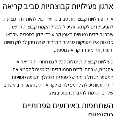
ארגון פעילויות קבוצתיות סביב קריאה
ארגון פעילויות קבוצתיות סביב קריאה יכול להיות דרך מצוינת
להניע ילדים לקרוא. זה יכול לכלול הקמת קבוצות קריאה,
שבהן הילדים נפגשים באופן קבוע כדי לדון בספרים שקראו.
קבוצות אלו מספקות סביבה חברתית שבה ניתן לחלוק חוויות
ודעות, וזה מעודד קריאה נוספת.
פעילויות קבוצתיות יכולות לכלול גם תחרויות קריאה או
אתגרים, שבהם ילדים מתמודדים על מי יכול לקרוא את
המספר הגדול ביותר של ספרים במהלך תקופה מסוימת.
התחרותיות יכולה להניע ילדים לקרוא יותר, וההכרה בהישגים
שלהם תורמת להגברת המוטיבציה.
השתתפות באירועים ספרותיים
מקומיים