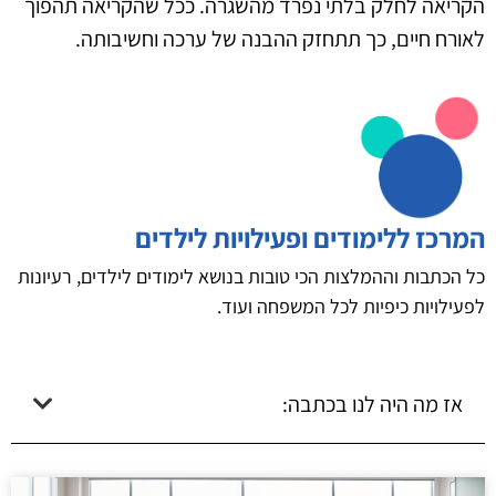
הקריאה לחלק בלתי נפרד מהשגרה. ככל שהקריאה תהפוך
לאורח חיים, כך תתחזק ההבנה של ערכה וחשיבותה.
המרכז ללימודים ופעילויות לילדים
כל הכתבות וההמלצות הכי טובות בנושא לימודים לילדים, רעיונות
לפעילויות כיפיות לכל המשפחה ועוד.
אז מה היה לנו בכתבה: