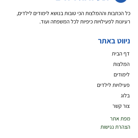
כל הכתבות וההמלצות הכי טובות בנושא לימודים לילדים,
רעיונות לפעילויות כיפיות לכל המשפחה ועוד.
ניווט באתר
דף הבית
המלצות
לימודים
פעילויות לילדים
בלוג
צור קשר
מפת אתר
הצהרת נגישות