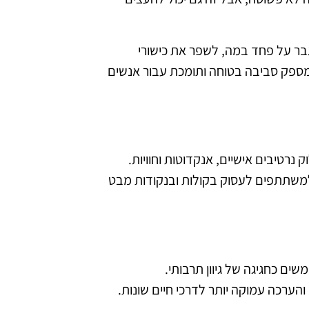
בר על פחד במה, לשפר את כישורי
ספק סביבה בטוחה ותומכת עבור אנשים
נרטיבים אישיים, אנקדוטות וחוויות.
משתתפים לעסוק בקולות ובנקודות מבט
שים כחגיגה של גיוון תרבותי.
הערכה עמוקה יותר לדרכי חיים שונות.