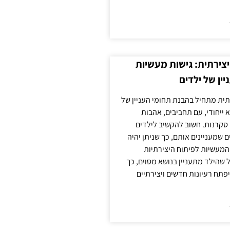
צירתית: גישות מעשיות
יין של ילדים
תית מתחיל בהבנת תחומי העניין של
א ייחודי, עם תחביבים, אהבות
סקרנות. חשוב להקשיב לילדים
 שמעניינים אותם, כך שניתן יהיה
מעשיות לפיתוח היצירתיות
שהילד מתעניין בנושא מסוים, כך
יפתח רעיונות חדשים ויצירתיים