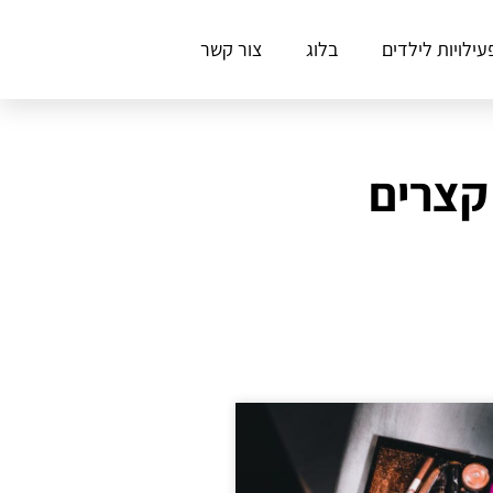
עילויות לילדים
בלוג
צור קשר
קצרים