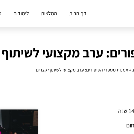
דף הבית
המלצות
לימודים
פ
רים: ערב מקצועי לשיתוף 
ג
»
אמנות מספרי הסיפורים: ערב מקצועי לשיתוף קצרים
חום