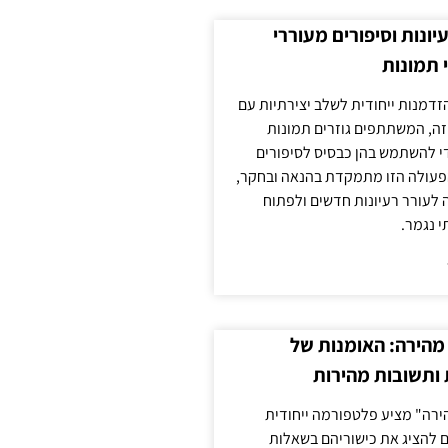
עיונות וסיפורים מעוררי
 תמונות
הזדמנות ייחודית לשלב יצירתיות עם
 זה, המשתתפים גוזרים תמונות
די להשתמש בהן כבסיס לסיפורים
פעולה הזו מתמקדת בהנאה ובחקר,
 לעורר רעיונות חדשים ולפתוח
י נגמר.
מהירה: האומנות של
ותשובות מהירות
ירה" מציע פלטפורמה ייחודית
ם להציג את כישוריהם בשאלות