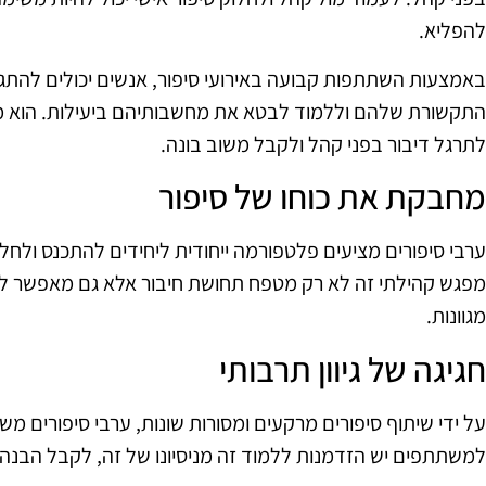
להפליא.
באמצעות השתתפות קבועה באירועי סיפור, אנשים יכולים להתג
התקשורת שלהם וללמוד לבטא את מחשבותיהם ביעילות. הוא מ
לתרגל דיבור בפני קהל ולקבל משוב בונה.
מחבקת את כוחו של סיפור
ערבי סיפורים מציעים פלטפורמה ייחודית ליחידים להתכנס ולחלוק 
מפגש קהילתי זה לא רק מטפח תחושת חיבור אלא גם מאפשר ל
מגוונות.
חגיגה של גיוון תרבותי
על ידי שיתוף סיפורים מרקעים ומסורות שונות, ערבי סיפורים משמ
למשתתפים יש הזדמנות ללמוד זה מניסיונו של זה, לקבל הבנה ו