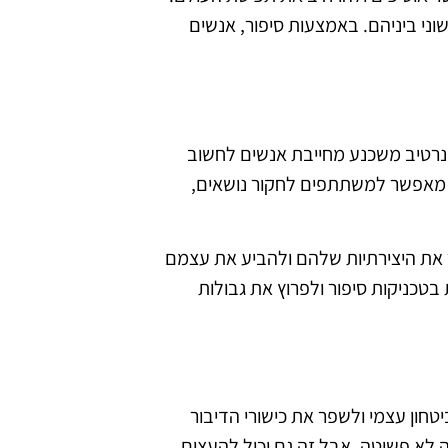
ני ביניהם. באמצעות סיפור, אנשים
ת נרטיב משכנע מחייבת אנשים לחשוב
ה מאפשר למשתתפים לחקור נושאים,
ר את היצירתיות שלהם ולהביע את עצמם
בטכניקות סיפור ולפרוץ את גבולות
טחון עצמי ולשפר את כישורי הדיבור
ה לא פשוטה, אבל זה גם יכול להעצים