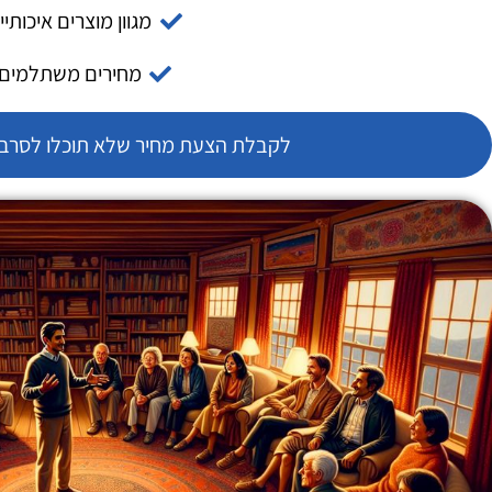
מגוון מוצרים איכותיי
מחירים משתלמים
לקבלת הצעת מחיר שלא תוכלו לסרב צ