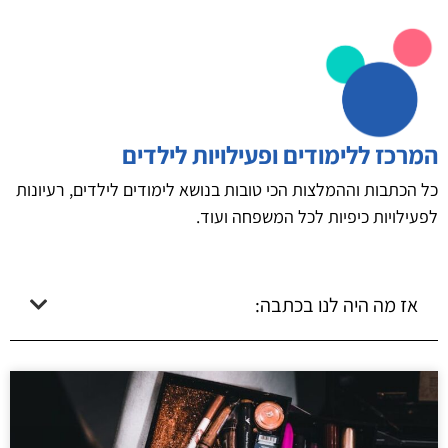
המרכז ללימודים ופעילויות לילדים
כל הכתבות וההמלצות הכי טובות בנושא לימודים לילדים, רעיונות
לפעילויות כיפיות לכל המשפחה ועוד.
אז מה היה לנו בכתבה: