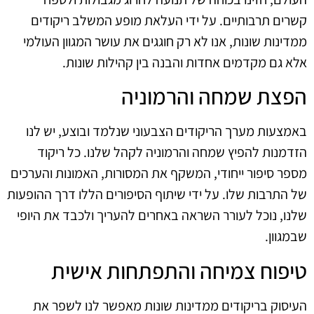
קשרים תרבותיים. על ידי העלאת מופע המשלב ריקודים
ממדינות שונות, אנו לא רק חוגגים את עושר המגוון העולמי
אלא גם מקדמים אחדות והבנה בין קהילות שונות.
הפצת שמחה והרמוניה
באמצעות מערך הריקודים הצבעוני שנלמד ובוצע, יש לנו
הזדמנות להפיץ שמחה והרמוניה לקהל שלנו. כל ריקוד
מספר סיפור ייחודי, המשקף את המסורות, האמונות והערכים
של התרבות שלו. על ידי שיתוף הסיפורים הללו דרך ההופעות
שלנו, נוכל לעורר השראה באחרים להעריך ולכבד את היופי
שבמגוון.
טיפוח צמיחה והתפתחות אישית
העיסוק בריקודים ממדינות שונות מאפשר לנו לשפר את