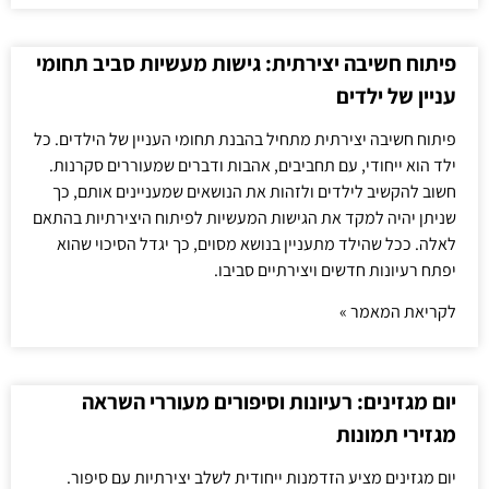
פיתוח חשיבה יצירתית: גישות מעשיות סביב תחומי
עניין של ילדים
פיתוח חשיבה יצירתית מתחיל בהבנת תחומי העניין של הילדים. כל
ילד הוא ייחודי, עם תחביבים, אהבות ודברים שמעוררים סקרנות.
חשוב להקשיב לילדים ולזהות את הנושאים שמעניינים אותם, כך
שניתן יהיה למקד את הגישות המעשיות לפיתוח היצירתיות בהתאם
לאלה. ככל שהילד מתעניין בנושא מסוים, כך יגדל הסיכוי שהוא
יפתח רעיונות חדשים ויצירתיים סביבו.
לקריאת המאמר »
יום מגזינים: רעיונות וסיפורים מעוררי השראה
מגזירי תמונות
יום מגזינים מציע הזדמנות ייחודית לשלב יצירתיות עם סיפור.