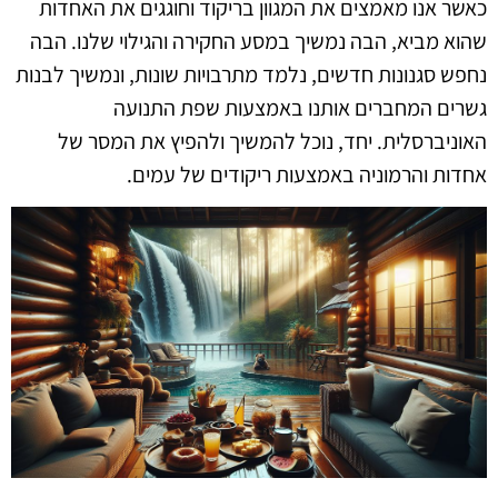
כאשר אנו מאמצים את המגוון בריקוד וחוגגים את האחדות
שהוא מביא, הבה נמשיך במסע החקירה והגילוי שלנו. הבה
נחפש סגנונות חדשים, נלמד מתרבויות שונות, ונמשיך לבנות
גשרים המחברים אותנו באמצעות שפת התנועה
האוניברסלית. יחד, נוכל להמשיך ולהפיץ את המסר של
אחדות והרמוניה באמצעות ריקודים של עמים.