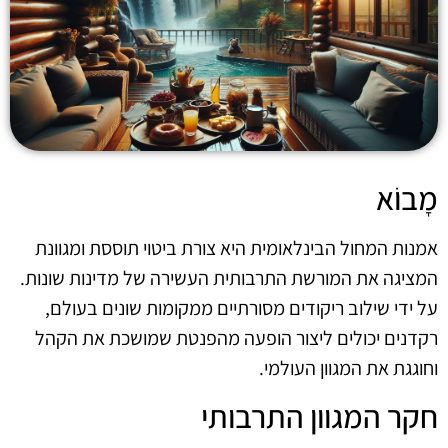
מָבוֹא
אמנות המחול הבינלאומית היא צורת ביטוי תוססת ומגוונת
המציגה את המורשת התרבותית העשירה של מדינות שונות.
על ידי שילוב ריקודים מסורתיים ממקומות שונים בעולם,
רקדנים יכולים ליצור הופעה מהפנטת שמושכת את הקהל
וחוגגת את המגוון העולמי.
חקר המגוון התרבותי