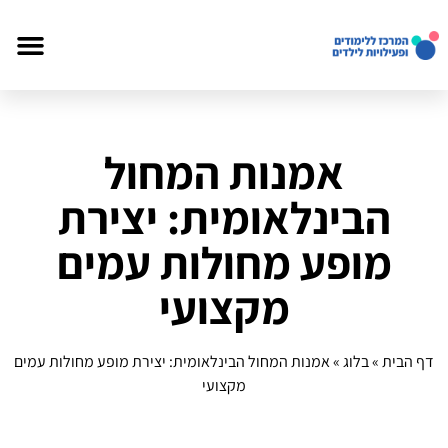
אמנות המחול
הבינלאומית: יצירת
מופע מחולות עמים
מקצועי
דף הבית
»
בלוג
»
אמנות המחול הבינלאומית: יצירת מופע מחולות עמים
מקצועי