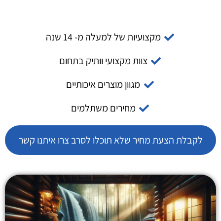
מקצועיות של למעלה מ- 14 שנה
צוות מקצועי וותיק בתחום
מגוון מוצרים איכותיים
מחירים משתלמים
לקבלת הצעת מחיר שלא תוכלו לסרב צרו איתנו קשר