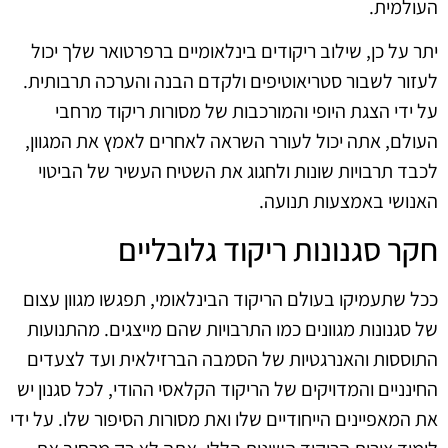
העולמית.
יתר על כן, שילוב ריקודים בינלאומיים ברפרטואר שלך יכול
לעזור לשבור סטריאוטיפים ולקדם הבנה והערכה תרבותית.
על ידי הצגת היופי והמורכבות של מסורות ריקוד מרחבי
העולם, אתה יכול לעורר השראה לאחרים לאמץ את המגוון,
לכבד תרבויות שונות ולחגוג את השטיח העשיר של הביטוי
האנושי באמצעות תנועה.
חקר סגנונות ריקוד גלובליים
ככל שתעמיקו בעולם הריקוד הבינלאומי, תפגשו מגוון עצום
של סגנונות מגוונים כמו התרבויות שהם מייצגים. מהתנועות
התוססות והאנרגטיות של הסמבה הברזילאית ועד לצעדים
החינניים והמדויקים של הריקוד הקלאסי ההודי, לכל סגנון יש
את המאפיינים הייחודיים שלו ואת מסורות הסיפור שלו. על ידי