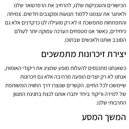
הכישורים והטכניקות שלנו, להרחיב את הרפרטואר שלנו
ולאתגר את עצמנו ללמוד תנועות ומקצבים חדשים. צמיחה
והתפתחות מתמשכת זו לא רק מועילה לנו כרקדנים אלא גם
כיחידים, כאשר אנו מטפחים הערכה עמוקה יותר לעולם
הסובב אותנו ולאנשים שבתוכו.
יצירת זיכרונות מתמשכים
כשאנחנו מתכנסים להעלות מופע שמציג את ריקודי האומות,
אנחנו לא רק יוצרים הופעה מרהיבה אלא גם זיכרונות
שיימשכו לכל החיים. הקשרים שנוצרו דרך החוויה המשותפת
של למידה וריקוד ביחד יחברו אותנו לנצח בחגיגת המגוון
התרבותי שלנו.
המשך המסע