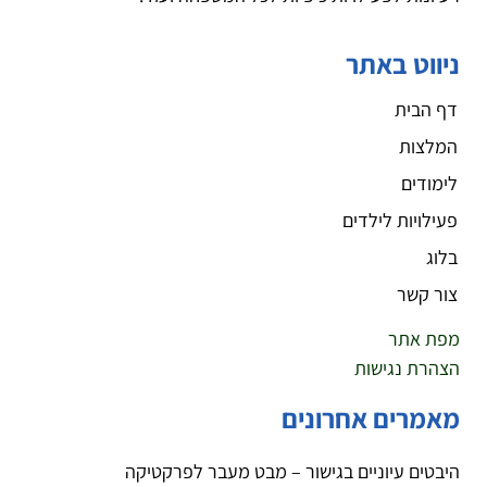
ניווט באתר
דף הבית
המלצות
לימודים
פעילויות לילדים
בלוג
צור קשר
מפת אתר
הצהרת נגישות
מאמרים אחרונים
היבטים עיוניים בגישור – מבט מעבר לפרקטיקה