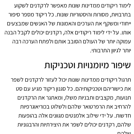
לימוד ריקודים ממדינות שונות מאפשר לרקדנים לשקוע
בתרבויות, מסורות והיסטוריות שונות. כל ריקוד מספר סיפור
ייחודי ומשקף את הערכים והאמונות של האנשים שמבצעים
אותו. על ידי לימוד ריקודים אלה, רקדנים יכולים לקבל הבנה
עמוקה יותר של העולם הסובב אותם ולפתח הערכה רבה
יותר לגיוון התרבותי.
שיפור מיומנויות וטכניקות
תרגול ריקודים ממדינות שונות יכול לעזור לרקדנים לשפר
את כישוריהם וטכניקותיהם. כל סגנון ריקוד מגיע עם סט
תנועות, מקצבים ותבניות משלו, ומאתגר את הרקדנים
להרחיב את הרפרטואר שלהם ולשלוט בכוריאוגרפיות
חדשות. על ידי שילוב אלמנטים מגוונים אלה בהופעות
שלהם, רקדנים יכולים לשפר את היצירתיות והרבגוניות
שלהם.