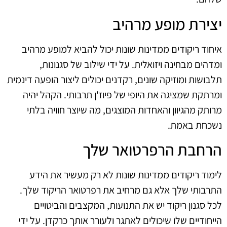
יצירת מופע מרהיב
איחוד ריקודים ממדינות שונות יכול להביא למופע מרהיב
ומדהים מבחינה ויזואלית. על ידי שילוב של סגנונות,
תלבושות ומוזיקה שונים, רקדנים יכולים ליצור הופעה דינמית
ומרתקת שמציגה את היופי של פיוז'ן תרבותי. הקהל יהיה
מרותק מהגיוון והאחדות המוצגים, מה שיוצר חוויה בלתי
נשכחת באמת.
הרחבת הרפרטואר שלך
לימוד ריקודים ממדינות שונות לא רק מעשיר את הידע
התרבותי שלך אלא גם מרחיב את רפרטואר הריקוד שלך.
לכל סגנון ריקוד יש את התנועות, המקצבים והביטויים
הייחודיים שלו שיכולים לאתגר ולעורר אותך כרקדן. על ידי