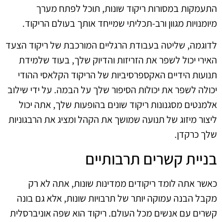
התעמקות במסורות ריקוד שונות, תוכל לפתח מערך
מיומנויות מגוון ורב-תכליתי שמייחד אותך בעולם הריקוד.
לדוגמה, שליטה בעבודת הרגליים המורכבת של ריקוד הצעד
האירי יכול לשפר את הזריזות והדיוק שלך, בעוד שלמידת
תנועות הידיים האקספרסיביות של הריקוד הקלאסי ההודי
יכולה לשפר את יכולות הסיפור שלך על הבמה. על ידי שילוב
אלמנטים מסגנונות ריקוד שונים בהופעות שלך, אתה יכול
ליצור מיזוג של תנועה שמושך את הקהל ומציג את הרבגוניות
שלך כרקדן.
בניית קשרים תרבותיים
כאשר אתה לומד ריקודים ממדינות שונות, אתה לא רק
מקבל הבנה עמוקה יותר של תרבויות שונות, אלא גם בונה
קשרים עם אנשים מכל העולם. ריקוד הוא שפה אוניברסלית