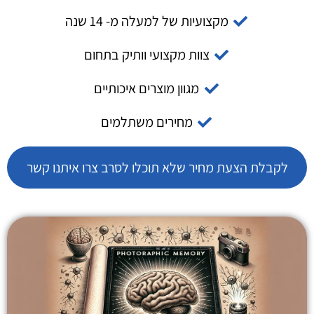
מקצועיות של למעלה מ- 14 שנה
צוות מקצועי וותיק בתחום
מגוון מוצרים איכותיים
מחירים משתלמים
לקבלת הצעת מחיר שלא תוכלו לסרב צרו איתנו קשר