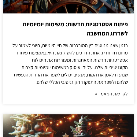
פיתוח אסטרטגיות חדשות: משימות יומיומיות
לשדרוג המחשבה
בזמן שאנו מנווטים בין המורכבות של חיי היומיום, חיוני לשמור על
מוחנו חד וזריז. אחת הדרכים להשיג זאת היא באמצעות פיתוח
אסטרטגיות חדשות המאתגרות ומעוררות את היכולות
הקוגניטיביות שלנו. על ידי עיסוק במשימות יומיומיות קצרות
שנועדו לאמן את המוח, אנשים יכולים לשפר את החדות הנפשית
שלהם ולשפר את התפקוד הקוגניטיבי הכללי שלהם.
לקריאת המאמר »