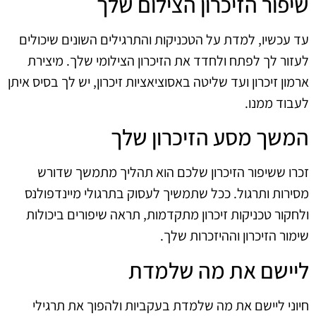
שיפור הזיכרון הצילום שלך
עד עכשיו, למדת על הטכניקות והתרגילים השונים שיכולים
לעזור לך לפתח ולחדד את הזיכרון הצילומי שלך. מיצירת
ארמון זיכרון ועד שליטה באסוציאציות זיכרון, יש לך בסיס איתן
לעבוד ממנו.
המשך מסע הזיכרון שלך
זכרו ששיפור הזיכרון שלכם הוא תהליך מתמשך שדורש
מסירות ותרגול. ככל שתמשיך לעסוק בתרגולי מיינדפולנס
ולחקור טכניקות זיכרון מתקדמות, תראה שיפורים ביכולות
שימור הזיכרון וההיזכרות שלך.
ליישם את מה שלמדת
חיוני ליישם את מה שלמדת בעקביות ולהפוך את תרגילי