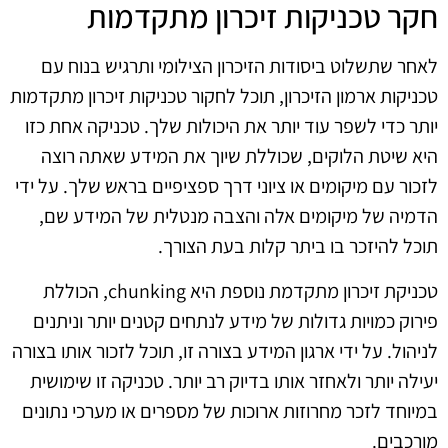
חקר טכניקות זיכרון מתקדמות
לאחר שתשלוט ביסודות הזיכרון הצילומי ותרגיש בנוח עם
טכניקות ארמון הזיכרון, תוכל לחקור טכניקות זיכרון מתקדמות
יותר כדי לשפר עוד יותר את היכולות שלך. טכניקה אחת כזו
היא שיטת הלוקים, שכוללת שיוך את המידע שאתה רוצה
לזכור עם מיקומים או ציוני דרך ספציפיים בראש שלך. על ידי
הדמיה של מיקומים אלה והצבה מנטלית של המידע שם,
תוכל להיזכר בו ביתר קלות בעת הצורך.
טכניקת זיכרון מתקדמת נוספת היא chunking, הכוללת
פירוק כמויות גדולות של מידע לנתחים קטנים יותר וניתנים
לניהול. על ידי ארגון המידע בצורה זו, תוכל לזכור אותו בצורה
יעילה יותר ולאחזר אותו בדיוק רב יותר. טכניקה זו שימושית
במיוחד לזכר מחרוזות ארוכות של מספרים או מערכי נתונים
מורכבים.