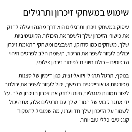
שימוש במשחקי זיכרון ותרגילים
עיסוק במשחקי זיכרון ותרגילים הוא דרך מהנה ויעילה לחזק
את כישורי הזיכרון שלך ולשפר את היכולות הקוגניטיביות
שלך. משחקים כמו סודוקו, תשבצים ומשחקי התאמת זיכרון
יכולים לעזור לשפר את הריכוז, תשומת הלב לפרטים וזיהוי
הדפוסים – כולם חיוניים לפיתוח זיכרון צילומי.
בנוסף, תרגול תרגילי ויזואליזציה, כגון דימיון של סצנות
מפורטות או אובייקטים בנפשך, יכול לעזור לשפר את יכולתך
ליצור תמונות מנטליות חיות ולחזק את זיכרון הזיכרון שלך. על
ידי אתגר קבוע של המוח שלך עם תרגילים אלה, אתה יכול
לשמור על הזיכרון שלך חד וערני, מה שמוביל לתפקוד
קוגניטיבי כללי טוב יותר.