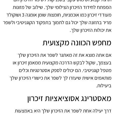
המפתח לחידוד הזיכרון הצילומי שלך. שילוב של מזונות
מעודדי זיכרון כמו אוכמניות, חומצות שומן אומגה 3 ושוקולד
מריר בתזונה שלך יכול גם לתמוך בתפקוד הקוגניטיבי ולשפר
את יכולות הזיכרון שלך.
מחפש הכוונה מקצועית
אם אתה מוצא את זה מאתגר לשפר את הזיכרון שלך
בעצמך, שקול לבקש הדרכה מקצועית ממאמן זיכרון או
מטפל קוגניטיבי. הם יכולים לספק אסטרטגיות וכלים
מותאמים אישית שיעזרו לך לשפר את כישורי הזיכרון שלך
ביעילות.
מאסטרינג אסוציאציות זיכרון
דרך יעילה אחת לשפר את הזיכרון שלך היא באמצעות