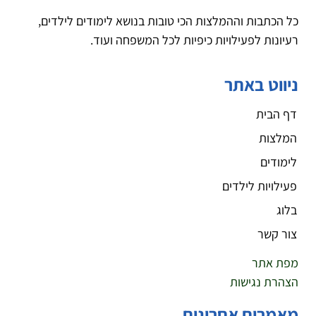
כל הכתבות וההמלצות הכי טובות בנושא לימודים לילדים,
רעיונות לפעילויות כיפיות לכל המשפחה ועוד.
ניווט באתר
דף הבית
המלצות
לימודים
פעילויות לילדים
בלוג
צור קשר
מפת אתר
הצהרת נגישות
מאמרים אחרונים