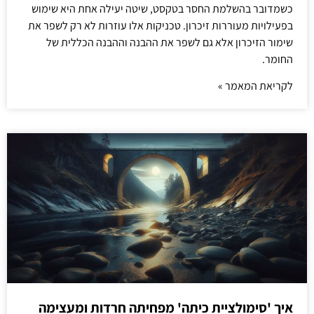
כשמדובר בהשלמת החסר בטקסט, שיטה יעילה אחת היא שימוש
בפעילויות מעוררות זיכרון. טכניקות אלו עוזרות לא רק לשפר את
שימור הזיכרון אלא גם לשפר את ההבנה וההבנה הכללית של
החומר.
לקריאת המאמר »
איך 'סימולציית כיתה' מפחיתה חרדות ומעצימה