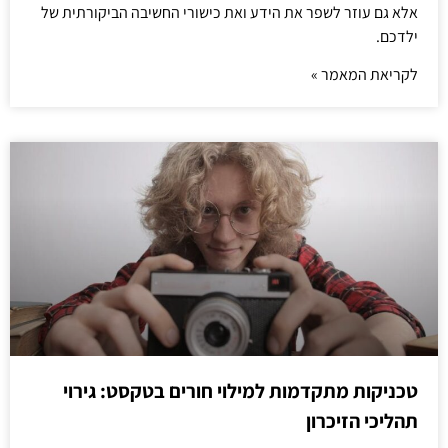
אלא גם עוזר לשפר את הידע ואת כישורי החשיבה הביקורתית של
ילדכם.
לקריאת המאמר »
טכניקות מתקדמות למילוי חורים בטקסט: גירוי
תהליכי הזיכרון