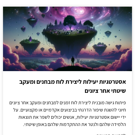
אסטרטגיות יעילות ליצירת לוח מבחנים ומעקב
שיטתי אחר ציונים
פיתוח גישה מובנית ליצירת לוח זמנים למבחנים ומעקב אחר ציונים
חיוני להשגת שיפור הדרגתי בביצועים אקדמיים או מקצועיים. על
ידי יישום אסטרטגיות יעילות, אנשים יכולים לשפר את תוצאות
הלמידה שלהם ולנטר את ההתקדמות שלהם באופן שיטתי.