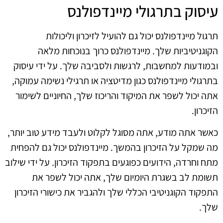
עיסוק בתרגולי מיינדפולנס
תרגול מיינדפולנס יכול גם להועיל לזיכרון וליכולות
הקוגניטיביות שלך. מיינדפולנס כרוך בנוכחות מלאה
ובמודעות למחשבות, לרגשות ולסביבה שלך. על ידי עיסוק
בתרגולי מיינדפולנס כגון מדיטציה או תרגילי נשימה עמוקה,
אתה יכול לשפר את המיקוד והריכוז שלך, החיוניים לשימור
הזיכרון.
כאשר אתה מודע, אתה מסוגל לקלוט ולעבד מידע טוב יותר,
מה שמקל על הזיכרון בהמשך. מיינדפולנס יכול גם להפחית
מתח וחרדה, הידועים כפוגעים בתפקוד הזיכרון. על ידי שילוב
תשומת לב בשגרת היומיום שלך, אתה יכול לשפר את
התפקוד הקוגניטיבי הכללי שלך ולהגביר את כישורי הזיכרון
שלך.