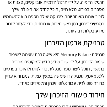
תרגילי הדמיה. על ידי תרגול הדמיית אובייקטים, סצנות או
מספרים בפירוט מלא חיים, תוכל לחזק את היכולת שלך
לזכור אותם מאוחר יותר. טכניקה יעילה נוספת היא להשתמש
במכשירי זיכרון, כגון ראשי תיבות או חרוזים, כדי לעזור לזכור
מידע בקלות רבה יותר.
טכניקת ארמון הזיכרון
טכניקת Memory Palace היא שיטה רבת עוצמה לשיפור
שימור הזיכרון. על ידי שיוך מידע חדש למיקומים מוכרים
בראשך, תוכל ליצור מפה מנטלית כדי לנווט ולהיזכר בפרטים
ללא מאמץ. טכניקה זו שימשה במשך מאות שנים והיא עדיין
בחירה פופולרית עבור אלופי זיכרון ותלמידים כאחד.
חידוד כישורי הזיכרון שלך
תרגול קבוע ושימוש עקבי בטכניקות לשיפור הזיכרון הם