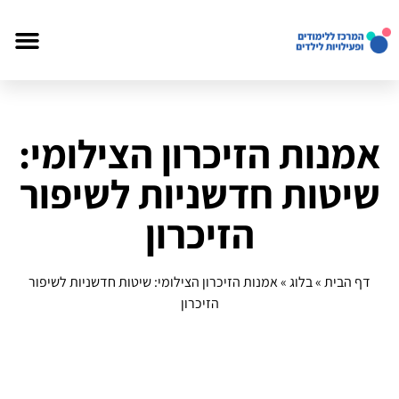
אמנות הזיכרון הצילומי:
שיטות חדשניות לשיפור
הזיכרון
דף הבית
»
בלוג
»
אמנות הזיכרון הצילומי: שיטות חדשניות לשיפור
הזיכרון