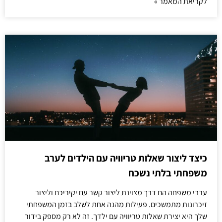
לקריאת המאמר »
כיצד ליצור שאלות טריוויה עם הילדים לערב
משפחתי בלתי נשכח
ערבי משפחה הם דרך מצוינת ליצור קשר עם יקיריכם וליצור
זיכרונות מתמשכים. פעילות מהנה אחת לשלב בזמן המשפחתי
שלך היא יצירת שאלות טריוויה עם ילדך. זה לא רק מספק בידור