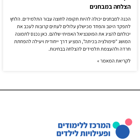
הצלחה במבחנים
הכנה למבחנים יכולה להיות תקופה לחוצה עבור התלמידים. הלחץ
לתפקד היטב והפחד מכישלון עלולים לעתים קרובות לעכב את
יכולתם להציג את הפוטנציאל האמיתי שלהם. כאן נכנס לתמונה
המושג "סימולציה בכיתה", המציע דרך ייחודית ויעילה להפחתת
חרדה ולהעצמת תלמידים להצלחה בבחינות.
לקריאת המאמר »