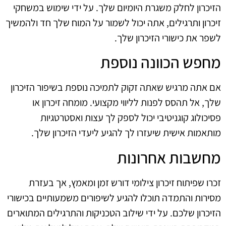
הזיכרון לחלק משגרת היומיום שלך. על ידי שימוש במשחקי
זיכרון ותרגילים, אתה יכול לשמור על המוח שלך חד ולהמשיך
לשפר את כישורי הזיכרון שלך.
מחפש הכוונה נוספת
אם אתה מרגיש שאתה זקוק לתמיכה נוספת בשיפור הזיכרון
שלך, אל תהסס לפנות לליווי מקצועי. מומחה זיכרון או
פסיכולוג קוגניטיבי יכול לספק לך עצות ואסטרטגיות
מותאמות אישית שיעזרו לך להגיע ליעדי הזיכרון שלך.
מחשבות אחרונות
זכרו שפיתוח זיכרון צילומי דורש זמן ומאמץ, אך בעזרת
מסירות והתמדה תוכלו להגיע לשיפורים משמעותיים בכישורי
הזיכרון שלכם. על ידי שילוב הטכניקות והתרגילים המתוארים