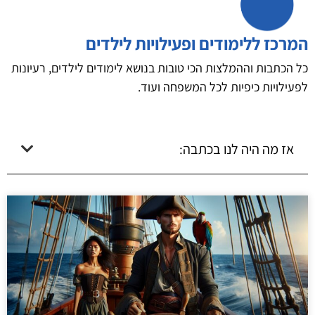
המרכז ללימודים ופעילויות לילדים
כל הכתבות וההמלצות הכי טובות בנושא לימודים לילדים, רעיונות
לפעילויות כיפיות לכל המשפחה ועוד.
אז מה היה לנו בכתבה: