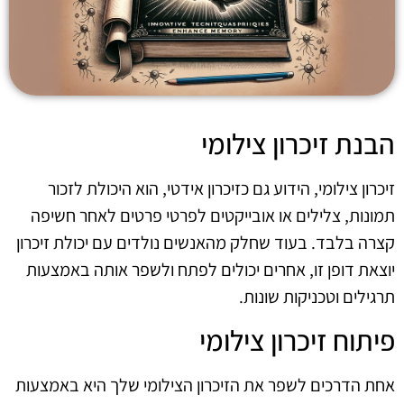
הבנת זיכרון צילומי
זיכרון צילומי, הידוע גם כזיכרון אידטי, הוא היכולת לזכור
תמונות, צלילים או אובייקטים לפרטי פרטים לאחר חשיפה
קצרה בלבד. בעוד שחלק מהאנשים נולדים עם יכולת זיכרון
יוצאת דופן זו, אחרים יכולים לפתח ולשפר אותה באמצעות
תרגילים וטכניקות שונות.
פיתוח זיכרון צילומי
אחת הדרכים לשפר את הזיכרון הצילומי שלך היא באמצעות