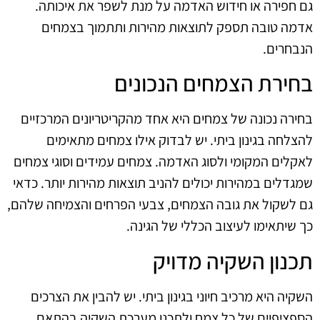
גם חפירה או חידוש האדמה על מנת לשפר את איכותה.
אדמה טובה תספק לתוצאות מהירות ותתמוך בצמחים
הנבחרים.
בחירת הצמחים הנכונים
בחירה נכונה של צמחים היא אחד מהקריטריונים המרכזיים
להצלחה בגינון ביתי. יש לבדוק אילו צמחים מתאימים
לאקלים המקומי ולסוג האדמה. צמחים עמידים וסוגי צמחים
שמגדלים במהירות יכולים להניב תוצאות מהירות יותר. כדאי
גם לשקול את גובה הצמחים, צבעי הפרחים והצמיחה שלהם,
כך שיתאימו לעיצוב הכללי של הגינה.
תכנון השקיה מדויק
השקיה היא מרכיב חיוני בגינון ביתי. יש להבין את הצרכים
הספציפיים של כל צמח ולתכנן מערכת השקיה בהתאם.