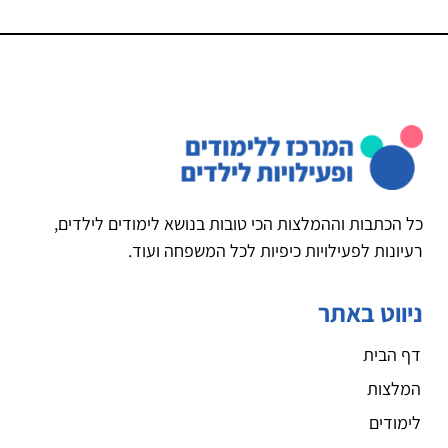
כל הכתבות וההמלצות הכי טובות בנושא לימודים לילדים,
רעיונות לפעילויות כיפיות לכל המשפחה ועוד.
ניווט באתר
דף הבית
המלצות
לימודים