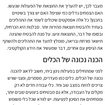
מעבר לכך, יש להעריך את התוצאות של הפעולות שנעשו.
האם הצמחים גדלים כפי שציפו? האם יש צורך בשינויים
בתכנון? כל אלה אספקטים שיכולים לשפר את התהליכים
בעתיד ולהבטיח תוצאות מהירות יותר. סבלנות היא הכרחית,
ובסופו של דבר, התוצאות יגיעו. על מנת להבטיח שהגינה
תישאר פורחת ובריאה, מומלץ לתעד את התהליכים ולהשתף
את הניסיון עם אחרים, דבר שמעשיר את הידע הקולקטיבי.
הכנה נכונה של הכלים
לפני שמתחילים בפעילות גינון ביתי, חשוב לדאוג להכנה
נכונה של הכלים. כלים כמו מעדרים, מסמרים, ומגני שורש
צריכים להיות במצב טוב וחד. כלי עבודה חדים לא רק
מקלים על העבודה, אלא גם מבטיחים ביצועים טובים יותר,
ומפחיתים את הסיכון לפציעות. יש לוודא שכל כלי משומש