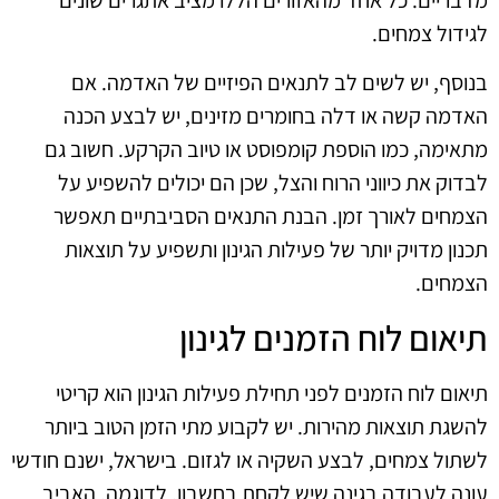
לגידול צמחים.
בנוסף, יש לשים לב לתנאים הפיזיים של האדמה. אם
האדמה קשה או דלה בחומרים מזינים, יש לבצע הכנה
מתאימה, כמו הוספת קומפוסט או טיוב הקרקע. חשוב גם
לבדוק את כיווני הרוח והצל, שכן הם יכולים להשפיע על
הצמחים לאורך זמן. הבנת התנאים הסביבתיים תאפשר
תכנון מדויק יותר של פעילות הגינון ותשפיע על תוצאות
הצמחים.
תיאום לוח הזמנים לגינון
תיאום לוח הזמנים לפני תחילת פעילות הגינון הוא קריטי
להשגת תוצאות מהירות. יש לקבוע מתי הזמן הטוב ביותר
לשתול צמחים, לבצע השקיה או לגזום. בישראל, ישנם חודשי
עונה לעבודה בגינה שיש לקחת בחשבון. לדוגמה, האביב