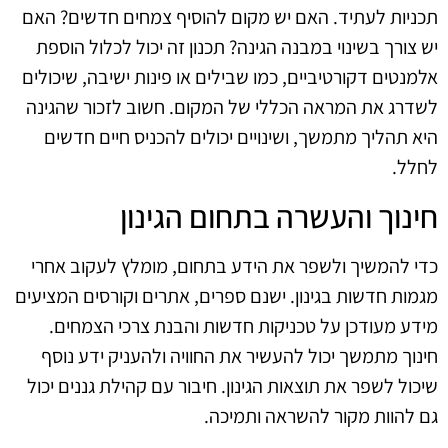
תכניות לעתיד. האם יש מקום להוסיף צמחים חדשים? האם
יש צורך בשינוי במבנה הגינה? תכנון זה יכול לכלול הוספת
אלמנטים דקורטיביים, כמו שבילים או פינות ישיבה, שיכולים
לשדרג את המראה הכללי של המקום. חשוב לזכור שהגינה
היא תהליך מתמשך, ושינויים יכולים להכניס חיים חדשים
לחלל.
חינוך והעשרה בתחום הגינון
כדי להמשיך ולשפר את הידע בתחום, מומלץ לעקוב אחרי
מגמות חדשות בגינון. ישנם ספרים, אתרים וקורסים המציעים
מידע מעודכן על טכניקות חדשות והבנת צרכי הצמחים.
חינוך מתמשך יכול להעשיר את החוויה ולהעניק ידע נוסף
שיכול לשפר את תוצאות הגינון. חיבור עם קהילת גננים יכול
גם להוות מקור להשראה ותמיכה.