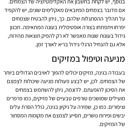
בנוסף, יש לקחת בחשבון את האקלימטיזציה של הצמחים.
אם מדובר בצמחים המיובאים מאקלימים שונים, יש להקפיד
על תהליך ההסתגלות שלהם. כך, ניתן להבטיח שצמחים
יפרחו ויתפתחו בצורה אופטימלית בעונה המתאימה. תכנון
גידול בעונות שונות מאפשר לא רק להפיק תוצאות מהירות,
אלא גם להנחיל הרגלי גידול בריא לאורך זמן.
מניעה וטיפול במזיקים
בעבודה בגינה, מזיקים יכולים להפוך לאויבים הגדולים ביותר
של הצמחים. לכן, יש לבצע פעולות מניעה שיכולות לצמצם
את הסיכון להופעתם. לדוגמה, ניתן להשתמש בצמחים
מועילים שמושכים טורפים טבעיים של מזיקים, כמו פרפרים
וציפורים. כמו כן, שמירה על ניקיון בגינה, כולל הסרת עלים
יבשים ופירות נושרים, תסייע לצמצם את מקומות המסתור
של המזיקים.