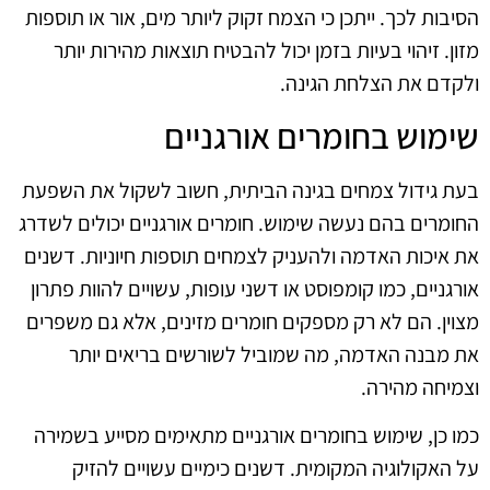
הסיבות לכך. ייתכן כי הצמח זקוק ליותר מים, אור או תוספות
מזון. זיהוי בעיות בזמן יכול להבטיח תוצאות מהירות יותר
ולקדם את הצלחת הגינה.
שימוש בחומרים אורגניים
בעת גידול צמחים בגינה הביתית, חשוב לשקול את השפעת
החומרים בהם נעשה שימוש. חומרים אורגניים יכולים לשדרג
את איכות האדמה ולהעניק לצמחים תוספות חיוניות. דשנים
אורגניים, כמו קומפוסט או דשני עופות, עשויים להוות פתרון
מצוין. הם לא רק מספקים חומרים מזינים, אלא גם משפרים
את מבנה האדמה, מה שמוביל לשורשים בריאים יותר
וצמיחה מהירה.
כמו כן, שימוש בחומרים אורגניים מתאימים מסייע בשמירה
על האקולוגיה המקומית. דשנים כימיים עשויים להזיק