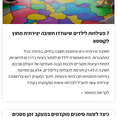
7 פעילויות לילדים שיעודדו חשיבה יצירתית מחוץ
לקופסא
חשיבה יצירתית היא מיומנות חשובה בחיים, במיוחד בגיל
ההתבגרות. היא מאפשרת לילדים לפתור בעיות בדרכים חדשניות,
לפתח רעיונות מקוריים ולבנות הבנה מעמיקה של העולם סביבם.
חשיבה זו לא רק תורמת להצלחה בלימודים, אלא גם מסייעת
בפיתוח מיומנויות חברתיות ורגשיות. חינוך המעניק דגש על חשיבה
יצירתית עשוי להוביל לפריחה אישית ומקצועית בעתיד.
לקריאת המאמר »
כיצד לזהות סימנים מוקדמים במעקב זמן מסכים