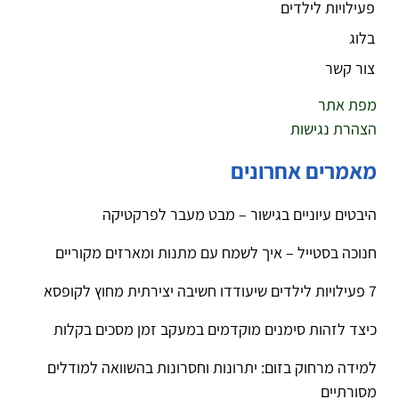
פעילויות לילדים
בלוג
צור קשר
מפת אתר
הצהרת נגישות
מאמרים אחרונים
היבטים עיוניים בגישור – מבט מעבר לפרקטיקה
חנוכה בסטייל – איך לשמח עם מתנות ומארזים מקוריים
7 פעילויות לילדים שיעודדו חשיבה יצירתית מחוץ לקופסא
כיצד לזהות סימנים מוקדמים במעקב זמן מסכים בקלות
למידה מרחוק בזום: יתרונות וחסרונות בהשוואה למודלים
מסורתיים