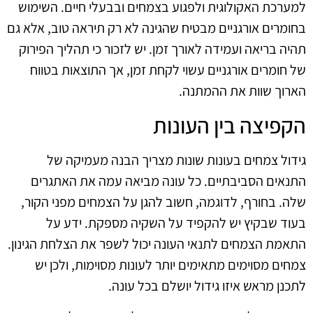
למערכת האקולוגית ולפגוע בצמחים ובבעלי חיים. השימוש
בחומרים אורגניים מבטיח שהגינה לא רק תיראה טוב, אלא גם
תהיה בריאה ועמידה לאורך זמן. יש לזכור כי תהליך הפירוק
של חומרים אורגניים עשוי לקחת זמן, אך התוצאות בטווח
הארוך שוות את ההמתנה.
הקפיצה בין העונות
גידול צמחים בעונות שונות מצריך הבנה מעמיקה של
התנאים הסביבתיים. כל עונה מביאה עמה את האתגרים
שלה. בחורף, לדוגמה, חשוב להגן על הצמחים מפני הקור,
בעוד שבקיץ יש להקפיד על השקיה מספקת. ידע על
התאמת הצמחים לתנאי העונה יכול לשפר את הצלחת הגינון.
צמחים מסוימים מתאימים יותר לעונות מסוימות, ולכן יש
לתכנן מראש איזו גידול יושלם בכל עונה.