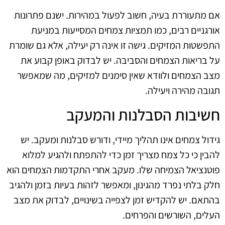
אם מתעוררת בעיה, חשוב לפעול במהירות. ישנם פתרונות
אורגניים רבים, כמו תמציות צמחים המסייעות במניעת
התפשטות המזיקים. גישה זו אינה רק יעילה, אלא גם שומרת
על בריאות הצמחים והסביבה. יש לבדוק באופן קבוע את
מצב הצמחים ולוודא שאין סימנים למזיקים, מה שמאפשר
תגובה מהירה ויעילה.
חשיבות הסבלנות והמעקב
גידול צמחים אינו תהליך מיידי, ודורש סבלנות ומעקב. יש
להבין כי כל צמח מצריך זמן כדי להתפתח ולהגיע למלוא
פוטנציאל הצמיחה שלו. מעקב אחרי התקדמות הצמחים הוא
חלק בלתי נפרד מהגינון, ומאפשר לזהות בעיות בזמן ולהגיב
בהתאם. יש להקדיש זמן לצפייה בשינויים, לבדוק את מצב
העלים, השורשים והפרחים.