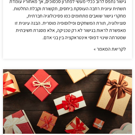
גישור נתפס לרוב ככלי מעשי לפתרון סכסוכים, אך מאחוריו עומדת
תשתית עיונית רחבה העוסקת ביחסים, תקשורת וקבלת החלטות.
מחקרי גישור שואבים מתחומים כמו פסיכולוגיה חברתית,
סוציולוגיה, תורת המשחקים ופילוסופיה מוסרית. הבנה עיונית זו
מאפשרת לראות בגישור לא רק טכניקה, אלא מסגרת חשיבתית
שמטרתה שינוי דפוסי אינטראקציה בין בני אדם.
לקריאת המאמר »