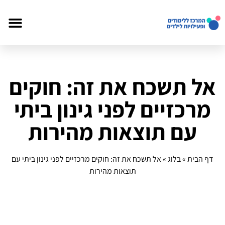
אל תשכח את זה: חוקים
מרכזיים לפני גינון ביתי
עם תוצאות מהירות
דף הבית
»
בלוג
»
אל תשכח את זה: חוקים מרכזיים לפני גינון ביתי עם
תוצאות מהירות