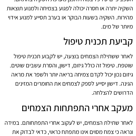
השקיה יתרה או חסרה יכולה לפגוע בצמיחה ולמנוע תוצאות
מהירות. השקיה בשעות הבוקר או בערב תסייע למנוע אידוי
מיותר של מים.
קביעת תכנית טיפול
לאחר ששתילת הצמחים בוצעה, יש לקבוע תכנית טיפול
שוטפת. טיפול זה כולל גיזום, דישון, והסרת עשבים שוטים.
גיזום נכון יכול לקדם צמיחה בריאה יותר ולשפר את מראה
הגינה. דישון יסייע לספק לצמחים את החומרים המזינים
הדרושים להצלחה.
מעקב אחרי התפתחות הצמחים
לאחר שתילת הצמחים, יש לעקוב אחרי התפתחותם. במידה
ונראה כי צמח מסוים אינו מתפתח כראוי, כדאי לבדוק את