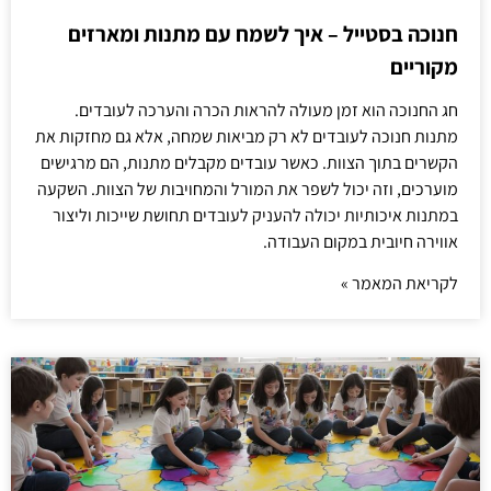
חנוכה בסטייל – איך לשמח עם מתנות ומארזים
מקוריים
חג החנוכה הוא זמן מעולה להראות הכרה והערכה לעובדים.
מתנות חנוכה לעובדים לא רק מביאות שמחה, אלא גם מחזקות את
הקשרים בתוך הצוות. כאשר עובדים מקבלים מתנות, הם מרגישים
מוערכים, וזה יכול לשפר את המורל והמחויבות של הצוות. השקעה
במתנות איכותיות יכולה להעניק לעובדים תחושת שייכות וליצור
אווירה חיובית במקום העבודה.
לקריאת המאמר »