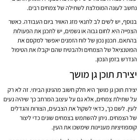
נחשב לעונה המומלצת לשתילה של צמחים רבים.
בנוסף, יש לשים לב לתנאי מזג האוויר ביום העבודה. כאשר
הצפייה היא לחום גבוה או גשמים, יש לתכנן את הפעולות
בהתאם. תכנון נכון של לוח הזמנים יאפשר למקסם את
הפוטנציאל של הצמחים ולהבטיח שהם יקבלו את הטיפול
הנדרש בזמן הנכון.
יצירת תוכן גן מושך
יצירת תוכן גן מושך היא חלק חשוב מהגינון הביתי. זה לא רק
על שתילת צמחים, אלא גם על עיצוב המרחב כך שיהיה נעים
לעין. לשם כך, כדאי לשקול את הצבעים, הצורות והגדלים
של הצמחים. ניתן להשתמש בצמחים שונים כדי ליצור
קומפוזיציות מעניינות שימשכו את העין.