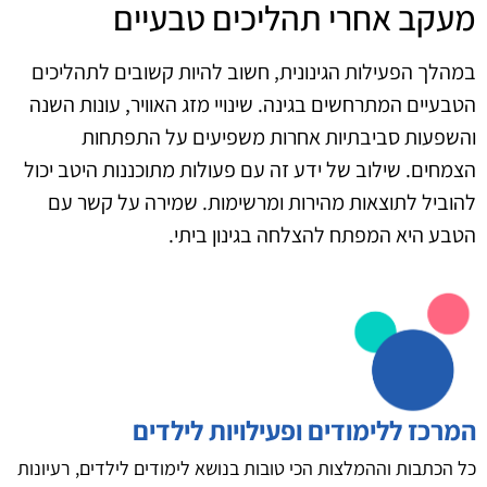
מעקב אחרי תהליכים טבעיים
במהלך הפעילות הגינונית, חשוב להיות קשובים לתהליכים
הטבעיים המתרחשים בגינה. שינויי מזג האוויר, עונות השנה
והשפעות סביבתיות אחרות משפיעים על התפתחות
הצמחים. שילוב של ידע זה עם פעולות מתוכננות היטב יכול
להוביל לתוצאות מהירות ומרשימות. שמירה על קשר עם
הטבע היא המפתח להצלחה בגינון ביתי.
המרכז ללימודים ופעילויות לילדים
כל הכתבות וההמלצות הכי טובות בנושא לימודים לילדים, רעיונות