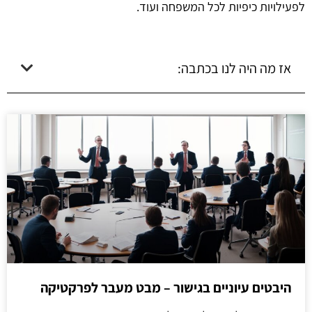
לפעילויות כיפיות לכל המשפחה ועוד.
אז מה היה לנו בכתבה:
היבטים עיוניים בגישור – מבט מעבר לפרקטיקה