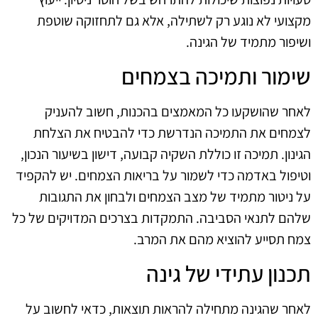
מקצועי לא נוגע רק לשתילה, אלא גם לתחזוקה שוטפת
ושיפור מתמיד של הגינה.
שימור ותמיכה בצמחים
לאחר שהושקעו כל המאמצים בהכנות, חשוב להעניק
לצמחים את התמיכה הנדרשת כדי להבטיח את הצלחת
הגינון. תמיכה זו כוללת השקיה קבועה, דישון בשיעור הנכון,
וטיפול באדמה כדי לשמור על בריאות הצמחים. יש להקפיד
על ניטור מתמיד של מצב הצמחים ולבחון את התגובות
שלהם לתנאי הסביבה. התמקדות בצרכים המדויקים של כל
צמח תסייע להוציא מהם את המרב.
תכנון עתידי של גינה
לאחר שהגינה מתחילה להראות תוצאות, כדאי לחשוב על