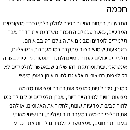
חכמה
החדשנות בתחום החינוך הפכה לחלק בלתי נפרד מהקורסים
המדעיים, כאשר טכנולוגיה חכמה משדרגת את הדרך שבה
תלמידים לומדים ומבינים את העולם הסובב אותם.
באמצעות שימוש בציוד מתקדם כמו מעבדות וירטואליות,
תלמידים יכולים לערוך ניסויים ולחקור תופעות מדעיות בצורה
אינטראקטיבית ומרתקת. זהו שילוב שמאפשר לתלמידים לא
רק לצפות בתיאוריות אלא גם לחוות אותן באופן מעשי.
כמו כן, טכנולוגיות כמו מציאות רבודה ומציאות מדומה
מציעות חוויות למידה ייחודיות, שבהן תלמידים יכולים להיכנס
לתוך סביבות מדעיות שונות, לחקור את האטומים, או להבין
את תהליכי הכימיה במעבדות דיגיטליות. זהו שינוי מהותי
בעבודת החוגים, שמאפשר לתלמידים לחוות את המדע