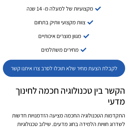
מקצועיות של למעלה מ- 14 שנה
צוות מקצועי וותיק בתחום
מגוון מוצרים איכותיים
מחירים משתלמים
לקבלת הצעת מחיר שלא תוכלו לסרב צרו איתנו קשר
הקשר בין טכנולוגיה חכמה לחינוך
מדעי
התקדמות הטכנולוגיה החכמה מציעה הזדמנויות חדשות
לשדרוג חוויות הלמידה בחוג מדעים. שילוב טכנולוגיות