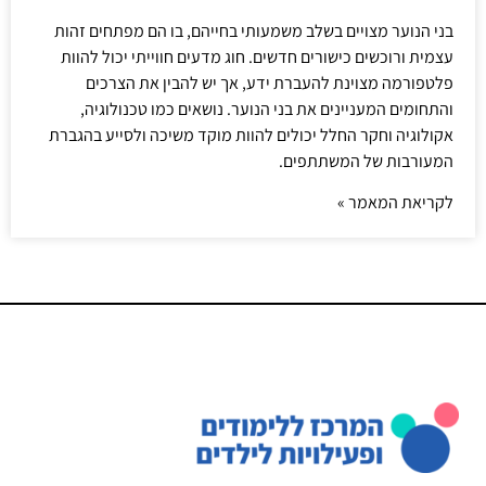
בני הנוער מצויים בשלב משמעותי בחייהם, בו הם מפתחים זהות
עצמית ורוכשים כישורים חדשים. חוג מדעים חווייתי יכול להוות
פלטפורמה מצוינת להעברת ידע, אך יש להבין את הצרכים
והתחומים המעניינים את בני הנוער. נושאים כמו טכנולוגיה,
אקולוגיה וחקר החלל יכולים להוות מוקד משיכה ולסייע בהגברת
המעורבות של המשתתפים.
לקריאת המאמר »