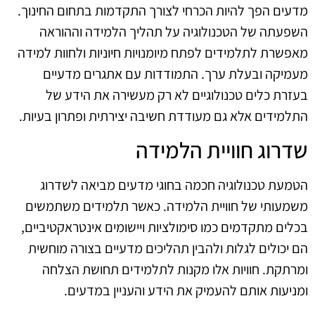
מדעים הפך להיות הכרחי לצורך התקדמות בתחום החינוך.
השפעתה של הטכנולוגיה על תהליך הלמידה וההוראה
מאפשרת לתלמידים לפתח מיומנויות חיוניות ולחוות למידה
מעמיקה ובעלת ערך. התמודדות עם אתגרים מדעיים
בעזרת כלים טכנולוגיים לא רק מעשירה את הידע של
התלמידים אלא גם מעודדת חשיבה יצירתית ופתרון בעיות.
שדרוג חוויית הלמידה
הטמעת טכנולוגיה חכמה בחוגי מדעים מביאה לשדרוג
משמעותי של חוויית הלמידה. כאשר תלמידים משתמשים
בכלים מתקדמים כמו סימולציות ויישומים אינטראקטיביים,
הם יכולים לגלות ולהבין תהליכים מדעיים בצורה מוחשית
ומרתקת. חוויות אלו מקנות לתלמידים תחושת הצלחה
ומניעות אותם להעמיק את הידע והעניין במדעים.