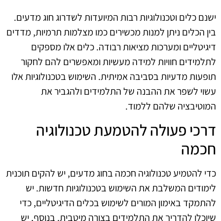
ישנם כלים וטכנולוגיות רבות המיועדות לשדרוג חוג מדעים.
בין הכלים ניתן למנות מכשירים כמו מצלמות תרמיות, מדדים
דיגיטליים ומערכות מציאות רבודה. כלים אלו מספקים
לתלמידים חוויות למידה מעשיות ומאפשרים להם לחקור
תופעות מדעיות בסביבה אמיתית. השימוש בטכנולוגיות אלו
עשוי לשפר את ההבנה של התלמידים ולהגביר את
המוטיבציה שלהם ללמוד.
דרכי פעולה להטמעת טכנולוגיה
חכמה
כדי להטמיע טכנולוגיה חכמה בחוג מדעים, יש להקים תוכנית
לימודים המשלבת את השימוש בטכנולוגיות חדשות. יש
להתמקד באימון המורים לשימוש בכלים הדיגיטליים, כדי
שיוכלו להדריך את התלמידים בצורה מיטבית. בנוסף, יש