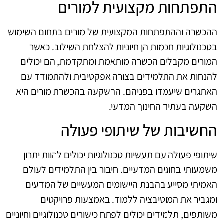
התפתחות מקצועית למורים
ההכשרה וההתפתחות המקצועית של מורים בתחום השימוש
בטכנולוגיות חכמות הן חיוניות להצלחת השילוב. כאשר
המורים מקבלים הכשרה מותאמת ומתקדמת, הם יכולים
להנחות את התלמידים בצורה אפקטיבית ולהתמודד עם
האתגרים שיעמדו בפניהם. ההשקעה בהכשרת מורים היא
השקעה בעתיד החינוך המדעי.
החשיבות של שיתופי פעולה
שיתופי פעולה עם תעשיות טכנולוגיות יכולים להוות יתרון
משמעותי בחוגים המדעיים. חיבור בין התלמידים לעולם
האמיתי מסייע בהבנת היישומים המעשיים של המדעים
ומגביר את המוטיבציה ללמוד. באמצעות פרויקטים
משותפים, תלמידים יכולים לפתח כישורים טכנולוגיים וחיוניים