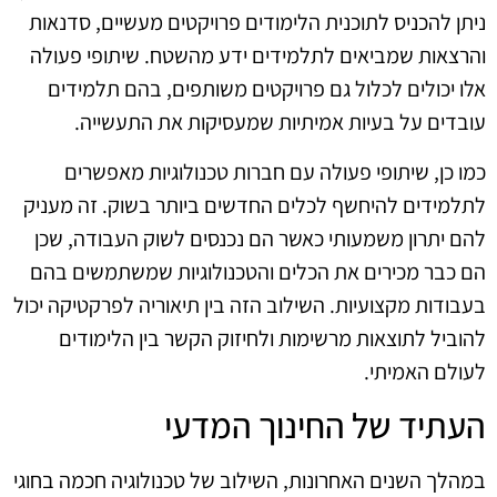
ניתן להכניס לתוכנית הלימודים פרויקטים מעשיים, סדנאות
והרצאות שמביאים לתלמידים ידע מהשטח. שיתופי פעולה
אלו יכולים לכלול גם פרויקטים משותפים, בהם תלמידים
עובדים על בעיות אמיתיות שמעסיקות את התעשייה.
כמו כן, שיתופי פעולה עם חברות טכנולוגיות מאפשרים
לתלמידים להיחשף לכלים החדשים ביותר בשוק. זה מעניק
להם יתרון משמעותי כאשר הם נכנסים לשוק העבודה, שכן
הם כבר מכירים את הכלים והטכנולוגיות שמשתמשים בהם
בעבודות מקצועיות. השילוב הזה בין תיאוריה לפרקטיקה יכול
להוביל לתוצאות מרשימות ולחיזוק הקשר בין הלימודים
לעולם האמיתי.
העתיד של החינוך המדעי
במהלך השנים האחרונות, השילוב של טכנולוגיה חכמה בחוגי