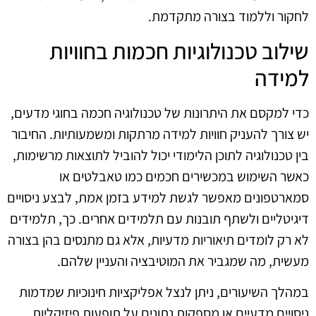
לחקור וללמוד בצורה מתקדמת.
שילוב טכנולוגיות חכמות בחוויות
למידה
כדי למקסם את היתרונות של טכנולוגיה חכמה בחוגי מדעים,
יש צורך להעניק חוויות למידה מרתקות ומשמעותיות. החיבור
בין טכנולוגיה לתוכן הלימודי יכול להוביל לתוצאות מרשימות,
כאשר השימוש במכשירים חכמים כמו טאבלטים או
סמארטפונים מאפשר לגשת למידע בזמן אמת, לבצע ניסויים
דיגיטליים ולשתף תובנות עם תלמידים אחרים. כך, תלמידים
לא רק לומדים תיאוריות מדעיות, אלא גם מתנסים בהן בצורה
מעשית, מה שמגביר את המוטיבציה והעניין שלהם.
במהלך השיעורים, ניתן לנצל אפליקציות חינוכיות שמדמות
ניסויים מדעיים או מספקות נתונים על תופעות פיזיקליות.