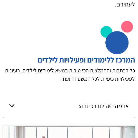
לעתידם.
המרכז ללימודים ופעילויות לילדים
כל הכתבות וההמלצות הכי טובות בנושא לימודים לילדים, רעיונות
לפעילויות כיפיות לכל המשפחה ועוד.
אז מה היה לנו בכתבה: