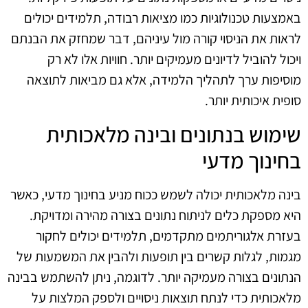
באמצעות טכנולוגיות כמו מציאות רבודה, תלמידים יכולים
לראות את הניסוי קורה מול עיניהם, דבר שמחזק את הבנתם
ויכול להוביל לדיונים מעמיקים יותר. חוויות אלו לא רק
מוסיפות ערך לתהליך הלמידה, אלא גם מביאות לתוצאה
סופית איכותית יותר.
שימוש בנתונים ובינה מלאכותית
בחינוך מדעי
בינה מלאכותית יכולה לשמש ככוח מניע בחינוך מדעי, כאשר
היא מספקת כלים לניתוח נתונים בצורה מהירה ומדויקת.
בעזרת אלגוריתמים מתקדמים, תלמידים יכולים לחקור
מגמות, לגלות קשרים בין תופעות ולהבין את המשמעות של
הנתונים בצורה מעמיקה יותר. לדוגמה, ניתן להשתמש בבינה
מלאכותית כדי לנתח תוצאות ניסויים ולספק המלצות על