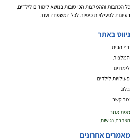
כל הכתבות וההמלצות הכי טובות בנושא לימודים לילדים,
רעיונות לפעילויות כיפיות לכל המשפחה ועוד.
ניווט באתר
דף הבית
המלצות
לימודים
פעילויות לילדים
בלוג
צור קשר
מפת אתר
הצהרת נגישות
מאמרים אחרונים