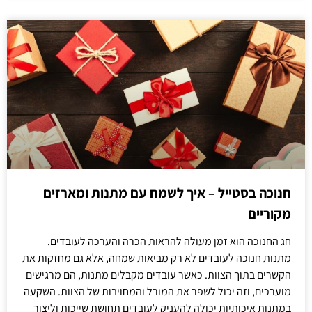
חנוכה בסטייל – איך לשמח עם מתנות ומארזים
מקוריים
חג החנוכה הוא זמן מעולה להראות הכרה והערכה לעובדים.
מתנות חנוכה לעובדים לא רק מביאות שמחה, אלא גם מחזקות את
הקשרים בתוך הצוות. כאשר עובדים מקבלים מתנות, הם מרגישים
מוערכים, וזה יכול לשפר את המורל והמחויבות של הצוות. השקעה
במתנות איכותיות יכולה להעניק לעובדים תחושת שייכות וליצור