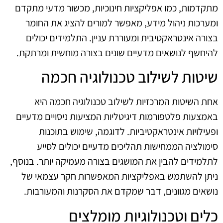
מתקדמות, כמו אפליקציות חינוכיות, מכשור מדעי מתקדם
ומערכות ניהול מידע, מאפשר למורים להציג את החומר
בצורה אינטראקטיבית ומעוררת עניין. התלמידים יכולים
להיחשף לנושאים מדעיים שונים בצורה מוחשית ומרתקת.
שיטות לשילוב טכנולוגיה חכמה
אחת השיטות המרכזיות לשילוב טכנולוגיה חכמה היא
באמצעות פלטפורמות דיגיטליות המציעות ניסויים מדעיים
ופעילויות אינטראקטיביות. לדוגמה, שימוש בתוכנות
סימולציה הממחישות תהליכים מדעיים יכולים לסייע
לתלמידים להבין את המושגים בצורה מעמיקה יותר. בנוסף,
ניתן להשתמש באפליקציות המאפשרות חקר עצמאי של
נושאים מגוונים, דבר שמקדם את הסקרנות והמעורבות.
כלים וטכנולוגיות מומלצים