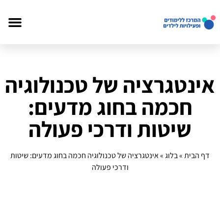
אינטגרציה של טכנולוגיה
חכמה בחוג מדעים:
שיטות ודרכי פעולה
דף הבית
»
בלוג
»
אינטגרציה של טכנולוגיה חכמה בחוג מדעים: שיטות
ודרכי פעולה