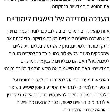
את התופעות המדעיות הנחקרות.
הערכה ומדידה של הישגים לימודיים
אחת מהאתגרים המרכזיים בשילוב טכנולוגיה חכמה בחינוך
היא הערכת הישגים לימודיים בצורה מדויקת. כדי לנתח את
התקדמות התלמידים, ניתן להשתמש בכלים דיגיטליים
שמספקים מענה על שאלות כמו: כיצד התלמידים מגיבים
לטכנולוגיה? האם הם מצליחים להבין את המושגים
המדעיים? האם הם מיישמים את הידע הנלמד בצורה נכונה?
באמצעות מערכות ניהול למידה, ניתן לאסוף נתונים על
ביצועי התלמידים ולנתח את המידע באופן שיסייע בשיפור
הלמידה. המורים יכולים להשתמש בנתונים אלה כדי להבין
אילו תחומים דורשים שיפור, ובכך להתאים את שיטות
ההוראה לצרכי התלמידים.