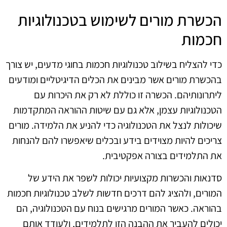
הכשרת מורים לשימוש בטכנולוגיות
חכמות
כדי להצליח בשילוב טכנולוגיות חכמות בחוגי מדעים, יש צורך
בהכשרת מורים אשר מבינים את הכלים הדיגיטליים ומודעים
ליתרונותיהם. הכשרה זו כוללת לא רק את היכרות עם
הטכנולוגיות עצמן, אלא גם עם שיטות ההוראה המתקדמות
שיכולות לנצל את הטכנולוגיה כדי להניע את הלמידה. מורים
צריכים להיות מצוידים בידע ובכלים שיאפשרו להם להנחות
את התלמידים בצורה אפקטיבית.
סדנאות והכשרות מקצועיות יכולות לשפר את הידע של
המורים, ולהציג להם דרכים חדשות לשלב טכנולוגיות חכמות
בהוראה. כאשר המורים מרגישים בנוח עם הטכנולוגיה, הם
יכולים להעביר את ההבנה הזו לתלמידים, ולעודד אותם