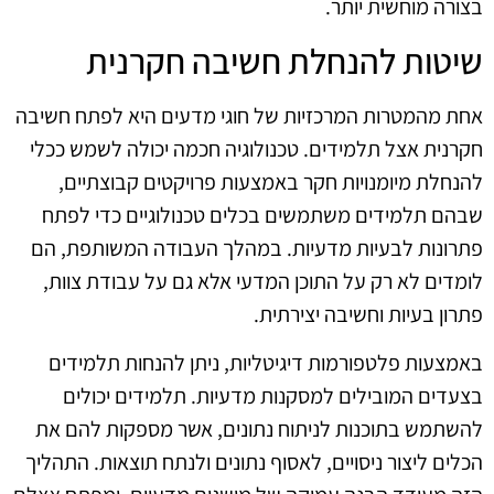
בצורה מוחשית יותר.
שיטות להנחלת חשיבה חקרנית
אחת מהמטרות המרכזיות של חוגי מדעים היא לפתח חשיבה
חקרנית אצל תלמידים. טכנולוגיה חכמה יכולה לשמש ככלי
להנחלת מיומנויות חקר באמצעות פרויקטים קבוצתיים,
שבהם תלמידים משתמשים בכלים טכנולוגיים כדי לפתח
פתרונות לבעיות מדעיות. במהלך העבודה המשותפת, הם
לומדים לא רק על התוכן המדעי אלא גם על עבודת צוות,
פתרון בעיות וחשיבה יצירתית.
באמצעות פלטפורמות דיגיטליות, ניתן להנחות תלמידים
בצעדים המובילים למסקנות מדעיות. תלמידים יכולים
להשתמש בתוכנות לניתוח נתונים, אשר מספקות להם את
הכלים ליצור ניסויים, לאסוף נתונים ולנתח תוצאות. התהליך