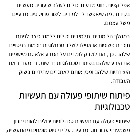
אפליקציות. חוגי מדעים יכולים לשלב שיעורים מעשיים
בקידוד, מה שיאפשר לתלמידים ליצור פרויקטים מדעיים
משל עצמם.
במהלך הלימודים, תלמידים יכולים ללמוד כיצד לפתח
תוכנות פשוטות או אפילו לשלב טכנולוגיות חכמות בניסויים
שלהם. כך, הם לא רק לומדים על המדע אלא גם מיישמים
את הידע שלהם בפיתוח טכנולוגיות חדשות. זה מעודד את
היצירתיות שלהם ומכין אותם לאתגרים עתידיים בשוק
העבודה.
פיתוח שיתופי פעולה עם תעשיות
טכנולוגיות
שיתופי פעולה עם תעשיות טכנולוגיות יכולים להוות יתרון
משמעותי עבור חוגי מדעים. על ידי גיוס מומחים מהתעשייה,