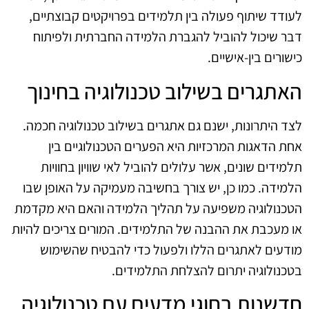
לעודד שיתוף פעולה בין תלמידים בפרויקטים קבוצתיים,
דבר שיכול להוביל להגברת הלמידה החברתית ולפיתוח
כישורים בין-אישיים.
האתגרים בשילוב טכנולוגיה בחינוך
לצד היתרונות, ישנם גם אתגרים בשילוב טכנולוגיה חכמה.
אחת הדאגות המרכזיות היא הפערים הטכנולוגיים בין
תלמידים שונים, אשר עלולים להוביל לאי שוויון בחוויות
הלמידה. כמו כן, יש צורך בחשיבה מעמיקה על האופן שבו
הטכנולוגיה משפיעה על תהליך הלמידה והאם היא מקדמת
או מעכבת את ההבנה של התלמידים. המורים צריכים להיות
מודעים לאתגרים הללו ולפעול כדי להבטיח שהשימוש
בטכנולוגיה יתרום להצלחת התלמידים.
חדשנות בחוגי מדעים עם טכנולוגיה