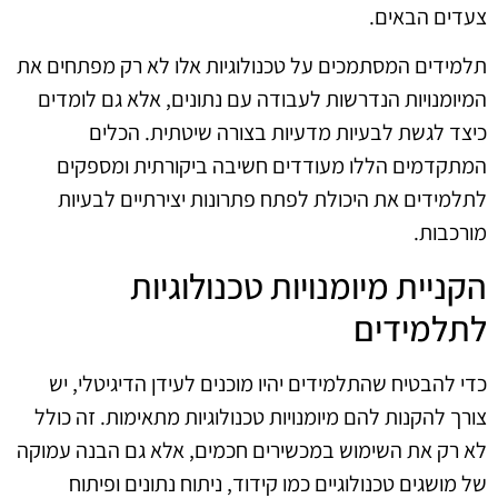
צעדים הבאים.
תלמידים המסתמכים על טכנולוגיות אלו לא רק מפתחים את
המיומנויות הנדרשות לעבודה עם נתונים, אלא גם לומדים
כיצד לגשת לבעיות מדעיות בצורה שיטתית. הכלים
המתקדמים הללו מעודדים חשיבה ביקורתית ומספקים
לתלמידים את היכולת לפתח פתרונות יצירתיים לבעיות
מורכבות.
הקניית מיומנויות טכנולוגיות
לתלמידים
כדי להבטיח שהתלמידים יהיו מוכנים לעידן הדיגיטלי, יש
צורך להקנות להם מיומנויות טכנולוגיות מתאימות. זה כולל
לא רק את השימוש במכשירים חכמים, אלא גם הבנה עמוקה
של מושגים טכנולוגיים כמו קידוד, ניתוח נתונים ופיתוח