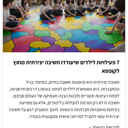
7 פעילויות לילדים שיעודדו חשיבה יצירתית מחוץ
לקופסא
חשיבה יצירתית היא מיומנות חשובה בחיים, במיוחד בגיל
ההתבגרות. היא מאפשרת לילדים לפתור בעיות בדרכים חדשניות,
לפתח רעיונות מקוריים ולבנות הבנה מעמיקה של העולם סביבם.
חשיבה זו לא רק תורמת להצלחה בלימודים, אלא גם מסייעת
בפיתוח מיומנויות חברתיות ורגשיות. חינוך המעניק דגש על חשיבה
יצירתית עשוי להוביל לפריחה אישית ומקצועית בעתיד.
לקריאת המאמר »