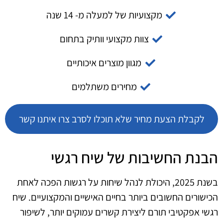
מקצועיות של למעלה מ- 14 שנה
צוות מקצועי וותיק בתחום
מגוון מוצרים איכותיים
מחירים משתלמים
לקבלת הצעת מחיר שלא תוכלו לסרב צרו איתנו קשר
הבנת החשיבות של שיח רגשי
בשנת 2025, היכולת לנהל שיחות על רגשות הפכה לאחת
הכישורים החשובים ביותר בחיים האישיים והמקצועיים. שיח
רגשי אפקטיבי תורם ליצירת קשרים עמוקים יותר, לשיפור