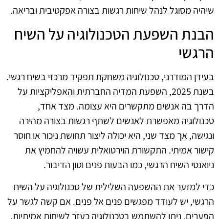
שיהיה מסוגל לנהל שיחות רגשות בצורה אפקטיבית ובריאה.
הבנת השפעת הטכנולוגיה על השיח
הרגשי
בעידן המודרני, טכנולוגיה משחקת תפקיד מרכזי בשיח רגשי.
בשנת 2025, השפעת המדיה החברתית והאפליקציות על
הדרך בה אנשים מתקשרים היא עצומה. מצד אחד,
טכנולוגיה מאפשרת לאנשים לשתף רגשות בצורה מהירה
ונגישה, אך מצד שני, היא יכולה ליצור תחושת ניכור או חוסר
קישור אמיתי. התקשורת הוירטואלית עשויה להחמיץ את
ניואנסי השיח הרגשי, כמו הבעות פנים וטון הדיבור.
כדי למזער את ההשפעה השלילית של טכנולוגיה על השיח
הרגשי, יש לעודד מפגשים פנים אל פנים. אם קשה לגשר על
הפערים, ניתן להשתמש בטכנולוגיה כעזר לשיחות אמיתיות,