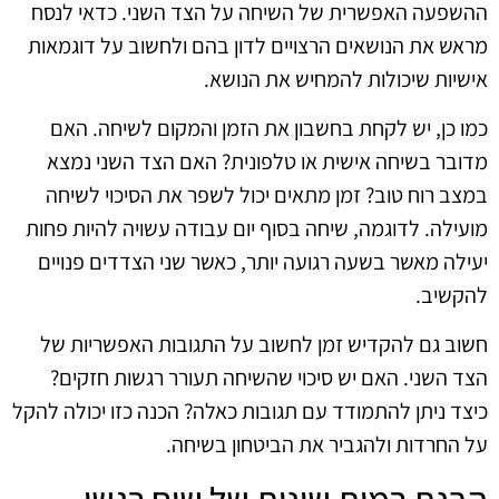
ההשפעה האפשרית של השיחה על הצד השני. כדאי לנסח
מראש את הנושאים הרצויים לדון בהם ולחשוב על דוגמאות
אישיות שיכולות להמחיש את הנושא.
כמו כן, יש לקחת בחשבון את הזמן והמקום לשיחה. האם
מדובר בשיחה אישית או טלפונית? האם הצד השני נמצא
במצב רוח טוב? זמן מתאים יכול לשפר את הסיכוי לשיחה
מועילה. לדוגמה, שיחה בסוף יום עבודה עשויה להיות פחות
יעילה מאשר בשעה רגועה יותר, כאשר שני הצדדים פנויים
להקשיב.
חשוב גם להקדיש זמן לחשוב על התגובות האפשריות של
הצד השני. האם יש סיכוי שהשיחה תעורר רגשות חזקים?
כיצד ניתן להתמודד עם תגובות כאלה? הכנה כזו יכולה להקל
על החרדות ולהגביר את הביטחון בשיחה.
הבנת רמות שונות של שיח רגשי