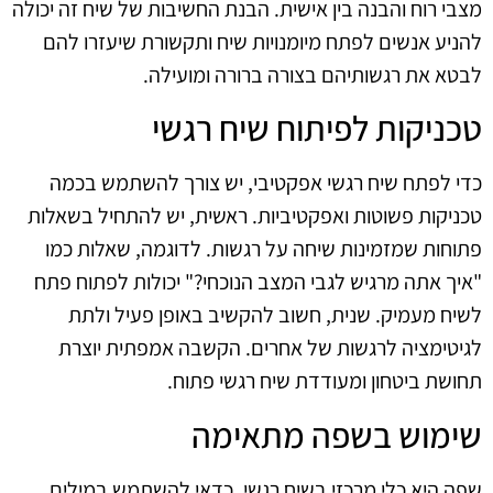
מצבי רוח והבנה בין אישית. הבנת החשיבות של שיח זה יכולה
להניע אנשים לפתח מיומנויות שיח ותקשורת שיעזרו להם
לבטא את רגשותיהם בצורה ברורה ומועילה.
טכניקות לפיתוח שיח רגשי
כדי לפתח שיח רגשי אפקטיבי, יש צורך להשתמש בכמה
טכניקות פשוטות ואפקטיביות. ראשית, יש להתחיל בשאלות
פתוחות שמזמינות שיחה על רגשות. לדוגמה, שאלות כמו
"איך אתה מרגיש לגבי המצב הנוכחי?" יכולות לפתוח פתח
לשיח מעמיק. שנית, חשוב להקשיב באופן פעיל ולתת
לגיטימציה לרגשות של אחרים. הקשבה אמפתית יוצרת
תחושת ביטחון ומעודדת שיח רגשי פתוח.
שימוש בשפה מתאימה
שפה היא כלי מרכזי בשיח רגשי. כדאי להשתמש במילים