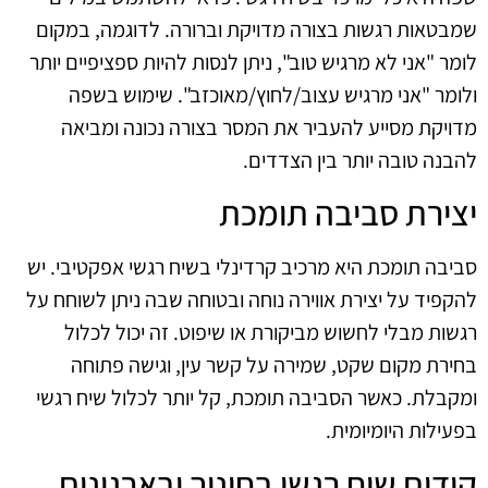
שמבטאות רגשות בצורה מדויקת וברורה. לדוגמה, במקום
לומר "אני לא מרגיש טוב", ניתן לנסות להיות ספציפיים יותר
ולומר "אני מרגיש עצוב/לחוץ/מאוכזב". שימוש בשפה
מדויקת מסייע להעביר את המסר בצורה נכונה ומביאה
להבנה טובה יותר בין הצדדים.
יצירת סביבה תומכת
סביבה תומכת היא מרכיב קרדינלי בשיח רגשי אפקטיבי. יש
להקפיד על יצירת אווירה נוחה ובטוחה שבה ניתן לשוחח על
רגשות מבלי לחשוש מביקורת או שיפוט. זה יכול לכלול
בחירת מקום שקט, שמירה על קשר עין, וגישה פתוחה
ומקבלת. כאשר הסביבה תומכת, קל יותר לכלול שיח רגשי
בפעילות היומיומית.
קידום שיח רגשי בחינוך ובארגונים