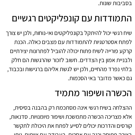
בסביבות שונות.
התמודדות עם קונפליקטים רגשיים
שיח רגשי יכול להיתקל בקונפליקטים ואי-נוחות, ולכן יש צורך
לפתח אסטרטגיות להתמודדות עם מצבים כאלה. הכנת
קרקע פורייה לשיח פתוח יכולה להוביל לפתרונות יצירתיים
ולבניית אמון בין הצדדים. חשוב לזכור שהרגשות הם חלק
בלתי נפרד מהחיים, ולכן יש לגשת אליהם ברגישות ובכבוד,
גם כאשר מדובר באי הסכמות.
הכשרה ושיפור מתמיד
ההצלחה בשיח רגשי אינה מסתכמת רק בהבנה בסיסית,
אלא מצריכה הכשרה מתמשכת ושיפור מיומנויות. סדנאות,
קורסים והדרכות יכולים לסייע לפתח את היכולת לתקשר
בצורה פתוחה וכנה עם אחרים. בעבודה עם צוותים, ניתן