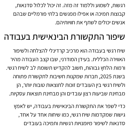
רגשות, לשמוע וללמוד זה מזה. זה יכול לכלול סדנאות,
קבוצות תמיכה או אפילו מפגשים בלתי פורמליים שבהם
אנשים יכולים לשתף את חוויותיהם.
שיפור התקשורת הבינאישית בעבודה
שיח רגשי בעבודה הוא מרכיב קרדינלי להצלחה ולשיפור
האווירה הכללית. בעידן המודרני, שבו קצב העבודה מהיר
ורמות הלחץ גבוהות, חשוב להקדיש תשומת לב לשיח רגשי.
בשנת 2025, חברות שמקנות חשיבות לתקשורת פתוחה
ולשיח רגשי בין העובדים זוכות לתוצאות טובות יותר, הן
מבחינת שביעות רצון עובדים והן מבחינת תוצאות עסקיות.
כדי לשפר את התקשורת הבינאישית בעבודה, יש לאמץ
גישות שמקדמות שיח רגשי, כמו שיחות אחד על אחד,
סדנאות לשיפור מיומנויות רגשיות ותמיכה בעובדים