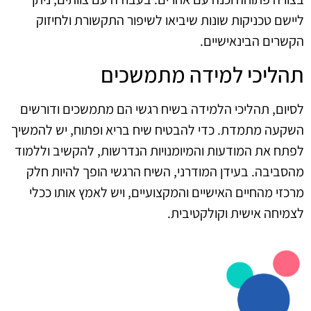
ליישם טכניקות שונות שיביאו לשיפור התקשורת ולחיזוק
הקשרים הבינאישיים.
תהליכי למידה מתמשכים
לסיום, תהליכי הלמידה בשיח רגשי הם מתמשכים ודורשים
השקעה מתמדת. כדי להבטיח שיח בריא ופתוח, יש להמשיך
לפתח את המודעות והמיומנויות הנדרשות, להקשיב וללמוד
מהסביבה. בעידן המודרני, השיח הרגשי הופך להיות חלק
מרכזי מהחיים האישיים והמקצועיים, ויש לאמץ אותו ככלי
לצמיחה אישית וקולקטיבית.