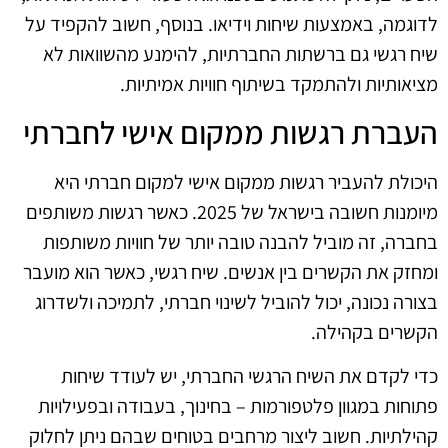
לדוגמה, באמצעות שיחות וידיאו. בנוסף, חשוב להקפיד על
שיח רגשי גם ברשתות החברתיות, להימנע מהשוואות לא
מציאותיות ולהתמקד בשיתוף חוויות אמיתיות.
העברת רגשות ממקום אישי לחברתי
היכולת להעביר רגשות ממקום אישי למקום חברתי היא
מיומנות חשובה בישראל של 2025. כאשר רגשות משותפים
בחברה, זה מוביל להבנה טובה יותר של חוויות משותפות
ומחזק את הקשרים בין אנשים. שיח רגשי, כאשר הוא מועבר
בצורה נכונה, יכול להוביל לשינוי חברתי, לתמיכה ולשדרוג
הקשרים בקהילה.
כדי לקדם את השיח הרגשי החברתי, יש לעודד שיחות
פתוחות במגוון פלטפורמות – בחינוך, בעבודה ובפעילויות
קהילתיות. חשוב ליצור מרחבים בטוחים שבהם ניתן לחלוק