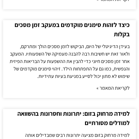
כיצד לזהות סימנים מוקדמים במעקב זמן מסכים
בקלות
בעידן הדיגיטלי של היום, הביקוש לזמן מסכים הולך ומתרקם,
ולאור זאת יש חשיבות רבה להבנה מעמיקה של השפעותיו. המעקב
אחר זמן מסכים חיוני כדי להבין את ההשפעות על הבריאות הפיזית
והנפשית, כמו גם על התפתחות הילד. זיהוי סימנים מוקדמים של
שימוש לא מתון יכול לסייע במניעת בעיות עתידיות.
לקריאת המאמר »
למידה מרחוק בזום: יתרונות וחסרונות בהשוואה
למודלים מסורתיים
למידה מרחוק בזום מציעה יתרונות רבים שמבדילים אותה