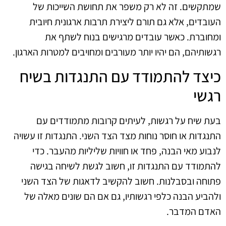
שמתקשים. זה לא רק משפר את תחושת השייכות של
העובדים, אלא גם תורם ליצירת תרבות ארגונית חיובית
ומחוברת. כאשר עובדים מרגישים בנוח לשתף את
רגשותיהם, הם יהיו יותר מעורבים ומחויבים למטרות הארגון.
כיצד להתמודד עם התנגדות בשיח
רגשי
בעת שיח על רגשות, לעיתים קרובות מתמודדים עם
התנגדות או חוסר נוחות מצד הצד השני. התנגדות זו עשויה
לנבוע מאי הבנה, פחד או חוויות שליליות מהעבר. כדי
להתמודד עם התנגדות זו, חשוב לגשת לשיחה בגישה
פתוחה ובסבלנות. חשוב להקשיב לדאגות של הצד השני
ולהביע הבנה כלפי רגשותיו, גם אם הם שונים מאלה של
האדם המדבר.