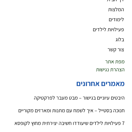
המלצות
לימודים
פעילויות לילדים
בלוג
צור קשר
מפת אתר
הצהרת נגישות
מאמרים אחרונים
היבטים עיוניים בגישור – מבט מעבר לפרקטיקה
חנוכה בסטייל – איך לשמח עם מתנות ומארזים מקוריים
7 פעילויות לילדים שיעודדו חשיבה יצירתית מחוץ לקופסא