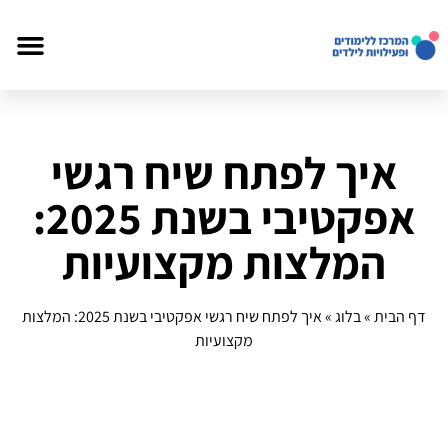
איך לפתח שיח רגשי
אפקטיבי בשנת 2025:
המלצות מקצועיות
דף הבית
»
בלוג
»
איך לפתח שיח רגשי אפקטיבי בשנת 2025: המלצות
מקצועיות