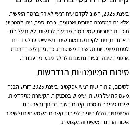
בשנת 2025, חשוב לקדם שיח רגשי לא רק ברמה האישית
אלא גם במסגרת חינוכית וארגונית. בבתי ספר, ניתן להטמיע
תוכניות חינוכיות שמקדמות מודעות לרגשות ולשיח עליהם.
בארגונים, ניתן לקיים סדנאות שיח רגשי שיסייעו לעובדים
לפתח מיומנויות תקשורת משופרות. כך, ניתן ליצור תרבות
ארגונית שבה רגשות נחשבים לחלק טבעי מהעבודה.
סיכום המיומנויות הנדרשות
לסיכום, פיתוח שיח רגשי אפקטיבי בשנת 2025 דורש הבנה
מעמיקה של רגשות, שימוש בטכניקות תקשורת מתקדמות,
יצירת סביבה תומכת וקידום השיח בחינוך ובארגונים.
המיומנויות הללו חיוניות לפיתוח קשרים משמעותיים ולשיפור
איכות החיים האישית והמקצועית.