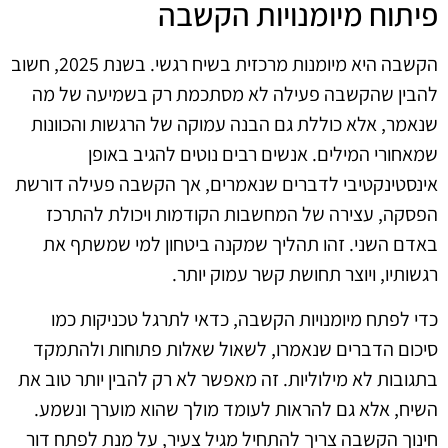
פיתוח מיומנויות הקשבה
הקשבה היא מיומנות מרכזית בשיח רגשי. בשנת 2025, חשוב
להבין שהקשבה פעילה לא מסתכמת רק בשמיעה של מה
שנאמר, אלא כוללת גם הבנה עמוקה של הרגשות והכוונות
שמאחורי המילים. אנשים רבים נוטים להגיב באופן
אינסטינקטיבי לדברים שנאמרים, אך הקשבה פעילה דורשת
הפסקה, עצירה של המחשבות הקודמות ויכולת להתרכז
באדם השני. זהו תהליך שמקנה ביטחון למי שמשתף את
רגשותיו, ויוצר תחושת קשר עמוק יותר.
כדי לפתח מיומנויות הקשבה, כדאי לתרגל טכניקות כמו
סיכום הדברים שנאמרו, לשאול שאלות פתוחות ולהתמקד
בתגובות לא מילוליות. זה מאפשר לא רק להבין יותר טוב את
השיח, אלא גם להראות לעומד מולך שהוא מוערך ונשמע.
חינוך הקשבה צריך להתחיל מגיל צעיר, על מנת לפתח דור