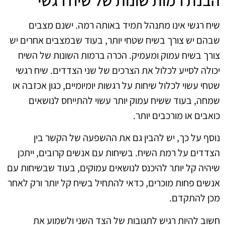
שיח רגשי אינו מתנהל תמיד באותה רמה. ישנם מצבים
שבהם יש צורך בשיח שטחי יותר, בעוד שבמצבים אחרים יש
צורך בשיח עמוק ומעמיק. הכרה ברמות השונות של השיח
יכולה לסייע לכלול את הצרכים של שני הצדדים. שיח רגשי
שטחי עשוי לכלול שיחות על רגשות יומיומיים, כגון אכזבה או
שמחה, בעוד ששיח עמוק יותר עשוי להתייחס לנושאים
כואבים או מורכבים יותר.
נוסף על כך, יש להבין גם את ההשפעה של הקשר בין
הצדדים על רמת השיח. בשיחות עם אנשים קרובים, ייתכן
שיהיה קל יותר להיכנס לנושאים עמוקים, בעוד שבשיחות עם
אנשים פחות מוכרים, כדאי להתחיל בשיח קל יותר ורק לאחר
מכן להתקדם.
חשוב להיות רגיש לתגובות של הצד השני ולשמוע את