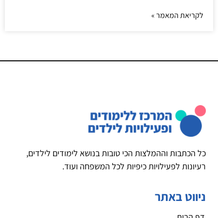
לקריאת המאמר »
כל הכתבות וההמלצות הכי טובות בנושא לימודים לילדים,
רעיונות לפעילויות כיפיות לכל המשפחה ועוד.
ניווט באתר
דף הבית