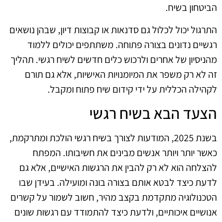
הביטחון בשיח.
התרגול יכול לכלול גם סדנאות או קבוצות דיון, שבהן נושאים
רגשיים נדונים בצורה פתוחה. משתתפים יכולים ללמוד
מהניסיון של אחרים ולרכוש כלים חדשים לשיח רגשי. תהליך
זה לא רק משפר את המיומנויות האישיות, אלא גם תורם
לקהילה הכללית על ידי קידום שיח פתוח ומקבל.
הצעד הבא בשיח רגשי
בשנת 2025, המודעות לצורך בשיח רגשי הולכת ומתרקמת,
כאשר יותר ויותר אנשים מבינים את חשיבותו. המפתח
להצלחה הוא לא רק להבין את הרגשות האישיים, אלא גם
לדעת כיצד לבטא אותם בצורה בונה ומועילה. בעידן שבו
הטכנולוגיה מתקדמת בקצב מהיר, חשוב לשמור על קשרים
אנושיים איכותיים, ולדעת כיצד להתמודד עם רגשות שונים