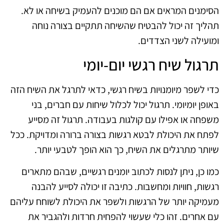
הסימנים המראים אם הם מוכנים להעמיק בשיחה או לא.
תהליך זה יכול להבטיח שהשיחה תתקיים בצורה נוחה
ומועילה לשני הצדדים.
תרגול שיח רגשי יום-יומי
כדי לשפר מיומנויות בשיח רגשי, כדאי לתרגל את השיח הזה
באופן יומיומי. תרגול יכול לכלול שיחות עם חברים, בני
משפחה או אפילו עם קולגות בעבודה. תרגול זה מסייע
לפתח את היכולת לבטא רגשות בצורה ברורה ומדויקת. ככל
שיותר מתרגלים את השיח, כך הוא הופך לטבעי יותר.
כמו כן, ניתן לנסות לכתוב יומנים רגשיים, שבהם מתארים
רגשות, חוויות ומחשבות. כתיבה זו יכולה לסייע להבנה
מעמיקה יותר של הרגשות ולשפר את היכולת לשוחח עליהם
עם אחרים. זהו כלי שעשוי להפחית חרדות ולהגביר את