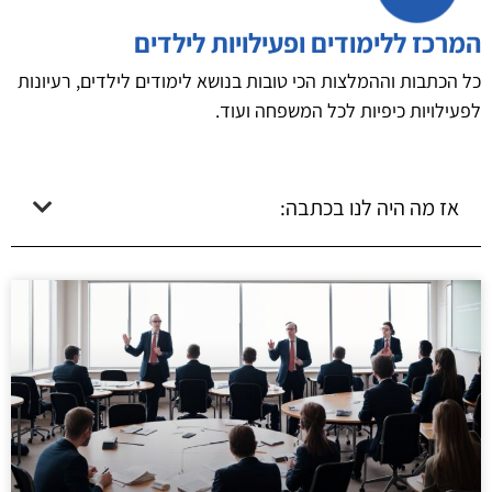
המרכז ללימודים ופעילויות לילדים
כל הכתבות וההמלצות הכי טובות בנושא לימודים לילדים, רעיונות
לפעילויות כיפיות לכל המשפחה ועוד.
אז מה היה לנו בכתבה: