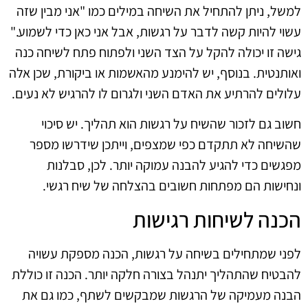
למשל, ניתן להתחיל את השיחה במילים כמו "אני מבין שזה
עשוי להיות קשה לדבר על רגשות, אבל אני כאן כדי לשמוע."
גישה זו יכולה להקל על הצד השני ולפתוח פתח לשיחה כנה
ואותנטית. בנוסף, יש להימנע מהאשמות או ביקורת, שכן אלה
עלולים להרתיע את האדם השני ולגרום לו להרגיש לא נעים.
חשוב גם לזכור שהשיח על רגשות הוא תהליך. יש סיכוי
שהשיחה לא תתקדם כפי שמצפים, וייתכן שידרשו מספר
מפגשים כדי להגיע להבנה עמוקה יותר. לכן, סבלנות
ונחישות הם מפתחות חשובים בהצלחה של שיח רגשי.
הכנה לשיחות רגישות
לפני שמתחילים בשיחה על רגשות, הכנה מספקת עשויה
להבטיח שהתהליך יתנהל בצורה חלקה יותר. הכנה זו כוללת
הבנה מעמיקה של הרגשות שמבקשים לשתף, כמו גם את