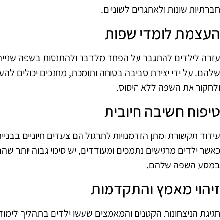
חברתיות שונות ולאתגרים לשוניים.
העצמת לומדי שפות
עזרה לילדים להתגבר על הפחד מלדבר ולהתנסות בשפה שנייה 
שלהם. על ידי יצירת סביבה בטוחה ותומכת, מחנכים יכולים להע
ולחקור את השפה ללא היסוס.
טיפוח חשיבה חיובית
עידוד תקשורת ומתן הזדמנויות לתרגול הם צעדים חיוניים בבני
כאשר ילדים מרגישים נתמכים ומעודדים, יש סיכוי גבוה יותר שהם
במסע השפה שלהם.
זיהוי מאמץ והתקדמות
חגיגת הניצחונות הקטנים והמאמצים שעשו ילדים בתהליך לימו