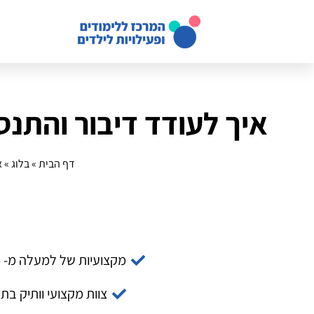
איך לעודד דיבור והתנ
דף הבית
»
בלוג
»
א
מקצועיות של למעלה מ- 14 שנה
צוות מקצועי וותיק בת