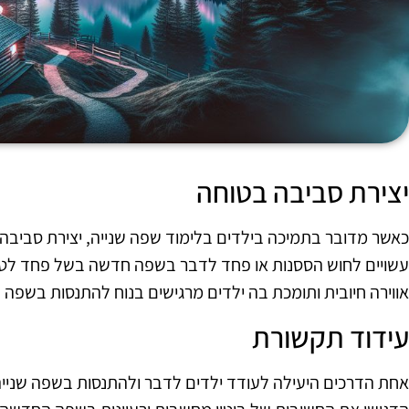
יצירת סביבה בטוחה
כאשר מדובר בתמיכה בילדים בלימוד שפה שנייה, יצירת סביבה ב
עשויים לחוש הססנות או פחד לדבר בשפה חדשה בשל פחד לטע
אווירה חיובית ותומכת בה ילדים מרגישים בנוח להתנסות בשפ
עידוד תקשורת
אחת הדרכים היעילה לעודד ילדים לדבר ולהתנסות בשפה שניי