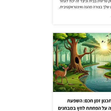
טריוויה בבית וכיצד זה יכול לעזור
שלך בצורה מהנה ואינטראקטיבית.
כנון זמן חכם: השפעת
ה על הפחתת לחץ במבחנים