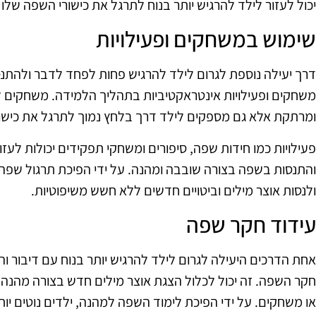
יכול לעזור לילד להרגיש יותר בנוח לתרגל את כישורי השפה של
שימוש במשחקים ופעילויות
דרך יעילה נוספת לגרום לילד להרגיש פחות לפחד לדבר ולהתנסו
משחקים ופעילויות אינטראקטיביות בתהליך הלמידה. משחקים 
ומרתקת אלא גם מספקים לילד דרך בלחץ נמוך לתרגל את כישו
פעילויות כמו חידות שפה, סיפורים ומשחקי תפקידים יכולות לעזו
והתנסות בשפה בצורה שובבה ומהנה. על ידי הפיכת תרגול שפה 
ולנסות אוצר מילים וביטויים חדשים ללא חשש משיפוטיות.
עידוד חקר שפה
אחת הדרכים היעילה לגרום לילד להרגיש יותר בנוח עם דיבור וה
חקר השפה. זה יכול לכלול הצגת אוצר מילים חדש בצורה מהנה ו
או משחקים. על ידי הפיכת לימוד השפה למהנה, ילדים נוטים יו