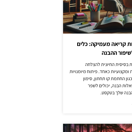
ות קריאה מעמיקה: כלים
שיפור ההבנה
ת בסיסית החיונית להצלחה
ומקצועיות כאחד. פיתוח מיומנויות
גון החתמת קו תחתון, סימון
לות הבנה, יכולים לשפר
בנה שלך בטקסט.