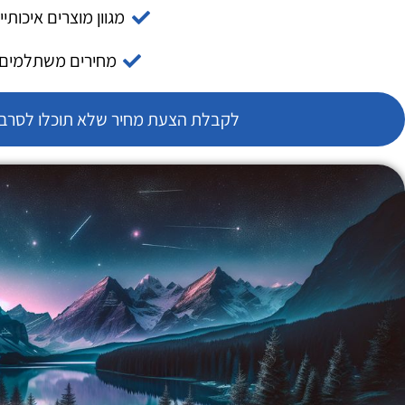
מגוון מוצרים איכותיי
מחירים משתלמים
לקבלת הצעת מחיר שלא תוכלו לסרב צ