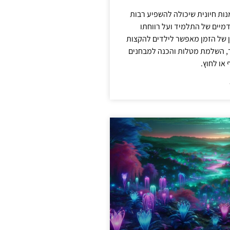
מנות חיונית שיכולה להשפיע רבות
מיים של התלמיד ועל רווחתו
ון של הזמן מאפשר לילדים להקצות
ד, השלמת מטלות והכנה למבחנים
או לחוץ.