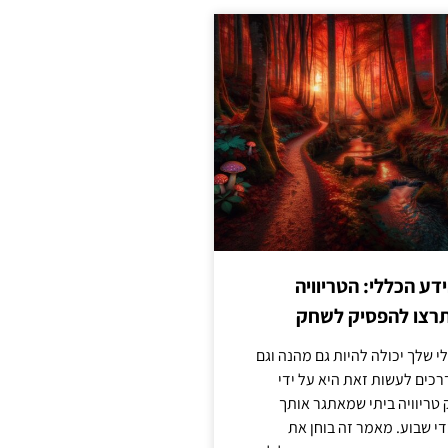
ע הכללי: הטריוויה
רצו להפסיק לשחק
 שלך יכולה להיות גם מהנה וגם
כים לעשות זאת היא על ידי
ריוויה ביתי שמאתגר אותך
 שבוע. מאמר זה בוחן את