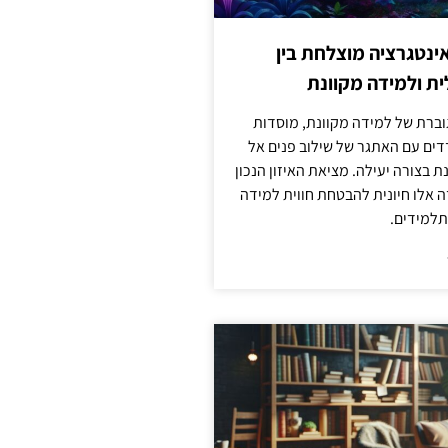
ינטגרציה מוצלחת בין
ת ולמידה מקוונת
וברת של למידה מקוונת, מוסדות
דים עם האתגר של שילוב פנים אל
ת בצורה יעילה. מציאת האיזון הנכון
דה אלו חיונית להבטחת חווית למידה
למידים.