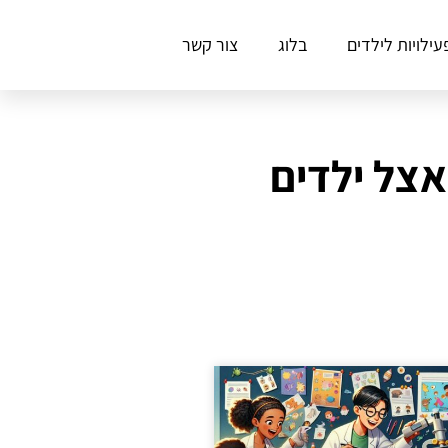
עילויות לילדים
בלוג
צור קשר
אצל ילדים