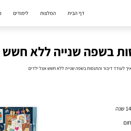
דף הבית
המלצות
לימודים
פ
סות בשפה שנייה ללא חשש 
יך לעודד דיבור והתנסות בשפה שנייה ללא חשש אצל ילדים
חום