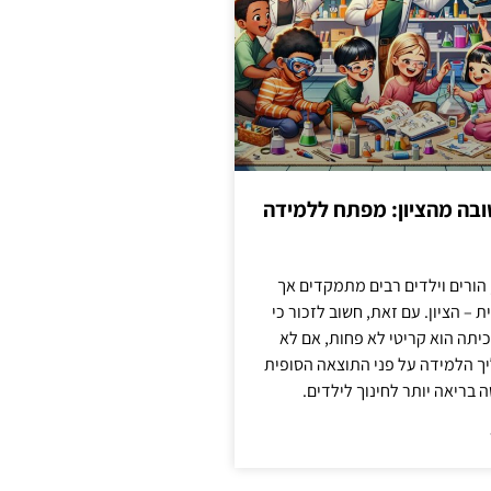
בה מהציון: מפתח ללמידה
 הורים וילדים רבים מתמקדים אך
 – הציון. עם זאת, חשוב לזכור כי
יתה הוא קריטי לא פחות, אם לא
ך הלמידה על פני התוצאה הסופית
ה בריאה יותר לחינוך לילדים.