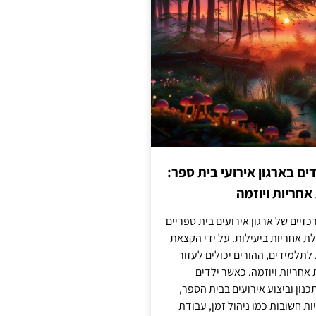
 בארגון אירועי בית ספר:
חריות ויוזמה
זיים של ארגון אירועים בית ספריים
ת אחריות ביעילות. על ידי הקצאת
לתלמידים, ההורים יכולים לעזור
חריות ויוזמה. כאשר ילדים
נון וביצוע אירועים בבית הספר,
ות חשובות כמו ניהול זמן, עבודת