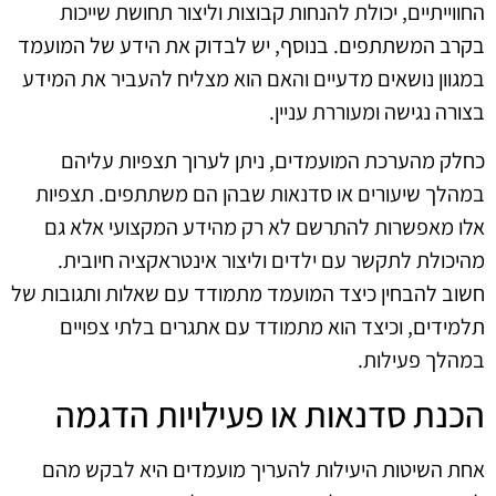
החווייתיים, יכולת להנחות קבוצות וליצור תחושת שייכות
בקרב המשתתפים. בנוסף, יש לבדוק את הידע של המועמד
במגוון נושאים מדעיים והאם הוא מצליח להעביר את המידע
בצורה נגישה ומעוררת עניין.
כחלק מהערכת המועמדים, ניתן לערוך תצפיות עליהם
במהלך שיעורים או סדנאות שבהן הם משתתפים. תצפיות
אלו מאפשרות להתרשם לא רק מהידע המקצועי אלא גם
מהיכולת לתקשר עם ילדים וליצור אינטראקציה חיובית.
חשוב להבחין כיצד המועמד מתמודד עם שאלות ותגובות של
תלמידים, וכיצד הוא מתמודד עם אתגרים בלתי צפויים
במהלך פעילות.
הכנת סדנאות או פעילויות הדגמה
אחת השיטות היעילות להעריך מועמדים היא לבקש מהם