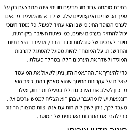
בחירת מומחה עבור חוג מדעים חווייתי אינה מתבצעת רק על
סמך הכישורים המקצועיים שלו. יש לוודא שהמועמד מתאים
לערכי המוסד החינוכי שבו הוא עתיד לפעול. כל מוסד חינוכי
יכול להחזיק בערכים שונים, כמו פיתוח חשיבה ביקורתית,
חינוך לערכים של סובלנות וכבוד הדדי, או עידוד היצירתיות
והחדשנות. על המומחה להיות מסוגל להסתגל לתרבות
המוסד ולשדר את הערכים הללו במהלך פעולתו.
כדי להעריך את ההתאמה הזו, ניתן לשאול את המועמד
שאלות על עקרונות החינוך שהוא מאמין בהם, כיצד הוא
מתכוון לשלב את הערכים הללו בפעילויות החוג, ואילו
דוגמאות יש לו מהעבר שבהן הוא הצליח לממש ערכים אלו.
מעבר לכך, ניתן לשקול שיחות עם אנשי צוות מהצוות החינוכי
כדי להבין את התרבות הארגונית של המוסד.