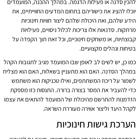
להכין סדנה או פעילות הדגמה. במהלך ההכנה, המועמדים
יוכלו להציג את כישוריהם בתחום המדעים החווייתיים, את
הידע שלהם, ואת היכולת שלהם ליצור חוויות חינוכיות
מרתקות. סדנאות אלו צריכות לכלול ניסויים, פעילויות
קבוצתיות, או משחקים חינוכיים, וכל זאת תוך הקפדה על
בטיחות ונהלים מקצועיים.
כמו כן, יש לשים לב לאופן שבו המועמד מגיב לתגובות הקהל
במהלך הסדנה. האם הוא מתעניין בשאלות, האם הוא מצליח
לשמור על ריכוז המשתתפים, ואילו טכניקות הוא משתמש
כדי להעביר את המסר בצורה ברורה. התנסות כזו מספקת
הזדמנות להתרשם מהיכולת של המועמד להתאים את עצמו
לקהל היעד וליצור אווירה מעוררת השראה.
הערכת גישות חינוכיות