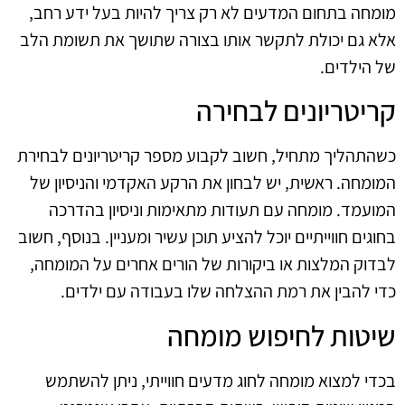
מומחה בתחום המדעים לא רק צריך להיות בעל ידע רחב,
אלא גם יכולת לתקשר אותו בצורה שתושך את תשומת הלב
של הילדים.
קריטריונים לבחירה
כשהתהליך מתחיל, חשוב לקבוע מספר קריטריונים לבחירת
המומחה. ראשית, יש לבחון את הרקע האקדמי והניסיון של
המועמד. מומחה עם תעודות מתאימות וניסיון בהדרכה
בחוגים חווייתיים יוכל להציע תוכן עשיר ומעניין. בנוסף, חשוב
לבדוק המלצות או ביקורות של הורים אחרים על המומחה,
כדי להבין את רמת ההצלחה שלו בעבודה עם ילדים.
שיטות לחיפוש מומחה
בכדי למצוא מומחה לחוג מדעים חווייתי, ניתן להשתמש