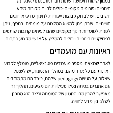
במגוון שיטות חיפוש. רשתות חברתיות, אתרי אינטרנט
חינוכיים ופורומים מקומיים יכולים להוות מקורות מידע
חשובים. יש לבדוק קבוצות ייעודיות לחינוך מדעי או חוגים
חווייתיים, שבהן ניתן למצוא המלצות על מומחים. בנוסף, ניתן
לפנות למוסדות חינוך מקומיים שהם לעיתים קרובות שותפים
לפרויקטים חינוכיים ויכולים להמליץ על אנשי מקצוע בתחום.
ראיונות עם מועמדים
לאחר שמצאתי מספר מועמדים פוטנציאליים, מומלץ לקבוע
ראיונות עם כל אחד מהם. במהלך הראיונות, יש לשאול
שאלות על הגישה pedagogy שלהם, כיצד הם מתמודדים
עם אתגרים בכיתה ואילו פעילויות הם מציעים. תהליך זה
מאפשר להבין מהו הסגנון של המומחה וכיצד הוא מתכנן
לשלב בין מדע לחוויה.