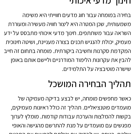
חינוך מדעי איכותי
בחירה במומחה עבור חוג מדעים חווייתי היא משימה
משמעותית, שכן המטרה היא ליצור חוויה מעשירה ומעוררת
השראה עבור משתתפים. חינוך מדעי איכותי מתבסס על ידע
מעמיק, יכולת להנגיש תכנים בצורה מעניינת, ושיטה חינוכית
המקדמת סקרנות וחשיבה ביקורתית. מומחה בתחום זה חייב
להבין את עקרונות הלימוד המודרניים וליישם אותם באופן
שישרה מוטיבציה על התלמידים.
תהליך הבחירה המושכל
כאשר מחפשים מומחה, יש לבצע בדיקה מעמיקה של
מועמדים פוטנציאליים. תהליך זה כולל ראיונות מעמיקים,
בקשות להמלצות והערכת עבודות קודמות. מומלץ לערוך
מפגשים עם מועמדים על מנת להתרשם מהגישה והאופי