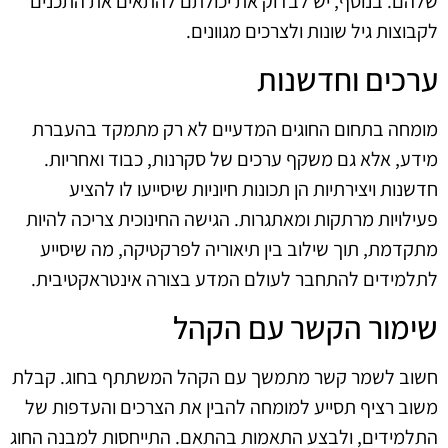
שלהם. בנוסף, יש לבדוק את יכולתם להתאים את התכנים
לקבוצות גיל שונות ולצרכים מגוונים.
ערכים וחדשנות
מומחה בתחום החוגים המדעיים לא רק מתמקד בהעברת
מידע, אלא גם משקף ערכים של סקרנות, כבוד ואחריות.
חדשנות ויצירתיות הן תכונות חיוניות שיסייעו לו להציע
פעילויות מרתקות ומאתגרות. הגישה החינוכית צריכה להיות
מתקדמת, תוך שילוב בין תיאוריה לפרקטיקה, מה שיסייע
לתלמידים להתחבר לעולם המדע בצורה אינטראקטיבית.
שימור הקשר עם הקהל
חשוב לשמר קשר מתמשך עם הקהל המשתתף בחוג. קבלת
משוב רציף תסייע למומחה להבין את הצרכים והעדפות של
התלמידים, ולבצע התאמות בהתאם. התייחסות למבנה החוג