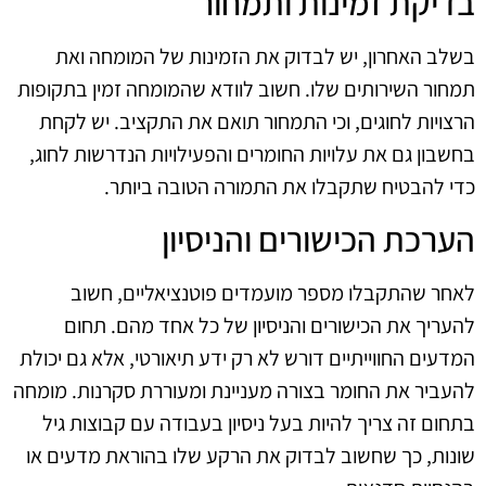
בדיקת זמינות ותמחור
בשלב האחרון, יש לבדוק את הזמינות של המומחה ואת
תמחור השירותים שלו. חשוב לוודא שהמומחה זמין בתקופות
הרצויות לחוגים, וכי התמחור תואם את התקציב. יש לקחת
בחשבון גם את עלויות החומרים והפעילויות הנדרשות לחוג,
כדי להבטיח שתקבלו את התמורה הטובה ביותר.
הערכת הכישורים והניסיון
לאחר שהתקבלו מספר מועמדים פוטנציאליים, חשוב
להעריך את הכישורים והניסיון של כל אחד מהם. תחום
המדעים החווייתיים דורש לא רק ידע תיאורטי, אלא גם יכולת
להעביר את החומר בצורה מעניינת ומעוררת סקרנות. מומחה
בתחום זה צריך להיות בעל ניסיון בעבודה עם קבוצות גיל
שונות, כך שחשוב לבדוק את הרקע שלו בהוראת מדעים או