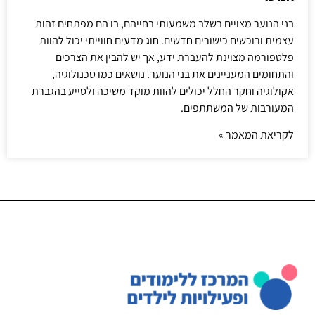
בני הנוער מצויים בשלב משמעותי בחייהם, בו הם מפתחים זהות
עצמית ורוכשים כישורים חדשים. חוג מדעים חווייתי יכול להוות
פלטפורמה מצוינת להעברת ידע, אך יש להבין את הצרכים
והתחומים המעניינים את בני הנוער. נושאים כמו טכנולוגיה,
אקולוגיה וחקר החלל יכולים להוות מוקד משיכה ולסייע בהגברת
המעורבות של המשתתפים.
לקריאת המאמר »