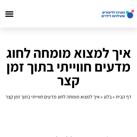
איך למצוא מומחה לחוג
מדעים חווייתי בתוך זמן
קצר
דף הבית
»
בלוג
»
איך למצוא מומחה לחוג מדעים חווייתי בתוך זמן קצר