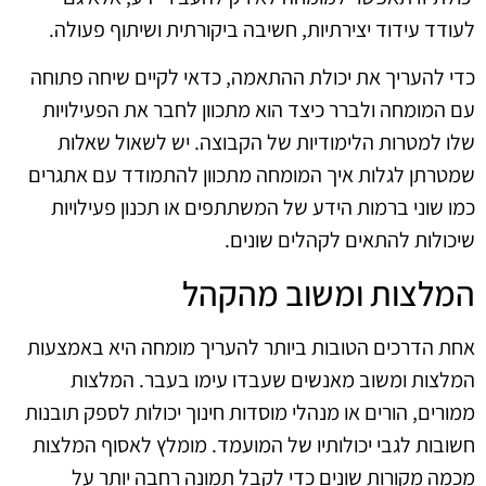
לעודד עידוד יצירתיות, חשיבה ביקורתית ושיתוף פעולה.
כדי להעריך את יכולת ההתאמה, כדאי לקיים שיחה פתוחה
עם המומחה ולברר כיצד הוא מתכוון לחבר את הפעילויות
שלו למטרות הלימודיות של הקבוצה. יש לשאול שאלות
שמטרתן לגלות איך המומחה מתכוון להתמודד עם אתגרים
כמו שוני ברמות הידע של המשתתפים או תכנון פעילויות
שיכולות להתאים לקהלים שונים.
המלצות ומשוב מהקהל
אחת הדרכים הטובות ביותר להעריך מומחה היא באמצעות
המלצות ומשוב מאנשים שעבדו עימו בעבר. המלצות
ממורים, הורים או מנהלי מוסדות חינוך יכולות לספק תובנות
חשובות לגבי יכולותיו של המועמד. מומלץ לאסוף המלצות
מכמה מקורות שונים כדי לקבל תמונה רחבה יותר על