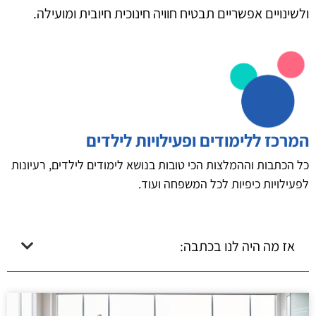
ולשינויים אפשריים תבטיח חוויה חינוכית חיובית ומועילה.
המרכז ללימודים ופעילויות לילדים
כל הכתבות וההמלצות הכי טובות בנושא לימודים לילדים, רעיונות
לפעילויות כיפיות לכל המשפחה ועוד.
אז מה היה לנו בכתבה: