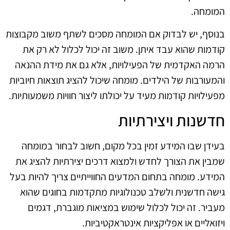
המומחה.
בנוסף, יש לבדוק אם המומחה מסכים לשתף משוב מקבוצות
קודמות שהוא עבד איתן. משוב זה יכול לכלול לא רק את
הרמה האקדמית של הפעילויות, אלא גם את מידת ההנאה
והמעורבות של הילדים. מומחה שיכול להציג תוצאות חיוביות
מפעילויות קודמות מעיד על יכולתו ליצור חוויות משמעותיות.
חדשנות ויצירתיות
בעידן שבו המידע זמין בכל מקום, חשוב לבחור במומחה
שמבין את הצורך לחדש ולמצוא דרכים יצירתיות להציג את
המידע. מומחה בתחום המדעים החווייתיים צריך להיות בעל
גישה חדשנית ולשלב טכנולוגיות מתקדמות בחוגים שהוא
מעביר. זה יכול לכלול שימוש במציאות מוגברת, דגמים
ויזואליים או אפליקציות אינטראקטיביות.