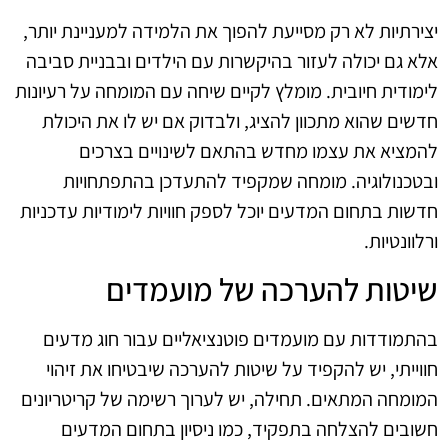
יצירתיות לא רק מסייעת להפוך את הלמידה למעניינת יותר,
אלא גם יכולה לעזור בהיקשרות עם הילדים ובבניית סביבה
לימודית חיובית. מומלץ לקיים שיחה עם המומחה על רעיונות
חדשים שהוא מתכוון להציג, ולבדוק אם יש לו את היכולת
להמציא את עצמו מחדש בהתאם לשינויים בצרכים
ובטכנולוגיה. מומחה שמקפיד להתעדכן בהתפתחויות
חדשות בתחום המדעים יוכל לספק חוויות לימודיות עדכניות
ורלוונטיות.
שיטות להערכה של מועמדים
בהתמודדות עם מועמדים פוטנציאליים עבור חוג מדעים
חווייתי, יש להקפיד על שיטות להערכה שיבטיחו את זיהוי
המומחה המתאים. תחילה, יש לערוך רשימה של קריטריונים
חשובים להצלחה בתפקיד, כמו ניסיון בתחום המדעים