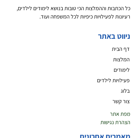
כל הכתבות וההמלצות הכי טובות בנושא לימודים לילדים,
רעיונות לפעילויות כיפיות לכל המשפחה ועוד.
ניווט באתר
דף הבית
המלצות
לימודים
פעילויות לילדים
בלוג
צור קשר
מפת אתר
הצהרת נגישות
מאמרים אחרונים