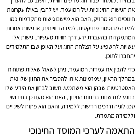
בבחירת מומחה עבור חוג מדעים חווייתי, חשוב גם להעריך
את הגישות החינוכיות של המועמד. יש להבין באילו עקרונות
חינוכיים הוא מחזיק, האם הוא מיישם גישות מתקדמות כמו
למידה מבוססת פרויקטים, למידה חווייתית, או גישות אחרות
המתמקדות בהעברת ידע דרך חוויות מעשיות. גישות אלו
עשויות להשפיע על הצלחת החוג ועל האופן שבו התלמידים
יתחברו לתוכן.
כדי להבין את עמדות המועמד, ניתן לשאול שאלות פתוחות
במהלך הראיון, שמזמינות אותו להסביר את החזון שלו ואת
האסטרטגיות שבהן הוא משתמש. חשוב לבחון את הידע שלו
בנוגע לחדשנות בתחום החינוך, האם הוא מעודכן בחידושי
טכנולוגיה ודרכים חדשות ללמידה, והאם הוא פתוח לשינויים
וללמידה מתמדת.
התאמה לערכי המוסד החינוכי