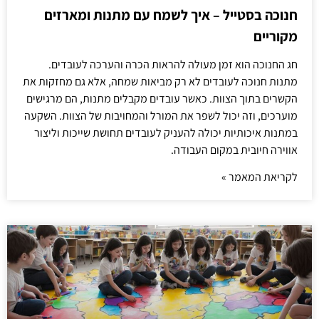
חנוכה בסטייל – איך לשמח עם מתנות ומארזים
מקוריים
חג החנוכה הוא זמן מעולה להראות הכרה והערכה לעובדים.
מתנות חנוכה לעובדים לא רק מביאות שמחה, אלא גם מחזקות את
הקשרים בתוך הצוות. כאשר עובדים מקבלים מתנות, הם מרגישים
מוערכים, וזה יכול לשפר את המורל והמחויבות של הצוות. השקעה
במתנות איכותיות יכולה להעניק לעובדים תחושת שייכות וליצור
אווירה חיובית במקום העבודה.
לקריאת המאמר »