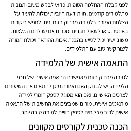
לפני קבלת ההחלטה הסופית, כדאי לבקש משוב ותגובות
מתלמידים קודמים. חוות דעת חיוביות יכולות להעיד על
הצלחת המורה בלמידה מרחוק בזום. ניתן לחפש ביקורות
באינטרנט או לשאול חברים ומכרים אם יש להם המלצות.
משוב ישיר יכול לסייע בהבנת איכות ההוראה ויכולת המורה
ליצור קשר טוב עם התלמידים.
התאמה אישית של הלמידה
למידה מרחוק בזום מאפשרת התאמה אישית של תכני
הלמידה. יש לבדוק האם המורה מוכן להתאים את השיעורים
לצרכים האישיים, ואם הוא מסוגל לספק חומרי למידה
מותאמים אישית. מורים שמבינים את החשיבות של התאמה
אישית לרוב מצליחים לספק חוויית למידה טובה יותר.
הכנה טכנית לקורסים מקוונים