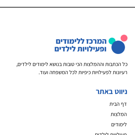
כל הכתבות וההמלצות הכי טובות בנושא לימודים לילדים,
רעיונות לפעילויות כיפיות לכל המשפחה ועוד.
ניווט באתר
דף הבית
המלצות
לימודים
פעילויות לילדים