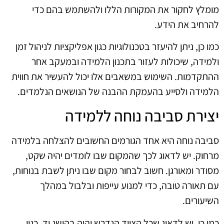
מומלץ לחקור את המקורות הללו ולהשתמש בהם כדי
להרחיב את הידע.
כמו כן, ניתן להיעזר בטכנולוגיות כגון אפליקציות לניהול זמן
ולמידה, שיכולות לעזור בתכנון הלמידה ובמעקב אחר
ההתקדמות. השימוש במשאבים אלו יכול להעשיר את חווית
הלמידה ולסייע בהעמקת ההבנה של הנושאים הנלמדים.
יצירת סביבה נוחה ללמידה
סביבה נוחה היא אחד הגורמים החשובים להצלחה בלמידה
מרחוק. יש לדאוג לכך שהמקום שבו לומדים יהיה שקט,
מסודר ומאורגן. חשוב לבחור מקום שבו ניתן לשבת בנוחות,
עם תאורה טובה, כדי למנוע עייפות ובלבול במהלך
השיעורים.
כמו כן, יש לדאוג שכל הציוד הנדרש יהיה בהישג יד, כגון