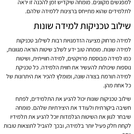
למפגשים מקוונים. מומחה שיקדיש זמן להכנה זו יראה
לתלמידים שהוא מתייחס ברצינות ללמידה שלהם.
שילוב טכניקות למידה שונות
למידה מרחוק מציעה הזדמנויות רבות לשילוב טכניקות
למידה שונות. מומחה טוב ידע לשלב שיטות הוראה מגוונות,
כמו למידה מבוססת פרויקטים, למידה חווייתית, ושיטות
נוספות שיכולות להעשיר את חווית הלמידה. כל טכניקת
למידה תורמת בצורה שונה, ומומלץ להכיר את היתרונות של
כל אחת מהן.
שילוב טכניקות שונות יכול להניע את התלמידים, לפתח
חשיבה ביקורתית ולעודד את היצירתיות שלהם. מומחה
שיבחר לגוון את השיטות הנלמדות יוכל להניע את תלמידיו
לקחת חלק פעיל יותר בלמידה, ובכך להוביל לתוצאות טובות