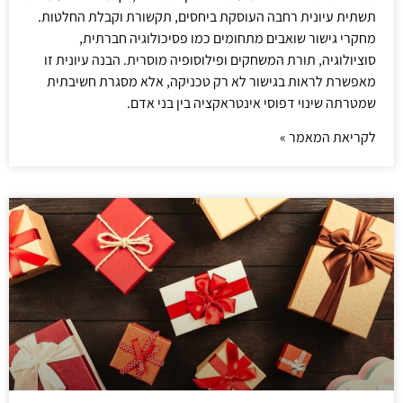
תשתית עיונית רחבה העוסקת ביחסים, תקשורת וקבלת החלטות.
מחקרי גישור שואבים מתחומים כמו פסיכולוגיה חברתית,
סוציולוגיה, תורת המשחקים ופילוסופיה מוסרית. הבנה עיונית זו
מאפשרת לראות בגישור לא רק טכניקה, אלא מסגרת חשיבתית
שמטרתה שינוי דפוסי אינטראקציה בין בני אדם.
לקריאת המאמר »