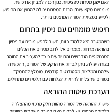
האם ישנן מטרות ספציפיות כגון הכנה למבחן או רכישת
מיומנויות מקצועיות? הבנת המטרות יכולה להכווין את החיפוש
ולסייע במציאת המורה המתאים ביותר.
חיפוש מומחים עם ניסיון בתחום
כשהמטרה היא ללמוד בזום, חשוב לחפש מורים עם ניסיון
בהוראה מרחוק. מומחים אלו לרוב מכירים את הכלים
הטכנולוגיים הנדרשים והם יודעים כיצד להעביר את החומר
בצורה יעילה. ניתן לבדוק את הרקע של המורים, ההכשרה
שלהם והמלצות מסטודנטים קודמים. מומלץ להתמקד
במורים שהצליחו להראות הצלחות עם תלמידים מתחילים.
הערכת שיטות ההוראה
שיטות ההוראה של המורה מהוות חלק מרכזי מההצלחה
בלמידה מרחוק. יש לבדוק האם המורה משתמש בשיטות