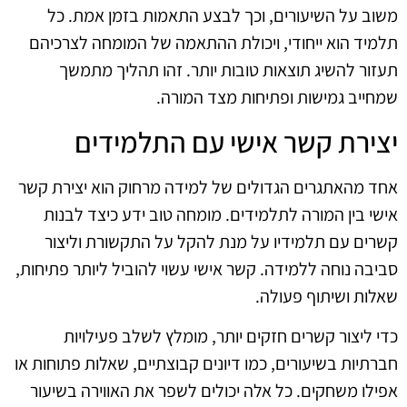
משוב על השיעורים, וכך לבצע התאמות בזמן אמת. כל
תלמיד הוא ייחודי, ויכולת ההתאמה של המומחה לצרכיהם
תעזור להשיג תוצאות טובות יותר. זהו תהליך מתמשך
שמחייב גמישות ופתיחות מצד המורה.
יצירת קשר אישי עם התלמידים
אחד מהאתגרים הגדולים של למידה מרחוק הוא יצירת קשר
אישי בין המורה לתלמידים. מומחה טוב ידע כיצד לבנות
קשרים עם תלמידיו על מנת להקל על התקשורת וליצור
סביבה נוחה ללמידה. קשר אישי עשוי להוביל ליותר פתיחות,
שאלות ושיתוף פעולה.
כדי ליצור קשרים חזקים יותר, מומלץ לשלב פעילויות
חברתיות בשיעורים, כמו דיונים קבוצתיים, שאלות פתוחות או
אפילו משחקים. כל אלה יכולים לשפר את האווירה בשיעור