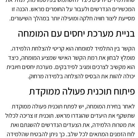
המכשירים הנדרשים ולעבור על החומרים מראש. הכנה זו
מסייעת ליצור חוויה חלקה ומועילה יותר במהלך השיעורים.
בניית מערכת יחסים עם המומחה
הקשר בין התלמיד למומחה הוא קריטי להצלחת הלמידה.
מומלץ לבחון את רמת הקשר האישי שמציע המומחה, כיצד
הוא מקשיב לצרכים ומגיב לפידבקים. מערכת יחסים חיובית
יכולה להוות את הבסיס להצלחה בלמידה מרחוק.
פיתוח תוכנית פעולה ממוקדת
לאחר בחירת המומחה, יש לפתח תוכנית פעולה ממוקדת
שתשקף את היעדים שהוגדרו מראש. תוכנית זו צריכה לכלול
את מטרות הלמידה, את הצעדים הנדרשים להשגתם ואת
לוח הזמנים המתאים לכל שלב. כך ניתן להבטיח שהלמידה