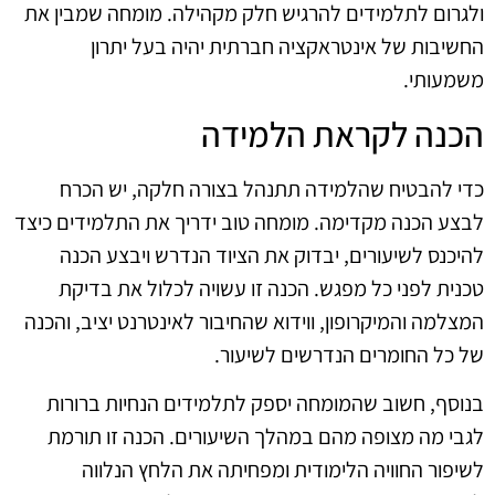
ולגרום לתלמידים להרגיש חלק מקהילה. מומחה שמבין את
החשיבות של אינטראקציה חברתית יהיה בעל יתרון
משמעותי.
הכנה לקראת הלמידה
כדי להבטיח שהלמידה תתנהל בצורה חלקה, יש הכרח
לבצע הכנה מקדימה. מומחה טוב ידריך את התלמידים כיצד
להיכנס לשיעורים, יבדוק את הציוד הנדרש ויבצע הכנה
טכנית לפני כל מפגש. הכנה זו עשויה לכלול את בדיקת
המצלמה והמיקרופון, ווידוא שהחיבור לאינטרנט יציב, והכנה
של כל החומרים הנדרשים לשיעור.
בנוסף, חשוב שהמומחה יספק לתלמידים הנחיות ברורות
לגבי מה מצופה מהם במהלך השיעורים. הכנה זו תורמת
לשיפור החוויה הלימודית ומפחיתה את הלחץ הנלווה