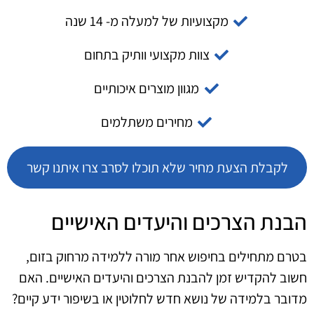
מקצועיות של למעלה מ- 14 שנה
צוות מקצועי וותיק בתחום
מגוון מוצרים איכותיים
מחירים משתלמים
לקבלת הצעת מחיר שלא תוכלו לסרב צרו איתנו קשר
הבנת הצרכים והיעדים האישיים
בטרם מתחילים בחיפוש אחר מורה ללמידה מרחוק בזום,
חשוב להקדיש זמן להבנת הצרכים והיעדים האישיים. האם
מדובר בלמידה של נושא חדש לחלוטין או בשיפור ידע קיים?