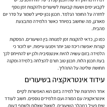
לקבוע ימים ושעות קבועות לשיעורים ולהקצות זמן נוסף
לחזרה על החומר הנלמד. תכנון נכון יסייע לשמור על סדר יום
מאורגן, מה שחשוב במיוחד כאשר הלמידה מתבצעת
מהבית.
כמו כן, כדאי להקצות זמן למנוחה בין השיעורים. הפסקות
קצרות יאפשרו ריכוז טוב יותר וימנעו עייפות. יש לזכור כי
הלמידה בזום עשויה להיות אינטנסיבית ולכן יש להתייחס לכך
בעת תכנון הלוח. תכנון טוב תורם להצלחה בלמידה ומקנה
תחושת שליטה על התהליך.
עידוד אינטראקציה בשיעורים
אחד היתרונות של למידה בזום הוא האפשרות לקיים
אינטראקציה עם המורה ועם תלמידים נוספים. חשוב לעודד
שיח פעיל במהלך השיעורים, לשאול שאלות ולשתף דעות.