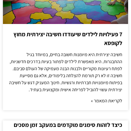
7 פעילויות לילדים שיעודדו חשיבה יצירתית מחוץ
לקופסא
חשיבה יצירתית היא מיומנות חשובה בחיים, במיוחד בגיל
ההתבגרות. היא מאפשרת לילדים לפתור בעיות בדרכים חדשניות,
לפתח רעיונות מקוריים ולבנות הבנה מעמיקה של העולם סביבם.
חשיבה זו לא רק תורמת להצלחה בלימודים, אלא גם מסייעת
בפיתוח מיומנויות חברתיות ורגשיות. חינוך המעניק דגש על חשיבה
יצירתית עשוי להוביל לפריחה אישית ומקצועית בעתיד.
לקריאת המאמר »
כיצד לזהות סימנים מוקדמים במעקב זמן מסכים