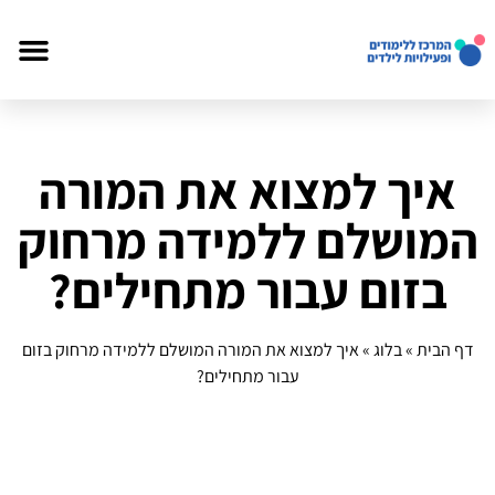
איך למצוא את המורה
המושלם ללמידה מרחוק
בזום עבור מתחילים?
דף הבית
»
בלוג
»
איך למצוא את המורה המושלם ללמידה מרחוק בזום
עבור מתחילים?