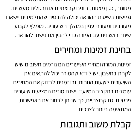
מגוונות, כגון מצגות, דיונים קבוצתיים או תרגולים מעשיים.
גמישות בשיטות ההוראה יכולה להבטיח שהתלמידים יישארו
מעורבים ומעוררי עניין במהלך השיעורים. מומלץ לקבוע
שיחה ראשונית עם המורה כדי להבין את גישתו להוראה.
בחינת זמינות ומחירים
זמינות המורה ומחירי השיעורים הם גורמים חשובים שיש
לקחת בחשבון. יש לוודא שהמורה יכול להתאים את
השיעורים לשעות הנוחות, ובו זמנית לבדוק אם המחירים
עומדים בתקציב המיועד. ישנם מורים המציעים שיעורים
פרטיים וגם קבוצתיים, כך שניתן לבחור את האפשרות
המתאימה ביותר לצרכים.
קבלת משוב ותגובות