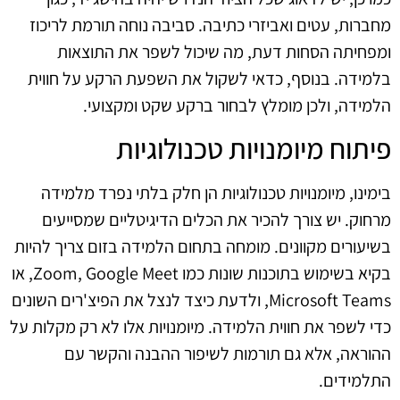
מחברות, עטים ואביזרי כתיבה. סביבה נוחה תורמת לריכוז
ומפחיתה הסחות דעת, מה שיכול לשפר את התוצאות
בלמידה. בנוסף, כדאי לשקול את השפעת הרקע על חווית
הלמידה, ולכן מומלץ לבחור ברקע שקט ומקצועי.
פיתוח מיומנויות טכנולוגיות
בימינו, מיומנויות טכנולוגיות הן חלק בלתי נפרד מלמידה
מרחוק. יש צורך להכיר את הכלים הדיגיטליים שמסייעים
בשיעורים מקוונים. מומחה בתחום הלמידה בזום צריך להיות
בקיא בשימוש בתוכנות שונות כמו Zoom, Google Meet, או
Microsoft Teams, ולדעת כיצד לנצל את הפיצ'רים השונים
כדי לשפר את חווית הלמידה. מיומנויות אלו לא רק מקלות על
ההוראה, אלא גם תורמות לשיפור ההבנה והקשר עם
התלמידים.