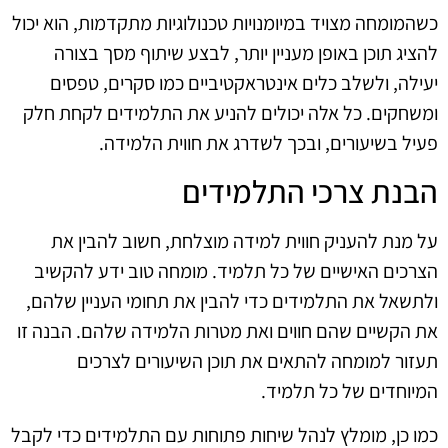
כשהמומחה מצויד במיומנויות טכנולוגיות מתקדמות, הוא יכול
להציג תוכן באופן מעניין יותר, לבצע שיתוף מסך בצורה
יעילה, ולשלב כלים אינטראקטיביים כמו סקרים, טפסים
ומשחקים. כל אלה יכולים להניע את התלמידים לקחת חלק
פעיל בשיעורים, ובכך לשדרג את חווית הלמידה.
הבנת צרכי התלמידים
על מנת להעניק חווית למידה מוצלחת, חשוב להבין את
הצרכים האישיים של כל תלמיד. מומחה טוב ידע להקשיב
ולתשאל את התלמידים כדי להבין את תחומי העניין שלהם,
את הקשיים שהם חווים ואת מטרות הלמידה שלהם. הבנה זו
תעזור למומחה להתאים את תוכן השיעורים לצרכים
המיוחדים של כל תלמיד.
כמו כן, מומלץ לנהל שיחות פתוחות עם התלמידים כדי לקבל