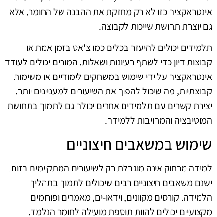
אינטראקציה כזו לא רק מחזקת את ההבנה של החומר, אלא
גם יוצרת תחושת שייכות לקבוצה.
תלמידים יכולים להיעזר בכלים כמו צ'אט בזמן אמת או
קבוצות דיון כדי לשתף רעיונות ושאלות. המורים יכולים לעודד
אינטראקציה על ידי שימוש במשחקים לימודיים או משימות
קבוצתיות, מה שיכול להפוך את השיעורים למעניינים יותר.
יצירת קשרים עם תלמידים אחרים יכולה גם לתמוך בתחושת
המוטיבציה והמחויבות ללמידה.
שימוש במשאבים חיצוניים
למידה מרחוק אינה מוגבלת רק לשיעורים המתקיימים בזום.
ישנם משאבים חיצוניים רבים שיכולים לתמוך בתהליך
הלמידה. קורסים מקוונים, וידאו-ים, מאמרים ופורומים
מקצועיים יכולים להוות תוספת מועילה לחומר הנלמד.