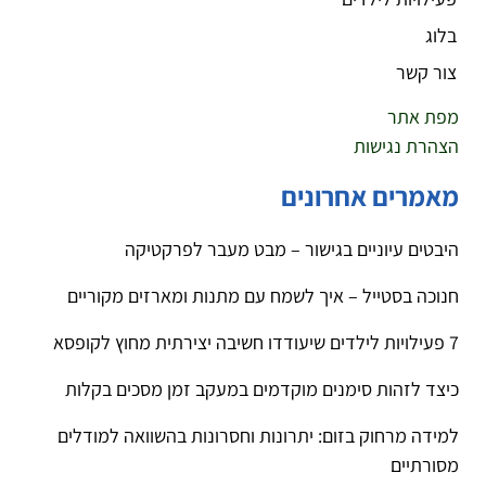
בלוג
צור קשר
מפת אתר
הצהרת נגישות
מאמרים אחרונים
היבטים עיוניים בגישור – מבט מעבר לפרקטיקה
חנוכה בסטייל – איך לשמח עם מתנות ומארזים מקוריים
7 פעילויות לילדים שיעודדו חשיבה יצירתית מחוץ לקופסא
כיצד לזהות סימנים מוקדמים במעקב זמן מסכים בקלות
למידה מרחוק בזום: יתרונות וחסרונות בהשוואה למודלים
מסורתיים