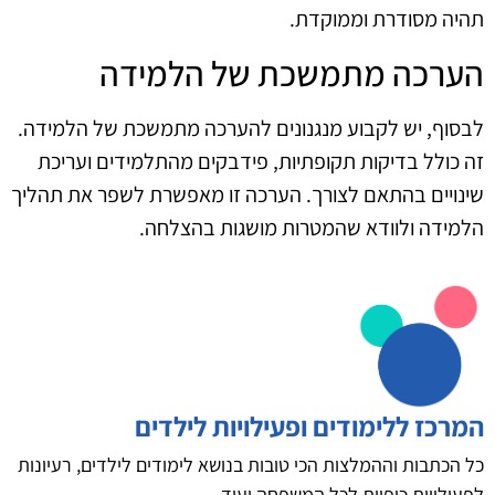
תהיה מסודרת וממוקדת.
הערכה מתמשכת של הלמידה
לבסוף, יש לקבוע מנגנונים להערכה מתמשכת של הלמידה.
זה כולל בדיקות תקופתיות, פידבקים מהתלמידים ועריכת
שינויים בהתאם לצורך. הערכה זו מאפשרת לשפר את תהליך
הלמידה ולוודא שהמטרות מושגות בהצלחה.
המרכז ללימודים ופעילויות לילדים
כל הכתבות וההמלצות הכי טובות בנושא לימודים לילדים, רעיונות
לפעילויות כיפיות לכל המשפחה ועוד.