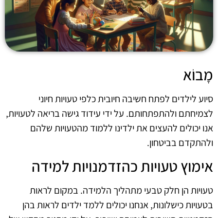
מָבוֹא
סיוע לילדים לפתח חשיבה חיובית כלפי טעויות חיוני
לצמיחתם ולהתפתחותם. על ידי עידוד גישה בריאה לטעויות,
אנו יכולים להעצים את ילדינו ללמוד מהטעויות שלהם
ולהתקדם בביטחון.
אימוץ טעויות כהזדמנויות למידה
טעויות הן חלק טבעי מתהליך הלמידה. במקום לראות
בטעויות כישלונות, אנחנו יכולים ללמד ילדים לראות בהן