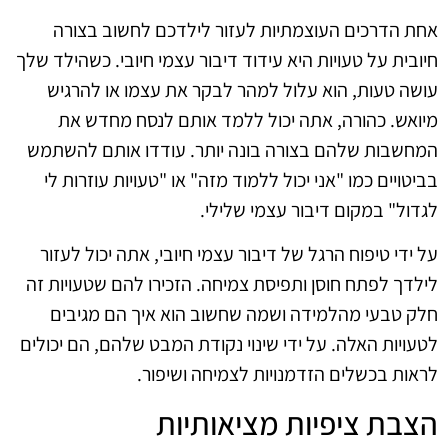
אחת הדרכים העוצמתיות לעזור לילדכם לחשוב בצורה
חיובית על טעויות היא עידוד דיבור עצמי חיובי. כשהילד שלך
עושה טעות, הוא עלול למהר לבקר את עצמו או להרגיש
מיואש. כהורה, אתה יכול ללמד אותם לנסח מחדש את
המחשבות שלהם בצורה בונה יותר. עודדו אותם להשתמש
בביטויים כמו "אני יכול ללמוד מזה" או "טעויות עוזרות לי
לגדול" במקום דיבור עצמי שלילי.
על ידי טיפוח הרגל של דיבור עצמי חיובי, אתה יכול לעזור
לילדך לפתח חוסן ותפיסת צמיחה. הזכירו להם שטעויות זה
חלק טבעי מהלמידה ושמה שחשוב הוא איך הם מגיבים
לטעויות האלה. על ידי שינוי נקודת המבט שלהם, הם יכולים
לראות בכשלים הזדמנויות לצמיחה ושיפור.
הצבת ציפיות מציאותיות