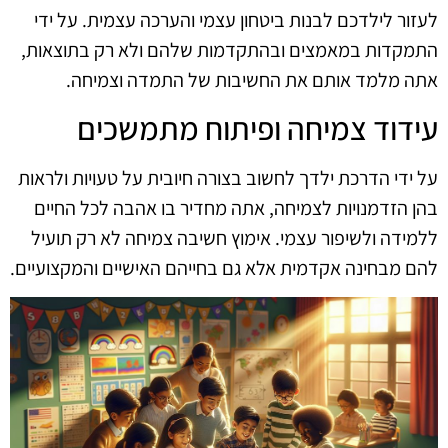
לעזור לילדכם לבנות ביטחון עצמי והערכה עצמית. על ידי
התמקדות במאמצים ובהתקדמות שלהם ולא רק בתוצאות,
אתה מלמד אותם את החשיבות של התמדה וצמיחה.
עידוד צמיחה ופיתוח מתמשכים
על ידי הדרכת ילדך לחשוב בצורה חיובית על טעויות ולראות
בהן הזדמנויות לצמיחה, אתה מחדיר בו אהבה לכל החיים
ללמידה ולשיפור עצמי. אימוץ חשיבה צמיחה לא רק תועיל
להם מבחינה אקדמית אלא גם בחייהם האישיים והמקצועיים.