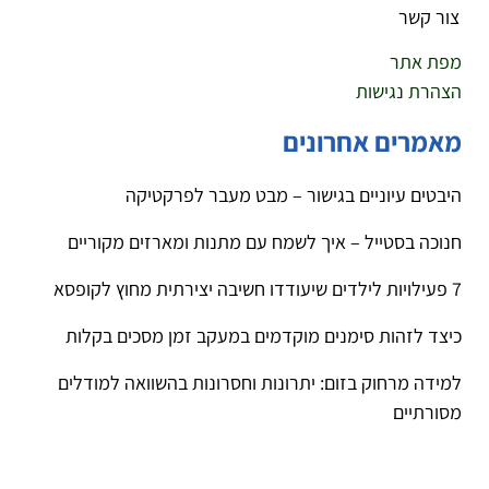
צור קשר
מפת אתר
הצהרת נגישות
מאמרים אחרונים
היבטים עיוניים בגישור – מבט מעבר לפרקטיקה
חנוכה בסטייל – איך לשמח עם מתנות ומארזים מקוריים
7 פעילויות לילדים שיעודדו חשיבה יצירתית מחוץ לקופסא
כיצד לזהות סימנים מוקדמים במעקב זמן מסכים בקלות
למידה מרחוק בזום: יתרונות וחסרונות בהשוואה למודלים
מסורתיים