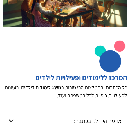
המרכז ללימודים ופעילויות לילדים
כל הכתבות וההמלצות הכי טובות בנושא לימודים לילדים, רעיונות
לפעילויות כיפיות לכל המשפחה ועוד.
אז מה היה לנו בכתבה: