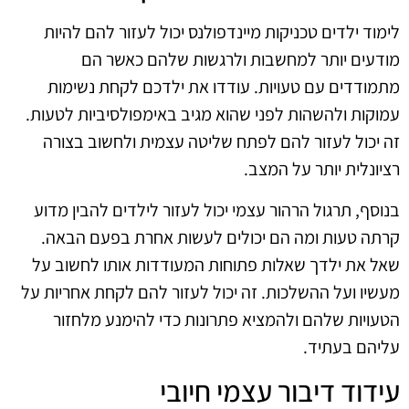
לימוד ילדים טכניקות מיינדפולנס יכול לעזור להם להיות
מודעים יותר למחשבות ולרגשות שלהם כאשר הם
מתמודדים עם טעויות. עודדו את ילדכם לקחת נשימות
עמוקות ולהשהות לפני שהוא מגיב באימפולסיביות לטעות.
זה יכול לעזור להם לפתח שליטה עצמית ולחשוב בצורה
רציונלית יותר על המצב.
בנוסף, תרגול הרהור עצמי יכול לעזור לילדים להבין מדוע
קרתה טעות ומה הם יכולים לעשות אחרת בפעם הבאה.
שאל את ילדך שאלות פתוחות המעודדות אותו לחשוב על
מעשיו ועל ההשלכות. זה יכול לעזור להם לקחת אחריות על
הטעויות שלהם ולהמציא פתרונות כדי להימנע מלחזור
עליהם בעתיד.
עידוד דיבור עצמי חיובי