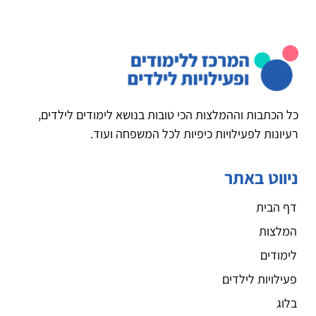
כל הכתבות וההמלצות הכי טובות בנושא לימודים לילדים,
רעיונות לפעילויות כיפיות לכל המשפחה ועוד.
ניווט באתר
דף הבית
המלצות
לימודים
פעילויות לילדים
בלוג