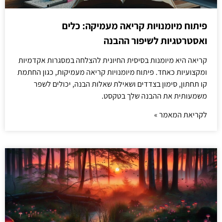
פיתוח מיומנויות קריאה מעמיקה: כלים
ואסטרטגיות לשיפור ההבנה
קריאה היא מיומנות בסיסית החיונית להצלחה במסגרות אקדמיות
ומקצועיות כאחד. פיתוח מיומנויות קריאה מעמיקות, כגון החתמת
קו תחתון, סימון בצדדים ושאילת שאלות הבנה, יכולים לשפר
משמעותית את ההבנה שלך בטקסט.
לקריאת המאמר »