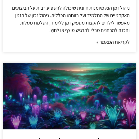
ניהול זמן הוא מיומנות חיונית שיכולה להשפיע רבות על הביצועים
האקדמיים של התלמיד ועל רווחתו הכללית. ניהול נכון של הזמן
מאפשר לילדים להקצות מספיק זמן ללימוד, השלמת מטלות
והכנה למבחנים מבלי להרגיש מוצף או לחוץ.
לקריאת המאמר »