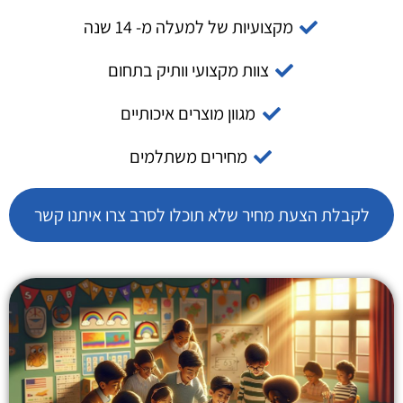
מקצועיות של למעלה מ- 14 שנה
צוות מקצועי וותיק בתחום
מגוון מוצרים איכותיים
מחירים משתלמים
לקבלת הצעת מחיר שלא תוכלו לסרב צרו איתנו קשר