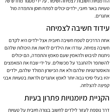
הזדמנויות חשובות לצמיחה ושיפור. על ידי מסגור מחדש של
טעויות באור חיובי, ילדים יכולים לפתח חוסן והתמדה מול
אתגרים.
עידוד חשיבה לצמיחה
אחת הדרכים לטפח חשיבה חיובית אצל ילדים היא לקדם
חשיבה צמיחה. עודדו את הילדים לראות את היכולות שלהם
ניתנות לגיבוש ולהאמין שעם מאמץ והתמדה, הם יכולים
להשתפר ולהתגבר על מכשולים. על ידי שבח את המאמצים
והאסטרטגיות שלהם ולא את הכישרון המולד שלהם, ילדים
יהיו בעלי סיכוי גבוה יותר לאמץ אתגרים ולראות בטעויות אבני
קפיצה להצלחה.
הקניית מיומנויות פתרון בעיות
דרך נוספת לעזור לילדים לחשוב בצורה חיובית על טעויות