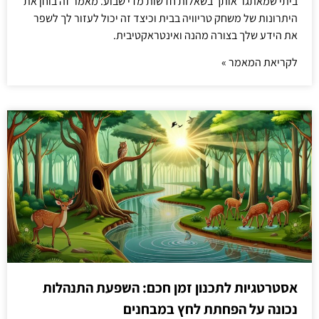
ביתי שמאתגר אותך בשאלות חדשות מדי שבוע. מאמר זה בוחן את
היתרונות של משחק טריוויה בבית וכיצד זה יכול לעזור לך לשפר
את הידע שלך בצורה מהנה ואינטראקטיבית.
לקריאת המאמר »
אסטרטגיות לתכנון זמן חכם: השפעת התנהלות
נכונה על הפחתת לחץ במבחנים