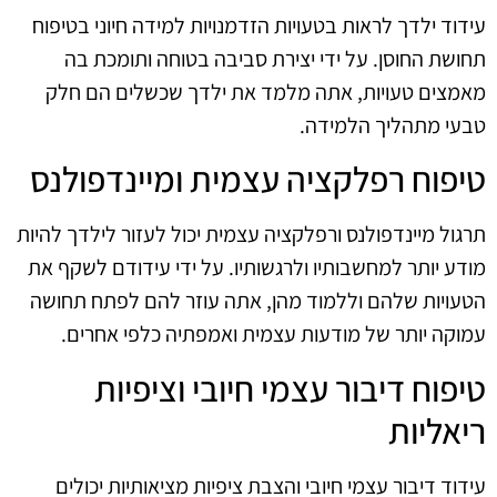
עידוד ילדך לראות בטעויות הזדמנויות למידה חיוני בטיפוח
תחושת החוסן. על ידי יצירת סביבה בטוחה ותומכת בה
מאמצים טעויות, אתה מלמד את ילדך שכשלים הם חלק
טבעי מתהליך הלמידה.
טיפוח רפלקציה עצמית ומיינדפולנס
תרגול מיינדפולנס ורפלקציה עצמית יכול לעזור לילדך להיות
מודע יותר למחשבותיו ולרגשותיו. על ידי עידודם לשקף את
הטעויות שלהם וללמוד מהן, אתה עוזר להם לפתח תחושה
עמוקה יותר של מודעות עצמית ואמפתיה כלפי אחרים.
טיפוח דיבור עצמי חיובי וציפיות
ריאליות
עידוד דיבור עצמי חיובי והצבת ציפיות מציאותיות יכולים