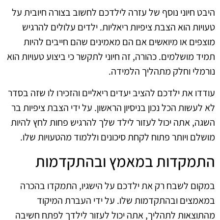
היבט חיוני נוסף של עזרה לילדכם לחשוב בצורה חיובית על
טעויות הוא הצבת ציפיות ריאליות. ילדים עלולים להרגיש
מוצפים או מיואשים אם הם מאמינים שהם חייבים להיות
תמיד מושלמים. כהורה, זה חיוני לתקשר כי ביצוע טעויות הוא
נורמלי וחלק מתהליך הלמידה.
עודדו את ילדכם להציב יעדים ריאליים והזכירו לו שזה בסדר
לא לעשות הכל נכון בניסיון הראשון. על ידי הצבת ציפיות בר
השגה, אתה יכול לעזור לילד שלך להרגיש פחות לחץ להיות
מושלם ויותר פתוח לקחת סיכונים וללמוד מהטעויות שלו.
התמקדות במאמץ ובהתקדמות
במקום לשבח רק את ילדכם על הישגיו, התמקדו בהכרה
במאמצים ובהתקדמות שלו. על ידי העברת המיקוד
מהתוצאות לתהליך, אתה יכול לעזור לילדך לפתח חשיבה