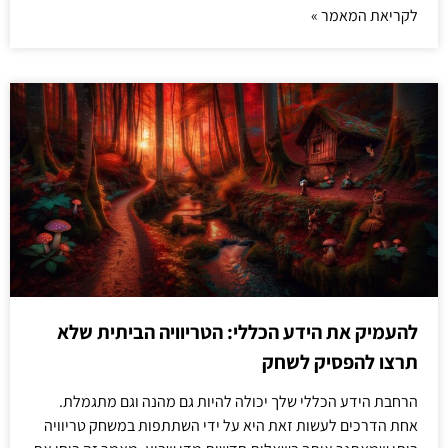
לקריאת המאמר »
להעמיק את הידע הכללי: הטריוויה הביתית שלא
תרצו להפסיק לשחק
הרחבת הידע הכללי שלך יכולה להיות גם מהנה וגם מתגמלת.
אחת הדרכים לעשות זאת היא על ידי השתתפות במשחק טריוויה