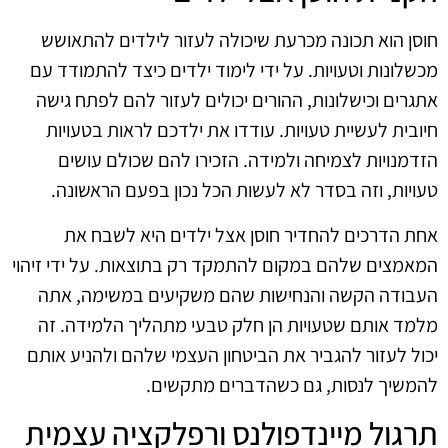
חוסן הוא תכונה מכרעת שיכולה לעזור לילדים להתאושש
מכשלונות וטעויות. על ידי לימוד ילדים כיצד להתמודד עם
אתגרים וכישלונות, ההורים יכולים לעזור להם לפתח גישה
חיובית לעשיית טעויות. עודדו את ילדכם לראות בטעויות
הזדמנויות לצמיחה ולמידה. הזכירו להם שכולם עושים
טעויות, וזה בסדר לא לעשות הכל נכון בפעם הראשונה.
אחת הדרכים להחדיר חוסן אצל ילדים היא לשבח את
המאמצים שלהם במקום להתמקד רק בתוצאות. על ידי זיהוי
העבודה הקשה והנחישות שהם משקיעים במשימה, אתה
מלמד אותם שטעויות הן חלק טבעי מתהליך הלמידה. זה
יכול לעזור להגביר את הביטחון העצמי שלהם ולהניע אותם
להמשיך לנסות, גם כשהדברים מתקשים.
תרגול מיינדפולנס ורפלקציה עצמית