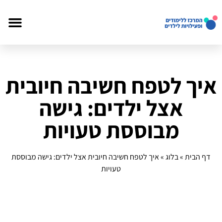
איך לטפח חשיבה חיובית
אצל ילדים: גישה
מבוססת טעויות
דף הבית
»
בלוג
»
איך לטפח חשיבה חיובית אצל ילדים: גישה מבוססת
טעויות