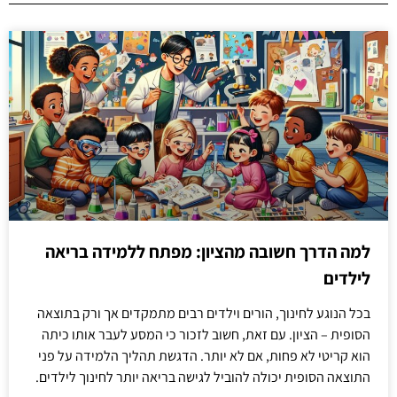
למה הדרך חשובה מהציון: מפתח ללמידה בריאה
לילדים
בכל הנוגע לחינוך, הורים וילדים רבים מתמקדים אך ורק בתוצאה
הסופית – הציון. עם זאת, חשוב לזכור כי המסע לעבר אותו כיתה
הוא קריטי לא פחות, אם לא יותר. הדגשת תהליך הלמידה על פני
התוצאה הסופית יכולה להוביל לגישה בריאה יותר לחינוך לילדים.