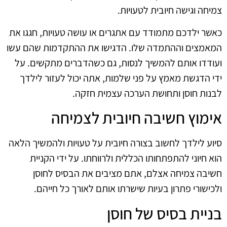
צמיחה וגישה חיובית לטעויות.
כאשר ילדכם מתמודד עם אתגרים או עושה טעויות, חגגו את
המאמצים וההתמדה שלו. הדגישו את ההתקדמות שהם עשו
ועודדו אותם להמשיך לנסות, גם כשהדברים מתקשים. על
ידי הדגשת מאמץ על פני שלמות, אתה יכול לעזור לילדך
לבנות חוסן ותחושת הערכה עצמית חזקה.
אימוץ חשיבה חיובית לצמיחה
סיוע לילדך לחשוב בצורה חיובית על טעויות ולהמשיך הלאה
הוא חיוני להתפתחותו הכללית ולרווחתו. על ידי הקניית
חשיבה צמיחה אצלם, אתם מציבים את הבסיס לחוסן
ולכישורי פתרון בעיות שישרתו אותם לאורך כל חייהם.
בניית בסיס של חוסן