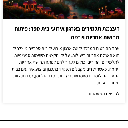
העצמת תלמידים בארגון אירועי בית ספר: פיתוח
תחושת אחריות ויוזמה
אחד ההיבטים המרכזיים של ארגון אירועים בית ספריים מוצלחים
הוא האצלת אחריות ביעילות. על ידי הקצאת משימות ספציפיות
לתלמידים, ההורים יכולים לעזור להם לפתח תחושת אחריות
ויוזמה. כאשר ילדים מקבלים תפקיד בתכנון וביצוע אירועים בבית
הספר, הם לומדים מיומנויות חשובות כמו ניהול זמן, עבודת צוות
ופתרון בעיות.
לקריאת המאמר »