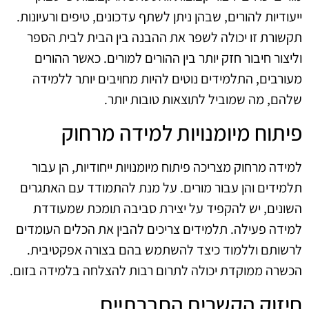
ייעודיות להורים, שבהן ניתן לשתף עדכונים, טיפים ורעיונות.
תקשורת זו יכולה לשפר את ההבנה בין הבית לבית הספר
וליצור חיבור חזק יותר בין ההורים למורים. כאשר ההורים
מעורבים, התלמידים נוטים להיות מחויבים יותר ללמידה
שלהם, מה שמוביל לתוצאות טובות יותר.
פיתוח מיומנויות למידה מרחוק
למידה מרחוק מצריכה פיתוח מיומנויות ייחודיות, הן עבור
תלמידים והן עבור מורים. על מנת להתמודד עם האתגרים
השונים, יש להקפיד על יצירת סביבה תומכת שמעודדת
למידה פעילה. תלמידים צריכים להבין את הכלים העומדים
לרשותם וללמוד כיצד להשתמש בהם בצורה אפקטיבית.
הכשרה ממוקדת יכולה לתרום רבות להצלחה בלמידה בזום.
חיזוק הקשרים החברתיים