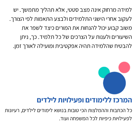
למידה מרחוק אינה מצב סטטי, אלא תהליך מתמשך. יש
לעקוב אחרי הישגי התלמידים ולבצע התאמות לפי הצורך.
משוב קבוע יכול להנחות את המורים כיצד לשפר את
השיעורים ולענות על הצרכים של כל תלמיד. כך, ניתן
להבטיח שהלמידה תהיה אפקטיבית ומועילה לאורך זמן.
המרכז ללימודים ופעילויות לילדים
כל הכתבות וההמלצות הכי טובות בנושא לימודים לילדים, רעיונות
לפעילויות כיפיות לכל המשפחה ועוד.