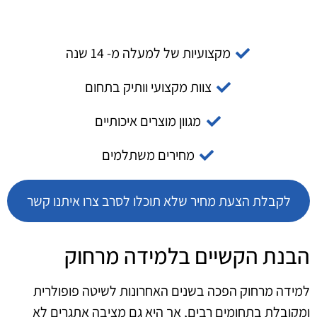
מקצועיות של למעלה מ- 14 שנה
צוות מקצועי וותיק בתחום
מגוון מוצרים איכותיים
מחירים משתלמים
לקבלת הצעת מחיר שלא תוכלו לסרב צרו איתנו קשר
הבנת הקשיים בלמידה מרחוק
למידה מרחוק הפכה בשנים האחרונות לשיטה פופולרית
ומקובלת בתחומים רבים, אך היא גם מציבה אתגרים לא