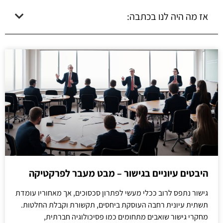
אז מה היה לנו בכתבה:
היבטים עיוניים בגישור – מבט מעבר לפרקטיקה
גישור נתפס לרוב ככלי מעשי לפתרון סכסוכים, אך מאחוריו עומדת
תשתית עיונית רחבה העוסקת ביחסים, תקשורת וקבלת החלטות.
מחקרי גישור שואבים מתחומים כמו פסיכולוגיה חברתית,