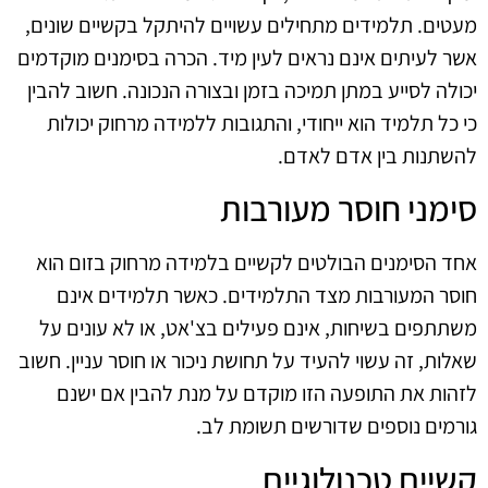
מעטים. תלמידים מתחילים עשויים להיתקל בקשיים שונים,
אשר לעיתים אינם נראים לעין מיד. הכרה בסימנים מוקדמים
יכולה לסייע במתן תמיכה בזמן ובצורה הנכונה. חשוב להבין
כי כל תלמיד הוא ייחודי, והתגובות ללמידה מרחוק יכולות
להשתנות בין אדם לאדם.
סימני חוסר מעורבות
אחד הסימנים הבולטים לקשיים בלמידה מרחוק בזום הוא
חוסר המעורבות מצד התלמידים. כאשר תלמידים אינם
משתתפים בשיחות, אינם פעילים בצ'אט, או לא עונים על
שאלות, זה עשוי להעיד על תחושת ניכור או חוסר עניין. חשוב
לזהות את התופעה הזו מוקדם על מנת להבין אם ישנם
גורמים נוספים שדורשים תשומת לב.
קשיים טכנולוגיים