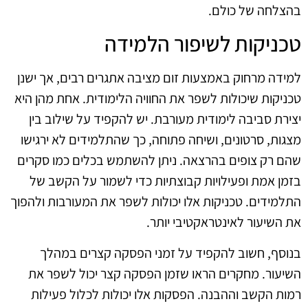
בהצלחה של כולם.
טכניקות לשיפור הלמידה
למידה מרחוק באמצעות זום מציבה אתגרים רבים, אך ישנן
טכניקות שיכולות לשפר את החוויה הלימודית. אחת מהן היא
יצירת סביבה לימודית מעורבת. יש להקפיד על שילוב בין
מצגות, סרטונים, ושיחה פתוחה, כך שהתלמידים לא ירגישו
שהם רק צופים בהרצאה. ניתן להשתמש בכלים כמו סקרים
בזמן אמת ופעילויות קבוצתיות כדי לשמור על הקשב של
התלמידים. טכניקות אלו יכולות לשפר את המעורבות ולהפוך
את השיעור לאינטראקטיבי יותר.
בנוסף, חשוב להקפיד על זמני הפסקה קצרים במהלך
השיעור. מחקרים הראו שזמן הפסקה קצר יכול לשפר את
רמות הקשב וההבנה. הפסקות אלו יכולות לכלול פעילות