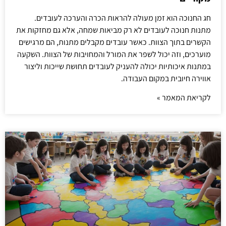
חג החנוכה הוא זמן מעולה להראות הכרה והערכה לעובדים.
מתנות חנוכה לעובדים לא רק מביאות שמחה, אלא גם מחזקות את
הקשרים בתוך הצוות. כאשר עובדים מקבלים מתנות, הם מרגישים
מוערכים, וזה יכול לשפר את המורל והמחויבות של הצוות. השקעה
במתנות איכותיות יכולה להעניק לעובדים תחושת שייכות וליצור
אווירה חיובית במקום העבודה.
לקריאת המאמר »