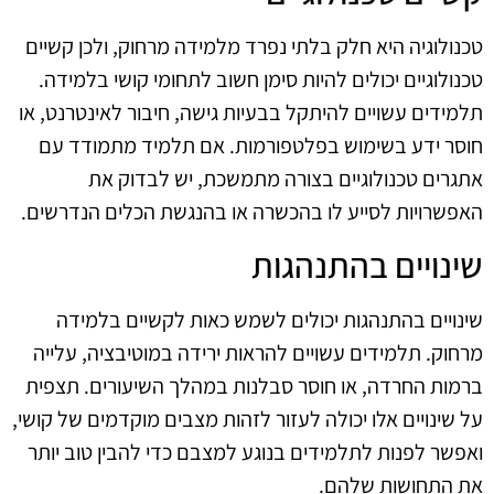
טכנולוגיה היא חלק בלתי נפרד מלמידה מרחוק, ולכן קשיים
טכנולוגיים יכולים להיות סימן חשוב לתחומי קושי בלמידה.
תלמידים עשויים להיתקל בבעיות גישה, חיבור לאינטרנט, או
חוסר ידע בשימוש בפלטפורמות. אם תלמיד מתמודד עם
אתגרים טכנולוגיים בצורה מתמשכת, יש לבדוק את
האפשרויות לסייע לו בהכשרה או בהנגשת הכלים הנדרשים.
שינויים בהתנהגות
שינויים בהתנהגות יכולים לשמש כאות לקשיים בלמידה
מרחוק. תלמידים עשויים להראות ירידה במוטיבציה, עלייה
ברמות החרדה, או חוסר סבלנות במהלך השיעורים. תצפית
על שינויים אלו יכולה לעזור לזהות מצבים מוקדמים של קושי,
ואפשר לפנות לתלמידים בנוגע למצבם כדי להבין טוב יותר
את התחושות שלהם.