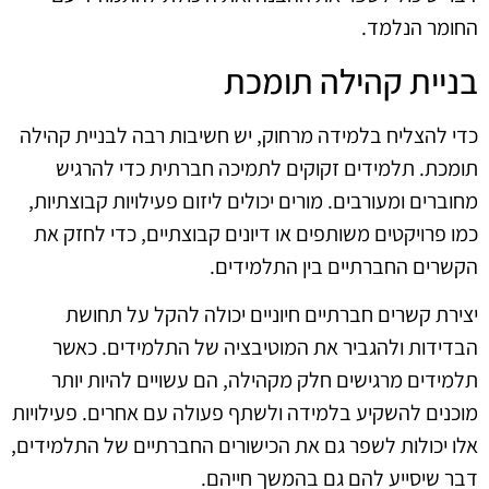
החומר הנלמד.
בניית קהילה תומכת
כדי להצליח בלמידה מרחוק, יש חשיבות רבה לבניית קהילה
תומכת. תלמידים זקוקים לתמיכה חברתית כדי להרגיש
מחוברים ומעורבים. מורים יכולים ליזום פעילויות קבוצתיות,
כמו פרויקטים משותפים או דיונים קבוצתיים, כדי לחזק את
הקשרים החברתיים בין התלמידים.
יצירת קשרים חברתיים חיוניים יכולה להקל על תחושת
הבדידות ולהגביר את המוטיבציה של התלמידים. כאשר
תלמידים מרגישים חלק מקהילה, הם עשויים להיות יותר
מוכנים להשקיע בלמידה ולשתף פעולה עם אחרים. פעילויות
אלו יכולות לשפר גם את הכישורים החברתיים של התלמידים,
דבר שיסייע להם גם בהמשך חייהם.