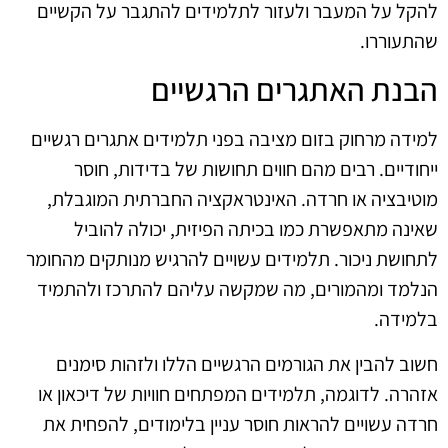
להקל על המעבר ולעזור לתלמידים להתגבר על הקשיים
שהתעוררו.
הבנת האתגרים הרגשיים
למידה מרחוק בזום מציבה בפני תלמידים אתגרים רגשיים
ייחודיים. רבים מהם חווים תחושות של בדידות, חוסר
מוטיבציה או חרדה. האינטראקציה החברתית המוגבלת,
שאינה מתאפשרת כמו בכיתה הפיזית, יכולה להוביל
לתחושת ניכור. תלמידים עשויים להרגיש מנותקים מהחומר
הנלמד ומהמורים, מה שמקשה עליהם להתרכז ולהתמיד
בלמידה.
חשוב להבין את הגורמים הרגשיים הללו ולזהות סימנים
אזהרה. לדוגמה, תלמידים המפתחים חוויות של דיכאון או
חרדה עשויים להראות חוסר עניין בלימודים, להפחית את