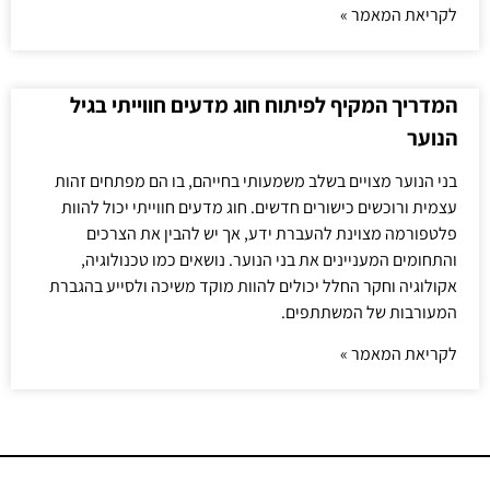
לקריאת המאמר »
המדריך המקיף לפיתוח חוג מדעים חווייתי בגיל
הנוער
בני הנוער מצויים בשלב משמעותי בחייהם, בו הם מפתחים זהות
עצמית ורוכשים כישורים חדשים. חוג מדעים חווייתי יכול להוות
פלטפורמה מצוינת להעברת ידע, אך יש להבין את הצרכים
והתחומים המעניינים את בני הנוער. נושאים כמו טכנולוגיה,
אקולוגיה וחקר החלל יכולים להוות מוקד משיכה ולסייע בהגברת
המעורבות של המשתתפים.
לקריאת המאמר »