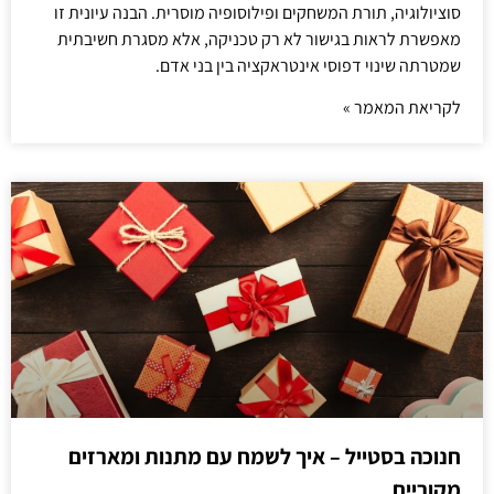
סוציולוגיה, תורת המשחקים ופילוסופיה מוסרית. הבנה עיונית זו
מאפשרת לראות בגישור לא רק טכניקה, אלא מסגרת חשיבתית
שמטרתה שינוי דפוסי אינטראקציה בין בני אדם.
לקריאת המאמר »
חנוכה בסטייל – איך לשמח עם מתנות ומארזים
מקוריים