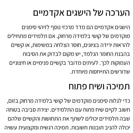
הערכה של הישגים אקדמיים
הישגים אקדמיים הם מדד מרכזי נוסף לזיהוי סימנים
מוקדמים של קושי בלמידה מרחוק. אם תלמידים מתחילים
להראות ירידה בציונים, חוסר הצלחה במשימות, או קשיים
בהבנת החומר הנלמד, יש מקום לבדוק את הסיבות
העמוקות לכך. לעיתים מדובר בקשיים פנימיים או חיצוניים
שדורשים התייחסות מיוחדת.
תמיכה ושיח פתוח
כדי לגלות סימנים מוקדמים של קושי בלמידה מרחוק בזום,
חשוב לקיים שיח פתוח עם התלמידים. יצירת סביבה בטוחה
שבה תלמידים יכולים לשתף את התחושות והקשיים שלהם
יכולה להניב תובנות חשובות. תמיכה רגשית ומקצועית עשויה