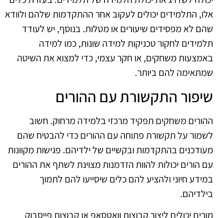
אלו, התלמידים יכולים לעקוב אחר ההתקדמות שלהם ולוודא
שהם לא מפסידים שיעורים או מטלות. בנוסף, יש לעודד
תלמידים לחקור טכניקות למידה שונות, כמו למידה
באמצעות משחקים, או חקר עצמי, כדי למצוא את השיטה
שמתאימה להם ביותר.
שיפור התקשורת עם ההורים
ההורים משחקים תפקיד מרכזי בלמידה מרחוק. חשוב
לשמור על תקשורת פתוחה עם ההורים כדי להבטיח שהם
מעודכנים בהתקדמות ובקשיים של ילדיהם. פגישות מקוונות
עם הורים יכולות להוות הזדמנות מצוינת לשתף את ההורים
במידע חיוני ולהציע להם כלים שיסייעו להם לתמוך
בילדיהם.
מורים יכולים ליצור קבוצות וואטסאפ או קבוצות פייסבוק