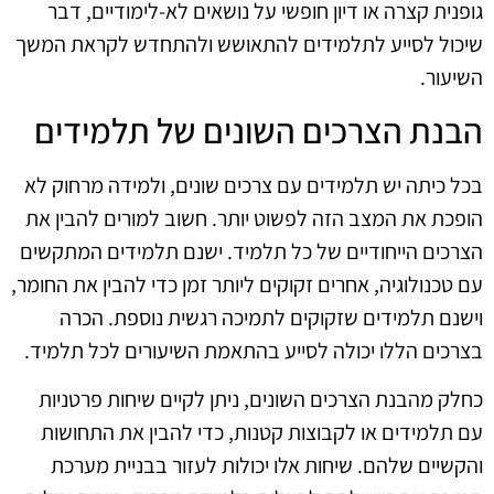
גופנית קצרה או דיון חופשי על נושאים לא-לימודיים, דבר
שיכול לסייע לתלמידים להתאושש ולהתחדש לקראת המשך
השיעור.
הבנת הצרכים השונים של תלמידים
בכל כיתה יש תלמידים עם צרכים שונים, ולמידה מרחוק לא
הופכת את המצב הזה לפשוט יותר. חשוב למורים להבין את
הצרכים הייחודיים של כל תלמיד. ישנם תלמידים המתקשים
עם טכנולוגיה, אחרים זקוקים ליותר זמן כדי להבין את החומר,
וישנם תלמידים שזקוקים לתמיכה רגשית נוספת. הכרה
בצרכים הללו יכולה לסייע בהתאמת השיעורים לכל תלמיד.
כחלק מהבנת הצרכים השונים, ניתן לקיים שיחות פרטניות
עם תלמידים או לקבוצות קטנות, כדי להבין את התחושות
והקשיים שלהם. שיחות אלו יכולות לעזור בבניית מערכת