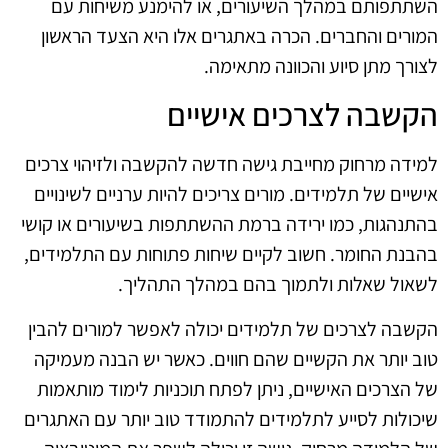
השתתפותם במהלך השיעורים, או להימנע משיחות עם
המורים והחברים. הכרה באתגרים אלו היא הצעד הראשון
לצורך מתן סיוע והכוונה מתאימה.
הקשבה לצרכים אישיים
למידה מרחוק מחייבת גישה חדשה להקשבה ולזיהוי צרכים
אישיים של תלמידים. מורים צריכים להיות ערניים לשינויים
בהתנהגות, כמו ירידה ברמת ההשתתפות בשיעורים או קושי
בהבנת החומר. חשוב לקיים שיחות פתוחות עם התלמידים,
לשאול שאלות ולתמוך בהם במהלך התהליך.
הקשבה לצרכים של תלמידים יכולה לאפשר למורים להבין
טוב יותר את הקשיים שהם חווים. כאשר יש הבנה מעמיקה
של הצרכים האישיים, ניתן לפתח תוכניות לימוד מותאמות
שיכולות לסייע לתלמידים להתמודד טוב יותר עם האתגרים