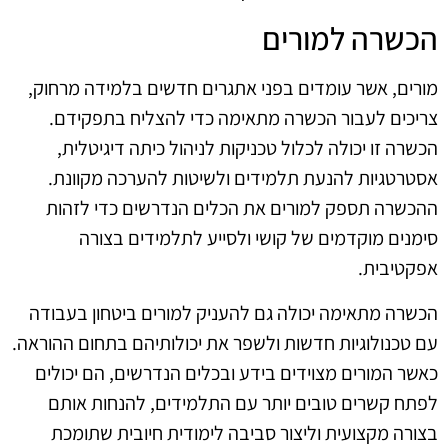
הכשרה למורים
מורים, אשר עומדים בפני אתגרים חדשים בלמידה מרחוק,
צריכים לעבור הכשרה מתאימה כדי להצליח בתפקידם.
הכשרה זו יכולה לכלול טכניקות לניהול כיתה דיגיטלית,
אסטרטגיות להנעת תלמידים ולשיטות להערכה מקוונת.
ההכשרה תספק למורים את הכלים הנדרשים כדי לזהות
סימנים מוקדמים של קושי ולסייע לתלמידים בצורה
אפקטיבית.
הכשרה מתאימה יכולה גם להעניק למורים ביטחון בעבודה
עם טכנולוגיות חדשות ולשפר את יכולותיהם בתחום ההוראה.
כאשר המורים מצוידים בידע ובכלים הנדרשים, הם יכולים
לפתח קשרים טובים יותר עם התלמידים, להנחות אותם
בצורה מקצועית וליצור סביבה לימודית חיובית שתומכת