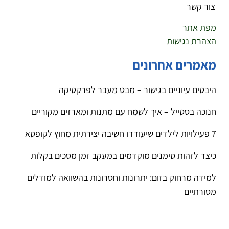
צור קשר
מפת אתר
הצהרת נגישות
מאמרים אחרונים
היבטים עיוניים בגישור – מבט מעבר לפרקטיקה
חנוכה בסטייל – איך לשמח עם מתנות ומארזים מקוריים
7 פעילויות לילדים שיעודדו חשיבה יצירתית מחוץ לקופסא
כיצד לזהות סימנים מוקדמים במעקב זמן מסכים בקלות
למידה מרחוק בזום: יתרונות וחסרונות בהשוואה למודלים
מסורתיים