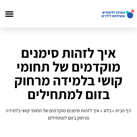
איך לזהות סימנים
מוקדמים של תחומי
קושי בלמידה מרחוק
בזום למתחילים
דף הבית
»
בלוג
»
איך לזהות סימנים מוקדמים של תחומי קושי בלמידה
מרחוק בזום למתחילים