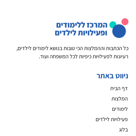
כל הכתבות וההמלצות הכי טובות בנושא לימודים לילדים,
רעיונות לפעילויות כיפיות לכל המשפחה ועוד.
ניווט באתר
דף הבית
המלצות
לימודים
פעילויות לילדים
בלוג