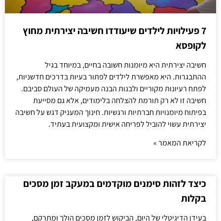
7 פעילויות לילדים שיעודדו חשיבה יצירתית מחוץ
לקופסא
חשיבה יצירתית היא מיומנות חשובה בחיים, במיוחד בגיל
ההתבגרות. היא מאפשרת לילדים לפתור בעיות בדרכים חדשניות,
לפתח רעיונות מקוריים ולבנות הבנה מעמיקה של העולם סביבם.
חשיבה זו לא רק תורמת להצלחה בלימודים, אלא גם מסייעת
בפיתוח מיומנויות חברתיות ורגשיות. חינוך המעניק דגש על חשיבה
יצירתית עשוי להוביל לפריחה אישית ומקצועית בעתיד.
לקריאת המאמר »
כיצד לזהות סימנים מוקדמים במעקב זמן מסכים
בקלות
בעידן הדיגיטלי של היום, הביקוש לזמן מסכים הולך ומתרקם,