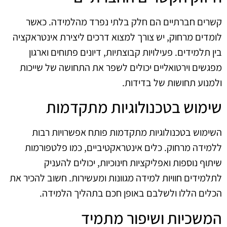
קשרים חברתיים הם חלק בלתי נפרד מהלמידה. כאשר
לומדים מרחוק, יש צורך למצוא דרכים ליצירת אינטראקציה
בין תלמידים. פעילויות קבוצתיות, דיונים פתוחים וארגון
מפגשים וירטואליים יכולים לשפר את התחושה של שייכות
ולמנוע תחושות של בדידות.
שימוש בטכנולוגיות מתקדמות
השימוש בטכנולוגיות מתקדמות פותח אפשרויות רבות
ללמידה מרחוק. כלים אינטראקטיביים, כמו פלטפורמות
שיתוף נוספות ואפליקציות חינוכיות, יכולים להעניק
לתלמידים חוויות למידה מגוונות ומעשירות. חשוב להכיר את
הכלים הללו ולשלבם באופן חכם בתהליך הלמידה.
המשכיות ושיפור מתמיד