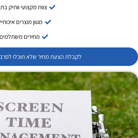
צוות מקצועי וותיק בת
מגוון מוצרים איכותיי
מחירים משתלמים
לקבלת הצעת מחיר שלא תוכלו לסרב צ