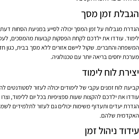
הגבלת זמן מסך
הגדרת מגבלות על זמן המסך יכולה לסייע במניעת הסחות דעת
לימוד. עודדו את ילדכם לקחת הפסקות קבועות מהמסכים, לעסוק
המשפחה והחברים. שקול ליישם אזורים ללא מסך בבית, כגון חדר
מערכת יחסים בריאה יותר עם טכנולוגיה.
יצירת לוח לימוד
קביעת לוח זמנים עקבי של לימודים יכולה לעזור לסטודנטים לה
עודדו את ילדכם להקצות שעות ספציפיות בכל יום ללימוד, וצרו
הגדרת יעדים ותעדוף משימות יכולים גם לעזור לתלמידים לשמו
האקדמית שלהם.
עידוד ניהול זמן