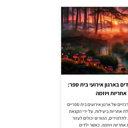
 בארגון אירועי בית ספר:
חריות ויוזמה
זיים של ארגון אירועים בית ספריים
ת אחריות ביעילות. על ידי הקצאת
לתלמידים, ההורים יכולים לעזור
חריות ויוזמה. כאשר ילדים