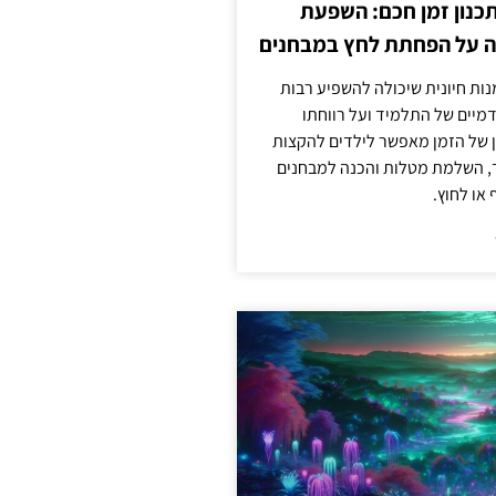
כנון זמן חכם: השפעת
ה על הפחתת לחץ במבחנים
מנות חיונית שיכולה להשפיע רבות
מיים של התלמיד ועל רווחתו
ון של הזמן מאפשר לילדים להקצות
ד, השלמת מטלות והכנה למבחנים
או לחוץ.