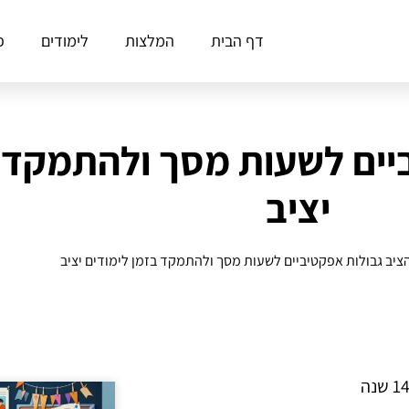
דף הבית
המלצות
לימודים
פ
יים לשעות מסך ולהתמקד ב
יציב
ציב גבולות אפקטיביים לשעות מסך ולהתמקד בזמן לימודים יציב