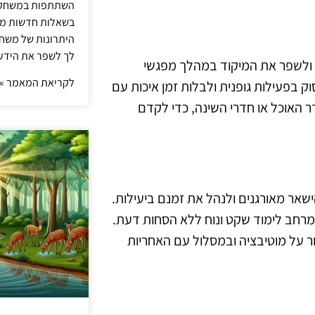
השתתפות במשחק ט
בשאלות חדשות מדי
היתרונות של משחק 
לך לשפר את הידע 
 ולשפר את המיקוד במהלך מפגשי
לקריאת המאמר »
 בפעילות גופנית ולבלות זמן איכות עם
 האוכל או חדרי השינה, כדי לקדם
ישאר מאורגנים ולנהל את זמנם ביעילות.
 מרחב לימוד שקט ונוח ללא הסחות דעת.
ר על מוטיבציה ובמסלול עם האחריות