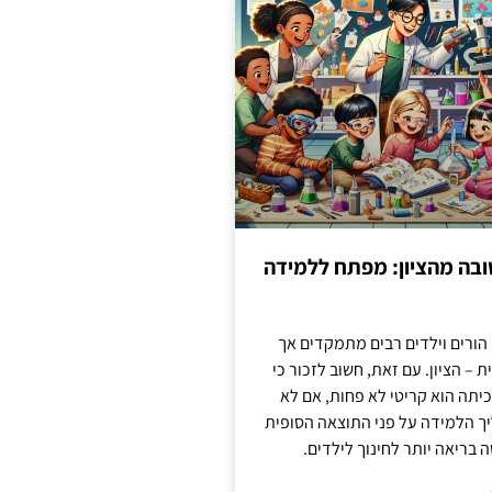
בה מהציון: מפתח ללמידה
 הורים וילדים רבים מתמקדים אך
 – הציון. עם זאת, חשוב לזכור כי
יתה הוא קריטי לא פחות, אם לא
ך הלמידה על פני התוצאה הסופית
ה בריאה יותר לחינוך לילדים.