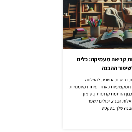
ות קריאה מעמיקה: כלים
שיפור ההבנה
ת בסיסית החיונית להצלחה
ומקצועיות כאחד. פיתוח מיומנויות
גון החתמת קו תחתון, סימון
לות הבנה, יכולים לשפר
בנה שלך בטקסט.