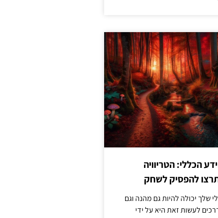
ע הכללי: הטריוויה
רצו להפסיק לשחק
 שלך יכולה להיות גם מהנה וגם
כים לעשות זאת היא על ידי