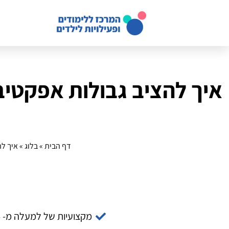
איך להציב גבולות אפקטיב
דף הבית
»
בלוג
»
איך לה
מקצועיות של למעלה מ- 14 שנה