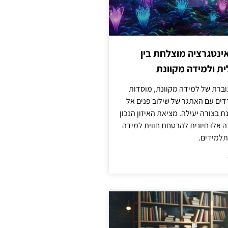
ינטגרציה מוצלחת בין
ת ולמידה מקוונת
וברת של למידה מקוונת, מוסדות
דים עם האתגר של שילוב פנים אל
ת בצורה יעילה. מציאת האיזון הנכון
דה אלו חיונית להבטחת חווית למידה
למידים.