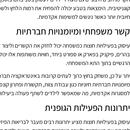
קוגניטיבית. הימצאות בטבע יכולה להפחית את רמות הלחץ ול
חיובית יותר כאשר ניגשים למשימות אקדמיות.
קשר משפחתי ומיומנויות חברתיות
עיסוק בפעילויות חוצות כמשפחה יכול לחזק את הקשרים וליצור זי
בהרים, פיקניק בפארק או ספורט ביחד, חוויות משותפות אלו יכ
הרגשיים בתוך התא המשפחתי.
יתר על כן, משחק בחוץ כרוך לעתים קרובות באינטראקציה חב
מיומנויות חברתיות חיוניות כגון עבודת צוות, תקשורת ופתרון קונ
למסגרות אקדמיות, מה שמאפשר לילדים לשתף פעולה ביעילות 
יתרונות הפעילות הגופנית
עיסוק בפעילויות חוצות מציע יתרונות רבים מעבר לבריאות הפיזי