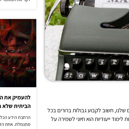
להעמיק את היד
הביתית שלא ת
ם שלנו, חשוב לקבוע גבולות ברורים בכל
הרחבת הידע הכללי
 לימוד ייעודיות הוא חיוני לשמירה על
מתגמלת. אחת הדר