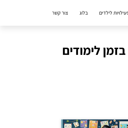
עילויות לילדים
בלוג
צור קשר
זמן לימודים