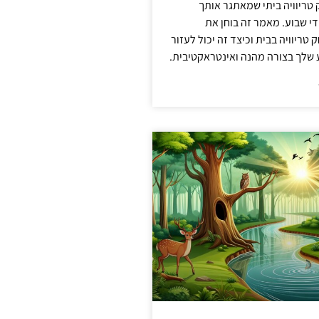
ריוויה ביתי שמאתגר אותך
 שבוע. מאמר זה בוחן את
טריוויה בבית וכיצד זה יכול לעזור
שלך בצורה מהנה ואינטראקטיבית.