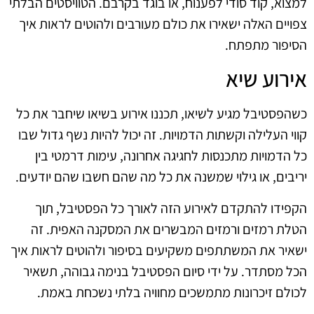
למצוא, קוד סודי לפענוח, או בוגד בקרבם. הטוויסטים הבלתי
צפויים האלה ישאירו את כולם מעורבים ולהוטים לראות איך
הסיפור מתפתח.
אירוע שיא
כשהפסטיבל מגיע לשיאו, תכננו אירוע בשיאו שיחבר את כל
קווי העלילה וקשתות הדמויות. זה יכול להיות נשף גדול שבו
כל הדמויות מתכנסות לחגיגה אחרונה, עימות דרמטי בין
יריבים, או גילוי שמשנה את כל מה שהם חשבו שהם יודעים.
הקפידו להתקדם לאירוע הזה לאורך כל הפסטיבל, תוך
הטלת רמזים ורמזים המבשרים את המסקנה האפית. זה
ישאיר את המשתתפים משקיעים בסיפור ולהוטים לראות איך
הכל מסתדר. על ידי סיום הפסטיבל בנימה גבוהה, תשאיר
לכולם זיכרונות מתמשכים מחוויה בלתי נשכחת באמת.