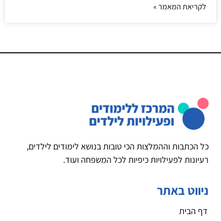
לקריאת המאמר »
כל הכתבות וההמלצות הכי טובות בנושא לימודים לילדים,
רעיונות לפעילויות כיפיות לכל המשפחה ועוד.
ניווט באתר
דף הבית