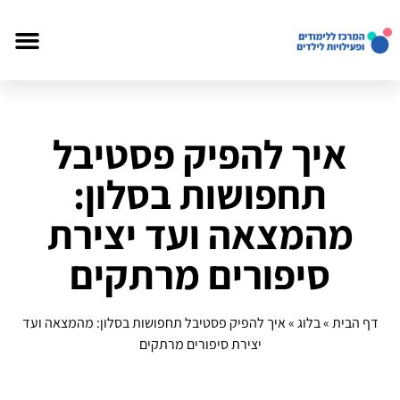
איך להפיק פסטיבל
תחפושות בסלון:
מהמצאה ועד יצירת
סיפורים מרתקים
דף הבית
»
בלוג
»
איך להפיק פסטיבל תחפושות בסלון: מהמצאה ועד
יצירת סיפורים מרתקים