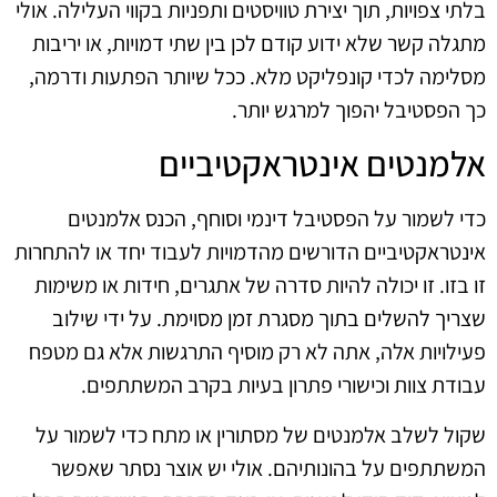
בלתי צפויות, תוך יצירת טוויסטים ותפניות בקווי העלילה. אולי
מתגלה קשר שלא ידוע קודם לכן בין שתי דמויות, או יריבות
מסלימה לכדי קונפליקט מלא. ככל שיותר הפתעות ודרמה,
כך הפסטיבל יהפוך למרגש יותר.
אלמנטים אינטראקטיביים
כדי לשמור על הפסטיבל דינמי וסוחף, הכנס אלמנטים
אינטראקטיביים הדורשים מהדמויות לעבוד יחד או להתחרות
זו בזו. זו יכולה להיות סדרה של אתגרים, חידות או משימות
שצריך להשלים בתוך מסגרת זמן מסוימת. על ידי שילוב
פעילויות אלה, אתה לא רק מוסיף התרגשות אלא גם מטפח
עבודת צוות וכישורי פתרון בעיות בקרב המשתתפים.
שקול לשלב אלמנטים של מסתורין או מתח כדי לשמור על
המשתתפים על בהונותיהם. אולי יש אוצר נסתר שאפשר