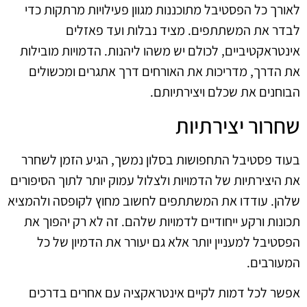
לאורך כל הפסטיבל מתוכננות מגוון פעילויות מרתקות כדי
לבדר את המשתתפים. מציד נבלות ועד פאזלים
אינטראקטיביים, לכולם יש משהו ליהנות. הדמויות מובילות
את הדרך, מדריכות את האורחים דרך אתגרים ומכשולים
הבוחנים את שכלם ויצירתיותם.
שחרור יצירתיות
בעוד פסטיבל התחפושות בסלון נמשך, הגיע הזמן לשחרר
את היצירתיות של הדמויות ולצלול עמוק יותר לתוך הסיפורים
שלהן. עודדו את המשתתפים לחשוב מחוץ לקופסה ולהמציא
תכונות ורקע ייחודיים לדמויות שלהם. זה לא רק יהפוך את
הפסטיבל למעניין יותר אלא גם יעורר את הדמיון של כל
המעורבים.
אפשר לכל דמות לקיים אינטראקציה עם אחרים בדרכים