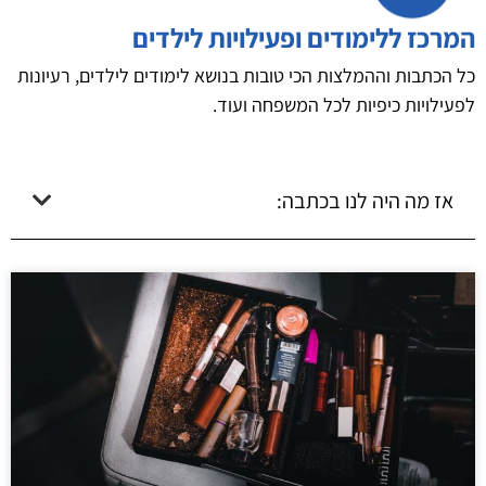
המרכז ללימודים ופעילויות לילדים
כל הכתבות וההמלצות הכי טובות בנושא לימודים לילדים, רעיונות
לפעילויות כיפיות לכל המשפחה ועוד.
אז מה היה לנו בכתבה: