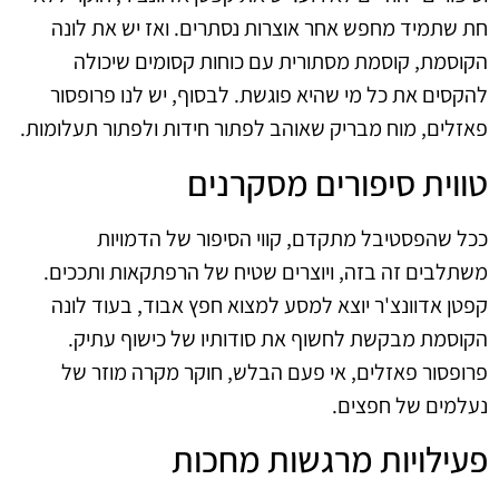
חת שתמיד מחפש אחר אוצרות נסתרים. ואז יש את לונה
הקוסמת, קוסמת מסתורית עם כוחות קסומים שיכולה
להקסים את כל מי שהיא פוגשת. לבסוף, יש לנו פרופסור
פאזלים, מוח מבריק שאוהב לפתור חידות ולפתור תעלומות.
טווית סיפורים מסקרנים
ככל שהפסטיבל מתקדם, קווי הסיפור של הדמויות
משתלבים זה בזה, ויוצרים שטיח של הרפתקאות ותככים.
קפטן אדוונצ'ר יוצא למסע למצוא חפץ אבוד, בעוד לונה
הקוסמת מבקשת לחשוף את סודותיו של כישוף עתיק.
פרופסור פאזלים, אי פעם הבלש, חוקר מקרה מוזר של
נעלמים של חפצים.
פעילויות מרגשות מחכות