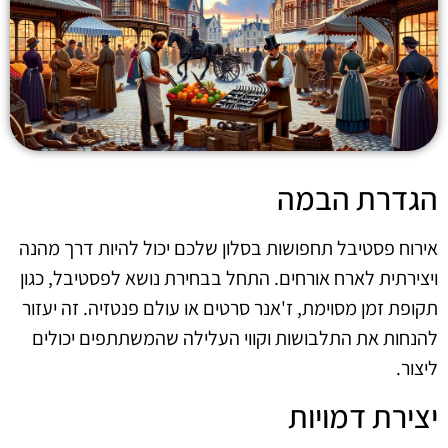
הגדרת הבמה
אירוח פסטיבל תחפושות בסלון שלכם יכול להיות דרך מהנה
ויצירתית לארח אורחים. התחל בבחירת נושא לפסטיבל, כגון
תקופת זמן מסוימת, ז'אנר סרטים או עולם פנטזיה. זה יעזור
להנחות את התלבושות וקווי העלילה שהמשתתפים יכולים
ליצור.
יצירת דמויות