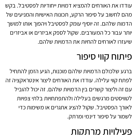
עודדו את האורחים להמציא דמויות ייחודיות לפסטיבל. בקש
מהם לחשוב על סיפור הרקע, תכונות האישיות והמניעים של
הדמות שלהם. זה יוסיף עומק לפסטיבל ויהפוך אותו למושך
יותר עבור כל המעורבים. שקול לספק אביזרים או אביזרים
שיעזרו לאורחים להחיות את הדמויות שלהם.
פיתוח קווי סיפור
ברגע שלכולם הדמויות שלהם מוכנות, הגיע הזמן להתחיל
לפתח קווי עלילה. עודדו את האורחים ליצור אינטראקציה זה
עם זה וליצור קשרים בין הדמויות שלהם. זה יכול להוביל
לטוויסטים מרגשים בעלילה ולהתפתחויות בלתי צפויות
לאורך הפסטיבל. שקול להציג אתגרים או משימות כדי
לשמור על סיפור דינמי ומרתק.
פעילויות מרתקות