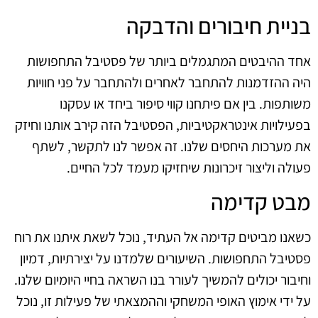
בניית חיבורים והדבקה
אחד ההיבטים המתגמלים ביותר של פסטיבל התחפושות
היה ההזדמנות להתחבר לאחרים ולהתחבר על פני חוויות
משותפות. בין אם פיתחנו קווי סיפור ביחד או עסקנו
בפעילויות אינטראקטיביות, הפסטיבל הזה קירב אותנו וחיזק
את מערכות היחסים שלנו. זה אפשר לנו לתקשר, לשתף
פעולה וליצור זיכרונות שיחזיקו מעמד לכל החיים.
מבט קדימה
כשאנו מביטים קדימה אל העתיד, נוכל לשאת איתנו את רוח
פסטיבל התחפושות. השיעורים שלמדנו על יצירתיות, דמיון
וחיבור יכולים להמשיך לעורר בנו השראה בחיי היומיום שלנו.
על ידי אימוץ האופי המשחקי וההמצאתי של פעילות זו, נוכל