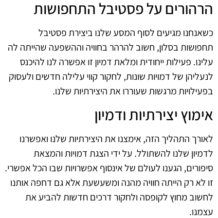
הרהורים על פסטיבל התחפושות
כשאנחנו מגיעים לסוף המסע שלנו ביצירת פסטיבל
תחפושות בסלון, חשוב להרהר בחוויה וההשפעה שהייתה לה
עלינו. פעילות ייחודית ומלאת דמיון זו אפשרה לנו להיכנס
לנעליהן של דמויות שונות, לחקור קווי עלילה חדשים ולעסוק
בפעילויות מרגשות שעוררו את היצירתיות שלנו.
אימוץ יצירתיות ודמיון
לאורך התהליך הזה, אימצנו את היצירתיות שלנו ואפשרנו
לדמיון שלנו להשתולל. על ידי הצגת דמויות והמצאת
סיפורים, הגענו לעולם של אינסוף אפשרויות שבו הכל אפשרי.
זו לא רק הייתה חוויה מהנה ומשעשעת אלא גם דחפה אותנו
לחשוב מחוץ לקופסה ולחקור דרכים חדשות להביע את
עצמנו.