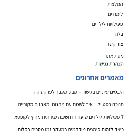
המלצות
לימודים
פעילויות לילדים
בלוג
צור קשר
מפת אתר
הצהרת נגישות
מאמרים אחרונים
היבטים עיוניים בגישור – מבט מעבר לפרקטיקה
חנוכה בסטייל – איך לשמח עם מתנות ומארזים מקוריים
7 פעילויות לילדים שיעודדו חשיבה יצירתית מחוץ לקופסא
כיצד לזהות סימנים מוקדמים במעקב זמן מסכים בקלות