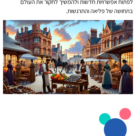
לפתוח אפשרויות חדשות ולהמשיך לחקור את העולם
בתחושה של פליאה והתרגשות.