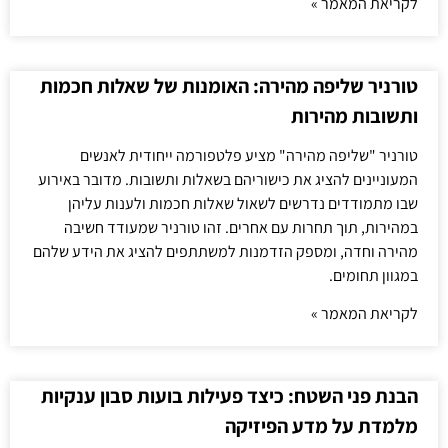
לקריאת המאמר »
טורניר שליפה מהירה: האומנות של שאלות חכמות
ותשובות מהירות
טורניר "שליפה מהירה" מציע פלטפורמה ייחודית לאנשים
המעוניינים להציג את כישוריהם בשאלות ותשובות. מדובר באירוע
שבו מתמודדים נדרשים לשאול שאלות חכמות ולענות עליהן
במהירות, תוך תחרות עם אחרים. זהו טורניר שמעודד חשיבה
מהירה וחדה, ומספק הזדמנות למשתתפים להציג את הידע שלהם
במגוון תחומים.
לקריאת המאמר »
הבנת פני השטח: כיצד פעילות בועות סבון ענקיות
מלמדת על מדע הפיזיקה