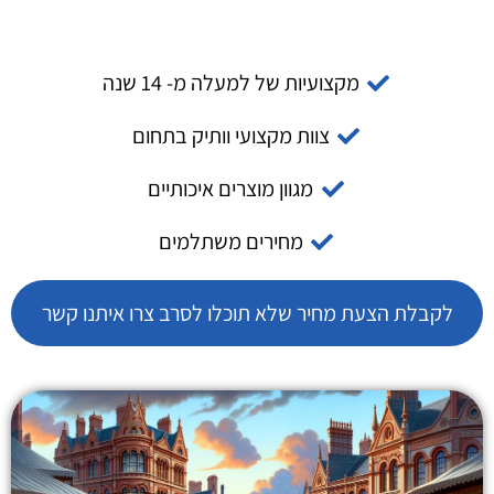
מקצועיות של למעלה מ- 14 שנה
צוות מקצועי וותיק בתחום
מגוון מוצרים איכותיים
מחירים משתלמים
לקבלת הצעת מחיר שלא תוכלו לסרב צרו איתנו קשר