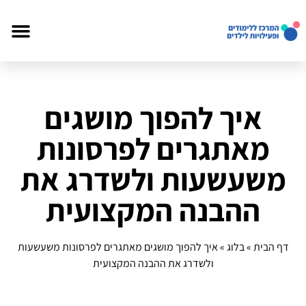
איך להפוך מושגים
מאתגרים לפרסונות
משעשעות ולשדרג את
ההבנה המקצועית
דף הבית
»
בלוג
»
איך להפוך מושגים מאתגרים לפרסונות משעשעות
ולשדרג את ההבנה המקצועית