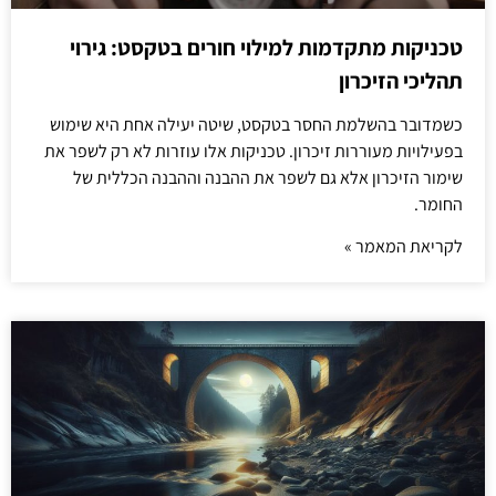
טכניקות מתקדמות למילוי חורים בטקסט: גירוי
תהליכי הזיכרון
כשמדובר בהשלמת החסר בטקסט, שיטה יעילה אחת היא שימוש
בפעילויות מעוררות זיכרון. טכניקות אלו עוזרות לא רק לשפר את
שימור הזיכרון אלא גם לשפר את ההבנה וההבנה הכללית של
החומר.
לקריאת המאמר »