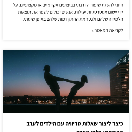
חיוני להשגת שיפור הדרגתי בביצועים אקדמיים או מקצועיים. על
ידי יישום אסטרטגיות יעילות, אנשים יכולים לשפר את תוצאות
הלמידה שלהם ולנטר את ההתקדמות שלהם באופן שיטתי.
לקריאת המאמר »
כיצד ליצור שאלות טריוויה עם הילדים לערב