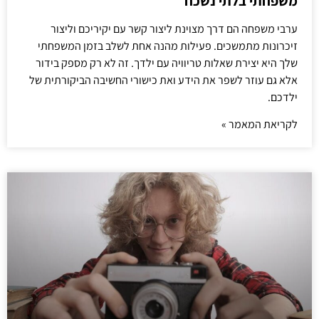
משפחתי בלתי נשכח
ערבי משפחה הם דרך מצוינת ליצור קשר עם יקיריכם וליצור
זיכרונות מתמשכים. פעילות מהנה אחת לשלב בזמן המשפחתי
שלך היא יצירת שאלות טריוויה עם ילדך. זה לא רק מספק בידור
אלא גם עוזר לשפר את הידע ואת כישורי החשיבה הביקורתית של
ילדכם.
לקריאת המאמר »