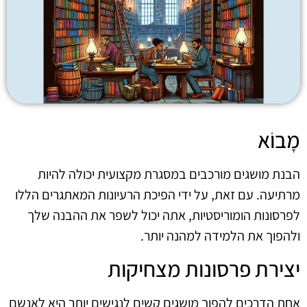
מָבוֹא
הבנת מושגים מורכבים במסגרת מקצועית יכולה להיות
מרתיעה. עם זאת, על ידי הפיכת הרעיונות המאתגרים הללו
לפרסונות הומוריסטיות, אתה יכול לשפר את ההבנה שלך
ולהפוך את הלמידה למהנה יותר.
יצירת פרסונות מצחיקות
אחת הדרכים להפוך מושגים קשים לנגישים יותר היא לאנשם