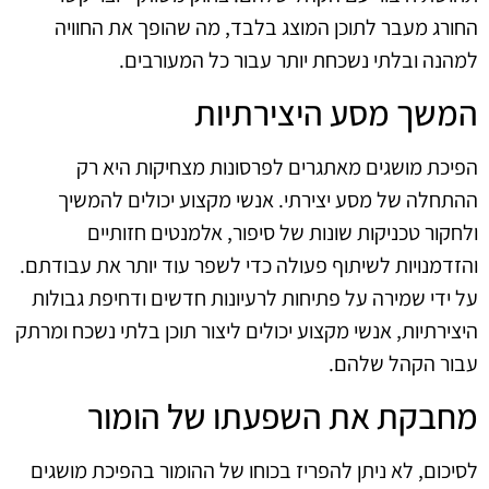
החורג מעבר לתוכן המוצג בלבד, מה שהופך את החוויה
למהנה ובלתי נשכחת יותר עבור כל המעורבים.
המשך מסע היצירתיות
הפיכת מושגים מאתגרים לפרסונות מצחיקות היא רק
ההתחלה של מסע יצירתי. אנשי מקצוע יכולים להמשיך
ולחקור טכניקות שונות של סיפור, אלמנטים חזותיים
והזדמנויות לשיתוף פעולה כדי לשפר עוד יותר את עבודתם.
על ידי שמירה על פתיחות לרעיונות חדשים ודחיפת גבולות
היצירתיות, אנשי מקצוע יכולים ליצור תוכן בלתי נשכח ומרתק
עבור הקהל שלהם.
מחבקת את השפעתו של הומור
לסיכום, לא ניתן להפריז בכוחו של ההומור בהפיכת מושגים