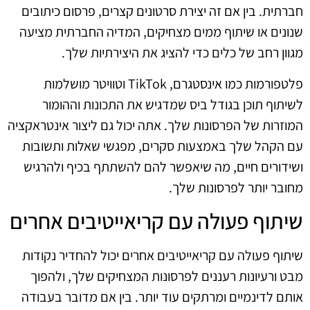
חברתית. בין אם זה יצירת סרטונים קצרים, פרסום כיתובים
שנונים או שיתוף ממים מצחיקים, המדיה החברתית מציעה
מגוון רחב של כלים כדי להציג את היצירתיות שלך.
פלטפורמות כמו אינסטגרם, TikTok וטוויטר מושלמות
לשיתוף תוכן בגודל ביס שמדגיש את התכונות וההומור
המוזרות של הפרסונות שלך. אתה יכול גם ליצור אינטראקציה
עם הקהל שלך באמצעות סקרים, מפגשי שאלות ותשובות
ושידורים חיים, מה שיאפשר להם להשתתף בכיף ולהרגיש
מחובר יותר לפרסונות שלך.
שיתוף פעולה עם קריאייטיבים אחרים
שיתוף פעולה עם קריאייטיבים אחרים יכול להחדיר נקודות
מבט ורעיונות רעננים לפרסונות המצחיקים שלך, ולהפוך
אותם לדינמיים ומרתקים עוד יותר. בין אם מדובר בעבודה