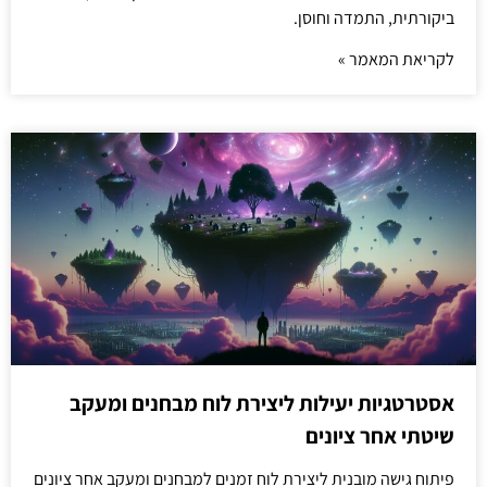
ביקורתית, התמדה וחוסן.
לקריאת המאמר »
אסטרטגיות יעילות ליצירת לוח מבחנים ומעקב
שיטתי אחר ציונים
פיתוח גישה מובנית ליצירת לוח זמנים למבחנים ומעקב אחר ציונים