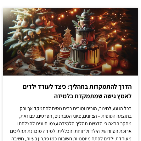
הדרך להתמקדות בתהליך: כיצד לעודד ילדים
לאמץ גישה שמתמקדת בלמידה
בכל הנוגע לחינוך, הורים ומורים רבים נוטים להתמקד אך ורק
בתוצאה הסופית – הציונים, ציוני המבחנים, הפרסים. עם זאת,
מחקר הראה כי הדגשת תהליך הלמידה עצמו חיונית להצלחתו
ארוכת הטווח של הילד ולרווחתו הכללית. למידה מוכוונת תהליכים
מעודדת ילדים לפתח מיומנויות חשובות כמו פתרון בעיות, חשיבה