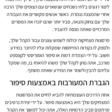
ליצור רגעים בלתי נשכחים שנשארים עם הצופים שלך הרבה
אחרי שהמצגת נגמרת. כאשר אנשים מקשרים את העבודה
שלך עם צחוק והנאה, סביר יותר שהם יזכרו את המסרים
המרכזיים שאתה מנסה להעביר.
פרסונות מצחיקות יכולות לשמש עוגנים עבור הקהל שלך,
ולספק לו נקודות התייחסות שמקלות עליו להיזכר במידע
חשוב. על ידי הצמדת דמות או סיפור הומוריסטי לקונספט
מורכב, אתה נותן לקהל שלך משהו להיאחז בו, מה שמקל
עליהם להבין ולשמר את המידע שאתה משתף.
הגברת המעורבות באמצעות סיפור
אחת הדרכים העוצמתיות להביא לחיים את הפרסונות
המצחיקים שלך היא באמצעות סיפור. על ידי יצירת נרטיבים
מרתקים סביב הדמויות האלה, אתה יכול למשוך את הקהל