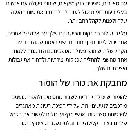
עם מאיירים, סופרים או קומיקאים, שיתוף פעולה עם אנשים
בעלי דעות דומות יכול לעזור לך להרחיב את טווח ההגעה
שלך ולפנות לקהל רחב יותר.
על ידי שילוב החוזקות והכישרונות שלך עם אלה של אחרים,
אתה יכול ליצור תוכן ייחודי וחדשני באמת שמהדהד עם
הקהל שלך. שיתופי פעולה מספקים גם הזדמנות ללמוד
אחד מהשני, להחליף טכניקות יצירתיות ולדחוף את גבולות
היצירתיות שלך.
מחבקת את כוחו של הומור
להומור יש יכולת ייחודית לשבור מחסומים ולהפוך מושגים
מורכבים לנגישים יותר. על ידי הפיכת רעיונות מאתגרים
לפרסונות מצחיקות, אנשי מקצוע יכולים למשוך את הקהל
שלהם בצורה קלילה יותר ובלתי נשכחת. אימוץ הומור