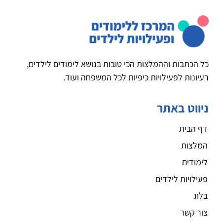
כל הכתבות וההמלצות הכי טובות בנושא לימודים לילדים,
רעיונות לפעילויות כיפיות לכל המשפחה ועוד.
ניווט באתר
דף הבית
המלצות
לימודים
פעילויות לילדים
בלוג
צור קשר