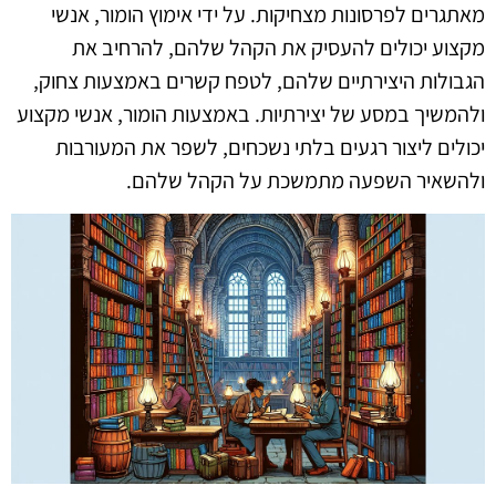
מאתגרים לפרסונות מצחיקות. על ידי אימוץ הומור, אנשי
מקצוע יכולים להעסיק את הקהל שלהם, להרחיב את
הגבולות היצירתיים שלהם, לטפח קשרים באמצעות צחוק,
ולהמשיך במסע של יצירתיות. באמצעות הומור, אנשי מקצוע
יכולים ליצור רגעים בלתי נשכחים, לשפר את המעורבות
ולהשאיר השפעה מתמשכת על הקהל שלהם.