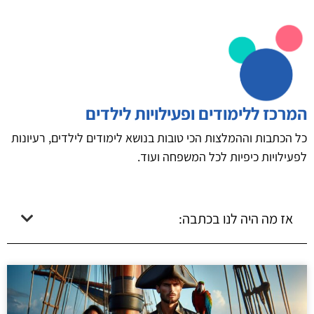
המרכז ללימודים ופעילויות לילדים
כל הכתבות וההמלצות הכי טובות בנושא לימודים לילדים, רעיונות
לפעילויות כיפיות לכל המשפחה ועוד.
אז מה היה לנו בכתבה: