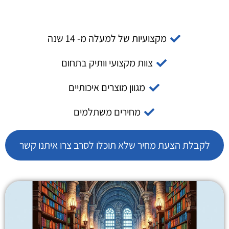
מקצועיות של למעלה מ- 14 שנה
צוות מקצועי וותיק בתחום
מגוון מוצרים איכותיים
מחירים משתלמים
לקבלת הצעת מחיר שלא תוכלו לסרב צרו איתנו קשר