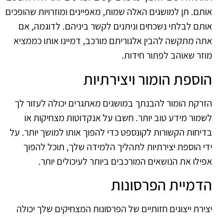
אותם. תן למושגים האלה שמות, מאפיינים ומוזרויות שהופכים
אותם לבלתי נשכחים וניתנים לקשר ביניהם. לדוגמה, אם
אתה מתקשה להבין אלגוריתם מורכב, דמיינו אותו כממציא
מוזר שאוהב לפתור חידות.
הוספת הומור ויצירתיות
הזרקת הומור להבנתך במושגים מאתגרים יכולה לעזור לך
לשמור מידע טוב יותר. חשבו על אנקדוטות מצחיקות או
בדיחות הקשורות לקונספט כדי להפוך אותו למושך יותר. על
ידי הוספת יצירתיות לתהליך הלמידה שלך, תוכל להפוך
אפילו את הנושאים המורכבים ביותר לעיכולים יותר.
הדמיית הפרסונות
יצירת ייצוגים חזותיים של הפרסונות המצחיקים שלך יכולה