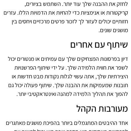
לחזק את ההבנה שלך עוד יותר. השתמש בציורים,
קריקטורות או אנימציות כדי להחיות את הדמויות הללו. עזרים
חזותיים יכולים לעזור לך לזכור פרטים מרכזיים ויחסים בין
מושגים שונים.
שיתוף עם אחרים
דיון בפרסונות המצחיקים שלך עם עמיתים או מנטורים יכול
לשפר את חווית הלמידה שלך. על ידי שיתוף הפרשנויות
היצירתיות שלך, אתה עשוי לגלות נקודות מבט חדשות או
תובנות שמעמיקות את ההבנה שלך. שיתוף פעולה יכול גם
להפוך את תהליך הלמידה למהנה ואינטראקטיבי יותר.
מעורבות הקהל
אחד ההיבטים המתגמלים ביותר בהפיכת מושגים מאתגרים