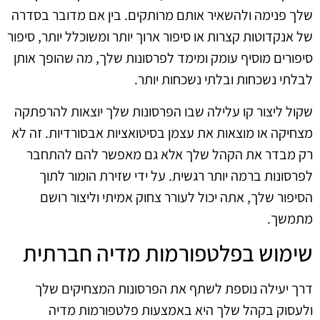
שלך פנימה ולהשאיר אותם מרותקים. בין אם מדובר בסדרה
של אנקדוטות קצרות או סיפור ארוך יותר ומשוכלל יותר, סיפור
סיפורים מוסיף עומק ומימד לפרסונות שלך, מה שהופך אותן
לבלתי נשכחות ובלתי נשכחות יותר.
שקול ליצור קו עלילה שבו הפרסונות שלך יוצאות להרפתקה
מצחיקה או מוצאות את עצמן בסיטואציות אבסורדיות. זה לא
רק מבדר את הקהל שלך אלא גם מאפשר להם להתחבר
לפרסונות ברמה יותר רגשית. על ידי שזירת הומור לתוך
הסיפור שלך, אתה יכול לעורר צחוק אמיתי וליצור רושם
מתמשך.
שימוש בפלטפורמות מדיה חברתית
דרך יעילה נוספת לשתף את הפרסונות המצחיקים שלך
ולעסוק בקהל שלך היא באמצעות פלטפורמות מדיה