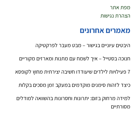
מפת אתר
הצהרת נגישות
מאמרים אחרונים
היבטים עיוניים בגישור – מבט מעבר לפרקטיקה
חנוכה בסטייל – איך לשמח עם מתנות ומארזים מקוריים
7 פעילויות לילדים שיעודדו חשיבה יצירתית מחוץ לקופסא
כיצד לזהות סימנים מוקדמים במעקב זמן מסכים בקלות
למידה מרחוק בזום: יתרונות וחסרונות בהשוואה למודלים
מסורתיים