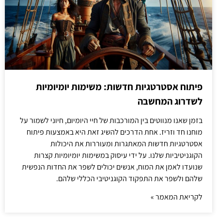
פיתוח אסטרטגיות חדשות: משימות יומיומיות
לשדרוג המחשבה
בזמן שאנו מנווטים בין המורכבות של חיי היומיום, חיוני לשמור על
מוחנו חד וזריז. אחת הדרכים להשיג זאת היא באמצעות פיתוח
אסטרטגיות חדשות המאתגרות ומעוררות את היכולות
הקוגניטיביות שלנו. על ידי עיסוק במשימות יומיומיות קצרות
שנועדו לאמן את המוח, אנשים יכולים לשפר את החדות הנפשית
שלהם ולשפר את התפקוד הקוגניטיבי הכללי שלהם.
לקריאת המאמר »