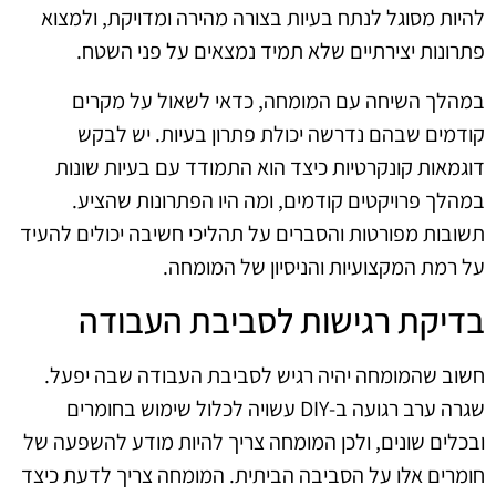
להיות מסוגל לנתח בעיות בצורה מהירה ומדויקת, ולמצוא
פתרונות יצירתיים שלא תמיד נמצאים על פני השטח.
במהלך השיחה עם המומחה, כדאי לשאול על מקרים
קודמים שבהם נדרשה יכולת פתרון בעיות. יש לבקש
דוגמאות קונקרטיות כיצד הוא התמודד עם בעיות שונות
במהלך פרויקטים קודמים, ומה היו הפתרונות שהציע.
תשובות מפורטות והסברים על תהליכי חשיבה יכולים להעיד
על רמת המקצועיות והניסיון של המומחה.
בדיקת רגישות לסביבת העבודה
חשוב שהמומחה יהיה רגיש לסביבת העבודה שבה יפעל.
שגרה ערב רגועה ב-DIY עשויה לכלול שימוש בחומרים
ובכלים שונים, ולכן המומחה צריך להיות מודע להשפעה של
חומרים אלו על הסביבה הביתית. המומחה צריך לדעת כיצד