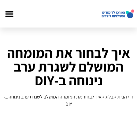
איך לבחור את המומחה
המושלם לשגרת ערב
נינוחה ב-DIY
דף הבית
»
בלוג
»
איך לבחור את המומחה המושלם לשגרת ערב נינוחה ב-
DIY