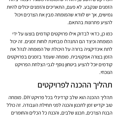
הזמנים שנקבע. לא פעם, התאריכים והזמנים יכולים להיות
גמישים, אך יש לוודא שהמומחה מבין את הצרכים ויכול
להציע פתרונות בהתאם.
כמו כן, כדאי לבדוק אילו פרויקטים קודמים בוצעו על ידי
המומחה וכיצד הם התנהלו מבחינת לוחות זמנים. זה יכול
לתת אינדיקציה ברורה על היכולת של המומחה לנהל את
הזמן בצורה אפקטיבית. מומחה שעמד בזמנים בפרויקטים
קודמים יוכל להציע ביטחון נוסף לגבי הצלחת הפרויקט
הנוכחי.
תהליך ההכנה לפרויקטים
תהליך ההכנה הוא שלב קרדינלי בכל פרויקט DIY. מומחה
טוב יקדיש זמן לתכנון והכנה לפני תחילת העבודה. זה כולל
הבנת הצרכים, תכנון שלבים, והכנת כל הכלים והחומרים