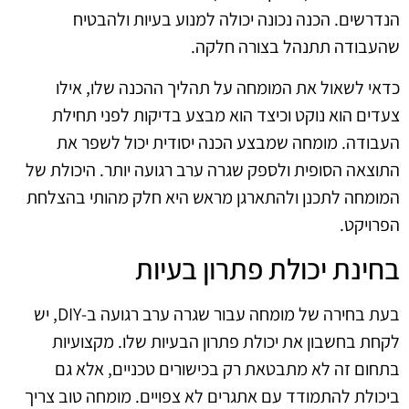
הנדרשים. הכנה נכונה יכולה למנוע בעיות ולהבטיח
שהעבודה תתנהל בצורה חלקה.
כדאי לשאול את המומחה על תהליך ההכנה שלו, אילו
צעדים הוא נוקט וכיצד הוא מבצע בדיקות לפני תחילת
העבודה. מומחה שמבצע הכנה יסודית יכול לשפר את
התוצאה הסופית ולספק שגרה ערב רגועה יותר. היכולת של
המומחה לתכנן ולהתארגן מראש היא חלק מהותי בהצלחת
הפרויקט.
בחינת יכולת פתרון בעיות
בעת בחירה של מומחה עבור שגרה ערב רגועה ב-DIY, יש
לקחת בחשבון את יכולת פתרון הבעיות שלו. מקצועיות
בתחום זה לא מתבטאת רק בכישורים טכניים, אלא גם
ביכולת להתמודד עם אתגרים לא צפויים. מומחה טוב צריך