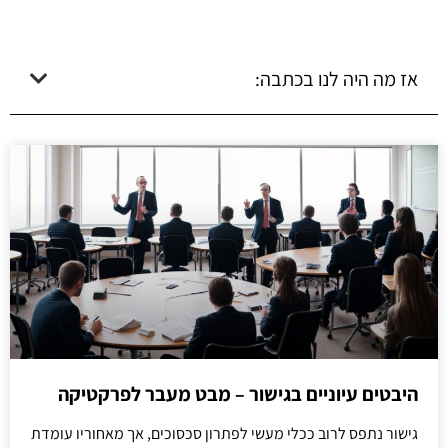
אז מה היה לנו בכתבה:
היבטים עיוניים בגישור – מבט מעבר לפרקטיקה
גישור נתפס לרוב ככלי מעשי לפתרון סכסוכים, אך מאחוריו עומדת