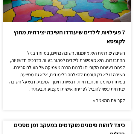
7 פעילויות לילדים שיעודדו חשיבה יצירתית מחוץ
לקופסא
חשיבה יצירתית היא מיומנות חשובה בחיים, במיוחד בגיל
ההתבגרות. היא מאפשרת לילדים לפתור בעיות בדרכים חדשניות,
לפתח רעיונות מקוריים ולבנות הבנה מעמיקה של העולם סביבם.
חשיבה זו לא רק תורמת להצלחה בלימודים, אלא גם מסייעת
בפיתוח מיומנויות חברתיות ורגשיות. חינוך המעניק דגש על חשיבה
יצירתית עשוי להוביל לפריחה אישית ומקצועית בעתיד.
לקריאת המאמר »
כיצד לזהות סימנים מוקדמים במעקב זמן מסכים