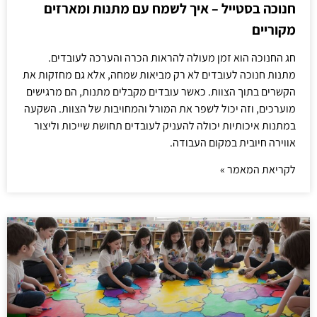
חנוכה בסטייל – איך לשמח עם מתנות ומארזים
מקוריים
חג החנוכה הוא זמן מעולה להראות הכרה והערכה לעובדים.
מתנות חנוכה לעובדים לא רק מביאות שמחה, אלא גם מחזקות את
הקשרים בתוך הצוות. כאשר עובדים מקבלים מתנות, הם מרגישים
מוערכים, וזה יכול לשפר את המורל והמחויבות של הצוות. השקעה
במתנות איכותיות יכולה להעניק לעובדים תחושת שייכות וליצור
אווירה חיובית במקום העבודה.
לקריאת המאמר »