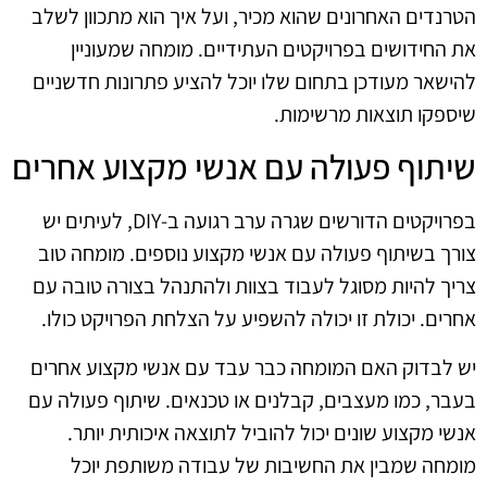
הטרנדים האחרונים שהוא מכיר, ועל איך הוא מתכוון לשלב
את החידושים בפרויקטים העתידיים. מומחה שמעוניין
להישאר מעודכן בתחום שלו יוכל להציע פתרונות חדשניים
שיספקו תוצאות מרשימות.
שיתוף פעולה עם אנשי מקצוע אחרים
בפרויקטים הדורשים שגרה ערב רגועה ב-DIY, לעיתים יש
צורך בשיתוף פעולה עם אנשי מקצוע נוספים. מומחה טוב
צריך להיות מסוגל לעבוד בצוות ולהתנהל בצורה טובה עם
אחרים. יכולת זו יכולה להשפיע על הצלחת הפרויקט כולו.
יש לבדוק האם המומחה כבר עבד עם אנשי מקצוע אחרים
בעבר, כמו מעצבים, קבלנים או טכנאים. שיתוף פעולה עם
אנשי מקצוע שונים יכול להוביל לתוצאה איכותית יותר.
מומחה שמבין את החשיבות של עבודה משותפת יוכל