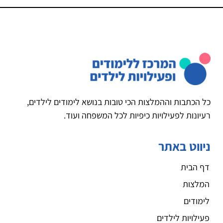
כל הכתבות וההמלצות הכי טובות בנושא לימודים לילדים,
רעיונות לפעילויות כיפיות לכל המשפחה ועוד.
ניווט באתר
דף הבית
המלצות
לימודים
פעילויות לילדים