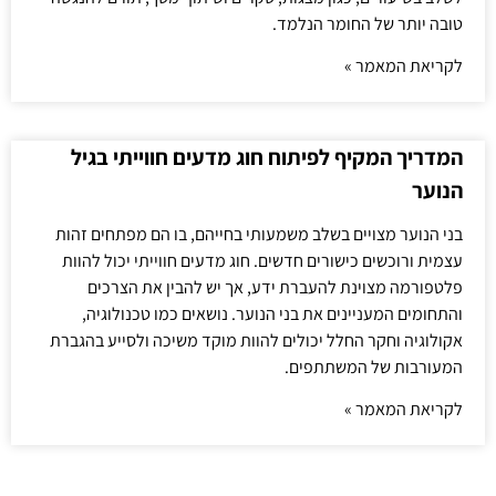
טובה יותר של החומר הנלמד.
לקריאת המאמר »
המדריך המקיף לפיתוח חוג מדעים חווייתי בגיל
הנוער
בני הנוער מצויים בשלב משמעותי בחייהם, בו הם מפתחים זהות
עצמית ורוכשים כישורים חדשים. חוג מדעים חווייתי יכול להוות
פלטפורמה מצוינת להעברת ידע, אך יש להבין את הצרכים
והתחומים המעניינים את בני הנוער. נושאים כמו טכנולוגיה,
אקולוגיה וחקר החלל יכולים להוות מוקד משיכה ולסייע בהגברת
המעורבות של המשתתפים.
לקריאת המאמר »