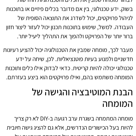
בשוק. ידע טכנולוגי, בין אם מדובר בכלים פיזיים או בתוכנות
לניהול פרויקטים, יכול לשדרג את התוצאה הסופית של
העבודה. למשל, שימוש בתוכנות תכנון יכול לעזור ליצור חזון
ברור יותר של הפרויקט ולהפוך את התהליך ליעיל יותר.
מעבר לכך, מומחה שמבין את הטכנולוגיה יכול להציע רעיונות
חדשניים ולמנוע בעיות פוטנציאליות. לכן, שיחה על ידע
טכנולוגי יכולה להיות קריטית. כדאי לבדוק אילו כלים ותוכנות
המומחה משתמש בהם, ואילו פרויקטים הוא ביצע בעזרתם.
הבנת המוטיבציה והגישה של
המומחה
מומחה המתמחה בשגרת ערב רגועה ב-DIY לא רק צריך
להיות בעל הכישורים הנדרשים, אלא גם להציג גישה חיובית