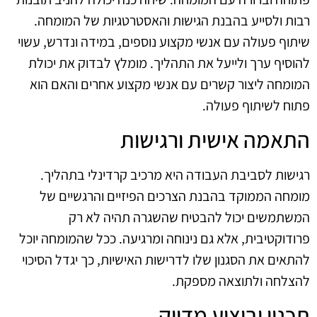
רבות ולסייע בהבנת הגישות והאסטרטגיות של המומחה.
שיתוף פעולה עם אנשי מקצוע נוספים, במידה ונדרש, עשוי
להוסיף ערך ולייעל את התהליך. מומלץ לבדוק את יכולת
המומחה ליצור קשרים עם אנשי מקצוע אחרים והאם הוא
פתוח לשיתוף פעולה.
התאמה אישית ורגישות
רגישות לסביבת העבודה היא מרכיב קרדינלי בתהליך.
מומחה הממוקד בהבנת הצרכים הפיזיים והרגשיים של
המשתמשים יכול להבטיח שהשגרה תהיה לא רק
פרודוקטיבית, אלא גם נינוחה ומרגיעה. ככל שהמומחה יוכל
להתאים את הסגנון שלו לדרישות האישיות, כך יגדל הסיכוי
להצלחה ולתוצאה מספקת.
תכנון וביצוע מדויק