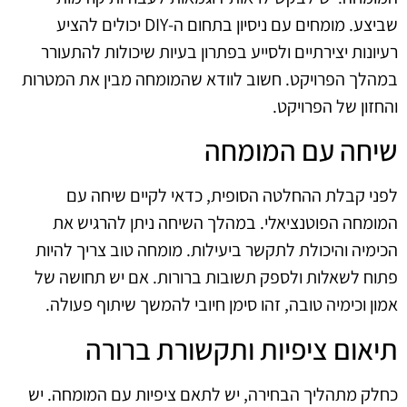
שביצע. מומחים עם ניסיון בתחום ה-DIY יכולים להציע
רעיונות יצירתיים ולסייע בפתרון בעיות שיכולות להתעורר
במהלך הפרויקט. חשוב לוודא שהמומחה מבין את המטרות
והחזון של הפרויקט.
שיחה עם המומחה
לפני קבלת ההחלטה הסופית, כדאי לקיים שיחה עם
המומחה הפוטנציאלי. במהלך השיחה ניתן להרגיש את
הכימיה והיכולת לתקשר ביעילות. מומחה טוב צריך להיות
פתוח לשאלות ולספק תשובות ברורות. אם יש תחושה של
אמון וכימיה טובה, זהו סימן חיובי להמשך שיתוף פעולה.
תיאום ציפיות ותקשורת ברורה
כחלק מתהליך הבחירה, יש לתאם ציפיות עם המומחה. יש