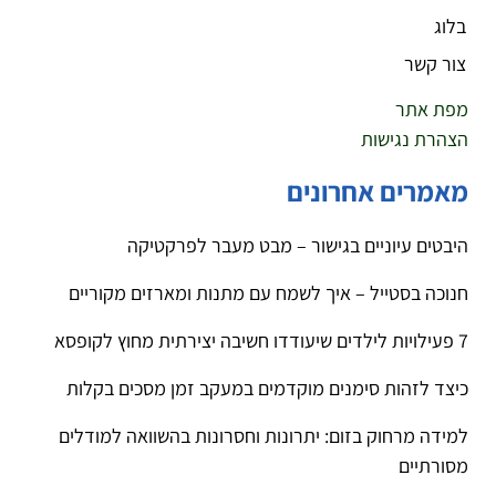
בלוג
צור קשר
מפת אתר
הצהרת נגישות
מאמרים אחרונים
היבטים עיוניים בגישור – מבט מעבר לפרקטיקה
חנוכה בסטייל – איך לשמח עם מתנות ומארזים מקוריים
7 פעילויות לילדים שיעודדו חשיבה יצירתית מחוץ לקופסא
כיצד לזהות סימנים מוקדמים במעקב זמן מסכים בקלות
למידה מרחוק בזום: יתרונות וחסרונות בהשוואה למודלים
מסורתיים