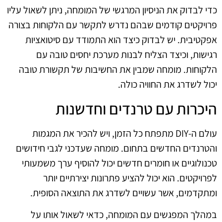
כדי לבדוק את הניסיון המרגשי של המומחה, ניתן לשאול עליו
פרויקטים קודמים שבהם נדרש לתקשר עם הלקוחות בצורה
אפקטיבית. יש לבדוק כיצד הוא התמודד עם סיטואציות
רגישות, וכיצד הצליח לבנות מערכת יחסים טובה עם
הלקוחות. מומחה שמבין את החשיבות של תקשורת טובה
יכול לשדרג את החוויה כולה.
היכרות עם טרנדים וחדשנות
עולם ה-DIY מתפתח כל הזמן, ויש להכיר את המגמות
והטרנדים החדשים בתחום. מומחה שעדכני לגבי חידושים
טכנולוגיים או חומרים חדשים יכול להוסיף ערך משמעותי
לפרויקטים. הוא יכול להציע פתרונות יצירתיים יותר
ומתקדמים, אשר עשויים לשדרג את התוצאה הסופית.
במהלך המפגשים עם המומחה, כדאי לשאול אותו על