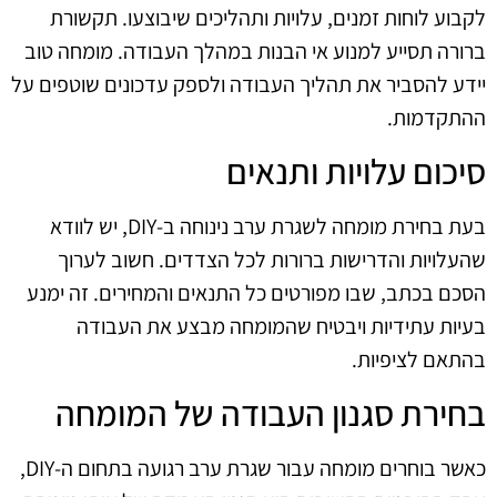
לקבוע לוחות זמנים, עלויות ותהליכים שיבוצעו. תקשורת
ברורה תסייע למנוע אי הבנות במהלך העבודה. מומחה טוב
יידע להסביר את תהליך העבודה ולספק עדכונים שוטפים על
ההתקדמות.
סיכום עלויות ותנאים
בעת בחירת מומחה לשגרת ערב נינוחה ב-DIY, יש לוודא
שהעלויות והדרישות ברורות לכל הצדדים. חשוב לערוך
הסכם בכתב, שבו מפורטים כל התנאים והמחירים. זה ימנע
בעיות עתידיות ויבטיח שהמומחה מבצע את העבודה
בהתאם לציפיות.
בחירת סגנון העבודה של המומחה
כאשר בוחרים מומחה עבור שגרת ערב רגועה בתחום ה-DIY,