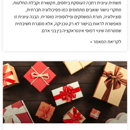
תשתית עיונית רחבה העוסקת ביחסים, תקשורת וקבלת החלטות.
מחקרי גישור שואבים מתחומים כמו פסיכולוגיה חברתית,
סוציולוגיה, תורת המשחקים ופילוסופיה מוסרית. הבנה עיונית זו
מאפשרת לראות בגישור לא רק טכניקה, אלא מסגרת חשיבתית
שמטרתה שינוי דפוסי אינטראקציה בין בני אדם.
לקריאת המאמר »