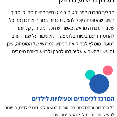
תהליך ההכנה לפרויקטים ב‑DIY חייב להיות מדויק ומקיף.
חשוב שהמומחה יוכל להציג תוכניות ברורות ולתכנן את כל
שלבי העבודה מראש. כאשר יש תכנון מסודר, קל יותר
להתמודד עם בעיות בלתי צפויות ולשמור על שגרה ערב
רגועה. מומלץ לבדוק את הניסיון המרגשי של המומחה, שכן
זה עשוי להשפיע על יכולתו לתכנן ולבצע בצורה מיטבית.
המרכז ללימודים ופעילויות לילדים
כל הכתבות וההמלצות הכי טובות בנושא לימודים לילדים, רעיונות
לפעילויות כיפיות לכל המשפחה ועוד.