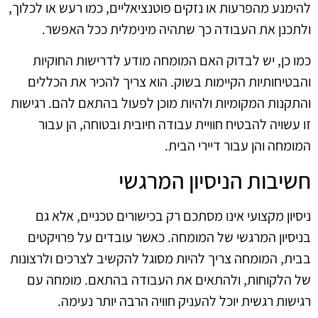
להימנע מהפרעות או נזקים פוטנציאליים, כמו רעש או לכלוך,
ולתכנן את העבודה כך שתהיה מינימלית ככל האפשר.
כמו כן, יש לבדוק האם המומחה מודע לדרישות החוקיות
והבטיחותיות הקיימות בשוק. הוא צריך להכיר את הכללים
והתקנות המקומיות ולהיות מוכן לפעול בהתאם להם. רגישות
זו עשויה להבטיח חוויית עבודה חיובית ובטוחה, הן עבור
המומחה והן עבור דיירי הבית.
חשיבות הניסיון המרגשי
ניסיון מקצועי אינו מסתכם רק בכישורים טכניים, אלא גם
בניסיון המרגשי של המומחה. כאשר עובדים על פרויקטים
בבית, המומחה צריך להיות מסוגל להקשיב לצרכים ולרצונות
של הלקוחות, ולהתאים את העבודה בהתאם. מומחה עם
רגישות רגשית יוכל להעניק חוויה הרבה יותר נעימה.