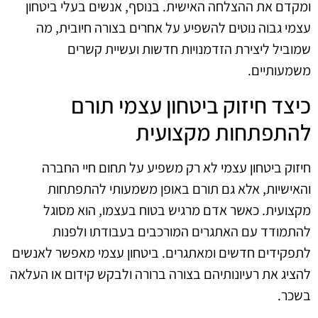
ומקדם את ההצלחה האישית. בנוסף, אנשים בעלי ביטחון
עצמי גבוה נוטים להשפיע על אחרים בצורה חיובית, מה
שמוביל ליצירת הזדמנויות חדשות ועשיית קשרים
משמעותיים.
כיצד חיזוק ביטחון עצמי תורם
להתפתחות מקצועית
חיזוק ביטחון עצמי לא רק משפיע על תחום חיי החברה
והאישיות, אלא גם תורם באופן משמעותי להתפתחות
מקצועית. כאשר אדם מרגיש בטוח בעצמו, הוא מסוגל
להתמודד עם האתגרים המורכבים בעבודתו ולפנות
לתפקידים חדשים ומאתגרים. ביטחון עצמי מאפשר לאנשים
להציג את רעיונותיהם בצורה ברורה ולבקש קידום או העלאה
בשכר.