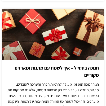
חנוכה בסטייל – איך לשמח עם מתנות ומארזים
מקוריים
חג החנוכה הוא זמן מעולה להראות הכרה והערכה לעובדים.
מתנות חנוכה לעובדים לא רק מביאות שמחה, אלא גם מחזקות את
הקשרים בתוך הצוות. כאשר עובדים מקבלים מתנות, הם מרגישים
מוערכים, וזה יכול לשפר את המורל והמחויבות של הצוות. השקעה