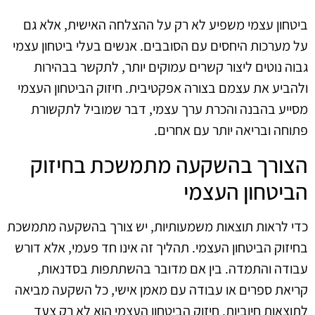
ביטחון עצמי משפיע לא רק על ההצלחה האישית, אלא גם
על מערכות היחסים עם הסובבים. אנשים בעלי ביטחון עצמי
גבוה נוטים ליצור קשרים עמוקים יותר, לתקשר בבהירות
ולהביע את עצמם בצורה אפקטיבית. חיזוק הביטחון העצמי
מסייע בהבנה והכרת ערך עצמי, דבר שמוביל לתקשורת
פתוחה ובריאה יותר עם אחרים.
הצורך בהשקעה מתמשכת בחיזוק
הביטחון העצמי
כדי לראות תוצאות משמעותיות, יש צורך בהשקעה מתמשכת
בחיזוק הביטחון העצמי. תהליך זה אינו חד פעמי, אלא דורש
עבודה והתמדה. בין אם מדובר בהשתתפות בסדנאות,
קריאת ספרים או עבודה עם מאמן אישי, כל השקעה מביאה
לתוצאות חיוביות. חיזוק הביטחון העצמי הוא לא רק צעד