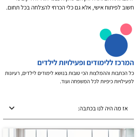
חשוב לפיתוח אישי, אלא גם כלי הכרחי להצלחה בכל תחום.
המרכז ללימודים ופעילויות לילדים
כל הכתבות וההמלצות הכי טובות בנושא לימודים לילדים, רעיונות
לפעילויות כיפיות לכל המשפחה ועוד.
אז מה היה לנו בכתבה: