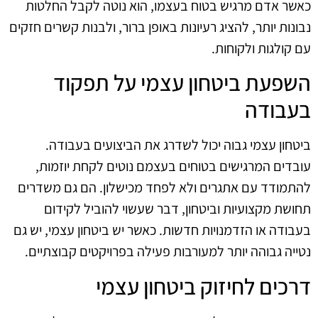
כאשר אדם מרגיש בטוח בעצמו, הוא נוטה לקבל החלטות
נבונות יותר, להציג רעיונות באופן ברור, ולבנות קשרים חזקים
עם קולגות ולקוחות.
השפעת ביטחון עצמי על תפקוד
בעבודה
ביטחון עצמי גבוה יכול לשדרג את הביצועים בעבודה.
עובדים המרגישים בטוחים בעצמם נוטים לקחת יוזמות,
להתמודד עם אתגרים ולא לפחד מכישלון. הם גם משדרים
תחושת מקצועיות וביטחון, דבר שעשוי להוביל לקידום
בעבודה או הזדמנויות חדשות. כאשר יש ביטחון עצמי, יש גם
נטייה גבוהה יותר למעורבות פעילה בפרויקטים קבוצתיים.
דרכים לחיזוק ביטחון עצמי