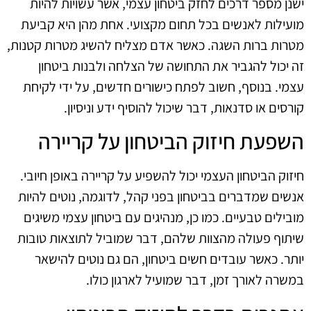
ישנן מספר דרכים לחזק ביטחון עצמי, אשר עשויות להיות
מועילות לאנשים בכל תחום מקצועי. אחת מהן היא קביעת
מטרות ברות השגה. כאשר אדם מצליח להשיג מטרות קטנות,
זה יכול להגביר את התחושה של הצלחה ולבנות ביטחון
עצמי. בנוסף, חשוב לפתח כישורים חדשים, על ידי לקיחת
קורסים או סדנאות, דבר שיכול להוסיף ידע וניסיון.
השפעת חיזוק הביטחון על קריירה
חיזוק הביטחון העצמי יכול להשפיע על קריירה באופן חיובי.
אנשים שמדברים בביטחון בפני קהל, לדוגמה, נוטים להיות
מובילים טבעיים. כמו כן, מנהיגים עם ביטחון עצמי משיגים
שיתוף פעולה מהצוות שלהם, דבר שמוביל לתוצאות טובות
יותר. כאשר עובדים חשים ביטחון, הם גם נוטים להישאר
במשרה לאורך זמן, דבר שמועיל לארגון כולו.