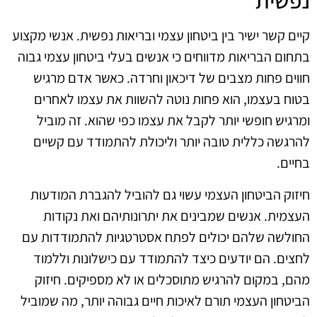
נפשית
קיים קשר ישיר בין ביטחון עצמי ובריאות נפשית. אנשי מקצוע
בתחום הבריאות מדווחים כי אנשים בעלי ביטחון עצמי גבוה
חווים פחות מצבים של דיכאון וחרדה. כאשר אדם מרגיש
בטוח בעצמו, הוא פחות נוטה להשוות את עצמו לאחרים
ומרגיש חופשי יותר לקבל את עצמו כפי שהוא. זה מוביל
להרגשה כללית טובה יותר וליכולת להתמודד עם קשיים
בחיים.
חיזוק הביטחון העצמי עשוי גם להוביל להגברת המודעות
העצמית. אנשים שמבינים את יתרונותיהם ואת נקודות
החולשה שלהם יכולים לפתח אסטרטגיות להתמודדות עם
לחצים. הם יודעים כיצד להתמודד עם כישלונות וללמוד
מהם, במקום להרגיש מתוסכלים או לא מספיקים. חיזוק
הביטחון העצמי תורם לאיכות חיים גבוהה יותר, מה שמוביל