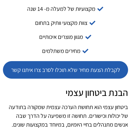
מקצועיות של למעלה מ- 14 שנה
צוות מקצועי וותיק בתחום
מגוון מוצרים איכותיים
מחירים משתלמים
לקבלת הצעת מחיר שלא תוכלו לסרב צרו איתנו קשר
הבנת ביטחון עצמי
ביטחון עצמי הוא תחושת הערכה עצמית שמקורה בתודעה
של יכולות וכישורים. תחושה זו משפיעה על הדרך שבה
אנשים מתנהלים בחיי היומיום, במיוחד במקצועות שונים.