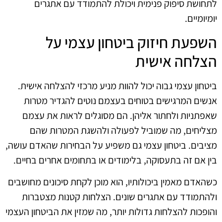
לתחושת סיפוק פנימית ויכולת להתמודד עם אתגרים
יומיומיים.
השפעת חיזוק ביטחון עצמי על
הצלחה אישית
ביטחון עצמי גבוה יכול להוות מניע מרכזי להצלחה אישית.
אנשים המרגישים בטוחים בעצמם נוטים להגדיר מטרות
שאפתניות ולחתור אליהן. הם מסוגלים לראות את עצמם
מצליחים, מה שמוביל לפעולה ולהשגת המטרות שהם
מציבים. ביטחון עצמי גם משפיע על הבחירות שהאדם עושה,
בין אם זה בתעסוקה, בלימודים או בתחומים אחרים בחיים.
כשהאדם מאמין ביכולותיו, הוא מוכן לקחת סיכונים מחושבים
ולהתמודד עם אתגרים שונים. הצלחות קטנות מצטברות
והופכות להצלחות גדולות יותר, מה שמזין את הביטחון העצמי