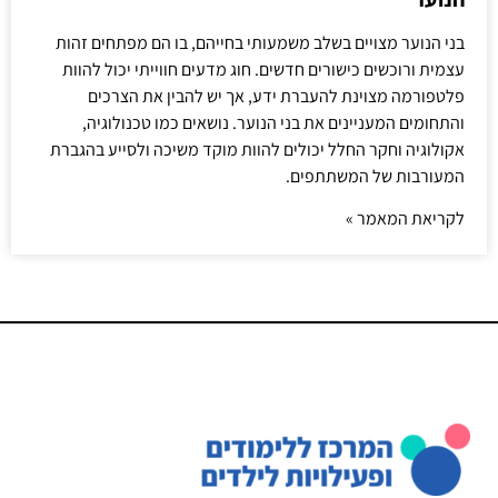
בני הנוער מצויים בשלב משמעותי בחייהם, בו הם מפתחים זהות
עצמית ורוכשים כישורים חדשים. חוג מדעים חווייתי יכול להוות
פלטפורמה מצוינת להעברת ידע, אך יש להבין את הצרכים
והתחומים המעניינים את בני הנוער. נושאים כמו טכנולוגיה,
אקולוגיה וחקר החלל יכולים להוות מוקד משיכה ולסייע בהגברת
המעורבות של המשתתפים.
לקריאת המאמר »