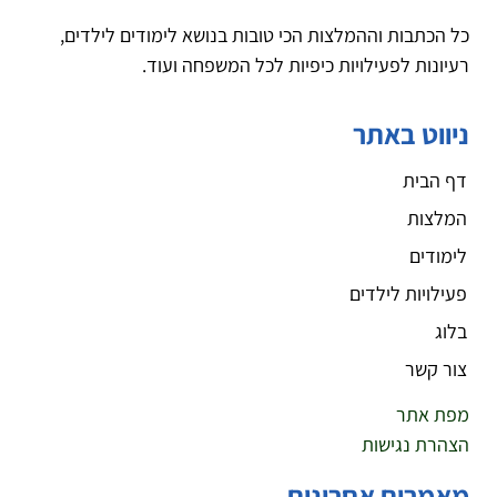
כל הכתבות וההמלצות הכי טובות בנושא לימודים לילדים,
רעיונות לפעילויות כיפיות לכל המשפחה ועוד.
ניווט באתר
דף הבית
המלצות
לימודים
פעילויות לילדים
בלוג
צור קשר
מפת אתר
הצהרת נגישות
מאמרים אחרונים