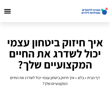
איך חיזוק ביטחון עצמי
יכול לשדרג את החיים
המקצועיים שלך?
דף הבית
»
בלוג
»
איך חיזוק ביטחון עצמי יכול לשדרג את החיים
המקצועיים שלך?