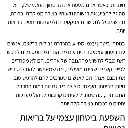
חיוביות. כאשר אדם מטפח את הביטחון העצמי שלו, הוא
מסוגל להביע את רגשותיו ודעותיו בצורה ממוקדת וברורה,
מה שמוביל לתקשורת אפקטיבית ולמערכות יחסים בריאות
יותר.
בנוסף, ביטחון עצמי מסייע בהגדרת גבולות בריאים. אנשים
עם ביטחון עצמי גבוה יודעים מה הם רוצים ומסוגלים לבקש
זאת מבלי לחשוש מהתגובה של אחרים. הם לא מפחדים
לסיים קשרים שאינם מועילים, מה שמאפשר להם להקדיש
את זמנם ואנרגייתם לאנשים שגורמים להם להרגיש טוב.
חיזוק הביטחון העצמי יכול להוריד גם את רמות החרדה
החברתית, מה שמוביל לעיתים קרובות לניהול מערכות
יחסים מורכבות בצורה קלה יותר.
השפעת ביטחון עצמי על בריאות