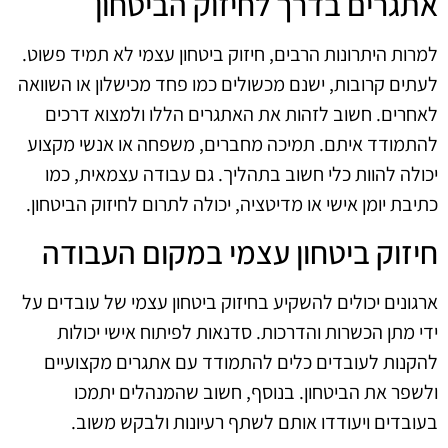
אתגרים בדרך לחיזוק הביטחון
למרות היתרונות הרבים, חיזוק ביטחון עצמי לא תמיד פשוט.
לעתים קרובות, ישנם מכשולים כמו פחד מכישלון או השוואה
לאחרים. חשוב לזהות את האתגרים הללו ולמצוא דרכים
להתמודד איתם. תמיכה מחברים, משפחה או אנשי מקצוע
יכולה להוות כלי חשוב בתהליך. גם עבודה עצמאית, כמו
כתיבת יומן אישי או מדיטציה, יכולה לתרום לחיזוק הביטחון.
חיזוק ביטחון עצמי במקום העבודה
ארגונים יכולים להשקיע בחיזוק ביטחון עצמי של עובדים על
ידי מתן הכשרות והדרכות. סדנאות לפיתוח אישי יכולות
להקנות לעובדים כלים להתמודד עם אתגרים מקצועיים
ולשפר את הביטחון. בנוסף, חשוב שהמנהלים יתמכו
בעובדים ויעודדו אותם לשתף רעיונות ולבקש משוב.