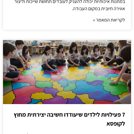
במתנות איכותיות יכולה להעניק לעובדים תחושת שייכות וליצור
אווירה חיובית במקום העבודה.
לקריאת המאמר »
7 פעילויות לילדים שיעודדו חשיבה יצירתית מחוץ
לקופסא