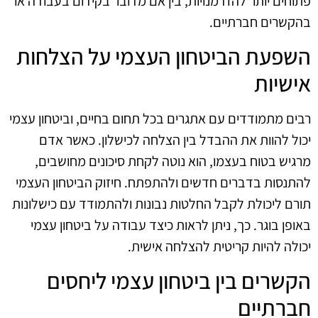
פתוחים יותר להזדמנויות, בין אם מדובר בקידום בעבודה או
בהקשרים חברתיים.
השפעת הביטחון העצמי על הצלחות
אישיות
רבים מתמודדים עם אתגרים בכל תחום בחיים, וביטחון עצמי
יכול להוות את ההבדל בין הצלחה לכישלון. כאשר אדם
מרגיש בטוח בעצמו, הוא נוטה לקחת סיכונים מחושבים,
להתנסות בדברים חדשים ולהתפתח. חיזוק הביטחון העצמי
תורם ליכולת לקבל החלטות נבונות ולהתמודד עם כישלונות
באופן בוגר. כך, ניתן לראות כיצד עבודה על ביטחון עצמי
יכולה להיות קריטית להצלחה אישית.
הקשרים בין ביטחון עצמי ליחסים
חברתיים