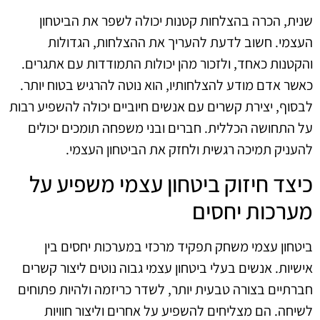
שנית, הכרה בהצלחות קטנות יכולה לשפר את הביטחון
העצמי. חשוב לדעת להעריך את ההצלחות, הגדולות
והקטנות כאחד, ולזכור מהן יכולות התמודדות עם אתגרים.
כאשר אדם מודע להצלחותיו, הוא נוטה להרגיש בטוח יותר.
לבסוף, יצירת קשרים עם אנשים חיוביים יכולה להשפיע רבות
על התחושה הכללית. חברים ובני משפחה תומכים יכולים
להעניק תמיכה רגשית ולחזק את הביטחון העצמי.
כיצד חיזוק ביטחון עצמי משפיע על
מערכות יחסים
ביטחון עצמי משחק תפקיד מרכזי במערכות יחסים בין
אישיות. אנשים בעלי ביטחון עצמי גבוה נוטים ליצור קשרים
חברתיים בצורה טבעית יותר, לשדר כריזמה ולהיות פתוחים
לשיחה. הם מצליחים להשפיע על אחרים וליצור חוויות