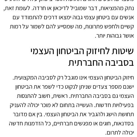
נתק מהמציאות, דבר שמוביל לדיכאון או חרדה. לעומת זאת,
אנשים עם ביטחון עצמי גבוה ימצאו דרכים להתמודד עם
קשיים ולחפש פתרונות, מה שמסייע להם לשמור על רמות
אושר גבוהות יותר.
שיטות לחיזוק הביטחון העצמי
בסביבה החברתית
חיזוק הביטחון העצמי אינו מוגבל רק לסביבה המקצועית.
ישנם מספר צעדים שניתן לנקוט כדי לשפר את הביטחון
העצמי גם בסביבה החברתית. ראשית, חשוב להתנסות
בפעילויות חדשות. העשייה בתחום לא מוכר יכולה להעניק
תחושת הישג ולהגביר את הביטחון העצמי. בין אם מדובר
בסדנאות, חוגים או מפגשים חברתיים, כל הזדמנות חדשה
יכולה לתרום.