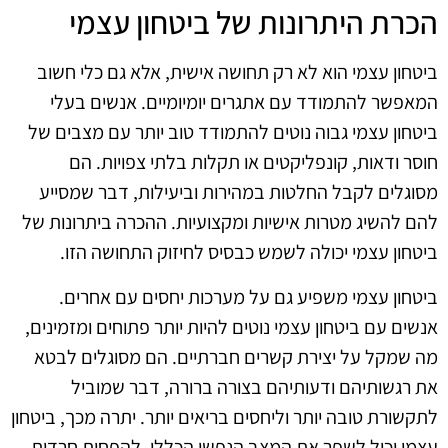
הכרת היתרונות של ביטחון עצמי
ביטחון עצמי הוא לא רק תחושה אישית, אלא גם כלי חשוב
המאפשר להתמודד עם אתגרים יומיומיים. אנשים בעלי
ביטחון עצמי גבוה נוטים להתמודד טוב יותר עם מצבים של
חוסר ודאות, קונפליקטים או תקלות בלתי צפויות. הם
מסוגלים לקבל החלטות במהירות וביעילות, דבר שמסייע
להם להשיג מטרות אישיות ומקצועיות. ההכרה ביתרונות של
ביטחון עצמי יכולה לשמש כבסיס לחיזוק התחושה הזו.
ביטחון עצמי משפיע גם על מערכות יחסים עם אחרים.
אנשים עם ביטחון עצמי נוטים להיות יותר פתוחים ומזמינים,
מה שמקל על יצירת קשרים חברתיים. הם מסוגלים לבטא
את רגשותיהם ודעותיהם בצורה ברורה, דבר שמוביל
לתקשורת טובה יותר וליחסים בריאים יותר. יתרה מכך, ביטחון
עצמי יכול לשפר את המצב הנפשי הכללי, להפחית חרדות