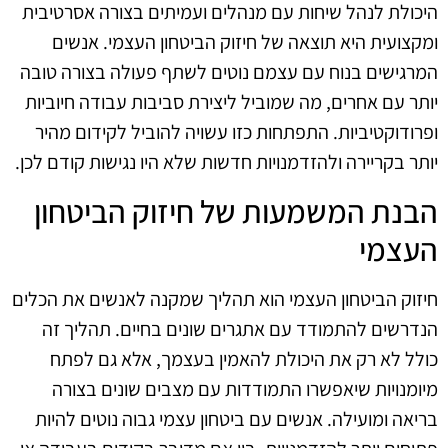
היכולת לנהל שיחות עם מנהלים ועמיתים בצורה אסרטיבית
ומקצועית היא תוצאה של חיזוק הביטחון העצמי. אנשים
המרגישים בנוח עם עצמם נוטים לשתף פעולה בצורה טובה
יותר עם אחרים, מה שמוביל ליצירת סביבות עבודה חיוביות
ופרודוקטיביות. התפתחות כזו עשויה להוביל לקידום מהיר
יותר בקריירה ולהזדמנויות חדשות שלא היו נגישות קודם לכן.
הבנת המשמעות של חיזוק הביטחון
העצמי
חיזוק הביטחון העצמי הוא תהליך שמקנה לאנשים את הכלים
הנדרשים להתמודד עם אתגרים שונים בחיים. תהליך זה
כולל לא רק את היכולת להאמין בעצמך, אלא גם לפתח
מיומנויות שיאפשרו התמודדות עם מצבים שונים בצורה
בריאה ומועילה. אנשים עם ביטחון עצמי גבוה נוטים להיות