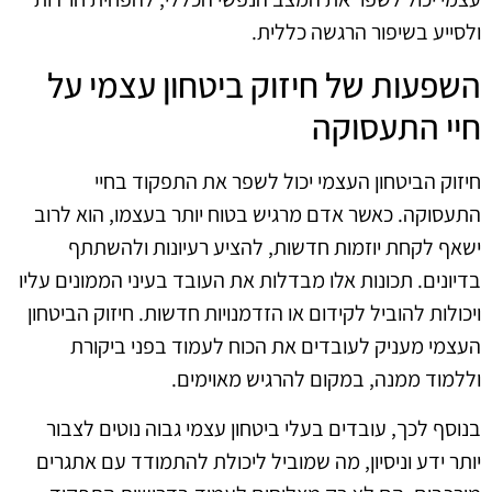
ולסייע בשיפור הרגשה כללית.
השפעות של חיזוק ביטחון עצמי על
חיי התעסוקה
חיזוק הביטחון העצמי יכול לשפר את התפקוד בחיי
התעסוקה. כאשר אדם מרגיש בטוח יותר בעצמו, הוא לרוב
ישאף לקחת יוזמות חדשות, להציע רעיונות ולהשתתף
בדיונים. תכונות אלו מבדלות את העובד בעיני הממונים עליו
ויכולות להוביל לקידום או הזדמנויות חדשות. חיזוק הביטחון
העצמי מעניק לעובדים את הכוח לעמוד בפני ביקורת
וללמוד ממנה, במקום להרגיש מאוימים.
בנוסף לכך, עובדים בעלי ביטחון עצמי גבוה נוטים לצבור
יותר ידע וניסיון, מה שמוביל ליכולת להתמודד עם אתגרים