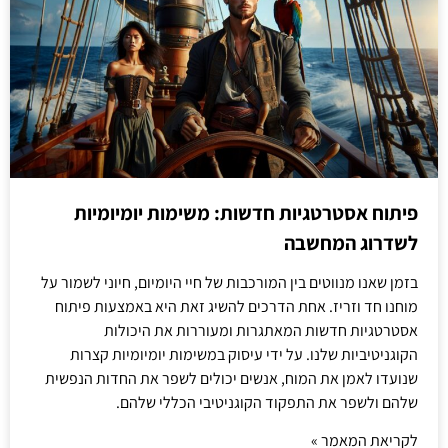
פיתוח אסטרטגיות חדשות: משימות יומיומיות
לשדרוג המחשבה
בזמן שאנו מנווטים בין המורכבות של חיי היומיום, חיוני לשמור על
מוחנו חד וזריז. אחת הדרכים להשיג זאת היא באמצעות פיתוח
אסטרטגיות חדשות המאתגרות ומעוררות את היכולות
הקוגניטיביות שלנו. על ידי עיסוק במשימות יומיומיות קצרות
שנועדו לאמן את המוח, אנשים יכולים לשפר את החדות הנפשית
שלהם ולשפר את התפקוד הקוגניטיבי הכללי שלהם.
לקריאת המאמר »