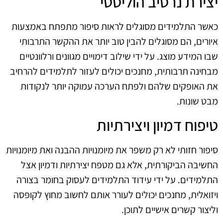
יצירת נרטיב הוליסטי
כאשר התלמידים מסוגלים לראות סיפור מתפתח באמצעות
איורים, הם מסוגלים להבין טוב יותר את ההקשר התרבותי
שבו המידע מוצג. על ידי שילוב דימויים מגוונים ורלוונטיים
מבחינה תרבותית, מחנכים יכולים לעזור לתלמידים להרחיב
את האופקים שלהם ולפתח הערכה עמוקה יותר לנקודות
מבט שונות.
טיפוח דמיון ויצירתיות
סיפור חזותי לא רק משפר את מיומנויות ההבנה ואת מיומנויות
החשיבה הביקורתית, אלא גם מטפח יצירתיות ודמיון אצל
התלמידים. על ידי עידוד התלמידים לעסוק בחומר בצורה
ויזואלית, מחנכים יכולים לעורר אותם לחשוב מחוץ לקופסה
וליצור קשרים אישיים לתוכן.