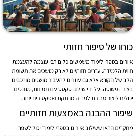
כוחו של סיפור חזותי
איורים בספרי לימוד משמשים כלים רבי עוצמה להעצמת
חווית הלמידה. עזרים חזותיים לא רק מושכים את תשומת
הלב של הקורא אלא גם עוזרים להעביר מושגים מורכבים
בצורה פשוטה. על ידי שילוב טקסט עם תמונות, מחנכים
יכולים ליצור סביבת למידה מרתקת ואפקטיבית יותר.
שיפור ההבנה באמצעות חזותיים
מחקרים הראו ששילוב איורים בספרי לימוד יכול לשפר