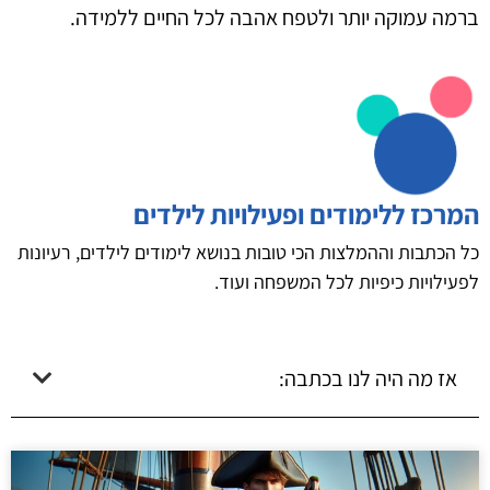
ברמה עמוקה יותר ולטפח אהבה לכל החיים ללמידה.
המרכז ללימודים ופעילויות לילדים
כל הכתבות וההמלצות הכי טובות בנושא לימודים לילדים, רעיונות
לפעילויות כיפיות לכל המשפחה ועוד.
אז מה היה לנו בכתבה: