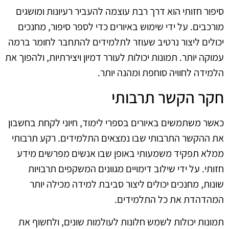
סיפור חזותי הוא דרך רבת עוצמה להעביר רעיונות ומושגים
מורכבים. על ידי שימוש באיורים כדי לספר סיפור, מחנכים
יכולים ליצור נרטיב שעוזר לתלמידים להתחבר לחומר ברמה
עמוקה יותר. תמונות יכולות לעורר דמיון ויצירתיות, ולהפוך את
הלמידה לחוויה סוחפת ומהנה יותר.
חקר הקשר תרבותי
כאשר משתמשים באיורים בספרי לימוד, חיוני לקחת בחשבון
את ההקשר התרבותי שבו נמצאים התלמידים. רקע תרבותי
ממלא תפקיד משמעותי באופן שבו אנשים מפרשים מידע
חזותי. על ידי שילוב דימויים מגוונים המשקפים תרבויות
שונות, מחנכים יכולים ליצור סביבת למידה מכילה יותר
המהדהדת את כל התלמידים.
תמונות יכולות לשמש חלונות לעולמות שונים, ולחשוף את