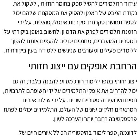
עידוד התלמידים להטיל ספק בחומר החזותי, לשקול את
נקודת המבט של האמן ולהסיק את המסקנות שלהם יכול
לטפח תחושת סקרנות וסקרנות אינטלקטואלית. על ידי
הזמנת תלמידים לפרק את הדמיון ולחשוב באופן ביקורתי על
המסרים המועברים, מחנכים יכולים להעצים אותם להפוך
ללומדים פעילים ומעורבים שניגשים ללמידה בעין ביקורתית.
הרחבת אופקים עם ייצוג חזותי
ייצוג חזותי בספרי לימוד חורג מסיוע להבנה בלבד; זה גם
יכול להרחיב את אופקי התלמידים על ידי חשיפתם לתרבויות,
נופים ואירועים היסטוריים שונים. על ידי שילוב איורים
המתארים חלקים שונים של העולם, התלמידים יכולים לפתח
פרספקטיבה רחבה יותר והערכה לגיוון.
לדוגמה, ספר לימוד בהיסטוריה הכולל איורים חיים של