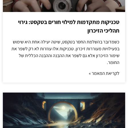
טכניקות מתקדמות למילוי חורים בטקסט: גירוי
תהליכי הזיכרון
כשמדובר בהשלמת החסר בטקסט, שיטה יעילה אחת היא שימוש
בפעילויות מעוררות זיכרון. טכניקות אלו עוזרות לא רק לשפר את
שימור הזיכרון אלא גם לשפר את ההבנה וההבנה הכללית של
החומר.
לקריאת המאמר »