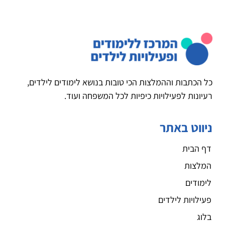
כל הכתבות וההמלצות הכי טובות בנושא לימודים לילדים,
רעיונות לפעילויות כיפיות לכל המשפחה ועוד.
ניווט באתר
דף הבית
המלצות
לימודים
פעילויות לילדים
בלוג