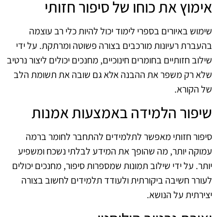
אימוץ את כוחו של סיפור חזותי
שימוש באיורים בספרי לימוד יכול להיות כלי רב עוצמה
בהעברת רעיונות מורכבים בצורה פשוטה ומרתקת. על ידי
שילוב חזותיים בחומרים חינוכיים, מחנכים יכולים ליצור נרטיב
שלא רק משפר את ההבנה אלא גם שובה את תשומת הלב
של הקורא.
שיפור הלמידה באמצעות אמנות
סיפור חזותי מאפשר לתלמידים להתחבר לחומר ברמה
עמוקה יותר, מה שהופך את המידע לבלתי נשכח ומשפיע
יותר. על ידי שילוב תמונות שמספרות סיפור, מחנכים יכולים
לעורר חשיבה ביקורתית ולעודד תלמידים לחשוב בצורה
יצירתית על הנושא.