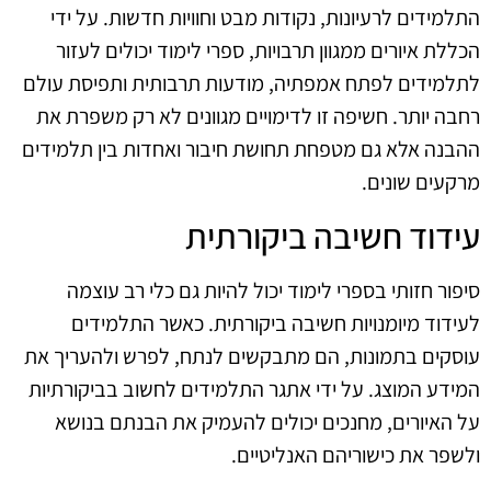
התלמידים לרעיונות, נקודות מבט וחוויות חדשות. על ידי
הכללת איורים ממגוון תרבויות, ספרי לימוד יכולים לעזור
לתלמידים לפתח אמפתיה, מודעות תרבותית ותפיסת עולם
רחבה יותר. חשיפה זו לדימויים מגוונים לא רק משפרת את
ההבנה אלא גם מטפחת תחושת חיבור ואחדות בין תלמידים
מרקעים שונים.
עידוד חשיבה ביקורתית
סיפור חזותי בספרי לימוד יכול להיות גם כלי רב עוצמה
לעידוד מיומנויות חשיבה ביקורתית. כאשר התלמידים
עוסקים בתמונות, הם מתבקשים לנתח, לפרש ולהעריך את
המידע המוצג. על ידי אתגר התלמידים לחשוב בביקורתיות
על האיורים, מחנכים יכולים להעמיק את הבנתם בנושא
ולשפר את כישוריהם האנליטיים.