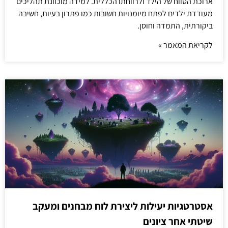
ארוכת הטווח של הילד ולרווחתו הכללית. למידה מוכוונת תהליכים
מעודדת ילדים לפתח מיומנויות חשובות כמו פתרון בעיות, חשיבה
ביקורתית, התמדה וחוסן.
לקריאת המאמר »
אסטרטגיות יעילות ליצירת לוח מבחנים ומעקב
שיטתי אחר ציונים