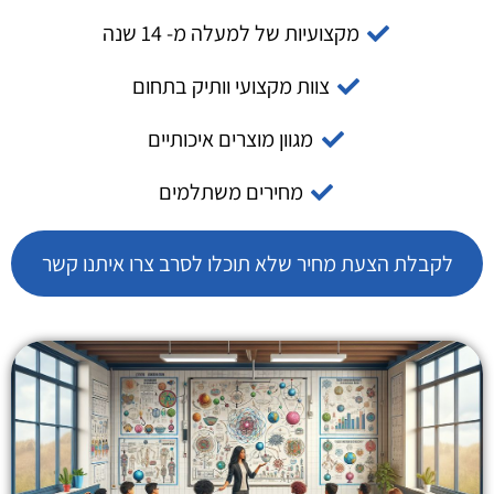
מקצועיות של למעלה מ- 14 שנה
צוות מקצועי וותיק בתחום
מגוון מוצרים איכותיים
מחירים משתלמים
לקבלת הצעת מחיר שלא תוכלו לסרב צרו איתנו קשר