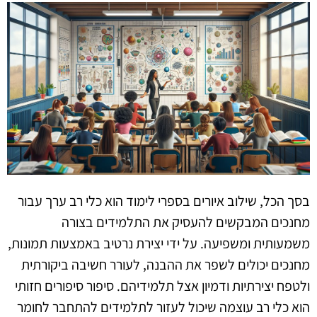
בסך הכל, שילוב איורים בספרי לימוד הוא כלי רב ערך עבור
מחנכים המבקשים להעסיק את התלמידים בצורה
משמעותית ומשפיעה. על ידי יצירת נרטיב באמצעות תמונות,
מחנכים יכולים לשפר את ההבנה, לעורר חשיבה ביקורתית
ולטפח יצירתיות ודמיון אצל תלמידיהם. סיפור סיפורים חזותי
הוא כלי רב עוצמה שיכול לעזור לתלמידים להתחבר לחומר