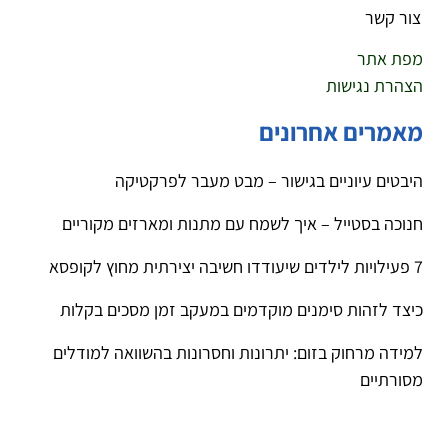
צור קשר
מפת אתר
הצהרת נגישות
מאמרים אחרונים
היבטים עיוניים בגישור – מבט מעבר לפרקטיקה
חנוכה בסטייל – איך לשמח עם מתנות ומארזים מקוריים
7 פעילויות לילדים שיעודדו חשיבה יצירתית מחוץ לקופסא
כיצד לזהות סימנים מוקדמים במעקב זמן מסכים בקלות
למידה מרחוק בזום: יתרונות וחסרונות בהשוואה למודלים
מסורתיים