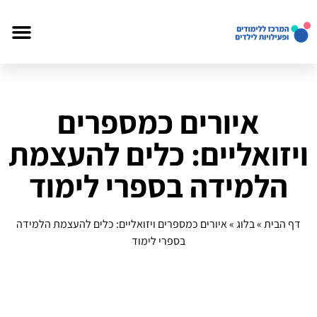
איורים כמספרים
ויזואליים: כלים להעצמת
הלמידה בספרי לימוד
דף הבית
»
בלוג
»
איורים כמספרים ויזואליים: כלים להעצמת הלמידה
בספרי לימוד