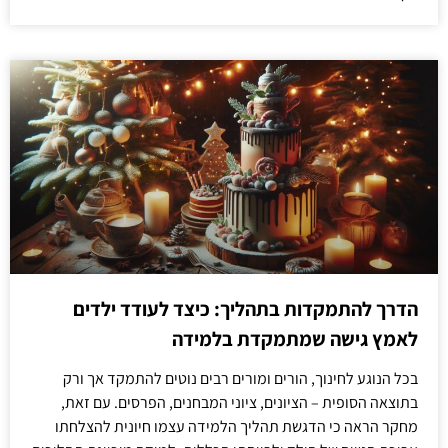
הדרך להתמקדות בתהליך: כיצד לעודד ילדים
לאמץ גישה שמתמקדת בלמידה
בכל הנוגע לחינוך, הורים ומורים רבים נוטים להתמקד אך ורק
בתוצאה הסופית – הציונים, ציוני המבחנים, הפרסים. עם זאת,
מחקר הראה כי הדגשת תהליך הלמידה עצמו חיונית להצלחתו