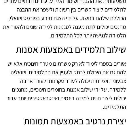
משמעותית את ההבנה ושימור המידע. עזרים חזותיים עוזרים
לתלמידים ליצור קשרים בין רעיונות ולשפר את ההבנה
הכוללת שלהם בנושא. על ידי הצגת מידע בפורמט ויזואלי,
מחנכים יכולים לתת מענה לסגנונות למידה שונים ולהפוך את
הלמידה לנגישה יותר לכל התלמידים.
שילוב תלמידים באמצעות אמנות
איורים בספרי לימוד לא רק משרתים מטרה חינוכית אלא יש
להם גם את היכולת לרתק ולעניין את התלמידים. ויזואליה
צבעונית ויצירתית יכולה לעורר סקרנות ולעורר אהבה
ללמידה. על ידי שילוב אמנות בחומרים חינוכיים, מחנכים
יכולים ליצור חווית למידה דינמית ואינטראקטיבית יותר עבור
התלמידים.
יצירת נרטיב באמצעות תמונות