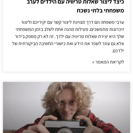
כיצד ליצור שאלות טריוויה עם הילדים לערב
משפחתי בלתי נשכח
ערבי משפחה הם דרך מצוינת ליצור קשר עם יקיריכם וליצור
זיכרונות מתמשכים. פעילות מהנה אחת לשלב בזמן המשפחתי
שלך היא יצירת שאלות טריוויה עם ילדך. זה לא רק מספק בידור
אלא גם עוזר לשפר את הידע ואת כישורי החשיבה הביקורתית של
ילדכם.
לקריאת המאמר »