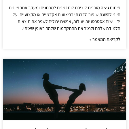
פיתוח גישה מובנית ליצירת לוח זמנים למבחנים ומעקב אחר ציונים
חיוני להשגת שיפור הדרגתי בביצועים אקדמיים או מקצועיים. על
ידי יישום אסטרטגיות יעילות, אנשים יכולים לשפר את תוצאות
הלמידה שלהם ולנטר את ההתקדמות שלהם באופן שיטתי.
לקריאת המאמר »