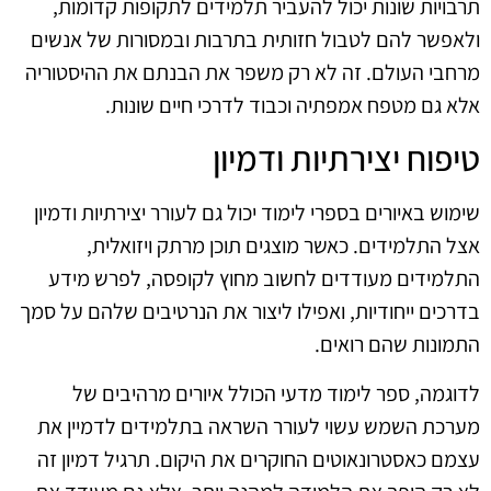
תרבויות שונות יכול להעביר תלמידים לתקופות קדומות,
ולאפשר להם לטבול חזותית בתרבות ובמסורות של אנשים
מרחבי העולם. זה לא רק משפר את הבנתם את ההיסטוריה
אלא גם מטפח אמפתיה וכבוד לדרכי חיים שונות.
טיפוח יצירתיות ודמיון
שימוש באיורים בספרי לימוד יכול גם לעורר יצירתיות ודמיון
אצל התלמידים. כאשר מוצגים תוכן מרתק ויזואלית,
התלמידים מעודדים לחשוב מחוץ לקופסה, לפרש מידע
בדרכים ייחודיות, ואפילו ליצור את הנרטיבים שלהם על סמך
התמונות שהם רואים.
לדוגמה, ספר לימוד מדעי הכולל איורים מרהיבים של
מערכת השמש עשוי לעורר השראה בתלמידים לדמיין את
עצמם כאסטרונאוטים החוקרים את היקום. תרגיל דמיון זה