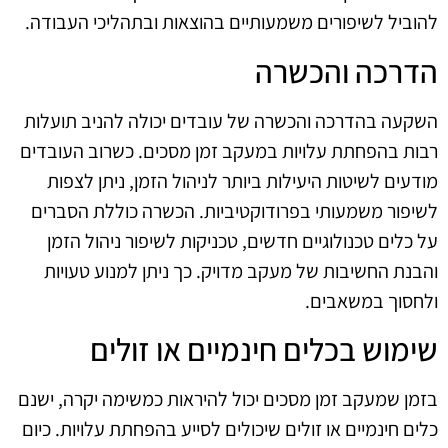
להוביל לשיפורים משמעותיים בהוצאות ובתהליכי העבודה.
הדרכה והכשרה
השקעה בהדרכה והכשרה של עובדים יכולה להניב תועלות
רבות בהפחתת עלויות במעקב זמן מסכים. כשרוב העובדים
מודעים לשיטות היעילות ביותר לניהול הזמן, ניתן לצפות
לשיפור משמעותי בפרודוקטיביות. הכשרה כוללת הסברים
על כלים טכנולוגיים חדשים, טכניקות לשיפור ניהול הזמן
והבנת החשיבות של מעקב מדויק. כך ניתן למנוע טעויות
ולחסוך במשאבים.
שימוש בכלים חינמיים או זולים
בזמן שמעקב זמן מסכים יכול להיראות כמשימה יקרה, ישנם
כלים חינמיים או זולים שיכולים לסייע בהפחתת עלויות. כיום