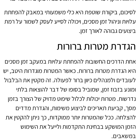
לסיכום, ביקורת שוטפת היא כלי משמעותי במאבק להפחתת
עלויות וניהול זמן מסכים, ויכולה לסייע לעסק לשמור על רמת
ביצועים גבוהה לאורך זמן.
הגדרת מטרות ברורות
אחת הדרכים החשובות להפחתת עלויות במעקב זמן מסכים
היא הגדרת מטרות ברורות. כאשר המטרות מוגדרות היטב, יש
לעובדים ולמנהלים כיוון ברור לפעולה. זה מקטין את הבלבול
ומונע בזבוז זמן, שמוביל בסופו של דבר להוצאות בלתי
נדרשות. מטרות יכולות לכלול שיפוט מדויק של הצורך בזמן
מסך, קביעת תאריכים לביצוע משימות, והגדרת מדדים
להצלחה. ככל שהמטרות יותר ממוקדות, כך ניתן להקטין את
הזמן המושקע בבחינת התקדמות ולייעל את השימוש
במשאבים.