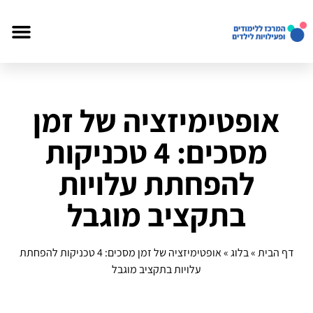
אופטימיזציה של זמן
מסכים: 4 טכניקות
להפחתת עלויות
בתקציב מוגבל
דף הבית
»
בלוג
»
אופטימיזציה של זמן מסכים: 4 טכניקות להפחתת
עלויות בתקציב מוגבל