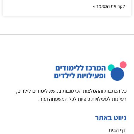
לקריאת המאמר »
כל הכתבות וההמלצות הכי טובות בנושא לימודים לילדים,
רעיונות לפעילויות כיפיות לכל המשפחה ועוד.
ניווט באתר
דף הבית