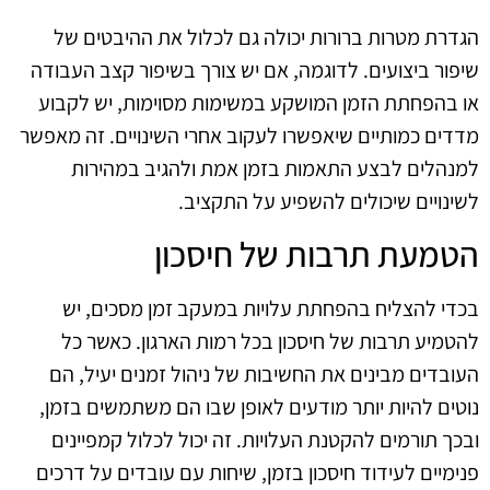
הגדרת מטרות ברורות יכולה גם לכלול את ההיבטים של
שיפור ביצועים. לדוגמה, אם יש צורך בשיפור קצב העבודה
או בהפחתת הזמן המושקע במשימות מסוימות, יש לקבוע
מדדים כמותיים שיאפשרו לעקוב אחרי השינויים. זה מאפשר
למנהלים לבצע התאמות בזמן אמת ולהגיב במהירות
לשינויים שיכולים להשפיע על התקציב.
הטמעת תרבות של חיסכון
בכדי להצליח בהפחתת עלויות במעקב זמן מסכים, יש
להטמיע תרבות של חיסכון בכל רמות הארגון. כאשר כל
העובדים מבינים את החשיבות של ניהול זמנים יעיל, הם
נוטים להיות יותר מודעים לאופן שבו הם משתמשים בזמן,
ובכך תורמים להקטנת העלויות. זה יכול לכלול קמפיינים
פנימיים לעידוד חיסכון בזמן, שיחות עם עובדים על דרכים