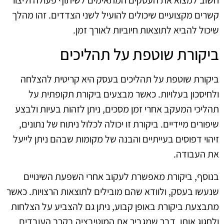
חשוב למצוא את העסקים המתאימים לשיתוף פעולה וליצור
קשרים מקצועיים שיכולים להועיל לשני הצדדים. זהו מהלך
שיכול להביא לתוצאות חיוביות לאורך זמן.
ביקורת שוטפת על תהליכים
ביקורת שוטפת על תהליכים בעסק היא קריטית להצלחה
ולחיסכון בעלויות. כאשר מבצעים ביקורת תקופתית על
תהליכי המעקב אחרי זמן מסכים, ניתן לזהות בעיות ולבצע
שיפורים מיידיים. ביקורת זו יכולה לכלול ניתוח של נתונים,
זיהוי דפוסים בעייתיים והבנה של מקומות שבהם ניתן לייעל
את העבודה.
בנוסף, ביקורת מאפשרת לעקוב אחרי השפעת השינויים
שנעשו בעסק, ולוודא שהם מובילים לתוצאות הרצויות. כאשר
מתבצעת ביקורת באופן קבוע, ניתן גם להצביע על הצלחות
ולחגוג אותן, דבר שמגביר את המוטיבציה בקרב העובדים.