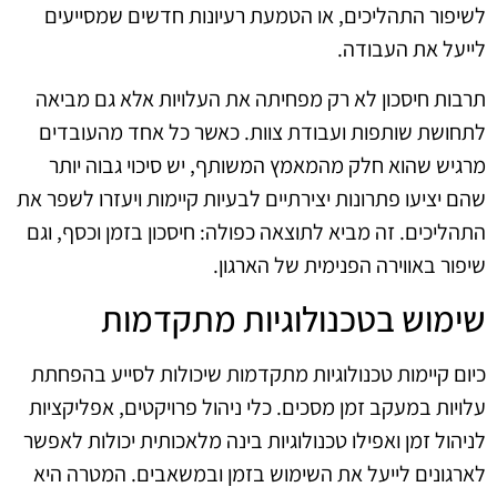
לשיפור התהליכים, או הטמעת רעיונות חדשים שמסייעים
לייעל את העבודה.
תרבות חיסכון לא רק מפחיתה את העלויות אלא גם מביאה
לתחושת שותפות ועבודת צוות. כאשר כל אחד מהעובדים
מרגיש שהוא חלק מהמאמץ המשותף, יש סיכוי גבוה יותר
שהם יציעו פתרונות יצירתיים לבעיות קיימות ויעזרו לשפר את
התהליכים. זה מביא לתוצאה כפולה: חיסכון בזמן וכסף, וגם
שיפור באווירה הפנימית של הארגון.
שימוש בטכנולוגיות מתקדמות
כיום קיימות טכנולוגיות מתקדמות שיכולות לסייע בהפחתת
עלויות במעקב זמן מסכים. כלי ניהול פרויקטים, אפליקציות
לניהול זמן ואפילו טכנולוגיות בינה מלאכותית יכולות לאפשר
לארגונים לייעל את השימוש בזמן ובמשאבים. המטרה היא