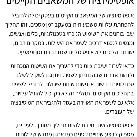
אופטימיזציה של המשאבים הקיימים
אופטימיזציה של המשאבים הקיימים בעסק יכולה להוביל
להפחתת עלויות משמעותית במעקב זמן מסכים. זהו תהליך
שבו בוחנים את השימוש הנוכחי בטכנולוגיות, כלים ואנשים,
ומנסים למצוא דרכים לשפר את היעילות. במקרים רבים,
ישנם תהליכים לא אופטימליים שמבזבזים זמן ומאמץ.
כדאי לערוך ישיבת צוות כדי להעריך את השיטות הנוכחיות
ולזהות אזורים שבהם ניתן לשפר. ניתן גם לשקול לשלב
טכנולוגיות חדשות או גישות שונות שיכולות להוביל לשיפור
בתהליכים הקיימים. תהליך זה לא רק יכול להוזיל עלויות,
אלא גם לשפר את האווירה בעסק ולהגביר את המוטיבציה
של העובדים.
אופטימיזציה אינה חייבת להיות תהליך מסובך. לעיתים,
מספיק לבצע שינויים קטנים כמו ארגון מחדש של לוחות