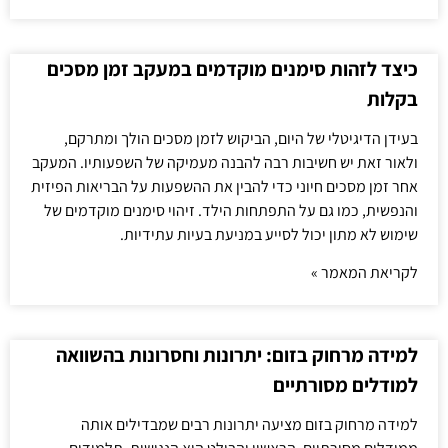
כיצד לזהות סימנים מוקדמים במעקב זמן מסכים
בקלות
בעידן הדיגיטלי של היום, הביקוש לזמן מסכים הולך ומתרקם,
ולאור זאת יש חשיבות רבה להבנה מעמיקה של השפעותיו. המעקב
אחר זמן מסכים חיוני כדי להבין את ההשפעות על הבריאות הפיזית
והנפשית, כמו גם על התפתחות הילד. זיהוי סימנים מוקדמים של
שימוש לא מתון יכול לסייע במניעת בעיות עתידיות.
לקריאת המאמר »
למידה מרחוק בזום: יתרונות וחסרונות בהשוואה
למודלים מסורתיים
למידה מרחוק בזום מציעה יתרונות רבים שמבדילים אותה