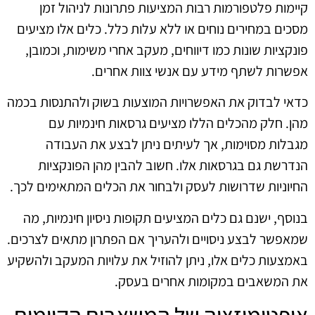
קיימות פלטפורמות רבות המציעות פתרונות לניהול זמן
מסכים במחירים נוחים או ללא עלות כלל. כלים אלו מציעים
פונקציות שונות כמו דיווחים, מעקב אחרי משימות, וכמובן,
אפשרות לשתף מידע עם אנשי צוות אחרים.
כדאי לבדוק את האפשרויות המוצעות בשוק ולהתנסות בכמה
מהן. חלק מהכלים הללו מציעים גרסאות חינמיות עם
מגבלות מסוימות, אך לעיתים ניתן לבצע את העבודה
הנדרשת גם בגרסאות אלו. חשוב להבין מהן הפונקציות
החיוניות שדרושות לעסק ולבחור את הכלים המתאימים לכך.
בנוסף, ישנם גם כלים המציעים תקופות ניסיון חינמיות, מה
שמאפשר לבצע ניסויים ולהעריך אם הפתרון מתאים לצרכים.
באמצעות כלים אלו, ניתן להוזיל את עלויות המעקב ולהשקיע
את המשאבים במקומות אחרים בעסק.