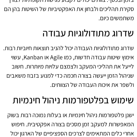
סקירת תהליכים ולבחון את האפקטיביות של השיטות בהן הם
משתמשים כיום.
שדרוג מתודולוגיות עבודה
שדרוג מתודולוגיות העבודה יכול להניב תוצאות חיוביות רבות.
אימוץ שיטות עבודה חדשות, כמו Agile או Kanban, עשוי
לייעל את תהליכי המעקב ולצמצם עלויות מיותרות. חשוב
שניהול הזמן ייעשה בצורה חכמה כדי למנוע בזבוז משאבים
ולשפר את איכות העבודה של הצוותים.
שימוש בפלטפורמות ניהול חינמיות
ישנן פלטפורמות ניהול חינמיות או בעלות נמוכה רבות בשוק
המאפשרות למעקב זמן מסכים בצורה אפקטיבית. חיפוש
אחרי כלים המתאימים לצרכים הספציפיים של הארגון יכול