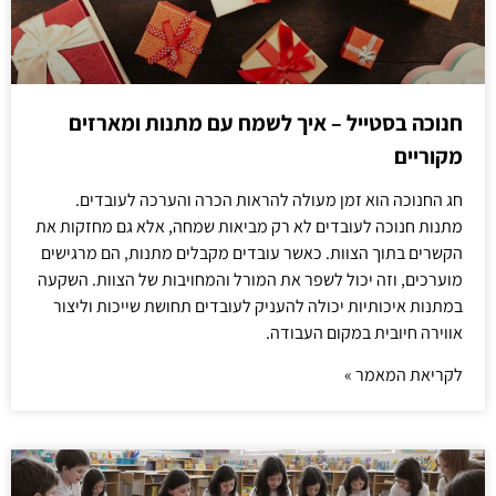
חנוכה בסטייל – איך לשמח עם מתנות ומארזים
מקוריים
חג החנוכה הוא זמן מעולה להראות הכרה והערכה לעובדים.
מתנות חנוכה לעובדים לא רק מביאות שמחה, אלא גם מחזקות את
הקשרים בתוך הצוות. כאשר עובדים מקבלים מתנות, הם מרגישים
מוערכים, וזה יכול לשפר את המורל והמחויבות של הצוות. השקעה
במתנות איכותיות יכולה להעניק לעובדים תחושת שייכות וליצור
אווירה חיובית במקום העבודה.
לקריאת המאמר »