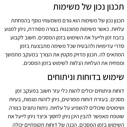
תכנון נכון של משימות
תכנון נכון של משימות הוא גורם משמעותי נוסף בהפחתת
עלויות. כאשר משימות מתוכננות בצורה מסודרת, ניתן למנוע
בזבוז זמן ולייעל את השימוש בזמן המסכים. חשוב לקבוע
סדרי עדיפויות ולהבטיח שכל משימה מתבצעת בזמן
המתאים לה. תכנון מדויק מקטין את הצורך במעקב מתמשך
ומפחית את העלויות הנלוות לשימוש בזמן המסכים.
שימוש בדוחות וניתוחים
דוחות וניתוחים יכולים להוות כלי עזר חשוב במעקב זמן
מסכים. בעזרת דוחות מפורטים, ניתן לזהות מגמות, בעיות
ושיפוטים שיכולים להשפיע על עלויות. ניתוח נתונים בצורה
שוטפת מאפשר להבין היכן ניתן לחסוך וכיצד ניתן לייעל את
השימוש בזמן המסכים. הכנה של דוחות תקופתיים יכולה