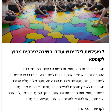
7 פעילויות לילדים שיעודדו חשיבה יצירתית מחוץ
לקופסא
חשיבה יצירתית היא מיומנות חשובה בחיים, במיוחד בגיל
ההתבגרות. היא מאפשרת לילדים לפתור בעיות בדרכים חדשניות,
לפתח רעיונות מקוריים ולבנות הבנה מעמיקה של העולם סביבם.
חשיבה זו לא רק תורמת להצלחה בלימודים, אלא גם מסייעת
בפיתוח מיומנויות חברתיות ורגשיות. חינוך המעניק דגש על חשיבה
יצירתית עשוי להוביל לפריחה אישית ומקצועית בעתיד.
לקריאת המאמר »