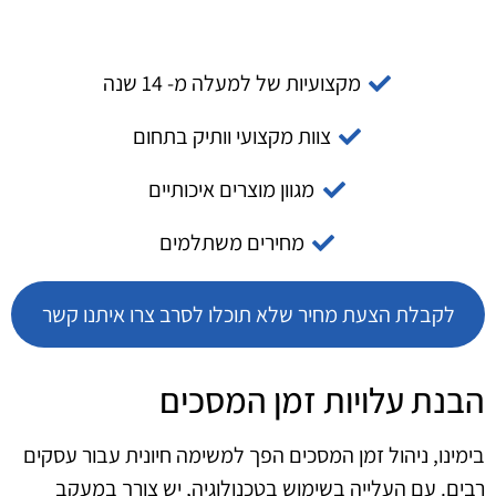
מקצועיות של למעלה מ- 14 שנה
צוות מקצועי וותיק בתחום
מגוון מוצרים איכותיים
מחירים משתלמים
לקבלת הצעת מחיר שלא תוכלו לסרב צרו איתנו קשר
הבנת עלויות זמן המסכים
בימינו, ניהול זמן המסכים הפך למשימה חיונית עבור עסקים
רבים. עם העלייה בשימוש בטכנולוגיה, יש צורך במעקב