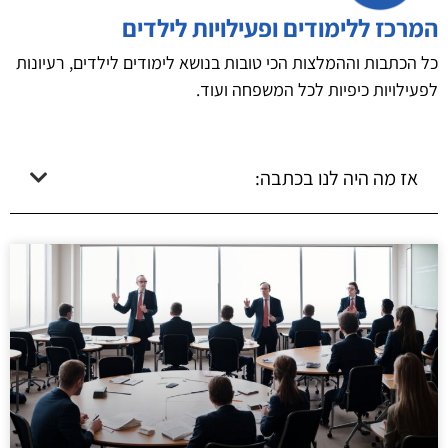
המרכז ללימודים ופעילויות לילדים
כל הכתבות וההמלצות הכי טובות בנושא לימודים לילדים, רעיונות
לפעילויות כיפיות לכל המשפחה ועוד.
אז מה היה לנו בכתבה: