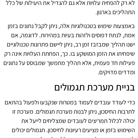
לא רק להפחית עלויות אלא גם להגדיל את היעילות של כלל
התהליכים בארגון.
באמצעות שימוש בטכנולוגיות אלה, ניתן לקבל נתונים בזמן
אמת, לנתח דפוסים ולזהות בעיות במהירות. לדוגמה, אם
ישנו תהליך שמבזבז זמן רב, ניתן ליישם פתרונות טכנולוגיים
שיפחיתו את הזמן המושקע בו. כך, הפחתת העלויות אינה רק
פעילות חד פעמית, אלא תהליך מתמשך שמבוסס על נתונים
ומדדים מדויקים.
בניית מערכת תגמולים
כדי לעודד עובדים לעמוד במטרות שנקבעו ולפעול בהתאם
לתרבות החיסכון, ניתן לבנות מערכת תגמולים. מערכת זו
יכולה לכלול תמריצים לעובדים שמצליחים לייעל את
השימוש בזמן או מציעים רעיונות לחיסכון. תגמולים יכולים