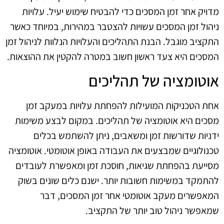
מדויק אחר זמן המסכים כדי להבטיח שימוש יעיל. עלויות
ניהול זמן המסכים עשויות להצטבר במהירות, במיוחד כאשר
התקציב מוגבל. הבנת התהליכים והעלויות הנלוות לניהול זמן
המסכים היא צעד ראשון חשוב במטרה להקטין את ההוצאות.
אוטומציה של תהליכים
אחת הטכניקות המועילות להפחתת עלויות במעקב זמן
מסכים היא אוטומציה של תהליכים. במקום לבצע משימות
ידניות שדורשות זמן ומשאבים, ניתן להשתמש בכלים
טכנולוגיים שמבצעים את העבודה באופן אוטומטי. אוטומציה
מסייעת בהפחתת שגיאות, חוסכת זמן ומאפשרת לעובדים
להתמקד במשימות חשובות יותר. ישנם כלים שונים בשוק
המאפשרים מעקב אוטומטי אחר זמן המסכים, דבר
שמאפשר ניהול טוב יותר של התקציב.