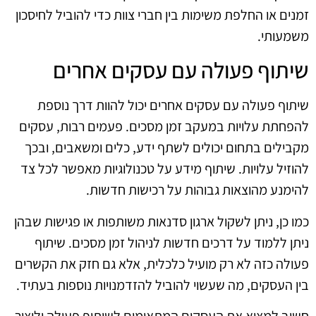
זמנים או החלפת משימות בין חברי צוות כדי להוביל לחיסכון
משמעותי.
שיתוף פעולה עם עסקים אחרים
שיתוף פעולה עם עסקים אחרים יכול להוות דרך נוספת
להפחתת עלויות במעקב זמן מסכים. פעמים רבות, עסקים
מקבילים בתחום יכולים לשתף ידע, כלים ומשאבים, ובכך
להוזיל עלויות. שיתוף מידע על טכנולוגיות מאפשר לכל צד
להימנע מהוצאות גבוהות על רכישות חדשות.
כמו כן, ניתן לשקול ארגון סדנאות משותפות או פגישות שבהן
ניתן ללמוד על דרכים חדשות לניהול זמן מסכים. שיתוף
פעולה כזה לא רק מועיל כלכלית, אלא גם חזק את הקשרים
בין העסקים, מה שעשוי להוביל להזדמנויות נוספות בעתיד.