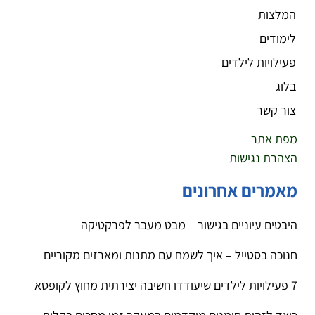
המלצות
לימודים
פעילויות לילדים
בלוג
צור קשר
מפת אתר
הצהרת נגישות
מאמרים אחרונים
היבטים עיוניים בגישור – מבט מעבר לפרקטיקה
חנוכה בסטייל – איך לשמח עם מתנות ומארזים מקוריים
7 פעילויות לילדים שיעודדו חשיבה יצירתית מחוץ לקופסא