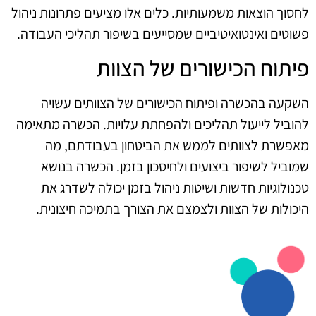
לחסוך הוצאות משמעותיות. כלים אלו מציעים פתרונות ניהול
פשוטים ואינטואיטיביים שמסייעים בשיפור תהליכי העבודה.
פיתוח הכישורים של הצוות
השקעה בהכשרה ופיתוח הכישורים של הצוותים עשויה
להוביל לייעול תהליכים ולהפחתת עלויות. הכשרה מתאימה
מאפשרת לצוותים לממש את הביטחון בעבודתם, מה
שמוביל לשיפור ביצועים ולחיסכון בזמן. הכשרה בנושא
טכנולוגיות חדשות ושיטות ניהול בזמן יכולה לשדרג את
היכולות של הצוות ולצמצם את הצורך בתמיכה חיצונית.