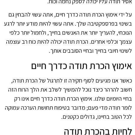
אסיר תודה עליו יכולה לספק נחמה וכוח.
על ידי אימוץ הכרת תודה כדרך חיים, אתה עשוי להבחין גם
בשינוי בפרספקטיבה שלך. אתה עשוי להיות מודע יותר לרגע
הנוכחי, להעריך יותר את האנשים בחייך, ולחמול יותר כלפי
עצמך וכלפי אחרים. הכרת תודה יכולה להיות כוח רב עוצמה
לשינוי חיובי בחייך ובחיי הסובבים אותך.
אימוץ הכרת תודה כדרך חיים
כאשר אנו מגיעים לסוף חקירה זו לתרגול של הכרת תודה,
חשוב להרהר כיצד נוכל להמשיך לשלב את הלך הרוח הזה
בחיי היומיום שלנו. אימוץ הכרת תודה כדרך חיים אינו רק
לומר תודה מדי פעם; מדובר בטיפוח תחושת הערכה עמוקה
לכל הטוב בחיינו, גדולים כקטנים.
לחיות בהכרת תודה