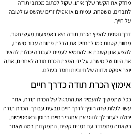
מחזק את הקשר שלך איתו. שקול לכתוב מכתבי תודה
לחברים, משפחה, עמיתים או אפילו זרים שהשפיעו לטובה
על חייך.
דרך נוספת להפיץ הכרת תודה היא באמצעות מעשי חסד.
מחוות קטנות כמו להחזיק את הדלת פתוחה עבור מישהו,
להציע אוזן קשבת או להחמיא לעמית לעבודה יכולות להאיר
את היום של מישהו. על ידי הפצת הכרת תודה לאחרים, אתה
יוצר אפקט אדווה של חיוביות וחסד בעולם.
אימוץ הכרת תודה כדרך חיים
ככל שתמשיך להעמיק את התרגול של הכרת תודה, אתה
עשוי לגלות שזה הופך לדרך חיים טבעית עבורך. הכרת תודה
יכולה לעזור לך לנווט את אתגרי החיים בחוסן ובאופטימיות.
כשאתה מתמודד עם זמנים קשים, התמקדות במה שאתה