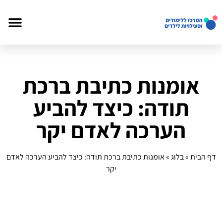
אומנות כתיבת ברכת
תודה: כיצד להביע
הערכה לאדם יקר
דף הבית
»
בלוג
»
אומנות כתיבת ברכת תודה: כיצד להביע הערכה לאדם
יקר