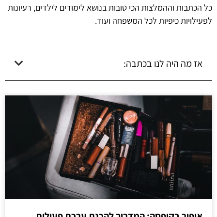
כל הכתבות וההמלצות הכי טובות בנושא לימודים לילדים, רעיונות
לפעילויות כיפיות לכל המשפחה ועוד.
אז מה היה לנו בכתבה:
איפור בקופסה: המדריך להכנת ערכת פעילות