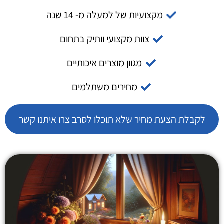
מקצועיות של למעלה מ- 14 שנה
צוות מקצועי וותיק בתחום
מגוון מוצרים איכותיים
מחירים משתלמים
לקבלת הצעת מחיר שלא תוכלו לסרב צרו איתנו קשר