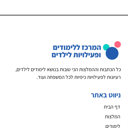
כל הכתבות וההמלצות הכי טובות בנושא לימודים לילדים,
רעיונות לפעילויות כיפיות לכל המשפחה ועוד.
ניווט באתר
דף הבית
המלצות
לימודים