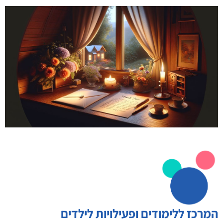
המרכז ללימודים ופעילויות לילדים