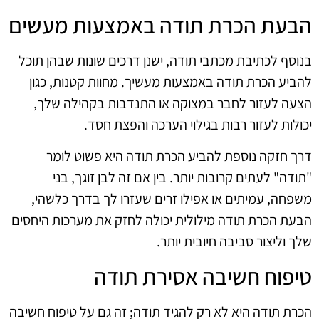
הבעת הכרת תודה באמצעות מעשים
בנוסף לכתיבת מכתבי תודה, ישנן דרכים שונות שבהן תוכל
להביע הכרת תודה באמצעות מעשיך. מחוות קטנות, כגון
הצעה לעזור לחבר במצוקה או התנדבות בקהילה שלך,
יכולות לעזור רבות בגילוי הערכה והפצת חסד.
דרך חזקה נוספת להביע הכרת תודה היא פשוט לומר
"תודה" לעתים קרובות יותר. בין אם זה לבן זוגך, בני
משפחה, עמיתים או אפילו זרים שעזרו לך בדרך כלשהי,
הבעת הכרת תודה מילולית יכולה לחזק את מערכות היחסים
שלך וליצור סביבה חיובית יותר.
טיפוח חשיבה אסירת תודה
הכרת תודה היא לא רק להגיד תודה; זה גם על טיפוח חשיבה