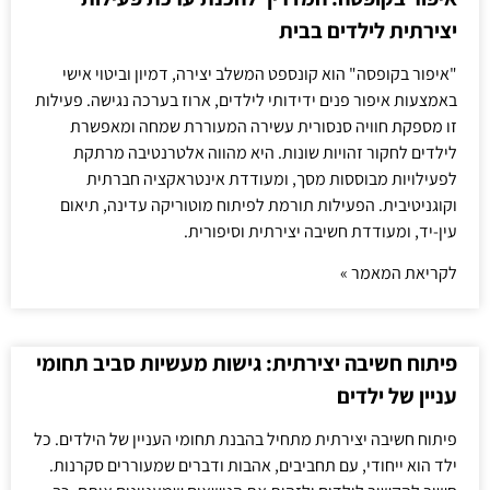
יצירתית לילדים בבית
"איפור בקופסה" הוא קונספט המשלב יצירה, דמיון וביטוי אישי
באמצעות איפור פנים ידידותי לילדים, ארוז בערכה נגישה. פעילות
זו מספקת חוויה סנסורית עשירה המעוררת שמחה ומאפשרת
לילדים לחקור זהויות שונות. היא מהווה אלטרנטיבה מרתקת
לפעילויות מבוססות מסך, ומעודדת אינטראקציה חברתית
וקוגניטיבית. הפעילות תורמת לפיתוח מוטוריקה עדינה, תיאום
עין-יד, ומעודדת חשיבה יצירתית וסיפורית.
לקריאת המאמר »
פיתוח חשיבה יצירתית: גישות מעשיות סביב תחומי
עניין של ילדים
פיתוח חשיבה יצירתית מתחיל בהבנת תחומי העניין של הילדים. כל
ילד הוא ייחודי, עם תחביבים, אהבות ודברים שמעוררים סקרנות.