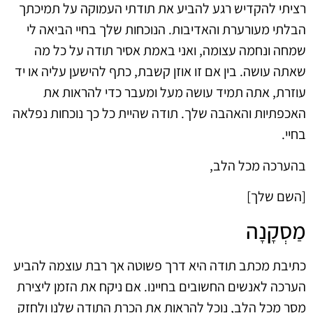
רציתי להקדיש רגע להביע את תודתי העמוקה על תמיכתך
הבלתי מעורערת והאדיבות. הנוכחות שלך בחיי הביאה לי
שמחה ונחמה עצומה, ואני באמת אסיר תודה על כל מה
שאתה עושה. בין אם זו אוזן קשבת, כתף להישען עליה או יד
עוזרת, אתה תמיד עושה מעל ומעבר כדי להראות את
האכפתיות והאהבה שלך. תודה שהיית כל כך נוכחות נפלאה
בחיי.
בהערכה מכל הלב,
[השם שלך]
מַסְקָנָה
כתיבת מכתב תודה היא דרך פשוטה אך רבת עוצמה להביע
הערכה לאנשים החשובים בחיינו. אם ניקח את הזמן ליצירת
מסר מכל הלב, נוכל להראות את הכרת התודה שלנו ולחזק