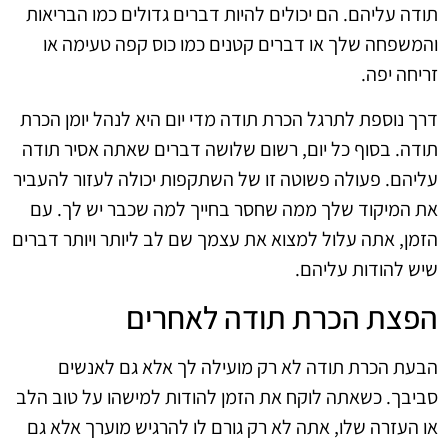
תודה עליהם. הם יכולים להיות דברים גדולים כמו הבריאות
והמשפחה שלך או דברים קטנים כמו כוס קפה טעימה או
זריחה יפה.
דרך נוספת לתרגל הכרת תודה מדי יום היא לנהל יומן הכרת
תודה. בסוף כל יום, רשום שלושה דברים שאתה אסיר תודה
עליהם. פעולה פשוטה זו של השתקפות יכולה לעזור להעביר
את המיקוד שלך ממה שחסר בחייך למה שכבר יש לך. עם
הזמן, אתה עלול למצוא את עצמך שם לב ליותר ויותר דברים
שיש להודות עליהם.
הפצת הכרת תודה לאחרים
הבעת הכרת תודה לא רק מועילה לך אלא גם לאנשים
סביבך. כשאתה לוקח את הזמן להודות למישהו על טוב הלב
או העזרה שלו, אתה לא רק גורם לו להרגיש מוערך אלא גם