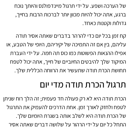
של הערכה ושפע. על ידי תרגול מיינדפולנס והיותך נוכח
ברגע, אתה יכול להיות מכוון יותר לברכות הרבות בחייך,
גדולות וקטנות כאחד.
קח זמן בכל יום כדי להרהר בדברים שאתה אסיר תודה
עליהם, בין אם זה התמיכה של יקיריהם, היופי של הטבע, או
אפילו ההנאות הפשוטות כמו כוס תה חמה. על ידי העברת
המיקוד שלך להיבטים החיוביים של חייך, אתה יכול לטפח
תחושת הכרת תודה שתעשיר את הרווחה הכללית שלך.
תרגול הכרת תודה מדי יום
הכרת תודה היא לא רק פעולה חד פעמית; זה הלך רוח שניתן
לטפח ולחזק לאורך זמן. אחת הדרכים להעמיק את התרגול
של הכרת תודה היא לשלב אותה בשגרת היומיום שלך.
התחל כל יום על ידי הרהור על שלושה דברים שאתה אסיר