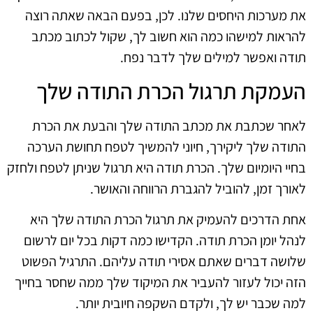
את מערכות היחסים שלנו. לכן, בפעם הבאה שאתה רוצה
להראות למישהו כמה הוא חשוב לך, שקול לכתוב מכתב
תודה ואפשר למילים שלך לדבר נפח.
העמקת תרגול הכרת התודה שלך
לאחר שכתבת את מכתב התודה שלך והבעת את הכרת
התודה שלך ליקירך, חיוני להמשיך לטפח תחושת הערכה
בחיי היומיום שלך. הכרת תודה היא תרגול שניתן לטפח ולחזק
לאורך זמן, להוביל להגברת הרווחה והאושר.
אחת הדרכים להעמיק את תרגול הכרת התודה שלך היא
לנהל יומן הכרת תודה. הקדישו כמה דקות בכל יום לרשום
שלושה דברים שאתם אסירי תודה עליהם. התרגיל הפשוט
הזה יכול לעזור להעביר את המיקוד שלך ממה שחסר בחייך
למה שכבר יש לך, ולקדם השקפה חיובית יותר.