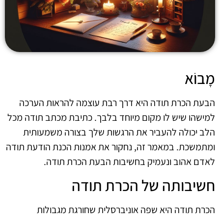
מָבוֹא
הבעת הכרת תודה היא דרך רבת עוצמה להראות הערכה
למישהו שיש לו מקום מיוחד בלבך. כתיבת מכתב תודה מכל
הלב יכולה להעביר את הרגשות שלך בצורה משמעותית
ומתמשכת. במאמר זה, נחקור את אמנות הכנת הודעת תודה
לאדם אהוב ונעמיק בחשיבות הבעת הכרת תודה.
חשיבותה של הכרת תודה
הכרת תודה היא שפה אוניברסלית שחורגת מגבולות