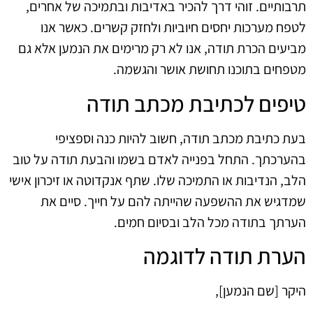
תרבותיים. זוהי דרך להכיר באדיבות ובתמיכה של אחרים,
לטפח מערכות יחסים חיוביות ולחזק קשרים. כאשר אנו
מביעים הכרת תודה, אנו לא רק מרימים את הנמען אלא גם
מטפחים בתוכנו תחושת אושר והגשמה.
טיפים לכתיבת מכתב תודה
בעת כתיבת מכתב תודה, חשוב להיות כנה וספציפי
בהערכתך. התחל בפנייה לאדם בשמו והבעת תודה על טוב
הלב, הנדיבות או התמיכה שלו. שתף אנקדוטה או זיכרון אישי
שמדגיש את ההשפעה שהייתה להם על חייך. סיים את
הערתך בתודה מכל הלב ובסיום חמים.
הערת תודה לדוגמה
היקר [שם הנמען],