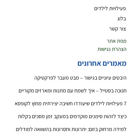
פעילויות לילדים
בלוג
צור קשר
מפת אתר
הצהרת נגישות
מאמרים אחרונים
היבטים עיוניים בגישור – מבט מעבר לפרקטיקה
חנוכה בסטייל – איך לשמח עם מתנות ומארזים מקוריים
7 פעילויות לילדים שיעודדו חשיבה יצירתית מחוץ לקופסא
כיצד לזהות סימנים מוקדמים במעקב זמן מסכים בקלות
למידה מרחוק בזום: יתרונות וחסרונות בהשוואה למודלים