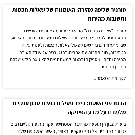
טורניר שליפה מהירה: האומנות של שאלות חכמות
ותשובות מהירות
טורניר "שליפה מהירה" מציע פלטפורמה ייחודית לאנשים
המעוניינים להציג את כישוריהם בשאלות ותשובות. מדובר באירוע
שבו מתמודדים נדרשים לשאול שאלות חכמות ולענות עליהן
במהירות, תוך תחרות עם אחרים. זהו טורניר שמעודד חשיבה
מהירה וחדה, ומספק הזדמנות למשתתפים להציג את הידע שלהם
במגוון תחומים.
לקריאת המאמר »
הבנת פני השטח: כיצד פעילות בועות סבון ענקיות
מלמדת על מדע הפיזיקה
בועות סבון הן תופעה מרהיבה הממחישה עקרונות פיזיקליים רבים.
מדובר בכדורים של נוזל מוקפים באוויר, כאשר המעטפת שלהן