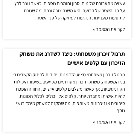
עשויה מתערובת של מים, סבון וחומרים נוספים. כאשר נוצר לחץ
על פני השטח של הבועה, היא משנה צורה ונפח, מה שגורם
לתופעות מעניינות הנוגעות לפיזיקה של פני השטח.
לקריאת המאמר »
תרגול זיכרון משפחתי: כיצד לשדרג את משחק
הזיכרון עם קלפים אישיים
תרגול זיכרון משפחתי מציע הזדמנות ייחודית לחיזוק הקשרים בין
בני המשפחה. משחקי זיכרון מסורתיים מסייעים בשיפור היכולות
הקוגניטיביות, אך כאשר משלבים קלפים אישיים, החוויה הופכת
להיות אישית ומחברת יותר. קלפים אלו יכולים לכלול תמונות,
סיפורים או זיכרונות משותפים, מה שמקנה למשחק מימד רגשי
נוסף.
לקריאת המאמר »