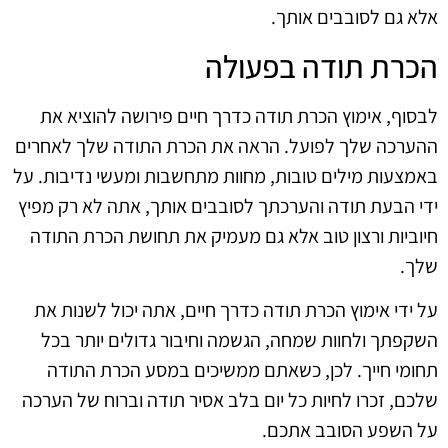
אלא גם לסובבים אותך.
הכרת תודה בפעולה
לבסוף, אימוץ הכרת תודה כדרך חיים פירושה להוציא את
ההערכה שלך לפועל. הראה את הכרת התודה שלך לאחרים
באמצעות מילים טובות, מחוות מתחשבות ומעשי נדיבות. על
ידי הבעת תודה והערכתך לסובבים אותך, אתה לא רק מפיץ
חיוביות ורצון טוב אלא גם מעמיק את תחושת הכרת התודה
שלך.
על ידי אימוץ הכרת תודה כדרך חיים, אתה יכול לשנות את
השקפתך ולחוות שמחה, הגשמה וחיבור גדולים יותר בכל
תחומי חייך. לכן, כשאתם ממשיכים במסע הכרת התודה
שלכם, זכרו לחיות כל יום בלב אסיר תודה וברוח של הערכה
על השפע הסובב אתכם.