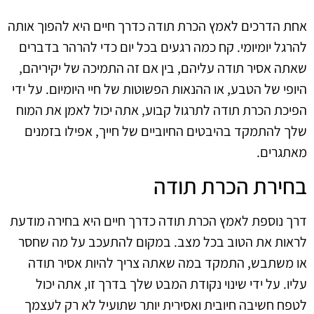
אחת הדרכים לאמץ הכרת תודה כדרך חיים היא להפוך אותה
להרגל יומיומי. קח כמה רגעים בכל יום כדי להרהר בדברים
שאתה אסיר תודה עליהם, בין אם זה התמיכה של יקיריהם,
היופי של הטבע, או ההנאות הפשוטות של חיי היומיום. על ידי
הפיכת הכרת תודה לתרגול קבוע, אתה יכול לאמן את המוח
שלך להתמקד בהיבטים החיוביים של חייך, אפילו בזמנים
מאתגרים.
בחירת הכרת תודה
דרך נוספת לאמץ הכרת תודה כדרך חיים היא בחירה מודעת
לראות את הטוב בכל מצב. במקום להתעכב על מה שחסר
או משתבש, התמקד במה שאתה צריך להיות אסיר תודה
עליו. על ידי שינוי נקודת המבט שלך בדרך זו, אתה יכול
לטפח חשיבה חיובית ואסירית יותר שתועיל לא רק לעצמך